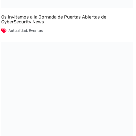
Os invitamos a la Jornada de Puertas Abiertas de
CyberSecurity News
Actualidad
,
Eventos