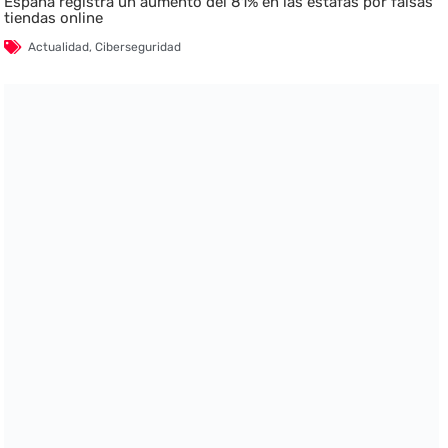
España registra un aumento del 81% en las estafas por falsas
tiendas online
Actualidad
,
Ciberseguridad