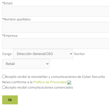
*
Email:
*
Nombre apellidos:
*
Empresa:
Cargo:
Sector:
Acepto recibir la newsletter y comunicaciones de Cyber Security
News conforme a la
Política de Privacidad
Acepto recibir comunicaciones comerciales