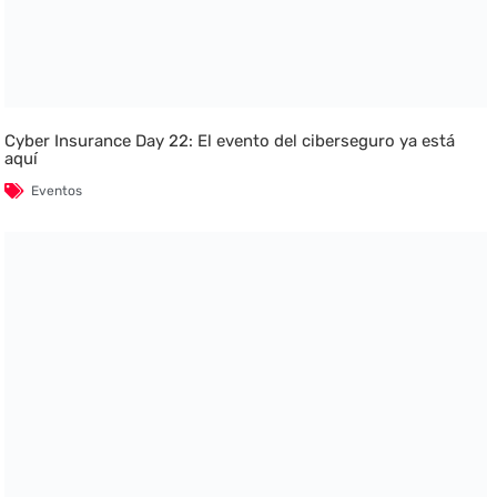
Cyber Insurance Day 22: El evento del ciberseguro ya está
aquí
Eventos