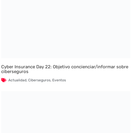
Cyber Insurance Day 22: Objetivo concienciar/informar sobre
ciberseguros
Actualidad
,
Ciberseguros
,
Eventos