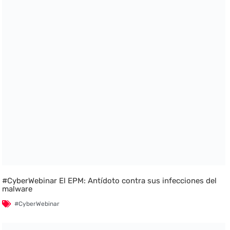
#CyberWebinar El EPM: Antídoto contra sus infecciones del
malware
#CyberWebinar