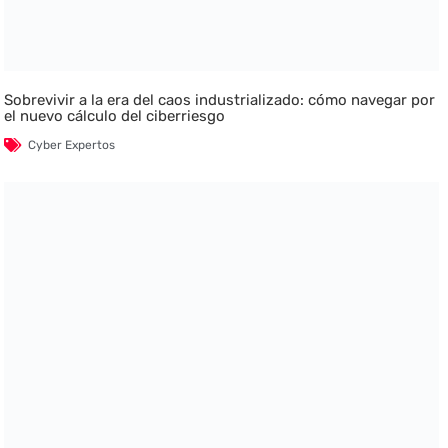
Sobrevivir a la era del caos industrializado: cómo navegar por
el nuevo cálculo del ciberriesgo
Cyber Expertos