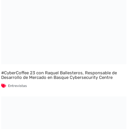
#CyberCoffee 23 con Raquel Ballesteros, Responsable de
Desarrollo de Mercado en Basque Cybersecurity Centre
Entrevistas