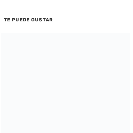
TE PUEDE GUSTAR