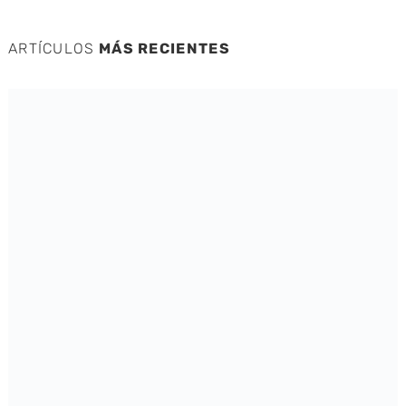
ARTÍCULOS
MÁS RECIENTES