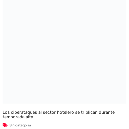
Los ciberataques al sector hotelero se triplican durante
temporada alta
Sin categoría