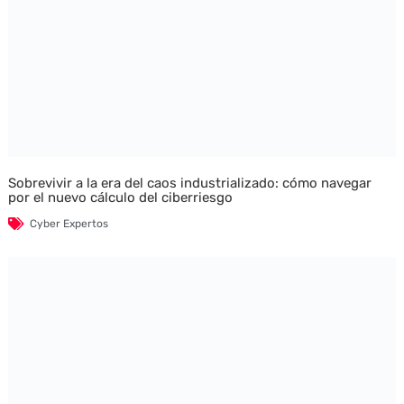
Sobrevivir a la era del caos industrializado: cómo navegar
por el nuevo cálculo del ciberriesgo
Cyber Expertos