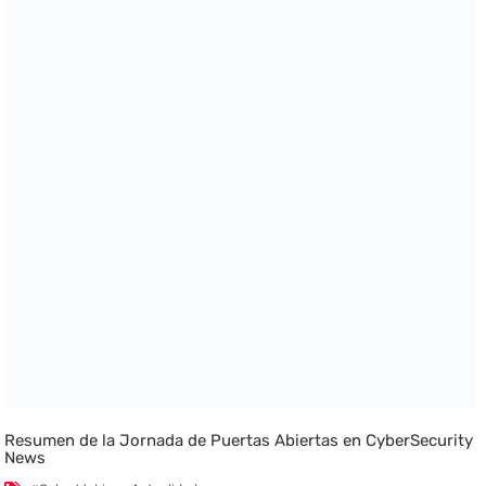
Resumen de la Jornada de Puertas Abiertas en CyberSecurity
News