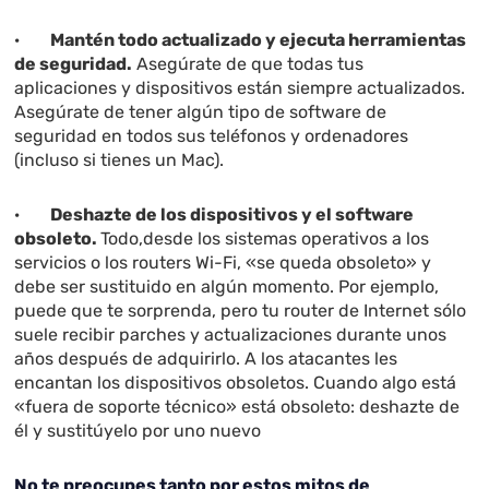
·
Mantén todo actualizado y ejecuta herramientas
de seguridad.
Asegúrate de que todas tus
aplicaciones y dispositivos están siempre actualizados.
Asegúrate de tener algún tipo de software de
seguridad en todos sus teléfonos y ordenadores
(incluso si tienes un Mac).
·
Deshazte de los dispositivos y el software
obsoleto
.
Todo,desde los sistemas operativos a los
servicios o los routers Wi-Fi, «se queda obsoleto» y
debe ser sustituido en algún momento. Por ejemplo,
puede que te sorprenda, pero tu router de Internet sólo
suele recibir parches y actualizaciones durante unos
años después de adquirirlo. A los atacantes les
encantan los dispositivos obsoletos. Cuando algo está
«fuera de soporte técnico» está obsoleto: deshazte de
él y sustitúyelo por uno nuevo
No te preocupes tanto por estos mitos de