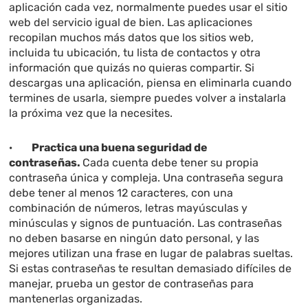
aplicación cada vez, normalmente puedes usar el sitio
web del servicio igual de bien. Las aplicaciones
recopilan muchos más datos que los sitios web,
incluida tu ubicación, tu lista de contactos y otra
información que quizás no quieras compartir. Si
descargas una aplicación, piensa en eliminarla cuando
termines de usarla, siempre puedes volver a instalarla
la próxima vez que la necesites.
·
Practica una buena seguridad de
contraseñas
.
Cada cuenta debe tener su propia
contraseña única y compleja. Una contraseña segura
debe tener al menos 12 caracteres, con una
combinación de números, letras mayúsculas y
minúsculas y signos de puntuación. Las contraseñas
no deben basarse en ningún dato personal, y las
mejores utilizan una frase en lugar de palabras sueltas.
Si estas contraseñas te resultan demasiado difíciles de
manejar, prueba un gestor de contraseñas para
mantenerlas organizadas.