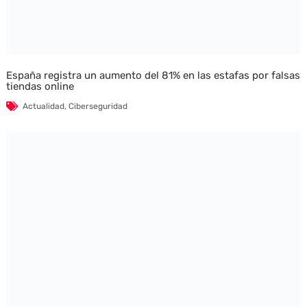
España registra un aumento del 81% en las estafas por falsas
tiendas online
Actualidad
,
Ciberseguridad