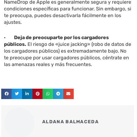
NameDrop de Apple es generalmente segura y requiere
condiciones específicas para funcionar. Sin embargo, si
te preocupa, puedes desactivarla fácilmente en los
ajustes.
·
Deja de preocuparte por los cargadores
públicos.
El riesgo de «juice jacking» (robo de datos de
los cargadores públicos) es extremadamente bajo. No
te preocupe por usar cargadores públicos, céntrate en
las amenazas reales y más frecuentes.
ALDANA BALMACEDA