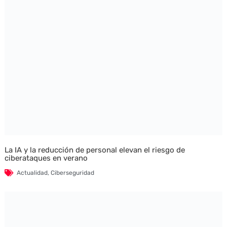
La IA y la reducción de personal elevan el riesgo de
ciberataques en verano
Actualidad
,
Ciberseguridad