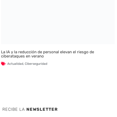
La IA y la reducción de personal elevan el riesgo de
ciberataques en verano
Actualidad
,
Ciberseguridad
RECIBE LA
NEWSLETTER