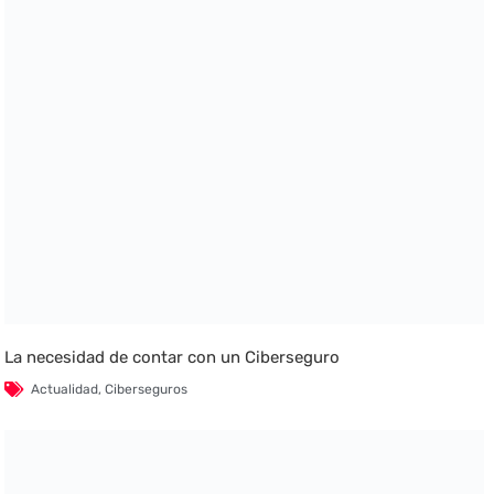
La necesidad de contar con un Ciberseguro
Actualidad
,
Ciberseguros