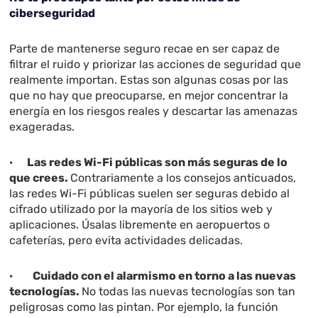
ciberseguridad
Parte de mantenerse seguro recae en ser capaz de
filtrar el ruido y priorizar las acciones de seguridad que
realmente importan. Estas son algunas cosas por las
que no hay que preocuparse, en mejor concentrar la
energía en los riesgos reales y descartar las amenazas
exageradas.
·
Las redes Wi-Fi públicas son más seguras de lo
que crees.
Contrariamente a los consejos anticuados,
las redes Wi-Fi públicas suelen ser seguras debido al
cifrado utilizado por la mayoría de los sitios web y
aplicaciones. Úsalas libremente en aeropuertos o
cafeterías, pero evita actividades delicadas.
·
Cuidado con el alarmismo en torno a las nuevas
tecnologías.
No todas las nuevas tecnologías son tan
peligrosas como las pintan. Por ejemplo, la función