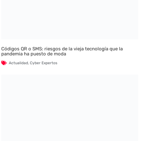
Códigos QR o SMS: riesgos de la vieja tecnología que la
pandemia ha puesto de moda
Actualidad
,
Cyber Expertos