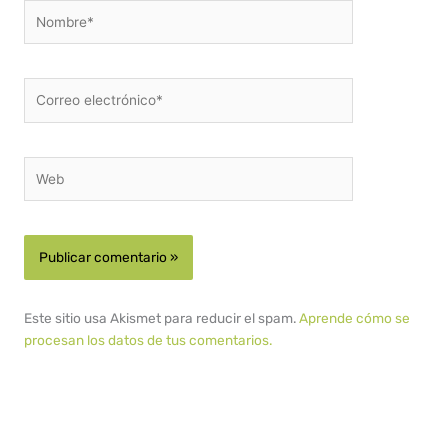
Nombre*
Correo
electrónico*
Web
Este sitio usa Akismet para reducir el spam.
Aprende cómo se
procesan los datos de tus comentarios.