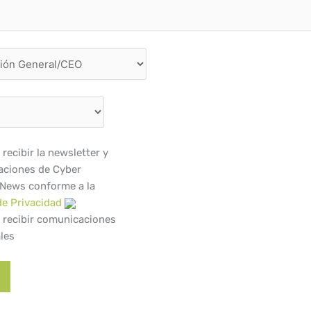
recibir la newsletter y
ciones de Cyber
 News conforme a la
de Privacidad
 recibir comunicaciones
les