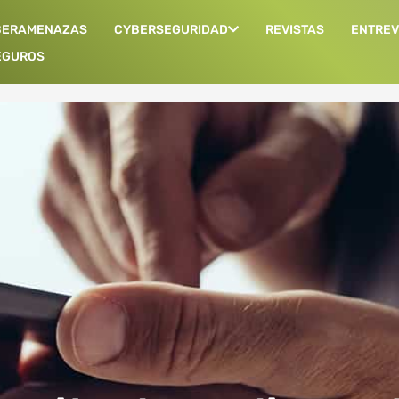
BERAMENAZAS
CYBERSEGURIDAD
REVISTAS
ENTREV
EGUROS