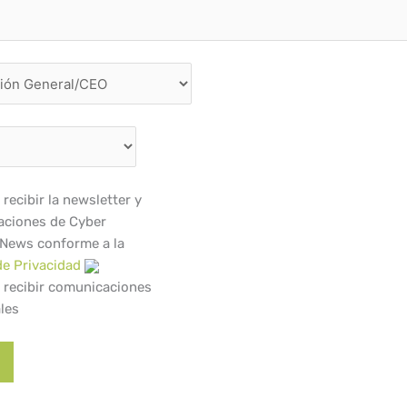
recibir la newsletter y
ciones de Cyber
 News conforme a la
de Privacidad
 recibir comunicaciones
les