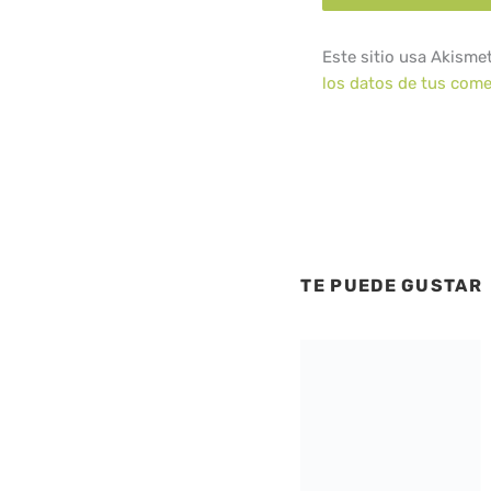
Este sitio usa Akisme
los datos de tus come
TE PUEDE GUSTAR