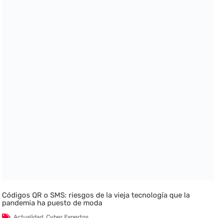
Códigos QR o SMS: riesgos de la vieja tecnología que la
pandemia ha puesto de moda
Actualidad
,
Cyber Expertos