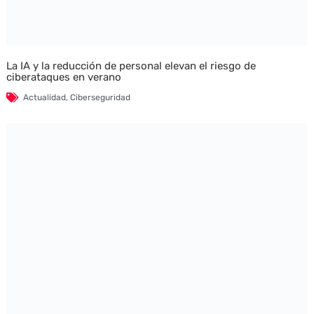
La IA y la reducción de personal elevan el riesgo de
ciberataques en verano
Actualidad
,
Ciberseguridad