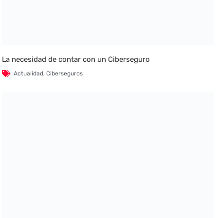
La necesidad de contar con un Ciberseguro
Actualidad
,
Ciberseguros