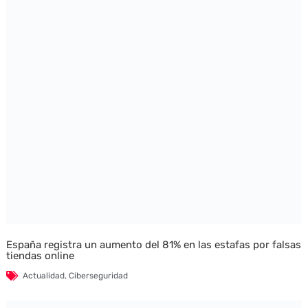
España registra un aumento del 81% en las estafas por falsas
tiendas online
Actualidad
,
Ciberseguridad