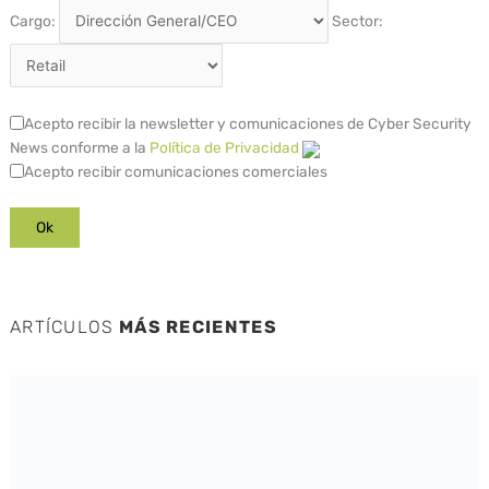
Cargo:
Sector:
Acepto recibir la newsletter y comunicaciones de Cyber Security
News conforme a la
Política de Privacidad
Acepto recibir comunicaciones comerciales
ARTÍCULOS
MÁS RECIENTES