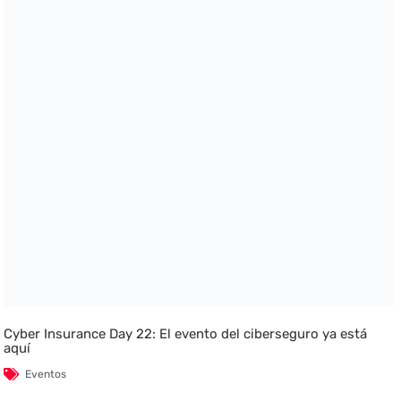
Cyber Insurance Day 22: El evento del ciberseguro ya está
aquí
Eventos