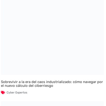
Sobrevivir a la era del caos industrializado: cómo navegar por
el nuevo cálculo del ciberriesgo
Cyber Expertos