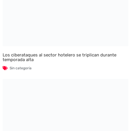
Los ciberataques al sector hotelero se triplican durante
temporada alta
Sin categoría