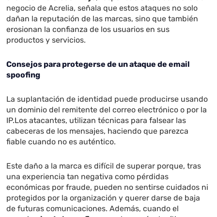
negocio de Acrelia, señala que estos ataques no solo
dañan la reputación de las marcas, sino que también
erosionan la confianza de los usuarios en sus
productos y servicios.
Consejos para protegerse de un ataque de email
spoofing
La suplantación de identidad puede producirse usando
un dominio del remitente del correo electrónico o por la
IP.Los atacantes, utilizan técnicas para falsear las
cabeceras de los mensajes, haciendo que parezca
fiable cuando no es auténtico.
Este daño a la marca es difícil de superar porque, tras
una experiencia tan negativa como pérdidas
económicas por fraude, pueden no sentirse cuidados ni
protegidos por la organización y querer darse de baja
de futuras comunicaciones. Además, cuando el