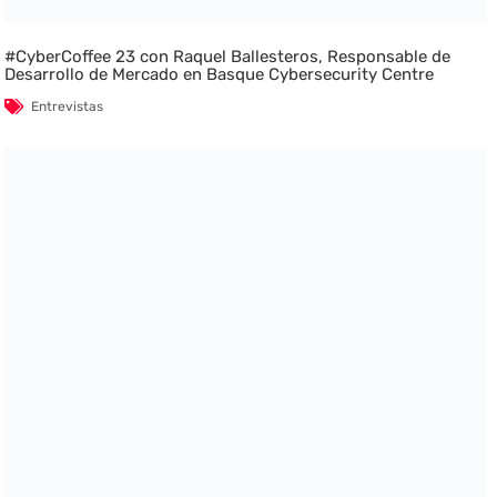
#CyberCoffee 23 con Raquel Ballesteros, Responsable de
Desarrollo de Mercado en Basque Cybersecurity Centre
Entrevistas