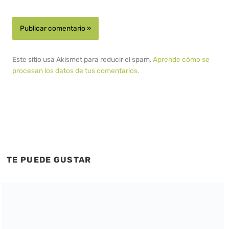
Este sitio usa Akismet para reducir el spam.
Aprende cómo se
procesan los datos de tus comentarios.
TE PUEDE GUSTAR