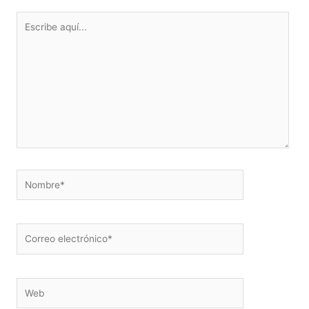
Escribe
aquí...
Nombre*
Correo
electrónico*
Web