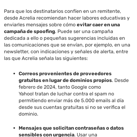
Para que los destinatarios confíen en un remitente,
desde Acrelia recomiendan hacer labores educativas y
enviarles mensajes sobre cómo
evitar caer en una
campaña de spoofing
. Puede ser una campaña
dedicada a ello o pequeñas sugerencias incluidas en
las comunicaciones que se envían, por ejemplo, en una
newsletter, con indicaciones y señales de alerta, entre
las que Acrelia señala las siguientes:
Correos provenientes de proveedores
gratuitos en lugar de dominios propios
. Desde
febrero de 2024, tanto Google como
Yahoo! tratan de luchar contra el spam no
permitiendo enviar más de 5.000 emails al día
desde sus cuentas gratuitas si no se verifica el
dominio.
Mensajes que solicitan contraseñas o datos
sensibles con urgencia
. Usar una