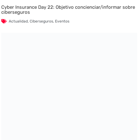
Cyber Insurance Day 22: Objetivo concienciar/informar sobre
ciberseguros
Actualidad
,
Ciberseguros
,
Eventos