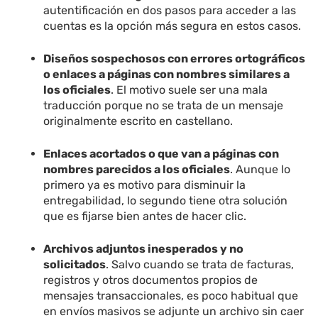
autentificación en dos pasos para acceder a las
cuentas es la opción más segura en estos casos.
Diseños sospechosos con errores ortográficos
o enlaces a páginas con nombres similares a
los oficiales
. El motivo suele ser una mala
traducción porque no se trata de un mensaje
originalmente escrito en castellano.
Enlaces acortados o que van a páginas con
nombres parecidos a los oficiales
. Aunque lo
primero ya es motivo para disminuir la
entregabilidad, lo segundo tiene otra solución
que es fijarse bien antes de hacer clic.
Archivos adjuntos inesperados y no
solicitados
. Salvo cuando se trata de facturas,
registros y otros documentos propios de
mensajes transaccionales, es poco habitual que
en envíos masivos se adjunte un archivo sin caer