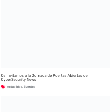
Os invitamos a la Jornada de Puertas Abiertas de
CyberSecurity News
Actualidad
,
Eventos