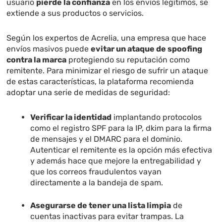
usuario
pierde la confianza
en los envíos legítimos, se
extiende a sus productos o servicios.
Según los expertos de Acrelia, una empresa que hace
envíos masivos puede
evitar un ataque de spoofing
contra la marca
protegiendo su reputación como
remitente. Para minimizar el riesgo de sufrir un ataque
de estas características, la plataforma recomienda
adoptar una serie de medidas de seguridad:
Verificar la identidad
implantando protocolos
como el registro SPF para la IP, dkim para la firma
de mensajes y el DMARC para el dominio.
Autenticar el remitente es la opción más efectiva
y además hace que mejore la entregabilidad y
que los correos fraudulentos vayan
directamente a la bandeja de spam.
Asegurarse de tener una lista limpia
de
cuentas inactivas para evitar trampas. La