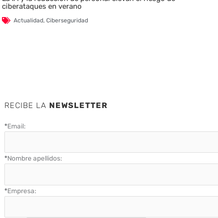
ciberataques en verano
Actualidad
,
Ciberseguridad
RECIBE LA
NEWSLETTER
*
Email:
*
Nombre apellidos:
*
Empresa: