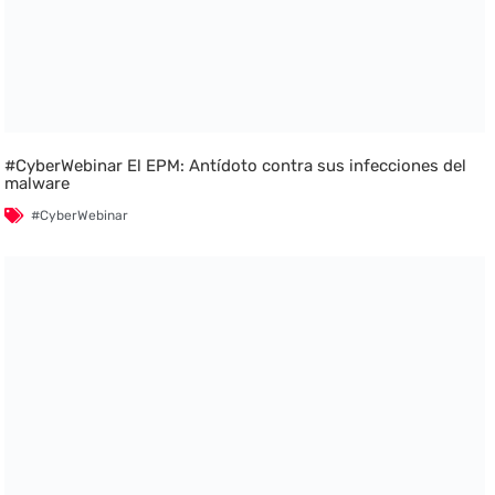
#CyberWebinar El EPM: Antídoto contra sus infecciones del
malware
#CyberWebinar