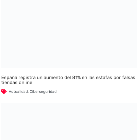
España registra un aumento del 81% en las estafas por falsas
tiendas online
Actualidad
,
Ciberseguridad