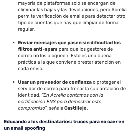
mayoría de plataformas solo se encargan de
eliminar las bajas y las devoluciones, pero Acrelia
permite verificación de emails para detectar otro
tipo de cuentas que hay que limpiar de forma
regular.
Enviar mensajes que pasen sin dificultad los
filtros anti-spam
para que los gestores de
correo no los bloqueen. Esto es una buena
práctica a la que conviene prestar atención en
cada envío.
Usar un proveedor de confianza
o proteger el
servidor de correo para frenar la suplantación de
identidad.
“En Acrelia contamos con la
certificación ENS para demostrar este
compromiso”
, señala
Castillejo.
Educando a los destinatarios: trucos para no caer en
un email spoofing