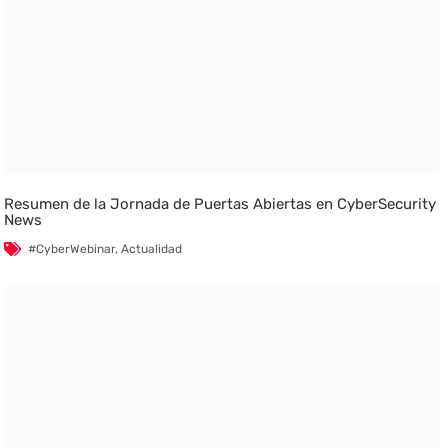
Resumen de la Jornada de Puertas Abiertas en CyberSecurity
News
#CyberWebinar
,
Actualidad