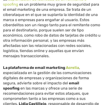
spoofing
es un problema muy grave de seguridad para
el email marketing de una empresa. Se trata de un
ciberataque en el que se suplanta la identidad de una
marca o empresas para engañar al usuario. Estos
ciberdelitos son un riesgo tanto para el remitente como
para el destinatario, porque suelen ser de tipo
económico, como robo de datos de tarjetas de crédito u
otra información personal, y las empresas más
afectadas son las relacionadas con redes sociales,
logística, tiendas online y aquellas que envían
mensajes transaccionales.
La plataforma de email marketing
Acrelia
,
especializada en la gestión de las comunicaciones
digitales de empresas y organizaciones de forma
segura, advierte sobre el impacto del
email
spoofing
en las marcas y ofrece una serie de
recomendaciones para evitar estos ataques, que
comprometen tanto a las empresas como a sus
clientes.
Lidia Castillejo
, responsable de desarrollo de