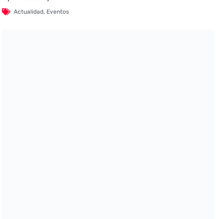
Actualidad
,
Eventos