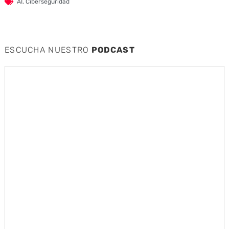
AI
,
Ciberseguridad
ESCUCHA NUESTRO
PODCAST