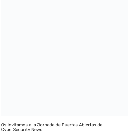
Os invitamos a la Jornada de Puertas Abiertas de
CyberSecurity News