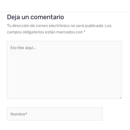
Deja un comentario
Tu dirección de correo electrónico no será publicada.
Los
campos obligatorios están marcados con
*
Escribe
aquí...
Nombre*