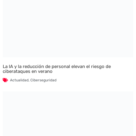
La IA y la reducción de personal elevan el riesgo de
ciberataques en verano
Actualidad
,
Ciberseguridad