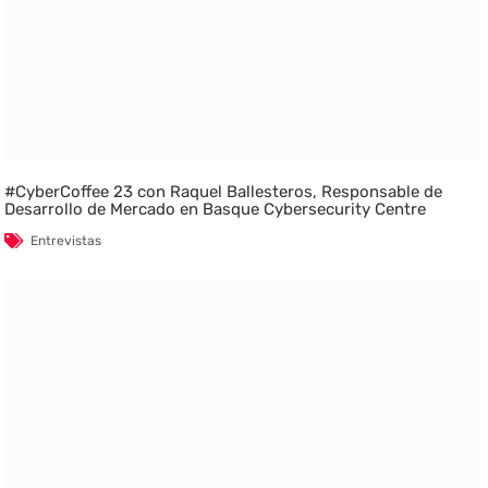
#CyberCoffee 23 con Raquel Ballesteros, Responsable de
Desarrollo de Mercado en Basque Cybersecurity Centre
Entrevistas