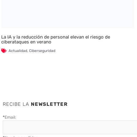
La IA y la reducción de personal elevan el riesgo de
ciberataques en verano
Actualidad
,
Ciberseguridad
RECIBE LA
NEWSLETTER
*
Email: