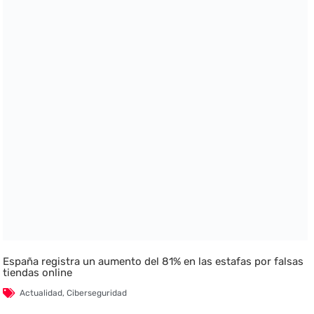
España registra un aumento del 81% en las estafas por falsas
tiendas online
Actualidad
,
Ciberseguridad