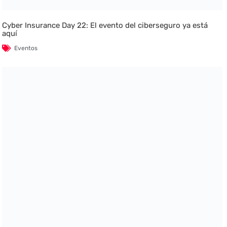
Cyber Insurance Day 22: El evento del ciberseguro ya está
aquí
Eventos