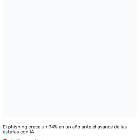
El phishing crece un 94% en un año ante el avance de las
estafas con IA