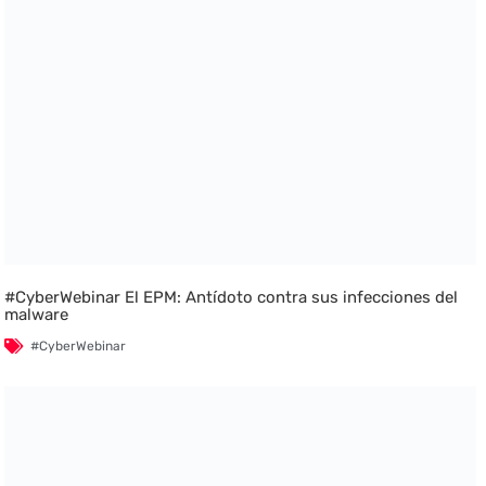
#CyberWebinar El EPM: Antídoto contra sus infecciones del
malware
#CyberWebinar