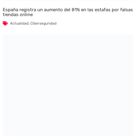
España registra un aumento del 81% en las estafas por falsas
tiendas online
Actualidad
,
Ciberseguridad