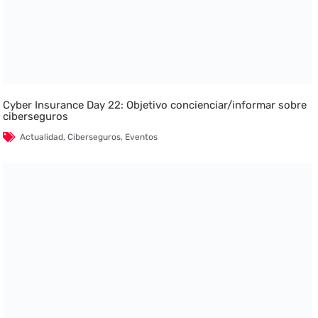
Cyber Insurance Day 22: Objetivo concienciar/informar sobre
ciberseguros
Actualidad
,
Ciberseguros
,
Eventos