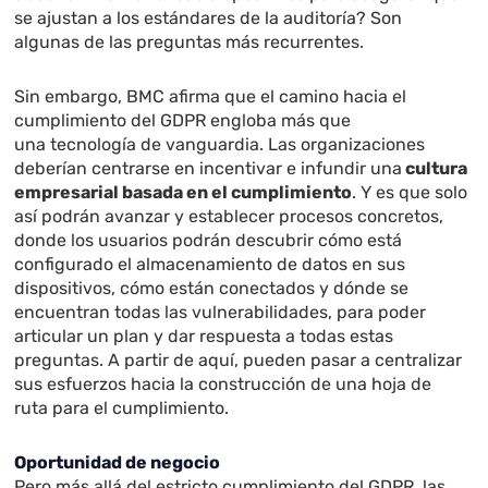
se ajustan a los estándares de la auditoría? Son
algunas de las preguntas más recurrentes.
Sin embargo, BMC afirma que el camino hacia el
cumplimiento del GDPR engloba más que
una tecnología de vanguardia. Las organizaciones
deberían centrarse en incentivar e infundir una
cultura
empresarial basada en el cumplimiento
. Y es que solo
así podrán avanzar y establecer procesos concretos,
donde los usuarios podrán descubrir cómo está
configurado el almacenamiento de datos en sus
dispositivos, cómo están conectados y dónde se
encuentran todas las vulnerabilidades, para poder
articular un plan y dar respuesta a todas estas
preguntas. A partir de aquí, pueden pasar a centralizar
sus esfuerzos hacia la construcción de una hoja de
ruta para el cumplimiento.
Oportunidad de negocio
Pero más allá del estricto cumplimiento del GDPR, las