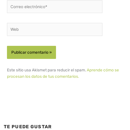
Correo
electrónico*
Web
Este sitio usa Akismet para reducir el spam.
Aprende cómo se
procesan los datos de tus comentarios.
TE PUEDE GUSTAR