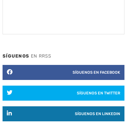
SÍGUENOS
EN RRSS
SÍGUENOS EN FACEBOOK
SÍGUENOS EN TWITTER
SÍGUENOS EN LINKEDIN