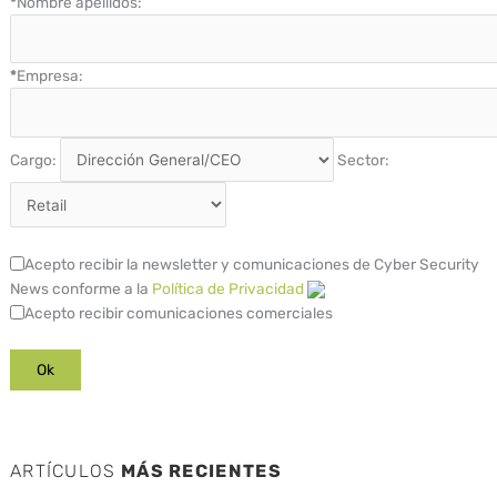
*
Nombre apellidos:
*
Empresa:
Cargo:
Sector:
Acepto recibir la newsletter y comunicaciones de Cyber Security
News conforme a la
Política de Privacidad
Acepto recibir comunicaciones comerciales
ARTÍCULOS
MÁS RECIENTES