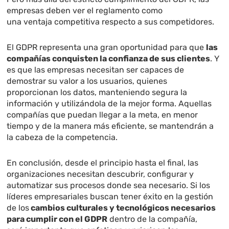
empresas deben ver el reglamento como
una ventaja competitiva respecto a sus competidores.
El GDPR representa una gran oportunidad para que
las
compañías conquisten la confianza de sus clientes
. Y
es que las empresas necesitan ser capaces de
demostrar su valor a los usuarios, quienes
proporcionan los datos, manteniendo segura la
información y utilizándola de la mejor forma. Aquellas
compañías que puedan llegar a la meta, en menor
tiempo y de la manera más eficiente, se mantendrán a
la cabeza de la competencia.
En conclusión, desde el principio hasta el final, las
organizaciones necesitan descubrir, configurar y
automatizar sus procesos donde sea necesario. Si los
líderes empresariales buscan tener éxito en la gestión
de los
cambios culturales y tecnológicos necesarios
para cumplir con el GDPR
dentro de la compañía,