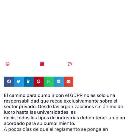
realmente las
compañías sus
datos?
Vicente Ramírez
23/05/2018
Sin comentarios
El camino para cumplir con el GDPR no es solo una
responsabilidad que recae exclusivamente sobre el
sector privado. Desde las organizaciones sin ánimo de
lucro hasta las universidades, es
decir, todos los tipos de industrias deben tener un plan
acordado para su cumplimiento.
A pocos días de que el reglamento se ponga en