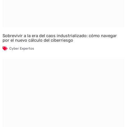
Sobrevivir a la era del caos industrializado: cómo navegar
por el nuevo cálculo del ciberriesgo
Cyber Expertos