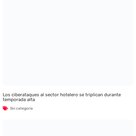
Los ciberataques al sector hotelero se triplican durante
temporada alta
Sin categoría