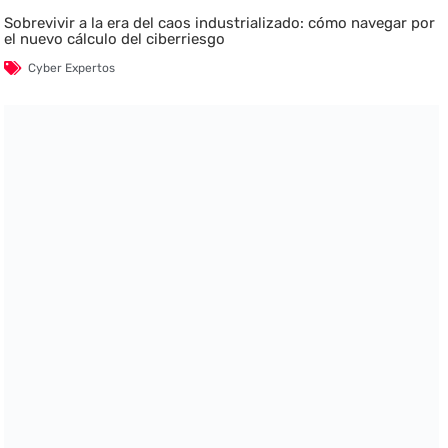
Sobrevivir a la era del caos industrializado: cómo navegar por
el nuevo cálculo del ciberriesgo
Cyber Expertos