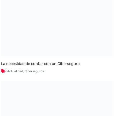
La necesidad de contar con un Ciberseguro
Actualidad
,
Ciberseguros