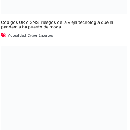
Códigos QR o SMS: riesgos de la vieja tecnología que la
pandemia ha puesto de moda
Actualidad
,
Cyber Expertos