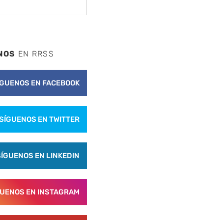
NOS
EN RRSS
ÍGUENOS EN FACEBOOK
SÍGUENOS EN TWITTER
SÍGUENOS EN LINKEDIN
GUENOS EN INSTAGRAM