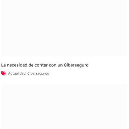
La necesidad de contar con un Ciberseguro
Actualidad
,
Ciberseguros