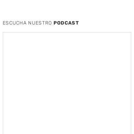
ESCUCHA NUESTRO
PODCAST