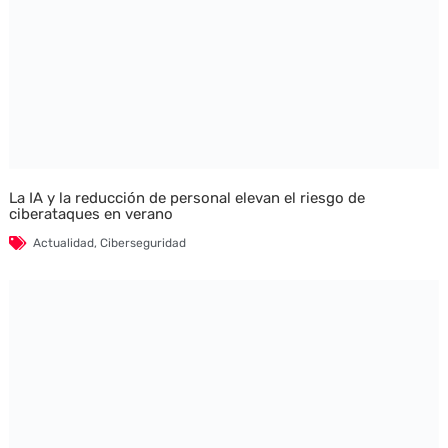
La IA y la reducción de personal elevan el riesgo de
ciberataques en verano
Actualidad
,
Ciberseguridad