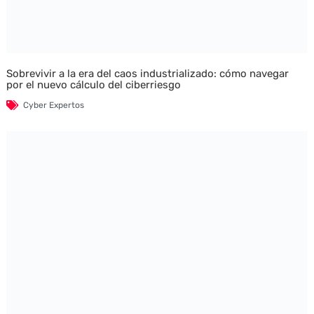
Sobrevivir a la era del caos industrializado: cómo navegar
por el nuevo cálculo del ciberriesgo
Cyber Expertos