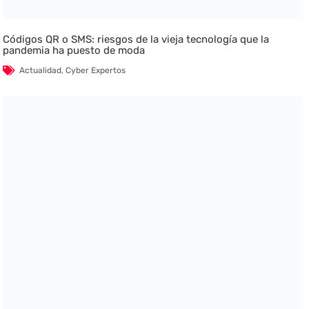
Códigos QR o SMS: riesgos de la vieja tecnología que la
pandemia ha puesto de moda
Actualidad
,
Cyber Expertos