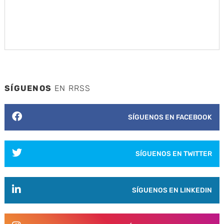
SÍGUENOS
EN RRSS
SÍGUENOS EN FACEBOOK
SÍGUENOS EN TWITTER
SÍGUENOS EN LINKEDIN