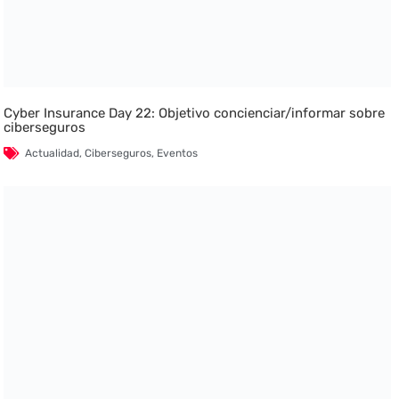
Cyber Insurance Day 22: Objetivo concienciar/informar sobre
ciberseguros
Actualidad
,
Ciberseguros
,
Eventos