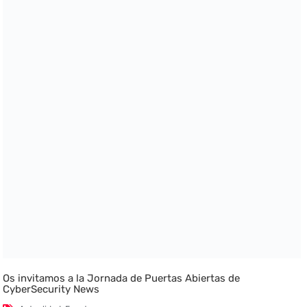
Os invitamos a la Jornada de Puertas Abiertas de
CyberSecurity News