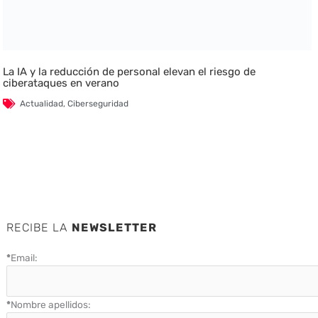
La IA y la reducción de personal elevan el riesgo de
ciberataques en verano
Actualidad
,
Ciberseguridad
RECIBE LA
NEWSLETTER
*
Email:
*
Nombre apellidos: