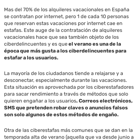
Mas del 70% de los alquileres vacacionales en España
se contratan por internet, pero 1 de cada 10 personas
que reservan estas vacaciones por internet cae en
estafas. Este auge de la contratación de alquileres
vacacionales hace que sea también objeto de los
ciberdelincuentes y es que
el verano es una de la
época que más gusta a los ciberdelincuentes para
estafar a los usuarios.
La mayoría de los ciudadanos tiende a relajarse y a
desconectar, especialmente durante las vacaciones.
Esta situación es aprovechada por los ciberestafadores
para sacar rendimiento a través de métodos que solo
quieren engañar a los usuarios
. Correos electrónicos,
SMS que pretenden robar claves o anuncios falsos
son solo algunos de estos métodos de engaño.
Otra de las ciberestafas más comunes que se dan en la
temporada alta de verano (aquella que va desde junio a