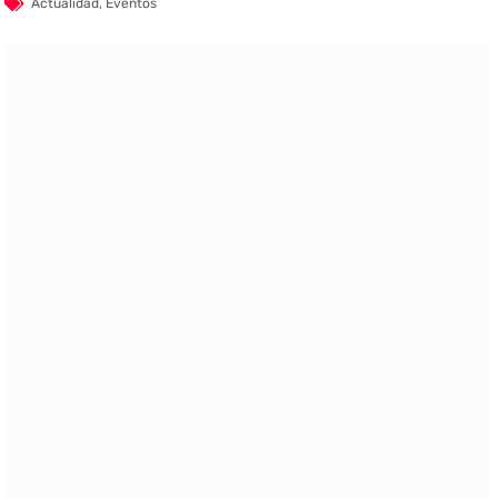
Actualidad
,
Eventos