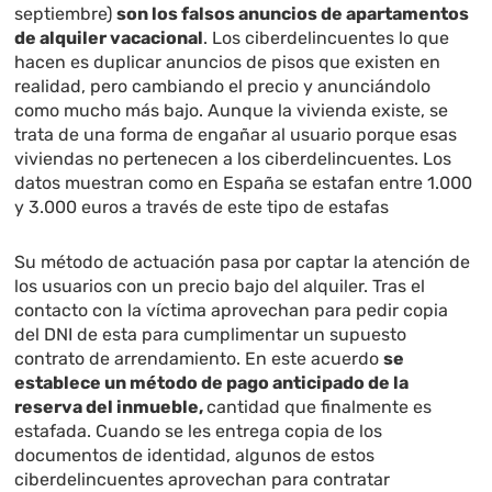
septiembre)
son los falsos anuncios de apartamentos
de alquiler vacacional
. Los ciberdelincuentes lo que
hacen es duplicar anuncios de pisos que existen en
realidad, pero cambiando el precio y anunciándolo
como mucho más bajo. Aunque la vivienda existe, se
trata de una forma de engañar al usuario porque esas
viviendas no pertenecen a los ciberdelincuentes. Los
datos muestran como en España se estafan entre 1.000
y 3.000 euros a través de este tipo de estafas
Su método de actuación pasa por captar la atención de
los usuarios con un precio bajo del alquiler. Tras el
contacto con la víctima aprovechan para pedir copia
del DNI de esta para cumplimentar un supuesto
contrato de arrendamiento. En este acuerdo
se
establece un método de pago anticipado de la
reserva del inmueble,
cantidad que finalmente es
estafada. Cuando se les entrega copia de los
documentos de identidad, algunos de estos
ciberdelincuentes aprovechan para contratar