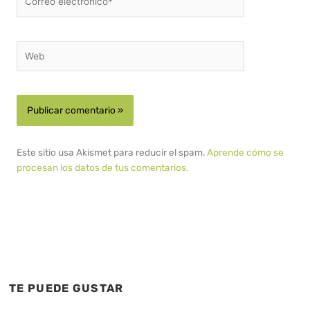
electrónico*
Web
Este sitio usa Akismet para reducir el spam.
Aprende cómo se
procesan los datos de tus comentarios.
TE PUEDE GUSTAR