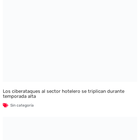
Los ciberataques al sector hotelero se triplican durante
temporada alta
Sin categoría