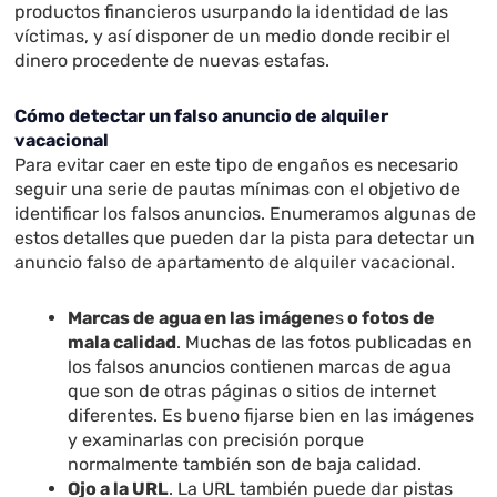
productos financieros usurpando la identidad de las
víctimas, y así disponer de un medio donde recibir el
dinero procedente de nuevas estafas.
Cómo detectar un falso anuncio de alquiler
vacacional
Para evitar caer en este tipo de engaños es necesario
seguir una serie de pautas mínimas con el objetivo de
identificar los falsos anuncios. Enumeramos algunas de
estos detalles que pueden dar la pista para detectar un
anuncio falso de apartamento de alquiler vacacional.
Marcas de agua en las imágene
s
o fotos de
mala calidad
. Muchas de las fotos publicadas en
los falsos anuncios contienen marcas de agua
que son de otras páginas o sitios de internet
diferentes. Es bueno fijarse bien en las imágenes
y examinarlas con precisión porque
normalmente también son de baja calidad.
Ojo a la URL
. La URL también puede dar pistas