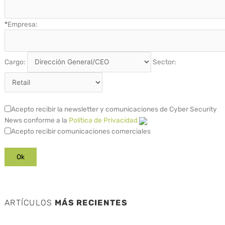
*
Empresa:
Cargo:
Sector:
Acepto recibir la newsletter y comunicaciones de Cyber Security
News conforme a la
Política de Privacidad
Acepto recibir comunicaciones comerciales
ARTÍCULOS
MÁS RECIENTES