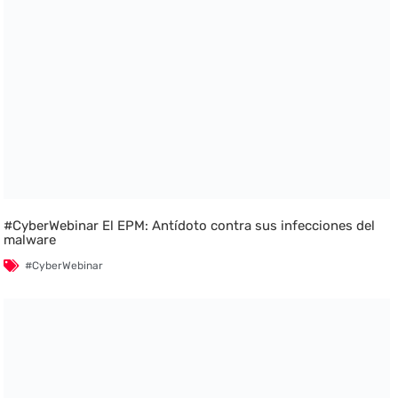
#CyberWebinar El EPM: Antídoto contra sus infecciones del
malware
#CyberWebinar