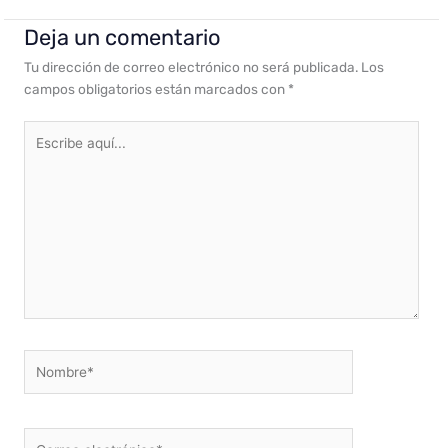
Deja un comentario
Tu dirección de correo electrónico no será publicada.
Los
campos obligatorios están marcados con
*
Escribe
aquí...
Nombre*
Correo