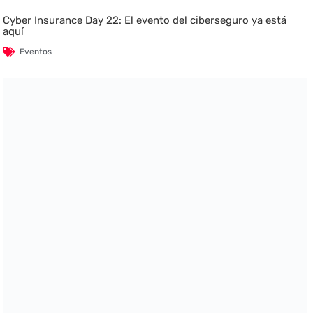
Cyber Insurance Day 22: El evento del ciberseguro ya está
aquí
Eventos