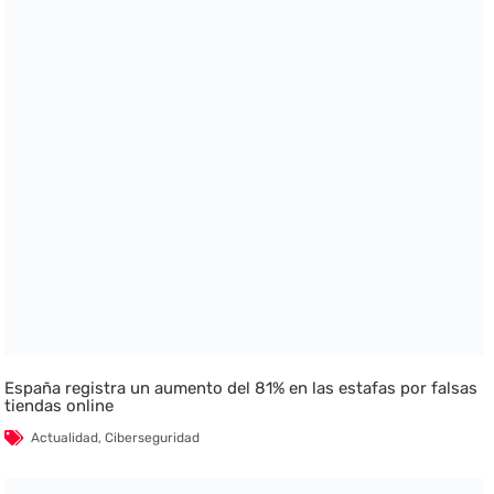
España registra un aumento del 81% en las estafas por falsas
tiendas online
Actualidad
,
Ciberseguridad