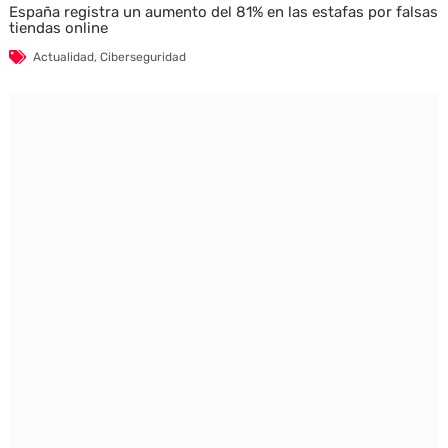
España registra un aumento del 81% en las estafas por falsas
tiendas online
Actualidad
,
Ciberseguridad