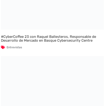
#CyberCoffee 23 con Raquel Ballesteros, Responsable de
Desarrollo de Mercado en Basque Cybersecurity Centre
Entrevistas