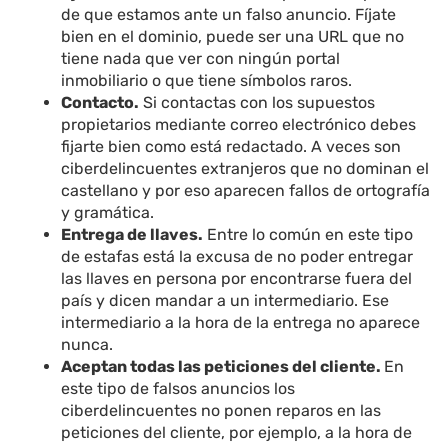
de que estamos ante un falso anuncio. Fíjate
bien en el dominio, puede ser una URL que no
tiene nada que ver con ningún portal
inmobiliario o que tiene símbolos raros.
Contacto.
Si contactas con los supuestos
propietarios mediante correo electrónico debes
fijarte bien como está redactado. A veces son
ciberdelincuentes extranjeros que no dominan el
castellano y por eso aparecen fallos de ortografía
y gramática.
Entrega de llaves.
Entre lo común en este tipo
de estafas está la excusa de no poder entregar
las llaves en persona por encontrarse fuera del
país y dicen mandar a un intermediario. Ese
intermediario a la hora de la entrega no aparece
nunca.
Aceptan todas las peticiones del cliente.
En
este tipo de falsos anuncios los
ciberdelincuentes no ponen reparos en las
peticiones del cliente, por ejemplo, a la hora de