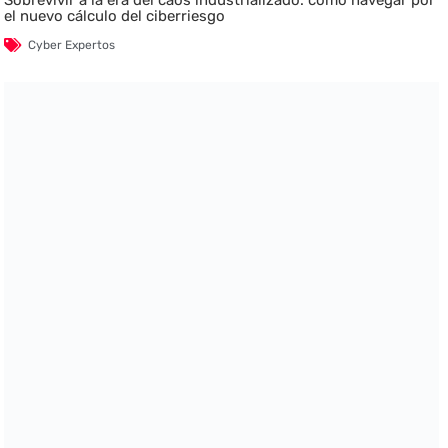
el nuevo cálculo del ciberriesgo
Cyber Expertos