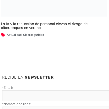
La IA y la reducción de personal elevan el riesgo de
ciberataques en verano
Actualidad
,
Ciberseguridad
RECIBE LA
NEWSLETTER
*
Email:
*
Nombre apellidos: