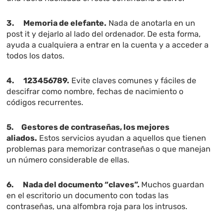
3.
Memoria de elefante.
Nada de anotarla en un
post it y dejarlo al lado del ordenador. De esta forma,
ayuda a cualquiera a entrar en la cuenta y a acceder a
todos los datos.
4.
123456789.
Evite claves comunes y fáciles de
descifrar como nombre, fechas de nacimiento o
códigos recurrentes.
5.
Gestores de contraseñas, los mejores
aliados.
Estos servicios ayudan a aquellos que tienen
problemas para memorizar contraseñas o que manejan
un número considerable de ellas.
6.
Nada del documento “claves”.
Muchos guardan
en el escritorio un documento con todas las
contraseñas, una alfombra roja para los intrusos.