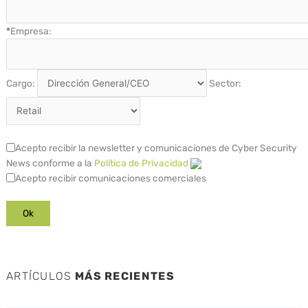
*
Empresa:
Cargo:
Sector:
Acepto recibir la newsletter y comunicaciones de Cyber Security
News conforme a la
Política de Privacidad
Acepto recibir comunicaciones comerciales
ARTÍCULOS
MÁS RECIENTES