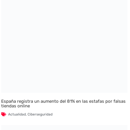
España registra un aumento del 81% en las estafas por falsas
tiendas online
Actualidad
,
Ciberseguridad