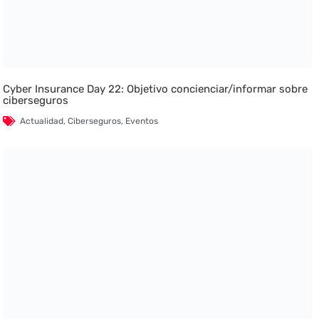
Cyber Insurance Day 22: Objetivo concienciar/informar sobre
ciberseguros
Actualidad
,
Ciberseguros
,
Eventos