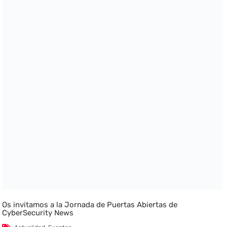
Os invitamos a la Jornada de Puertas Abiertas de
CyberSecurity News