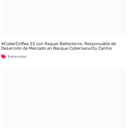
#CyberCoffee 23 con Raquel Ballesteros, Responsable de
Desarrollo de Mercado en Basque Cybersecurity Centre
Entrevistas