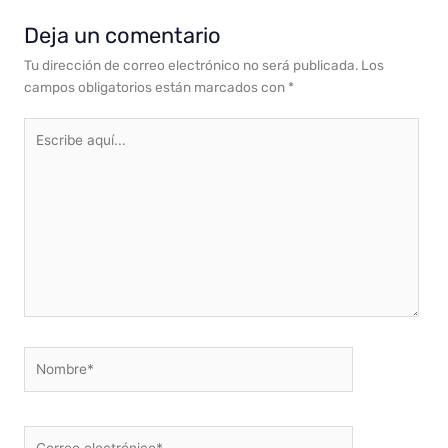
Deja un comentario
Tu dirección de correo electrónico no será publicada.
Los
campos obligatorios están marcados con
*
Escribe
aquí...
Nombre*
Correo