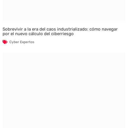
Sobrevivir a la era del caos industrializado: cómo navegar
por el nuevo cálculo del ciberriesgo
Cyber Expertos