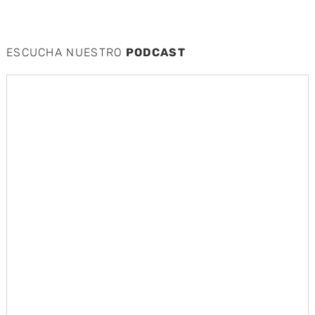
ESCUCHA NUESTRO
PODCAST