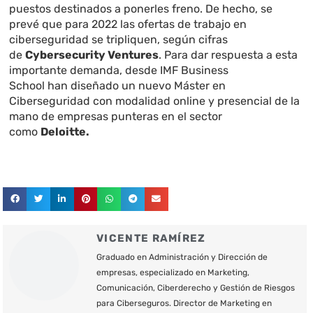
puestos destinados a ponerles freno. De hecho, se
prevé que para 2022 las ofertas de trabajo en
ciberseguridad se tripliquen, según cifras
de
Cybersecurity Ventures
. Para dar respuesta a esta
importante demanda, desde IMF Business
School han diseñado un nuevo Máster en
Ciberseguridad con modalidad online y presencial de la
mano de empresas punteras en el sector
como
Deloitte.
VICENTE RAMÍREZ
Graduado en Administración y Dirección de
empresas, especializado en Marketing,
Comunicación, Ciberderecho y Gestión de Riesgos
para Ciberseguros. Director de Marketing en