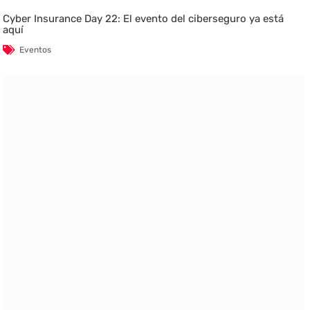
Cyber Insurance Day 22: El evento del ciberseguro ya está
aquí
Eventos