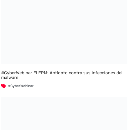
#CyberWebinar El EPM: Antídoto contra sus infecciones del
malware
#CyberWebinar