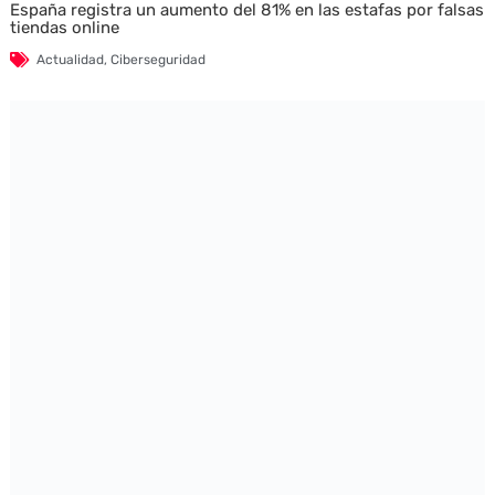
España registra un aumento del 81% en las estafas por falsas
tiendas online
Actualidad
,
Ciberseguridad