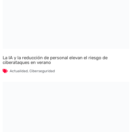
La IA y la reducción de personal elevan el riesgo de
ciberataques en verano
Actualidad
,
Ciberseguridad