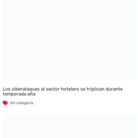
Los ciberataques al sector hotelero se triplican durante
temporada alta
Sin categoría