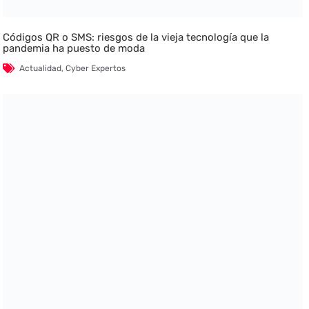
Códigos QR o SMS: riesgos de la vieja tecnología que la
pandemia ha puesto de moda
Actualidad
,
Cyber Expertos