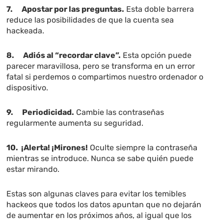
7.
Apostar por las preguntas.
Esta doble barrera
reduce las posibilidades de que la cuenta sea
hackeada.
8.
Adiós al “recordar clave”.
Esta opción puede
parecer maravillosa, pero se transforma en un error
fatal si perdemos o compartimos nuestro ordenador o
dispositivo.
9.
Periodicidad.
Cambie las contraseñas
regularmente aumenta su seguridad.
10.
¡Alerta! ¡Mirones!
Oculte siempre la contraseña
mientras se introduce. Nunca se sabe quién puede
estar mirando.
Estas son algunas claves para evitar los temibles
hackeos que todos los datos apuntan que no dejarán
de aumentar en los próximos años, al igual que los