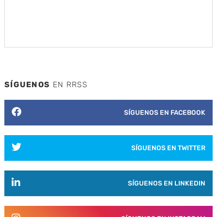
SÍGUENOS
EN RRSS
SÍGUENOS EN FACEBOOK
SÍGUENOS EN TWITTER
SÍGUENOS EN LINKEDIN