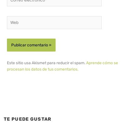
electrónico*
Web
Este sitio usa Akismet para reducir el spam.
Aprende cómo se
procesan los datos de tus comentarios.
TE PUEDE GUSTAR