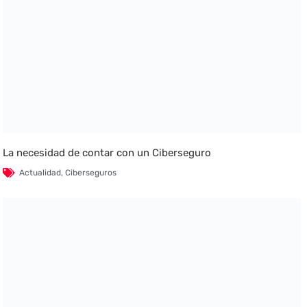
La necesidad de contar con un Ciberseguro
Actualidad
,
Ciberseguros