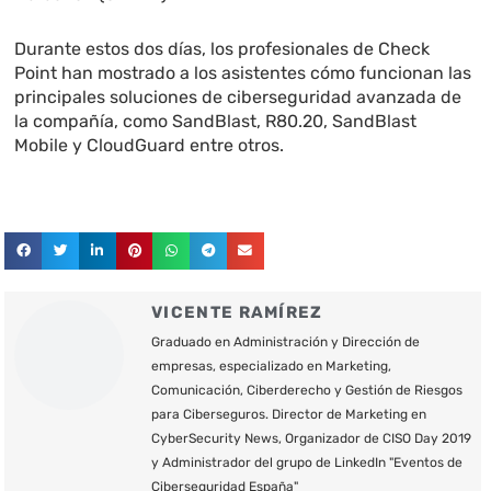
Durante estos dos días, los profesionales de Check
Point han mostrado a los asistentes cómo funcionan las
principales soluciones de ciberseguridad avanzada de
la compañía, como SandBlast, R80.20, SandBlast
Mobile y CloudGuard entre otros.
VICENTE RAMÍREZ
Graduado en Administración y Dirección de
empresas, especializado en Marketing,
Comunicación, Ciberderecho y Gestión de Riesgos
para Ciberseguros. Director de Marketing en
CyberSecurity News, Organizador de CISO Day 2019
y Administrador del grupo de LinkedIn "Eventos de
Ciberseguridad España"