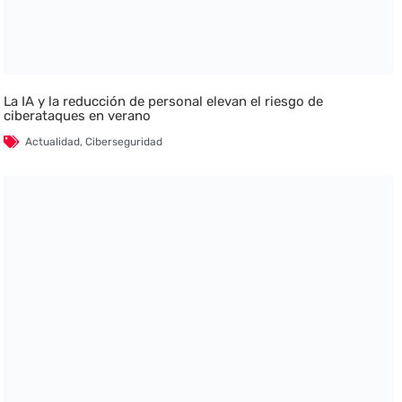
La IA y la reducción de personal elevan el riesgo de
ciberataques en verano
Actualidad
,
Ciberseguridad