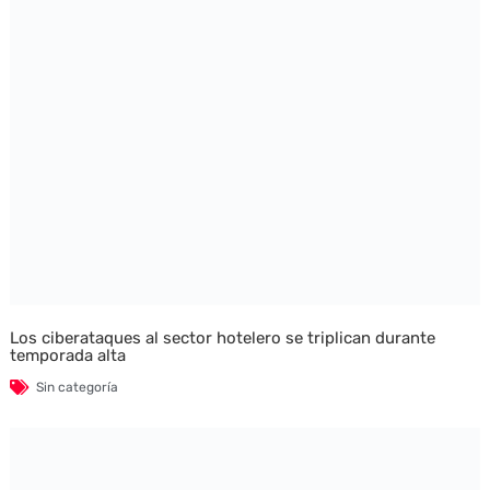
Los ciberataques al sector hotelero se triplican durante
temporada alta
Sin categoría