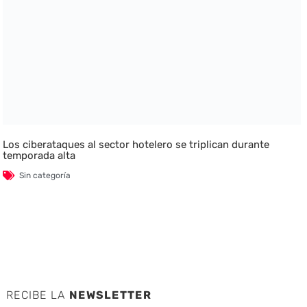
Los ciberataques al sector hotelero se triplican durante
temporada alta
Sin categoría
RECIBE LA
NEWSLETTER