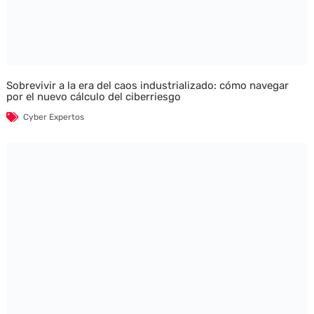
Sobrevivir a la era del caos industrializado: cómo navegar
por el nuevo cálculo del ciberriesgo
Cyber Expertos