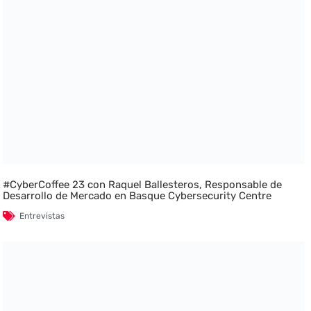
#CyberCoffee 23 con Raquel Ballesteros, Responsable de
Desarrollo de Mercado en Basque Cybersecurity Centre
Entrevistas