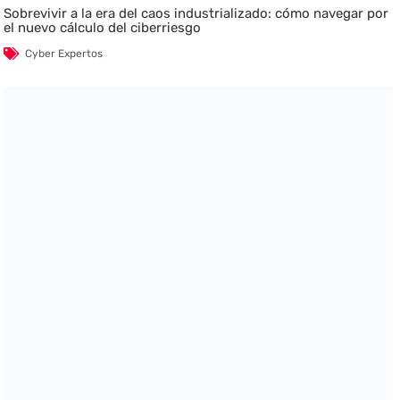
Sobrevivir a la era del caos industrializado: cómo navegar por
el nuevo cálculo del ciberriesgo
Cyber Expertos