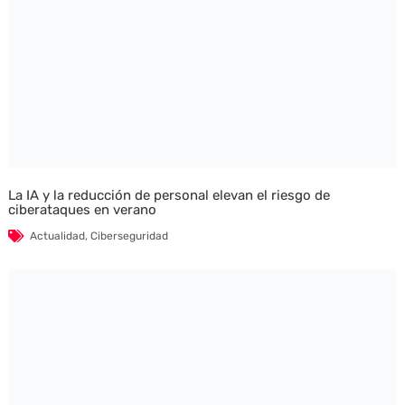
La IA y la reducción de personal elevan el riesgo de
ciberataques en verano
Actualidad
,
Ciberseguridad