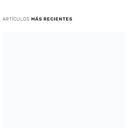
ARTÍCULOS
MÁS RECIENTES