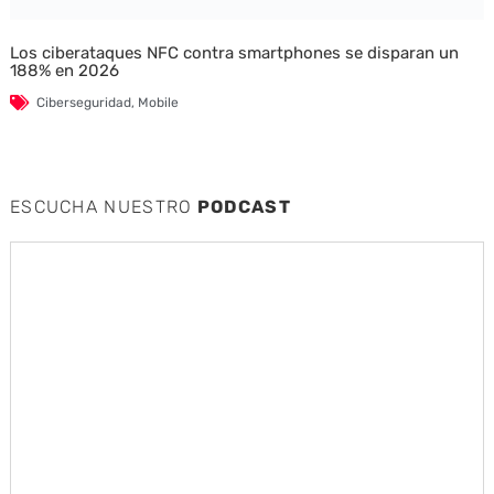
Los ciberataques NFC contra smartphones se disparan un
188% en 2026
Ciberseguridad
,
Mobile
ESCUCHA NUESTRO
PODCAST