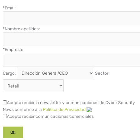
*
Email:
*
Nombre apellidos:
*
Empresa:
Cargo:
Sector:
Acepto recibir la newsletter y comunicaciones de Cyber Security
News conforme a la
Política de Privacidad
Acepto recibir comunicaciones comerciales