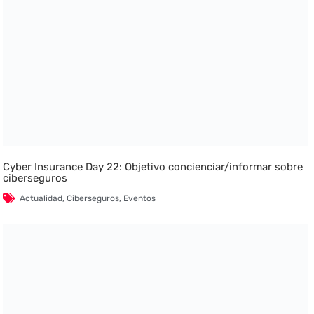
Cyber Insurance Day 22: Objetivo concienciar/informar sobre
ciberseguros
Actualidad
,
Ciberseguros
,
Eventos