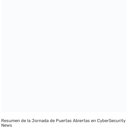
Resumen de la Jornada de Puertas Abiertas en CyberSecurity
News