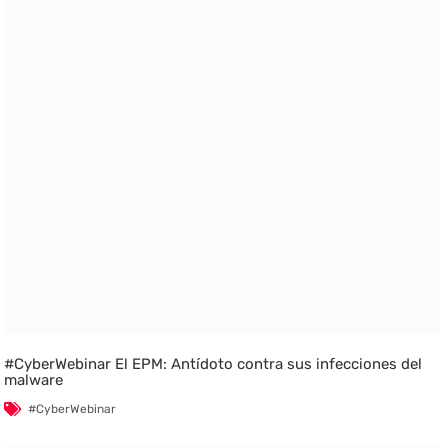
#CyberWebinar El EPM: Antídoto contra sus infecciones del
malware
#CyberWebinar