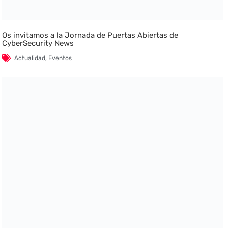
Os invitamos a la Jornada de Puertas Abiertas de
CyberSecurity News
Actualidad
,
Eventos