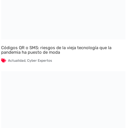
Códigos QR o SMS: riesgos de la vieja tecnología que la
pandemia ha puesto de moda
Actualidad
,
Cyber Expertos