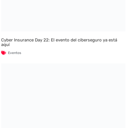
Cyber Insurance Day 22: El evento del ciberseguro ya está
aquí
Eventos