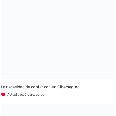
La necesidad de contar con un Ciberseguro
Actualidad
,
Ciberseguros