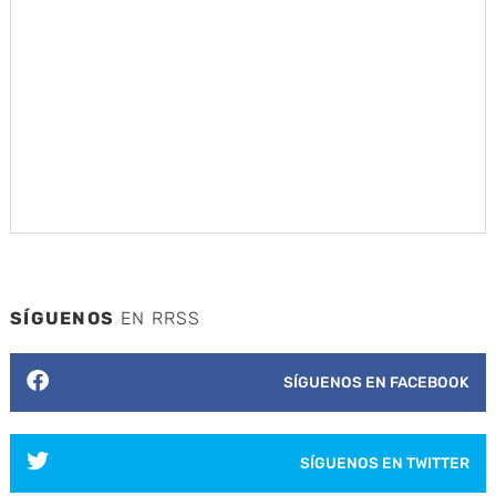
SÍGUENOS
EN RRSS
SÍGUENOS EN FACEBOOK
SÍGUENOS EN TWITTER