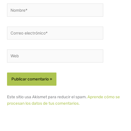
Nombre*
Correo
electrónico*
Web
Este sitio usa Akismet para reducir el spam.
Aprende cómo se
procesan los datos de tus comentarios.