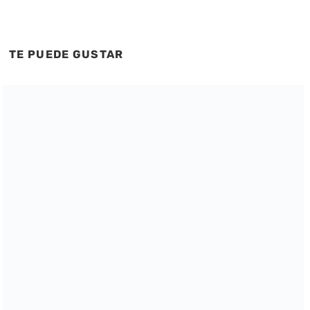
TE PUEDE GUSTAR