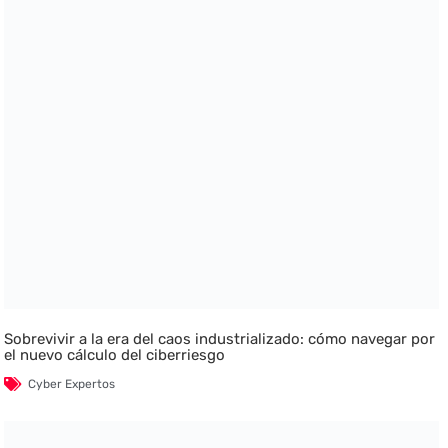
Sobrevivir a la era del caos industrializado: cómo navegar por
el nuevo cálculo del ciberriesgo
Cyber Expertos