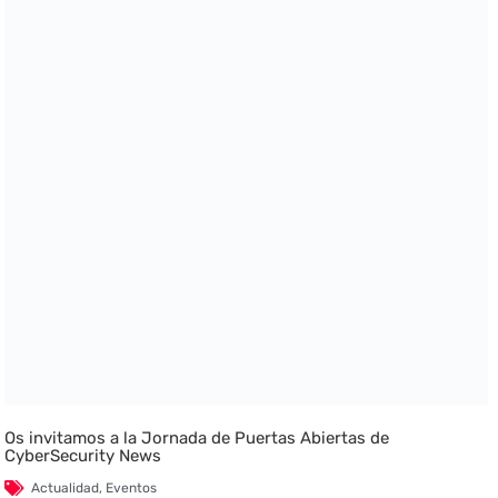
Os invitamos a la Jornada de Puertas Abiertas de
CyberSecurity News
Actualidad
,
Eventos