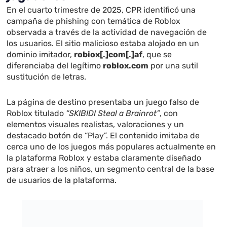
En el cuarto trimestre de 2025, CPR identificó una
campaña de phishing con temática de Roblox
observada a través de la actividad de navegación de
los usuarios. El sitio malicioso estaba alojado en un
dominio imitador,
robiox[.]com[.]af
, que se
diferenciaba del legítimo
roblox.com
por una sutil
sustitución de letras.
La página de destino presentaba un juego falso de
Roblox titulado
“SKIBIDI Steal a Brainrot”
, con
elementos visuales realistas, valoraciones y un
destacado botón de “Play”. El contenido imitaba de
cerca uno de los juegos más populares actualmente en
la plataforma Roblox y estaba claramente diseñado
para atraer a los niños, un segmento central de la base
de usuarios de la plataforma.