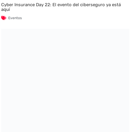
Cyber Insurance Day 22: El evento del ciberseguro ya está
aquí
Eventos