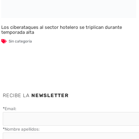
Los ciberataques al sector hotelero se triplican durante
temporada alta
Sin categoría
RECIBE LA
NEWSLETTER
*
Email:
*
Nombre apellidos: