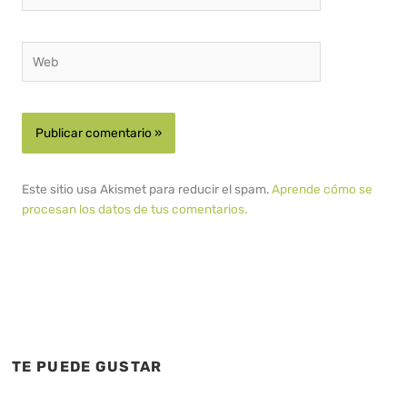
Web
Este sitio usa Akismet para reducir el spam.
Aprende cómo se
procesan los datos de tus comentarios.
TE PUEDE GUSTAR