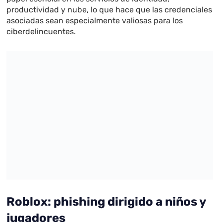
productividad y nube, lo que hace que las credenciales
asociadas sean especialmente valiosas para los
ciberdelincuentes.
Roblox: phishing dirigido a niños y
jugadores