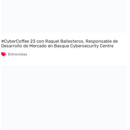
#CyberCoffee 23 con Raquel Ballesteros, Responsable de
Desarrollo de Mercado en Basque Cybersecurity Centre
Entrevistas