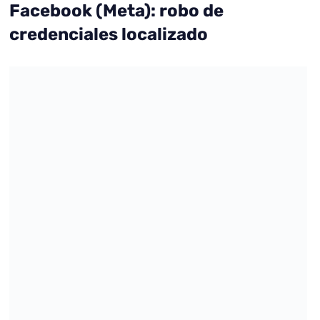
Facebook (Meta): robo de
credenciales localizado