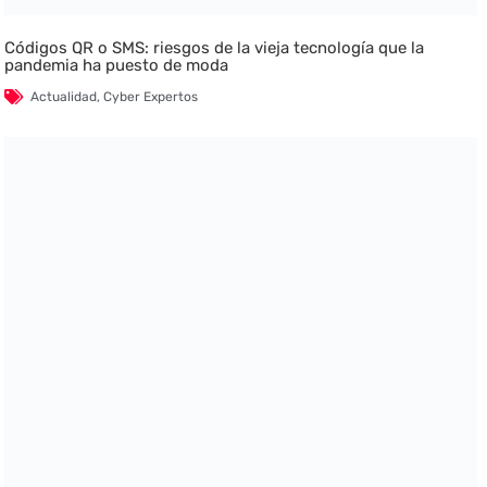
Códigos QR o SMS: riesgos de la vieja tecnología que la
pandemia ha puesto de moda
Actualidad
,
Cyber Expertos