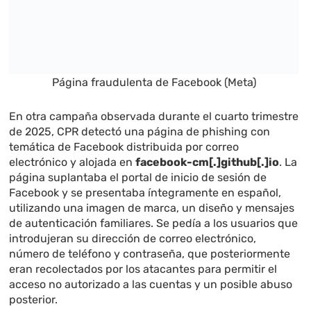
Página fraudulenta de Facebook (Meta)
En otra campaña observada durante el cuarto trimestre
de 2025, CPR detectó una página de phishing con
temática de Facebook distribuida por correo
electrónico y alojada en
facebook-cm[.]github[.]io
. La
página suplantaba el portal de inicio de sesión de
Facebook y se presentaba íntegramente en español,
utilizando una imagen de marca, un diseño y mensajes
de autenticación familiares. Se pedía a los usuarios que
introdujeran su dirección de correo electrónico,
número de teléfono y contraseña, que posteriormente
eran recolectados por los atacantes para permitir el
acceso no autorizado a las cuentas y un posible abuso
posterior.