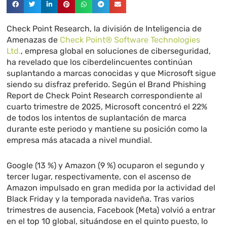
Check Point Research, la división de Inteligencia de
Amenazas de
Check Point® Software Technologies
Ltd.
, empresa global en soluciones de ciberseguridad,
ha revelado que los ciberdelincuentes continúan
suplantando a marcas conocidas y que Microsoft sigue
siendo su disfraz preferido. Según el Brand Phishing
Report de Check Point Research correspondiente al
cuarto trimestre de 2025, Microsoft concentró el 22%
de todos los intentos de suplantación de marca
durante este periodo y mantiene su posición como la
empresa más atacada a nivel mundial.
Google (13 %) y Amazon (9 %) ocuparon el segundo y
tercer lugar, respectivamente, con el ascenso de
Amazon impulsado en gran medida por la actividad del
Black Friday y la temporada navideña. Tras varios
trimestres de ausencia, Facebook (Meta) volvió a entrar
en el top 10 global, situándose en el quinto puesto, lo