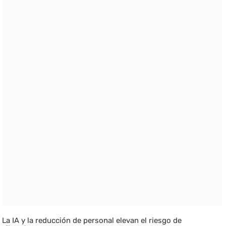
La IA y la reducción de personal elevan el riesgo de