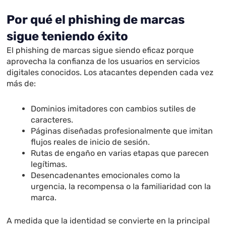
Por qué el phishing de marcas
sigue teniendo éxito
El phishing de marcas sigue siendo eficaz porque
aprovecha la confianza de los usuarios en servicios
digitales conocidos. Los atacantes dependen cada vez
más de:
Dominios imitadores con cambios sutiles de
caracteres.
Páginas diseñadas profesionalmente que imitan
flujos reales de inicio de sesión.
Rutas de engaño en varias etapas que parecen
legítimas.
Desencadenantes emocionales como la
urgencia, la recompensa o la familiaridad con la
marca.
A medida que la identidad se convierte en la principal