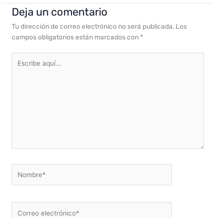
Deja un comentario
Tu dirección de correo electrónico no será publicada.
Los
campos obligatorios están marcados con
*
Escribe
aquí...
Nombre*
Correo
electrónico*