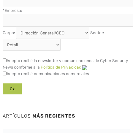
*
Empresa:
Cargo:
Sector:
Acepto recibir la newsletter y comunicaciones de Cyber Security
News conforme a la
Política de Privacidad
Acepto recibir comunicaciones comerciales
ARTÍCULOS
MÁS RECIENTES