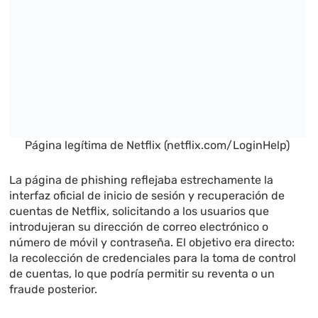
Página legítima de Netflix (netflix.com/LoginHelp)
La página de phishing reflejaba estrechamente la
interfaz oficial de inicio de sesión y recuperación de
cuentas de Netflix, solicitando a los usuarios que
introdujeran su dirección de correo electrónico o
número de móvil y contraseña. El objetivo era directo:
la recolección de credenciales para la toma de control
de cuentas, lo que podría permitir su reventa o un
fraude posterior.