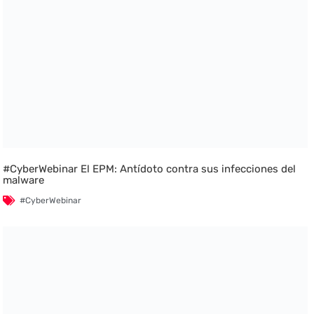
#CyberWebinar El EPM: Antídoto contra sus infecciones del
malware
#CyberWebinar