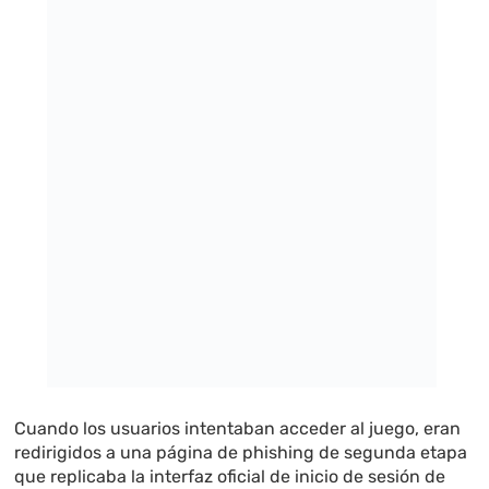
Cuando los usuarios intentaban acceder al juego, eran
redirigidos a una página de phishing de segunda etapa
que replicaba la interfaz oficial de inicio de sesión de