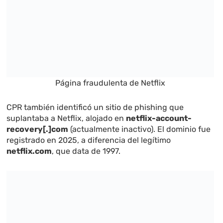
Página fraudulenta de Netflix
CPR también identificó un sitio de phishing que
suplantaba a Netflix, alojado en
netflix-account-
recovery[.]com
(actualmente inactivo). El dominio fue
registrado en 2025, a diferencia del legítimo
netflix.com
, que data de 1997.