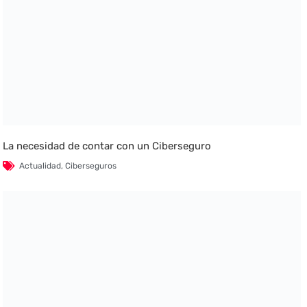
La necesidad de contar con un Ciberseguro
Actualidad
,
Ciberseguros