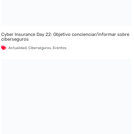
Cyber Insurance Day 22: Objetivo concienciar/informar sobre
ciberseguros
Actualidad
,
Ciberseguros
,
Eventos