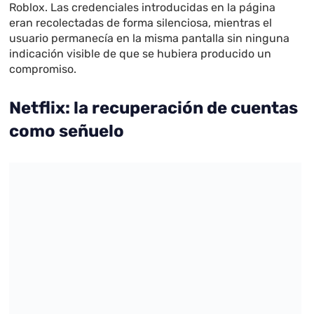
Roblox. Las credenciales introducidas en la página
eran recolectadas de forma silenciosa, mientras el
usuario permanecía en la misma pantalla sin ninguna
indicación visible de que se hubiera producido un
compromiso.
Netflix: la recuperación de cuentas
como señuelo