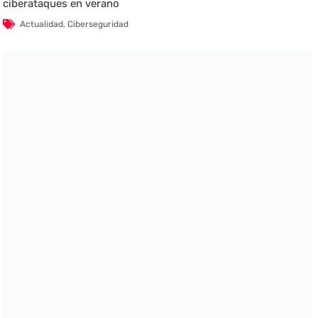
ciberataques en verano
Actualidad
,
Ciberseguridad