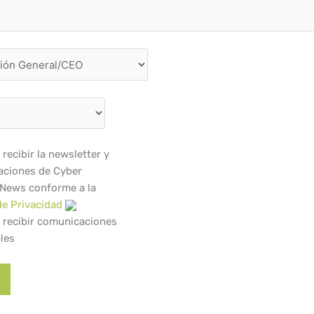
recibir la newsletter y
ciones de Cyber
 News conforme a la
de Privacidad
 recibir comunicaciones
les