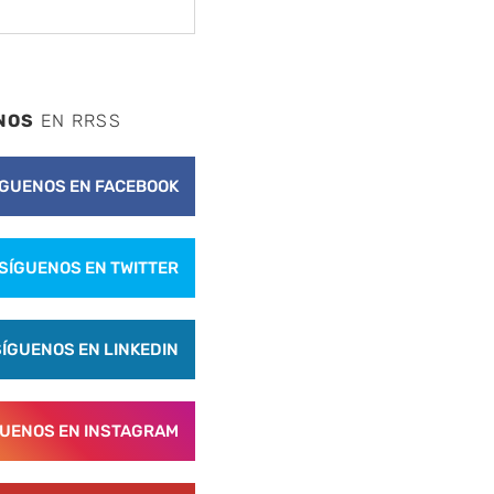
NOS
EN RRSS
ÍGUENOS EN FACEBOOK
SÍGUENOS EN TWITTER
SÍGUENOS EN LINKEDIN
nte
GUENOS EN INSTAGRAM