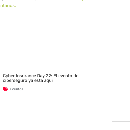
ntarios.
Cyber Insurance Day 22: El evento del
ciberseguro ya está aquí
Eventos