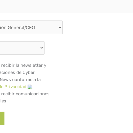
recibir la newsletter y
ciones de Cyber
 News conforme a la
de Privacidad
 recibir comunicaciones
les