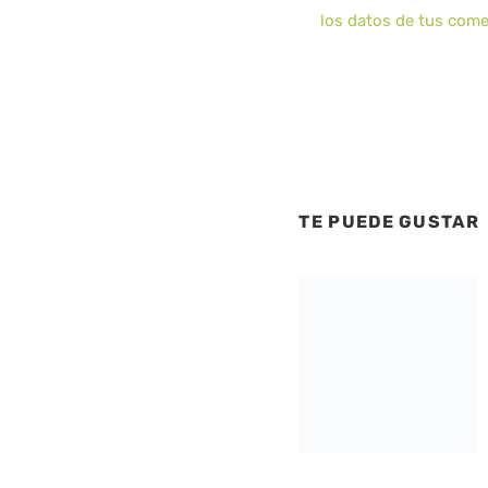
los datos de tus come
TE PUEDE GUSTAR