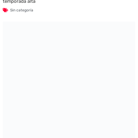
temporada alta
Sin categoría