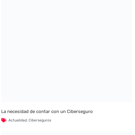
La necesidad de contar con un Ciberseguro
Actualidad
,
Ciberseguros