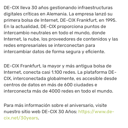
DE-CIX lleva 30 años gestionando infraestructuras
digitales críticas en Alemania. La empresa lanzó su
primera bolsa de Internet, DE-CIX Frankfurt, en 1995.
En la actualidad, DE-CIX proporciona puntos de
intercambio neutrales en todo el mundo, donde
Internet, la nube, los proveedores de contenidos y las
redes empresariales se interconectan para
intercambiar datos de forma segura y eficiente.
DE-CIX Frankfurt, la mayor y más antigua bolsa de
Internet, conecta casi 1.100 redes. La plataforma DE-
CIX, interconectada globalmente, es accesible desde
centros de datos en más de 600 ciudades e
interconecta más de 4000 redes en todo el mundo.
Para más información sobre el aniversario, visite
nuestro sitio web DE-CIX 30 Años:
https://www.de-
cix.net/30years
.