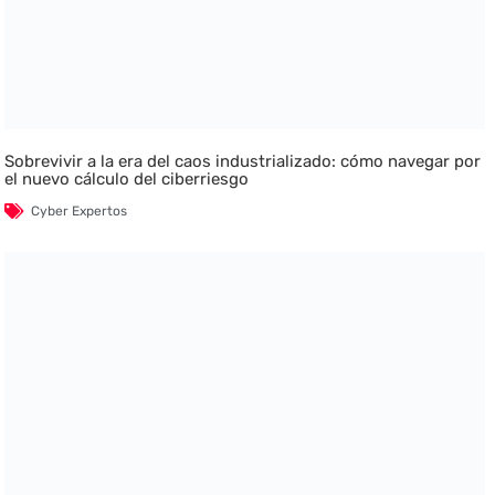
Sobrevivir a la era del caos industrializado: cómo navegar por
el nuevo cálculo del ciberriesgo
Cyber Expertos