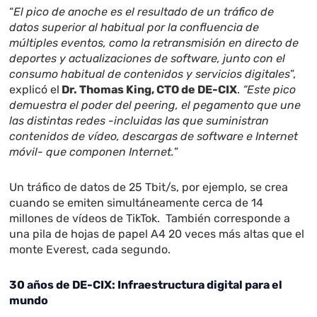
“
El pico de anoche es el resultado de un tráfico de
datos superior al habitual por la confluencia de
múltiples eventos, como la retransmisión en directo de
deportes y actualizaciones de software, junto con el
consumo habitual de contenidos y servicios digitales
”,
explicó el
Dr. Thomas King, CTO de DE-CIX
.
“Este pico
demuestra el poder del peering, el pegamento que une
las distintas redes -incluidas las que suministran
contenidos de vídeo, descargas de software e Internet
móvil- que componen Internet.
”
Un tráfico de datos de 25 Tbit/s, por ejemplo, se crea
cuando se emiten simultáneamente cerca de 14
millones de vídeos de TikTok. También corresponde a
una pila de hojas de papel A4 20 veces más altas que el
monte Everest, cada segundo.
30 años de DE-CIX: Infraestructura digital para el
mundo