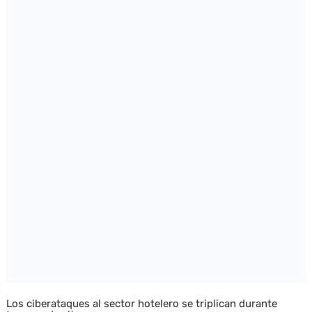
Los ciberataques al sector hotelero se triplican durante