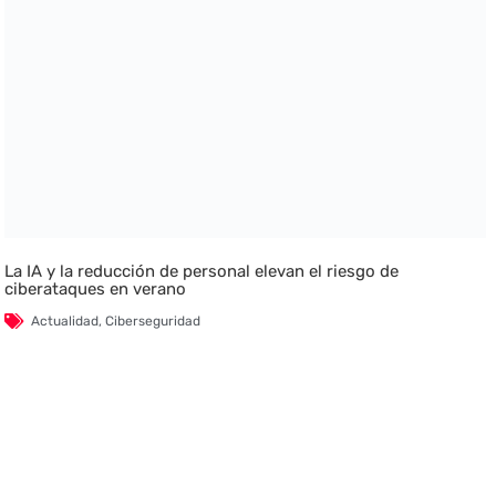
La IA y la reducción de personal elevan el riesgo de
ciberataques en verano
Actualidad
,
Ciberseguridad