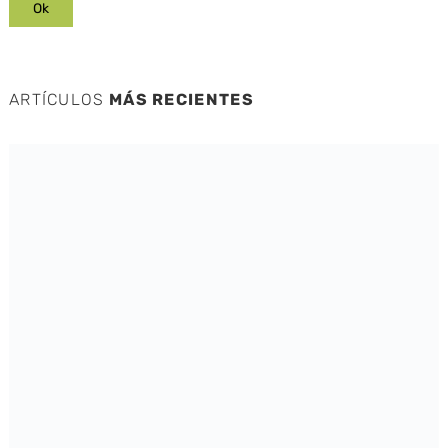
ARTÍCULOS
MÁS RECIENTES