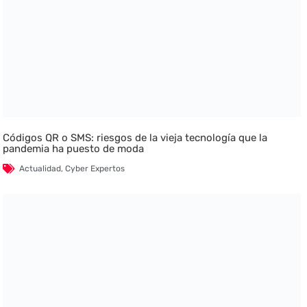
Códigos QR o SMS: riesgos de la vieja tecnología que la
pandemia ha puesto de moda
Actualidad
,
Cyber Expertos