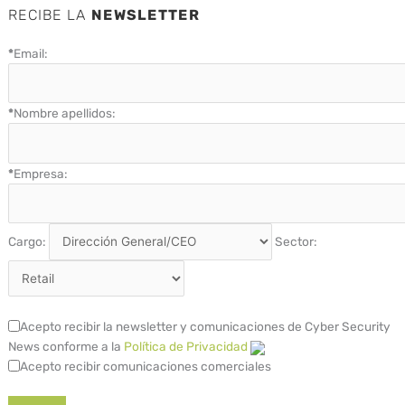
RECIBE LA
NEWSLETTER
*
Email:
*
Nombre apellidos:
*
Empresa:
Cargo:
Sector:
Acepto recibir la newsletter y comunicaciones de Cyber Security
News conforme a la
Política de Privacidad
Acepto recibir comunicaciones comerciales