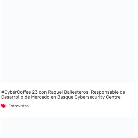
#CyberCoffee 23 con Raquel Ballesteros, Responsable de
Desarrollo de Mercado en Basque Cybersecurity Centre
Entrevistas