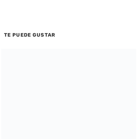
TE PUEDE GUSTAR