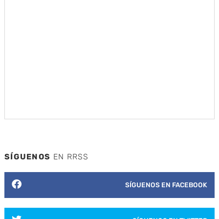
SÍGUENOS
EN RRSS
SÍGUENOS EN FACEBOOK