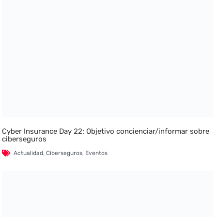
Cyber Insurance Day 22: Objetivo concienciar/informar sobre
ciberseguros
Actualidad
,
Ciberseguros
,
Eventos