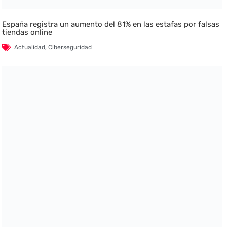
España registra un aumento del 81% en las estafas por falsas
tiendas online
Actualidad
,
Ciberseguridad