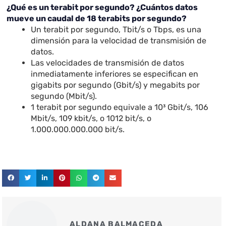
¿Qué es un terabit por segundo? ¿Cuántos datos
mueve un caudal de 18 terabits por segundo?
Un terabit por segundo, Tbit/s o Tbps, es una
dimensión para la velocidad de transmisión de
datos.
Las velocidades de transmisión de datos
inmediatamente inferiores se especifican en
gigabits por segundo (Gbit/s) y megabits por
segundo (Mbit/s).
1 terabit por segundo equivale a 10³ Gbit/s, 106
Mbit/s, 109 kbit/s, o 1012 bit/s, o
1.000.000.000.000 bit/s.
ALDANA BALMACEDA