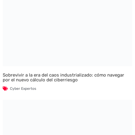
Sobrevivir a la era del caos industrializado: cómo navegar
por el nuevo cálculo del ciberriesgo
Cyber Expertos