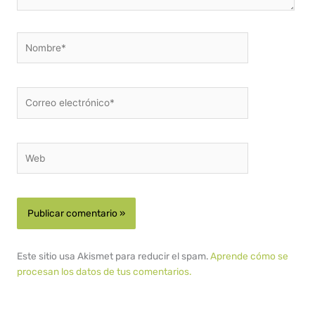
Nombre*
Correo
electrónico*
Web
Este sitio usa Akismet para reducir el spam.
Aprende cómo se
procesan los datos de tus comentarios.