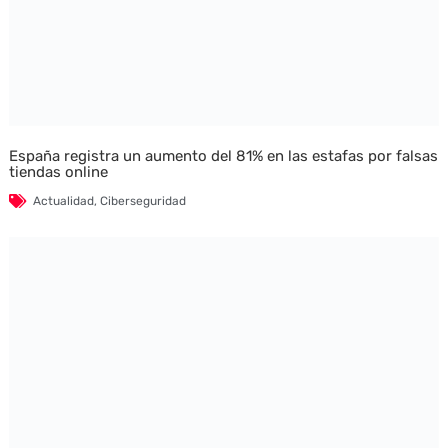
España registra un aumento del 81% en las estafas por falsas
tiendas online
Actualidad
,
Ciberseguridad