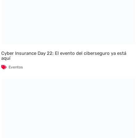
Cyber Insurance Day 22: El evento del ciberseguro ya está
aquí
Eventos