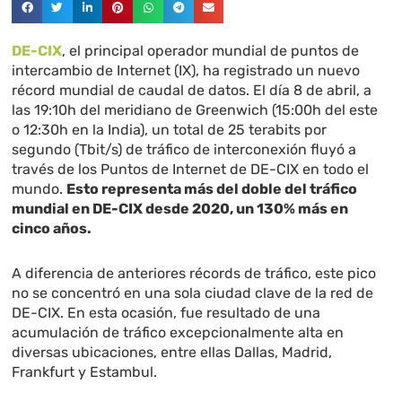
DE-CIX
, el principal operador mundial de puntos de
intercambio de Internet (IX), ha registrado un nuevo
récord mundial de caudal de datos. El día 8 de abril, a
las 19:10h del meridiano de Greenwich (15:00h del este
o 12:30h en la India), un total de 25 terabits por
segundo (Tbit/s) de tráfico de interconexión fluyó a
través de los Puntos de Internet de DE-CIX en todo el
mundo.
Esto representa más del doble del tráfico
mundial en DE-CIX desde 2020, un 130% más en
cinco años.
A diferencia de anteriores récords de tráfico, este pico
no se concentró en una sola ciudad clave de la red de
DE-CIX. En esta ocasión, fue resultado de una
acumulación de tráfico excepcionalmente alta en
diversas ubicaciones, entre ellas Dallas, Madrid,
Frankfurt y Estambul.