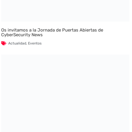
Os invitamos a la Jornada de Puertas Abiertas de
CyberSecurity News
Actualidad
,
Eventos