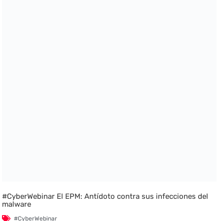
#CyberWebinar El EPM: Antídoto contra sus infecciones del
malware
#CyberWebinar