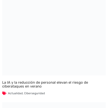
La IA y la reducción de personal elevan el riesgo de
ciberataques en verano
Actualidad
,
Ciberseguridad