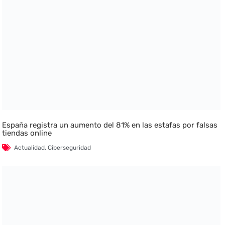
España registra un aumento del 81% en las estafas por falsas
tiendas online
Actualidad
,
Ciberseguridad