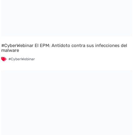
#CyberWebinar El EPM: Antídoto contra sus infecciones del
malware
#CyberWebinar