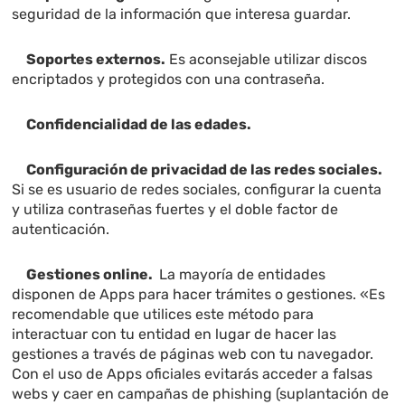
seguridad de la información que interesa guardar.
Soportes externos.
Es aconsejable utilizar discos
encriptados y protegidos con una contraseña.
Confidencialidad de las edades.
Configuración de privacidad de las redes sociales.
Si se es usuario de redes sociales, configurar la cuenta
y utiliza contraseñas fuertes y el doble factor de
autenticación.
Gestiones online.
La mayoría de entidades
disponen de Apps para hacer trámites o gestiones. «Es
recomendable que utilices este método para
interactuar con tu entidad en lugar de hacer las
gestiones a través de páginas web con tu navegador.
Con el uso de Apps oficiales evitarás acceder a falsas
webs y caer en campañas de phishing (suplantación de