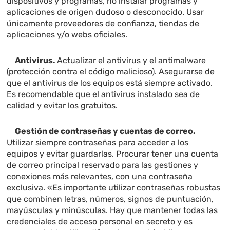
dispositivos y programas, no instalar programas y
aplicaciones de origen dudoso o desconocido. Usar
únicamente proveedores de confianza, tiendas de
aplicaciones y/o webs oficiales.
Antivirus.
Actualizar el antivirus y el antimalware
(protección contra el código malicioso). Asegurarse de
que el antivirus de los equipos está siempre activado.
Es recomendable que el antivirus instalado sea de
calidad y evitar los gratuitos.
Gestión de contraseñas y cuentas de correo.
Utilizar siempre contraseñas para acceder a los
equipos y evitar guardarlas. Procurar tener una cuenta
de correo principal reservado para las gestiones y
conexiones más relevantes, con una contraseña
exclusiva. «Es importante utilizar contraseñas robustas
que combinen letras, números, signos de puntuación,
mayúsculas y minúsculas. Hay que mantener todas las
credenciales de acceso personal en secreto y es