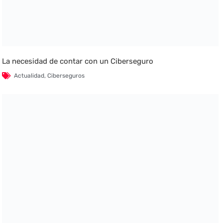
La necesidad de contar con un Ciberseguro
Actualidad
,
Ciberseguros