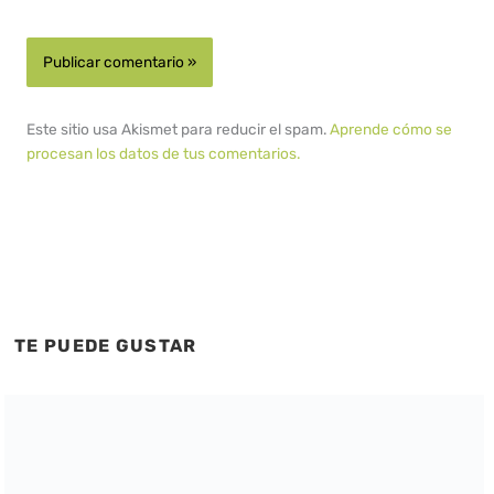
Este sitio usa Akismet para reducir el spam.
Aprende cómo se
procesan los datos de tus comentarios.
TE PUEDE GUSTAR