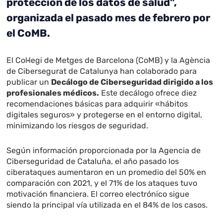
protección de los datos de salud”
,
organizada el pasado mes de febrero por
el CoMB.
El Col·legi de Metges de Barcelona (CoMB) y la Agència
de Cibersegurat de Catalunya han colaborado para
publicar un
Decálogo de Ciberseguridad dirigido a los
profesionales médicos.
Este decálogo ofrece diez
recomendaciones básicas para adquirir «hábitos
digitales seguros» y protegerse en el entorno digital,
minimizando los riesgos de seguridad.
Según información proporcionada por la Agencia de
Ciberseguridad de Cataluña, el año pasado los
ciberataques aumentaron en un promedio del 50% en
comparación con 2021, y el 71% de los ataques tuvo
motivación financiera. El correo electrónico sigue
siendo la principal vía utilizada en el 84% de los casos.