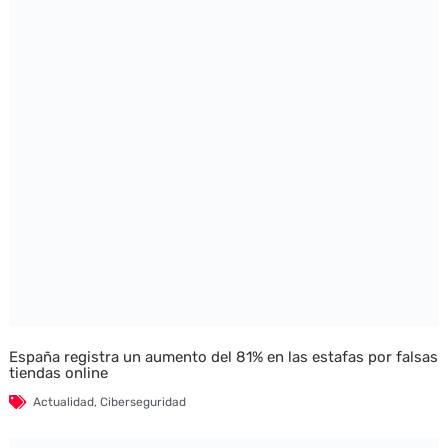
España registra un aumento del 81% en las estafas por falsas
tiendas online
Actualidad
,
Ciberseguridad