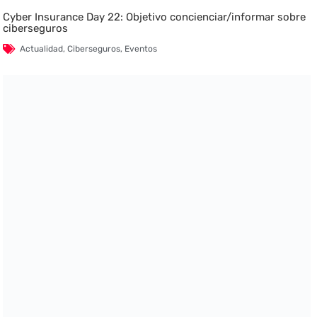
Cyber Insurance Day 22: Objetivo concienciar/informar sobre
ciberseguros
Actualidad
,
Ciberseguros
,
Eventos