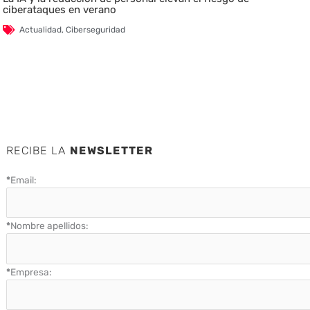
ciberataques en verano
Actualidad
,
Ciberseguridad
RECIBE LA
NEWSLETTER
*
Email:
*
Nombre apellidos:
*
Empresa: