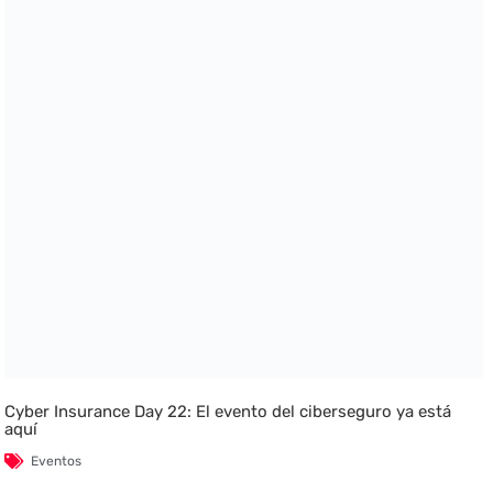
Cyber Insurance Day 22: El evento del ciberseguro ya está
aquí
Eventos