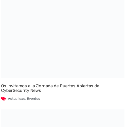
Os invitamos a la Jornada de Puertas Abiertas de
CyberSecurity News
Actualidad
,
Eventos