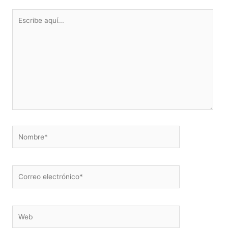
Escribe
aquí...
Nombre*
Correo
electrónico*
Web