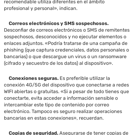
recomendable utiliza diferentes en el ámbito
profesional y personal», indican.
Correos electrónicos y SMS sospechosos.
Desconfiar de correos electrónicos o SMS de remitentes
sospechosos, desconocidos y no ejecutar elementos o
enlaces adjuntos. «Podría tratarse de una campaña de
phishing (que captura credenciales, datos personales o
bancarias) o que descargue un virus o un ransomware
(cifrado y secuestro de los datos) al dispositivo».
Conexiones seguras.
Es preferible utilizar la
conexión 4G/5G del dispositivo que conectarse a redes
WIFI abiertas o gratuitas. «Si a pesar de todo tienes que
conectarte, evita acceder a información sensible o
intercambiar este tipo de contenido por correo
electrónico. Tampoco es seguro realizar operaciones
bancarias en estas conexiones», recuerdan.
Copias de seguridad.
Asegurarse de tener copias de