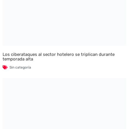
Los ciberataques al sector hotelero se triplican durante
temporada alta
Sin categoría