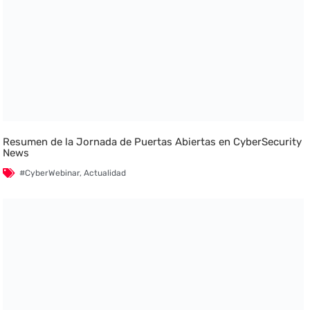
Resumen de la Jornada de Puertas Abiertas en CyberSecurity
News
#CyberWebinar
,
Actualidad