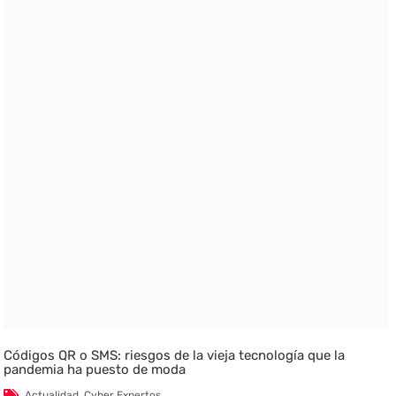
Códigos QR o SMS: riesgos de la vieja tecnología que la
pandemia ha puesto de moda
Actualidad
,
Cyber Expertos