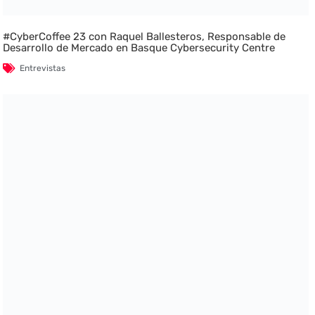
#CyberCoffee 23 con Raquel Ballesteros, Responsable de
Desarrollo de Mercado en Basque Cybersecurity Centre
Entrevistas