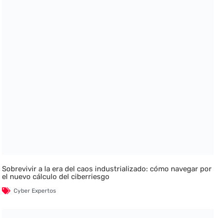
Sobrevivir a la era del caos industrializado: cómo navegar por
el nuevo cálculo del ciberriesgo
Cyber Expertos