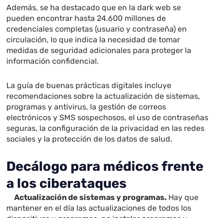
Además, se ha destacado que en la dark web se
pueden encontrar hasta 24.600 millones de
credenciales completas (usuario y contraseña) en
circulación, lo que indica la necesidad de tomar
medidas de seguridad adicionales para proteger la
información confidencial.
La guía de buenas prácticas digitales incluye
recomendaciones sobre la actualización de sistemas,
programas y antivirus, la gestión de correos
electrónicos y SMS sospechosos, el uso de contraseñas
seguras, la configuración de la privacidad en las redes
sociales y la protección de los datos de salud.
Decálogo para médicos frente
a los ciberataques
Actualización de sistemas y programas.
Hay que
mantener en el día las actualizaciones de todos los