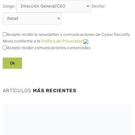
Cargo:
Sector:
Acepto recibir la newsletter y comunicaciones de Cyber Security
News conforme a la
Política de Privacidad
Acepto recibir comunicaciones comerciales
ARTÍCULOS
MÁS RECIENTES