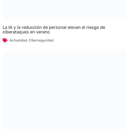
La IA y la reducción de personal elevan el riesgo de
ciberataques en verano
Actualidad
,
Ciberseguridad