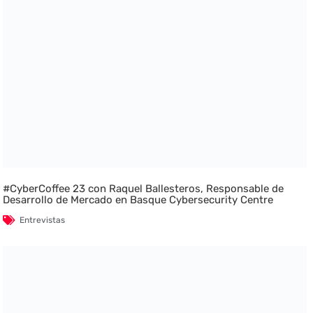
#CyberCoffee 23 con Raquel Ballesteros, Responsable de
Desarrollo de Mercado en Basque Cybersecurity Centre
Entrevistas