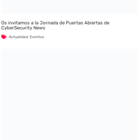
Os invitamos a la Jornada de Puertas Abiertas de
CyberSecurity News
Actualidad
,
Eventos