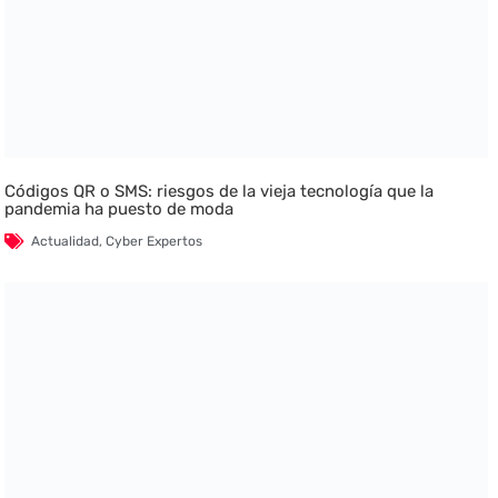
Códigos QR o SMS: riesgos de la vieja tecnología que la
pandemia ha puesto de moda
Actualidad
,
Cyber Expertos