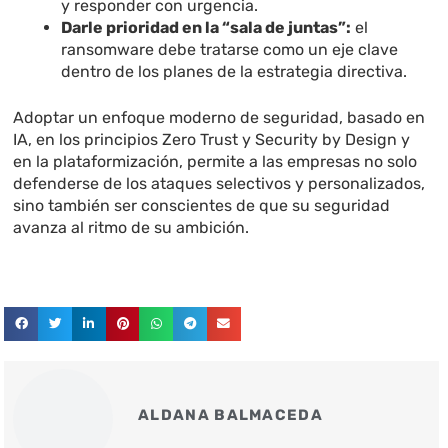
y responder con urgencia.
Darle prioridad en la “sala de juntas”:
el
ransomware debe tratarse como un eje clave
dentro de los planes de la estrategia directiva.
Adoptar un enfoque moderno de seguridad, basado en
IA, en los principios Zero Trust y Security by Design y
en la plataformización, permite a las empresas no solo
defenderse de los ataques selectivos y personalizados,
sino también ser conscientes de que su seguridad
avanza al ritmo de su ambición.
ALDANA BALMACEDA