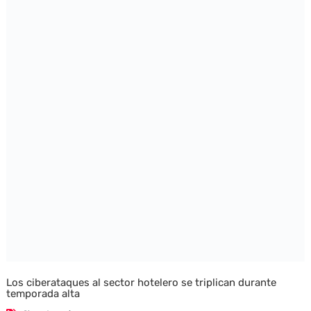
Los ciberataques al sector hotelero se triplican durante
temporada alta