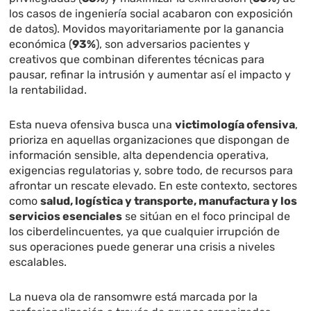
los casos de ingeniería social acabaron con exposición
de datos). Movidos mayoritariamente por la ganancia
económica (
93%
), son adversarios pacientes y
creativos que combinan diferentes técnicas para
pausar, refinar la intrusión y aumentar así el impacto y
la rentabilidad.
Esta nueva ofensiva busca una
victimología ofensiva
,
prioriza en aquellas organizaciones que dispongan de
información sensible, alta dependencia operativa,
exigencias regulatorias y, sobre todo, de recursos para
afrontar un rescate elevado. En este contexto, sectores
como
salud, logística y transporte, manufactura y los
servicios esenciales
se sitúan en el foco principal de
los ciberdelincuentes, ya que cualquier irrupción de
sus operaciones puede generar una crisis a niveles
escalables.
La nueva ola de ransomwre está marcada por la