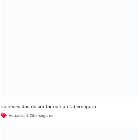
La necesidad de contar con un Ciberseguro
Actualidad
,
Ciberseguros