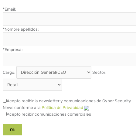
*
Email:
*
Nombre apellidos:
*
Empresa:
Cargo:
Sector:
Acepto recibir la newsletter y comunicaciones de Cyber Security
News conforme a la
Política de Privacidad
Acepto recibir comunicaciones comerciales