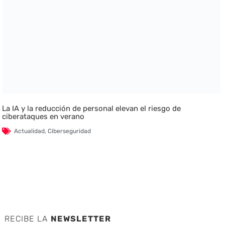
La IA y la reducción de personal elevan el riesgo de
ciberataques en verano
Actualidad
,
Ciberseguridad
RECIBE LA
NEWSLETTER