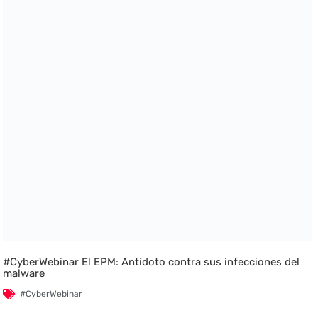
#CyberWebinar El EPM: Antídoto contra sus infecciones del
malware
#CyberWebinar