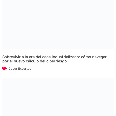
Sobrevivir a la era del caos industrializado: cómo navegar
por el nuevo cálculo del ciberriesgo
Cyber Expertos