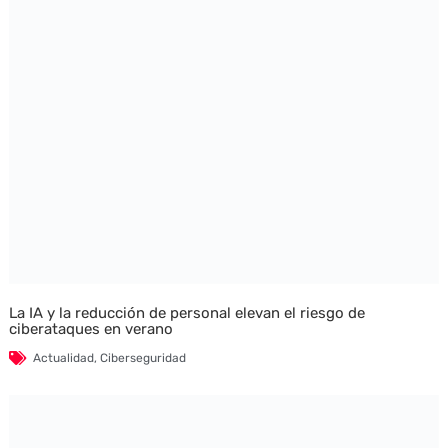
La IA y la reducción de personal elevan el riesgo de
ciberataques en verano
Actualidad
,
Ciberseguridad