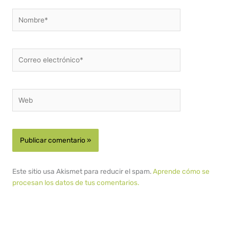
Nombre*
Correo
electrónico*
Web
Este sitio usa Akismet para reducir el spam.
Aprende cómo se
procesan los datos de tus comentarios.