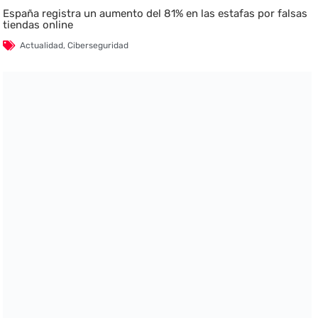
España registra un aumento del 81% en las estafas por falsas
tiendas online
Actualidad
,
Ciberseguridad