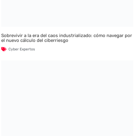
Sobrevivir a la era del caos industrializado: cómo navegar por
el nuevo cálculo del ciberriesgo
Cyber Expertos