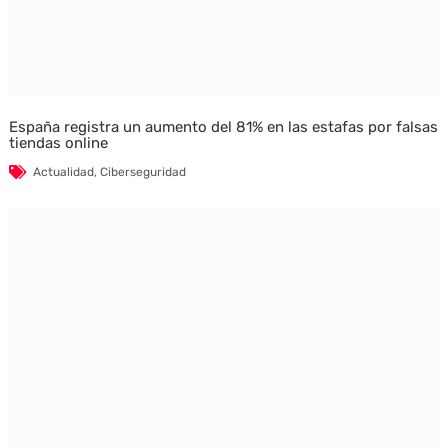
España registra un aumento del 81% en las estafas por falsas
tiendas online
Actualidad
,
Ciberseguridad