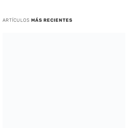
ARTÍCULOS
MÁS RECIENTES