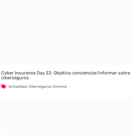
Cyber Insurance Day 22: Objetivo concienciar/informar sobre
ciberseguros
Actualidad
,
Ciberseguros
,
Eventos