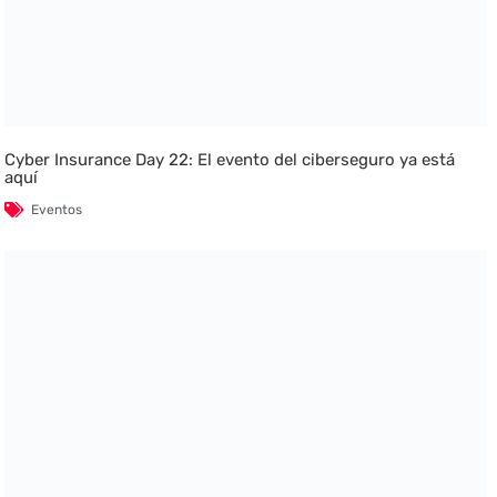
Cyber Insurance Day 22: El evento del ciberseguro ya está
aquí
Eventos