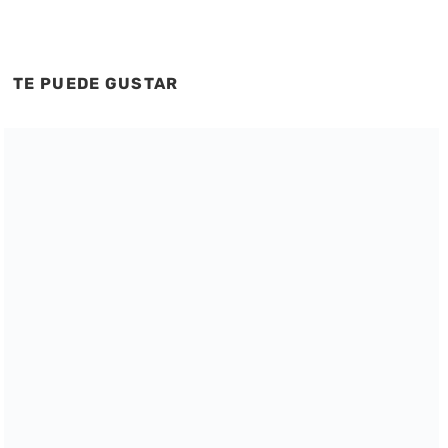
TE PUEDE GUSTAR