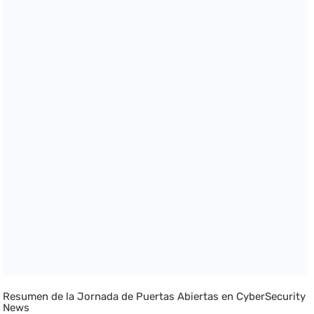
Resumen de la Jornada de Puertas Abiertas en CyberSecurity
News