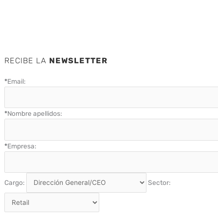
RECIBE LA
NEWSLETTER
*
Email:
*
Nombre apellidos:
*
Empresa:
Cargo:
Sector: