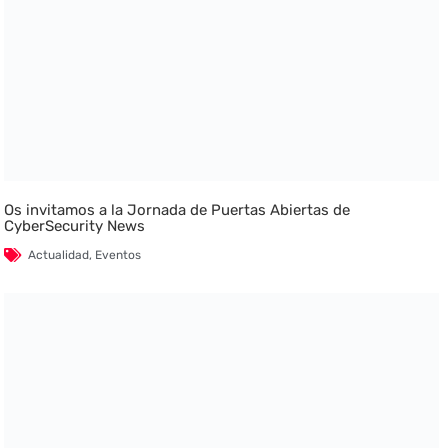
Os invitamos a la Jornada de Puertas Abiertas de
CyberSecurity News
Actualidad
,
Eventos