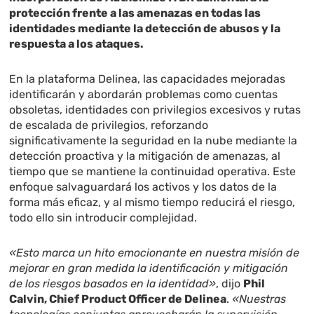
protección frente a las amenazas en todas las
identidades mediante la detección de abusos y la
respuesta a los ataques.
En la plataforma Delinea, las capacidades mejoradas
identificarán y abordarán problemas como cuentas
obsoletas, identidades con privilegios excesivos y rutas
de escalada de privilegios, reforzando
significativamente la seguridad en la nube mediante la
detección proactiva y la mitigación de amenazas, al
tiempo que se mantiene la continuidad operativa. Este
enfoque salvaguardará los activos y los datos de la
forma más eficaz, y al mismo tiempo reducirá el riesgo,
todo ello sin introducir complejidad.
«Esto marca un hito emocionante en nuestra misión de
mejorar en gran medida la identificación y mitigación
de los riesgos basados en la identidad»
, dijo
Phil
Calvin, Chief Product Officer de Delinea
.
«Nuestras