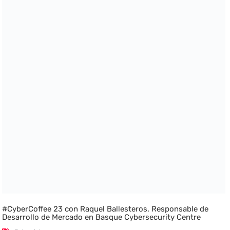
#CyberCoffee 23 con Raquel Ballesteros, Responsable de
Desarrollo de Mercado en Basque Cybersecurity Centre