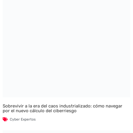
Sobrevivir a la era del caos industrializado: cómo navegar
por el nuevo cálculo del ciberriesgo
Cyber Expertos