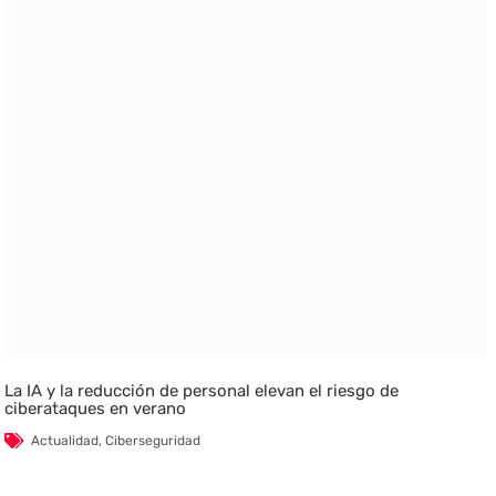
La IA y la reducción de personal elevan el riesgo de
ciberataques en verano
Actualidad
,
Ciberseguridad