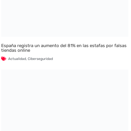
España registra un aumento del 81% en las estafas por falsas
tiendas online
Actualidad
,
Ciberseguridad