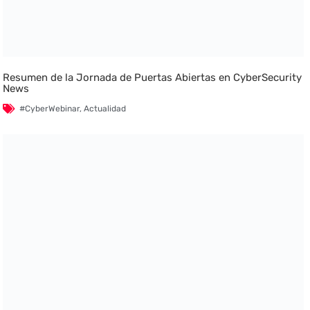
Resumen de la Jornada de Puertas Abiertas en CyberSecurity
News
#CyberWebinar
,
Actualidad