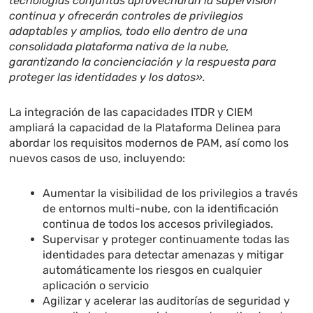
tecnologías conjuntas aprovecharán la supervisión
continua y ofrecerán controles de privilegios
adaptables y amplios, todo ello dentro de una
consolidada plataforma nativa de la nube,
garantizando la concienciación y la respuesta para
proteger las identidades y los datos».
La integración de las capacidades ITDR y CIEM
ampliará la capacidad de la Plataforma Delinea para
abordar los requisitos modernos de PAM, así como los
nuevos casos de uso, incluyendo:
Aumentar la visibilidad de los privilegios a través
de entornos multi-nube, con la identificación
continua de todos los accesos privilegiados.
Supervisar y proteger continuamente todas las
identidades para detectar amenazas y mitigar
automáticamente los riesgos en cualquier
aplicación o servicio
Agilizar y acelerar las auditorías de seguridad y