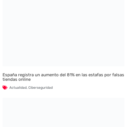
España registra un aumento del 81% en las estafas por falsas
tiendas online
Actualidad
,
Ciberseguridad