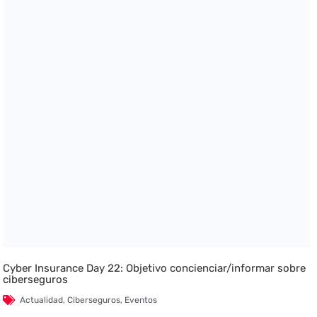
Cyber Insurance Day 22: Objetivo concienciar/informar sobre
ciberseguros
Actualidad
,
Ciberseguros
,
Eventos