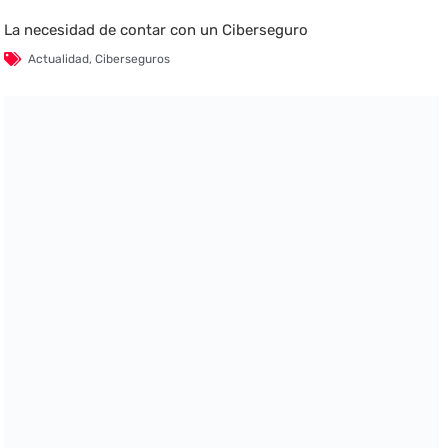
La necesidad de contar con un Ciberseguro
Actualidad
,
Ciberseguros