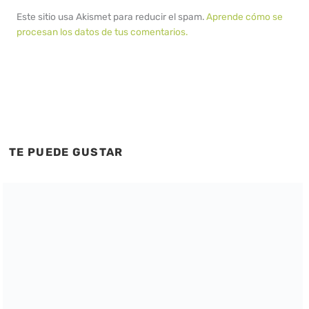
Este sitio usa Akismet para reducir el spam.
Aprende cómo se
procesan los datos de tus comentarios.
TE PUEDE GUSTAR