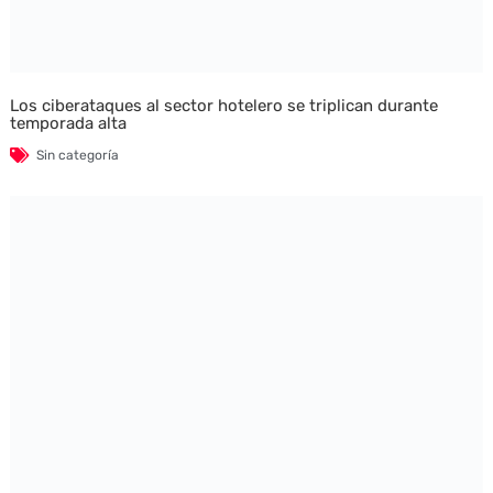
Los ciberataques al sector hotelero se triplican durante
temporada alta
Sin categoría