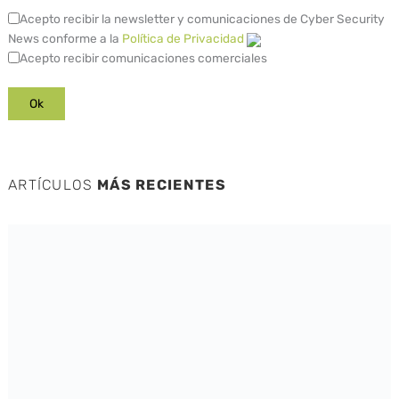
Acepto recibir la newsletter y comunicaciones de Cyber Security
News conforme a la
Política de Privacidad
Acepto recibir comunicaciones comerciales
ARTÍCULOS
MÁS RECIENTES