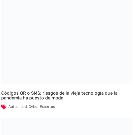
Códigos QR o SMS: riesgos de la vieja tecnología que la
pandemia ha puesto de moda
Actualidad
,
Cyber Expertos