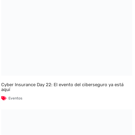
Cyber Insurance Day 22: El evento del ciberseguro ya está
aquí
Eventos