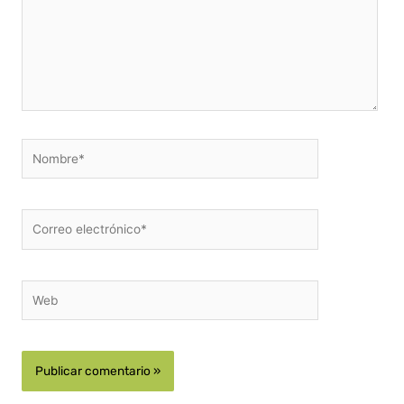
Nombre*
Correo
electrónico*
Web