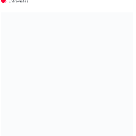
Entrevistas