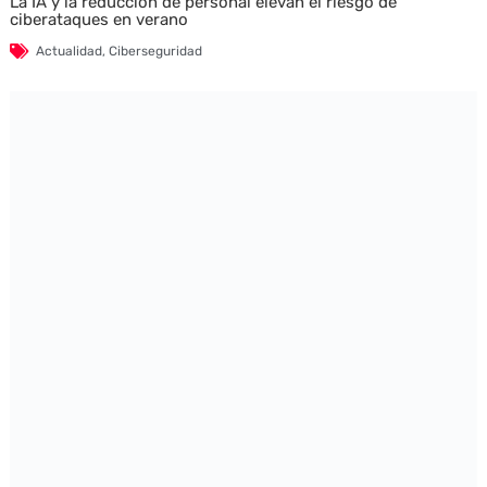
La IA y la reducción de personal elevan el riesgo de
ciberataques en verano
Actualidad
,
Ciberseguridad