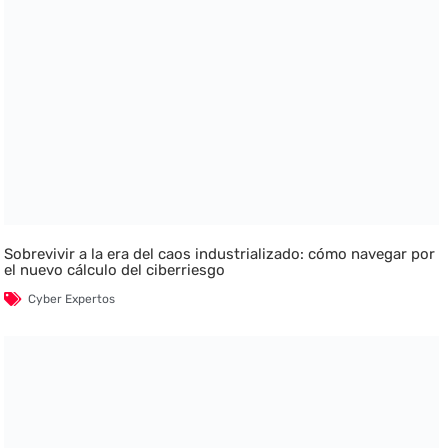
Sobrevivir a la era del caos industrializado: cómo navegar por
el nuevo cálculo del ciberriesgo
Cyber Expertos