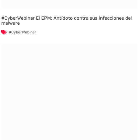
#CyberWebinar El EPM: Antídoto contra sus infecciones del
malware
#CyberWebinar