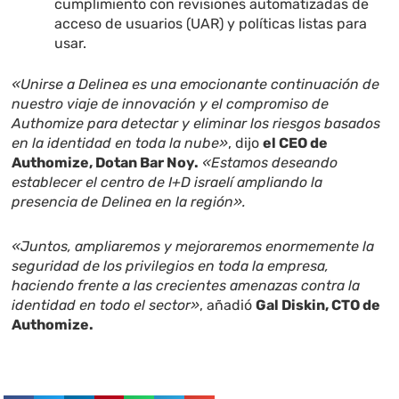
cumplimiento con revisiones automatizadas de
acceso de usuarios (UAR) y políticas listas para
usar.
«Unirse a Delinea es una emocionante continuación de
nuestro viaje de innovación y el compromiso de
Authomize para detectar y eliminar los riesgos basados
en la identidad en toda la nube»
, dijo
el CEO de
Authomize, Dotan Bar Noy.
«Estamos deseando
establecer el centro de I+D israelí ampliando la
presencia de Delinea en la región».
«Juntos, ampliaremos y mejoraremos enormemente la
seguridad de los privilegios en toda la empresa,
haciendo frente a las crecientes amenazas contra la
identidad en todo el sector»
, añadió
Gal Diskin, CTO de
Authomize.