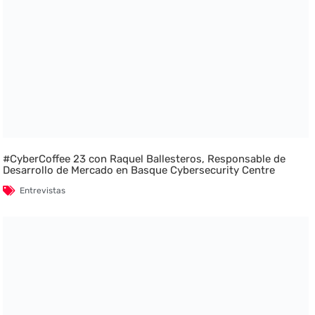
#CyberCoffee 23 con Raquel Ballesteros, Responsable de
Desarrollo de Mercado en Basque Cybersecurity Centre
Entrevistas