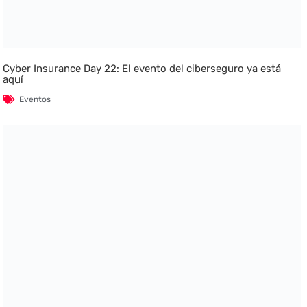
Cyber Insurance Day 22: El evento del ciberseguro ya está
aquí
Eventos