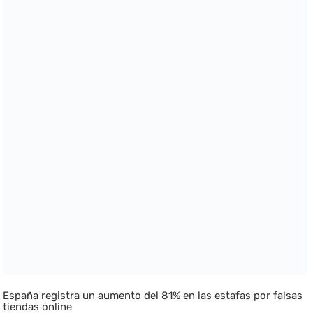
España registra un aumento del 81% en las estafas por falsas
tiendas online