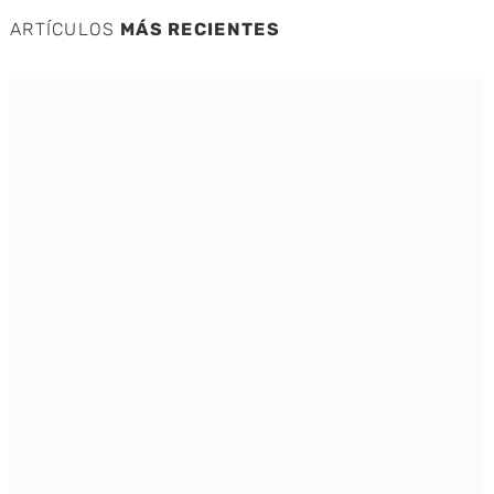
ARTÍCULOS
MÁS RECIENTES