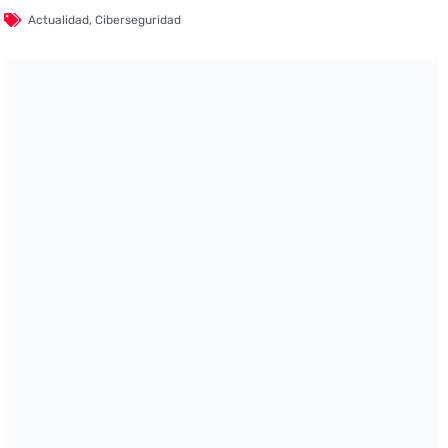
Actualidad
,
Ciberseguridad