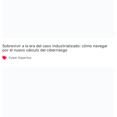
Sobrevivir a la era del caos industrializado: cómo navegar
por el nuevo cálculo del ciberriesgo
Cyber Expertos