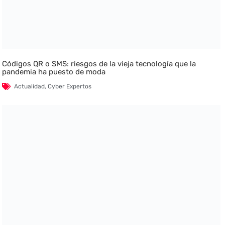
Códigos QR o SMS: riesgos de la vieja tecnología que la
pandemia ha puesto de moda
Actualidad
,
Cyber Expertos