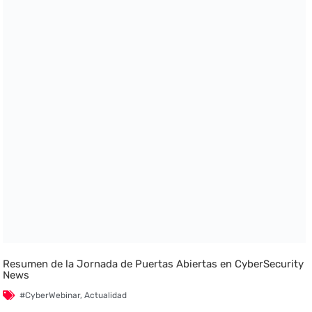
Resumen de la Jornada de Puertas Abiertas en CyberSecurity
News
#CyberWebinar
,
Actualidad