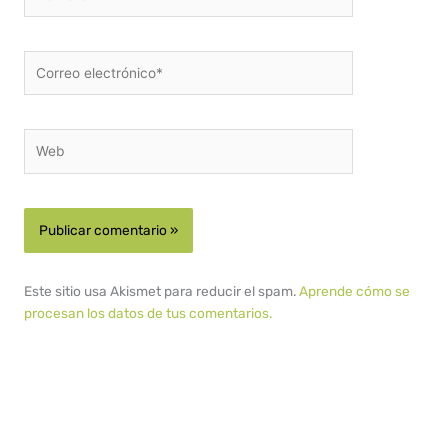
Correo
electrónico*
Web
Este sitio usa Akismet para reducir el spam.
Aprende cómo se
procesan los datos de tus comentarios.