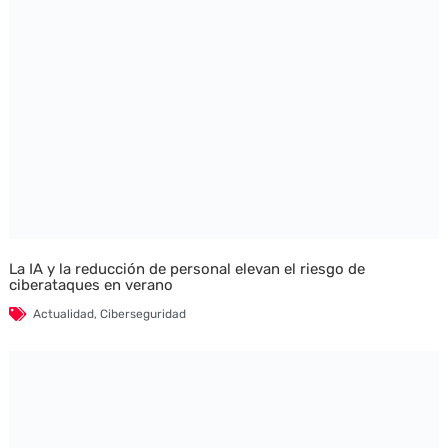
La IA y la reducción de personal elevan el riesgo de
ciberataques en verano
Actualidad
,
Ciberseguridad