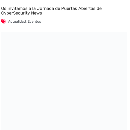
Os invitamos a la Jornada de Puertas Abiertas de
CyberSecurity News
Actualidad
,
Eventos