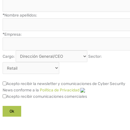
*
Nombre apellidos:
*
Empresa:
Cargo:
Sector:
Acepto recibir la newsletter y comunicaciones de Cyber Security
News conforme a la
Política de Privacidad
Acepto recibir comunicaciones comerciales