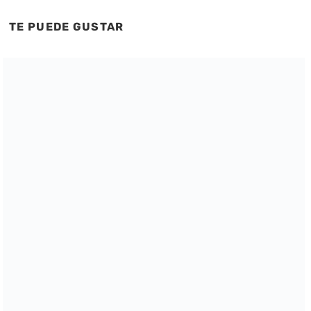
TE PUEDE GUSTAR