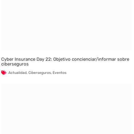
Cyber Insurance Day 22: Objetivo concienciar/informar sobre
ciberseguros
Actualidad
,
Ciberseguros
,
Eventos