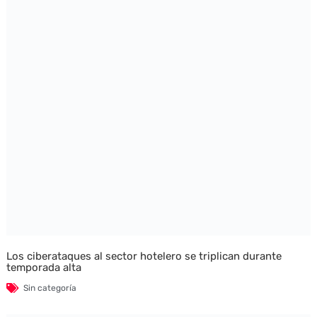
Los ciberataques al sector hotelero se triplican durante
temporada alta
Sin categoría