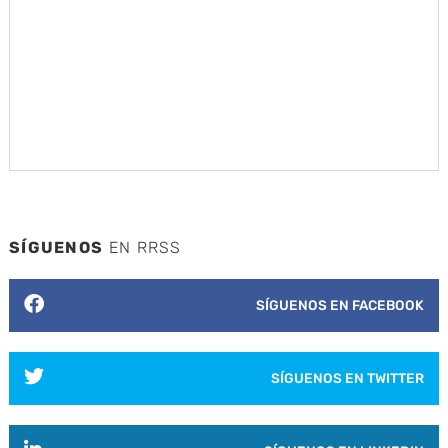
SÍGUENOS
EN RRSS
SÍGUENOS EN FACEBOOK
SÍGUENOS EN TWITTER