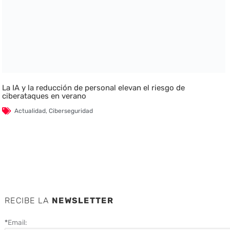
La IA y la reducción de personal elevan el riesgo de
ciberataques en verano
Actualidad
,
Ciberseguridad
RECIBE LA
NEWSLETTER
*
Email: