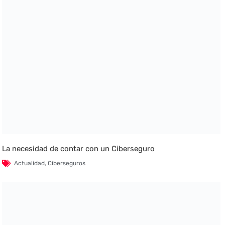
La necesidad de contar con un Ciberseguro
Actualidad
,
Ciberseguros