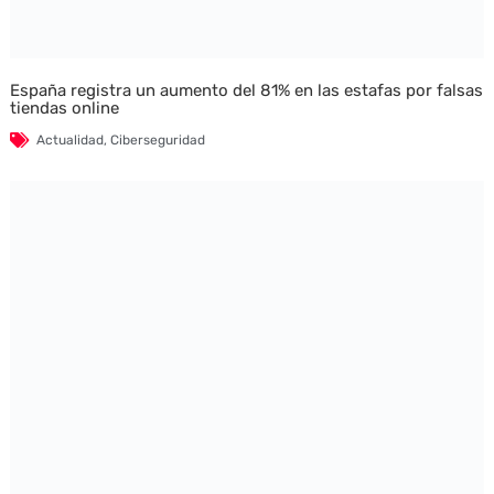
España registra un aumento del 81% en las estafas por falsas
tiendas online
Actualidad
,
Ciberseguridad