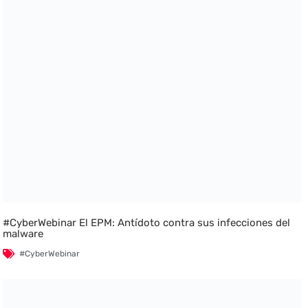
#CyberWebinar El EPM: Antídoto contra sus infecciones del
malware
#CyberWebinar