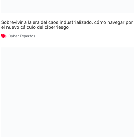
Sobrevivir a la era del caos industrializado: cómo navegar por
el nuevo cálculo del ciberriesgo
Cyber Expertos