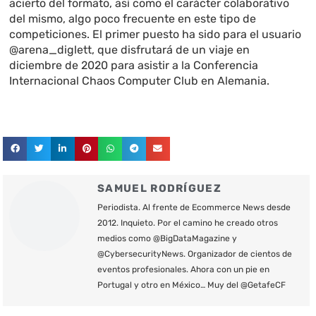
acierto del formato, así como el carácter colaborativo
del mismo, algo poco frecuente en este tipo de
competiciones. El primer puesto ha sido para el usuario
@arena_diglett, que disfrutará de un viaje en
diciembre de 2020 para asistir a la Conferencia
Internacional Chaos Computer Club en Alemania.
SAMUEL RODRÍGUEZ
Periodista. Al frente de Ecommerce News desde
2012. Inquieto. Por el camino he creado otros
medios como @BigDataMagazine y
@CybersecurityNews. Organizador de cientos de
eventos profesionales. Ahora con un pie en
Portugal y otro en México… Muy del @GetafeCF