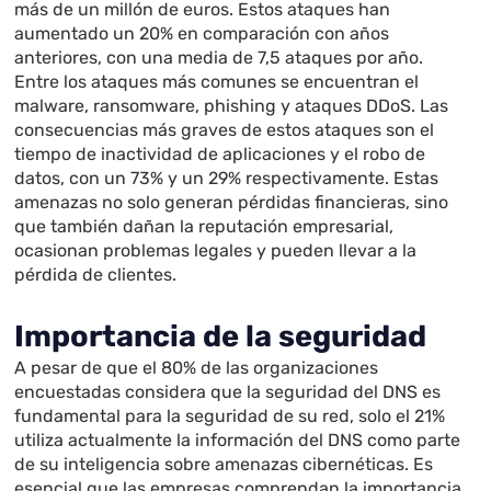
más de un millón de euros. Estos ataques han
aumentado un 20% en comparación con años
anteriores, con una media de 7,5 ataques por año.
Entre los ataques más comunes se encuentran el
malware, ransomware, phishing y ataques DDoS. Las
consecuencias más graves de estos ataques son el
tiempo de inactividad de aplicaciones y el robo de
datos, con un 73% y un 29% respectivamente. Estas
amenazas no solo generan pérdidas financieras, sino
que también dañan la reputación empresarial,
ocasionan problemas legales y pueden llevar a la
pérdida de clientes.
Importancia de la seguridad
A pesar de que el 80% de las organizaciones
encuestadas considera que la seguridad del DNS es
fundamental para la seguridad de su red, solo el 21%
utiliza actualmente la información del DNS como parte
de su inteligencia sobre amenazas cibernéticas. Es
esencial que las empresas comprendan la importancia