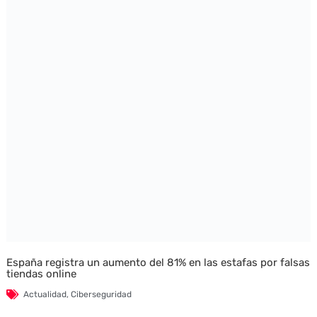
España registra un aumento del 81% en las estafas por falsas
tiendas online
Actualidad
,
Ciberseguridad