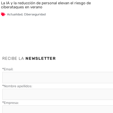
La IA y la reducción de personal elevan el riesgo de
ciberataques en verano
Actualidad
,
Ciberseguridad
RECIBE LA
NEWSLETTER
*
Email:
*
Nombre apellidos:
*
Empresa: