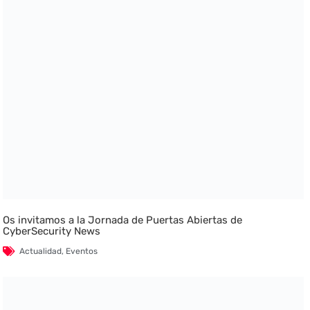
Os invitamos a la Jornada de Puertas Abiertas de
CyberSecurity News
Actualidad
,
Eventos