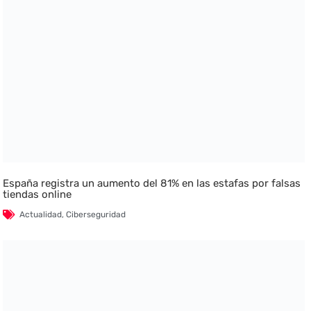
España registra un aumento del 81% en las estafas por falsas
tiendas online
Actualidad
,
Ciberseguridad