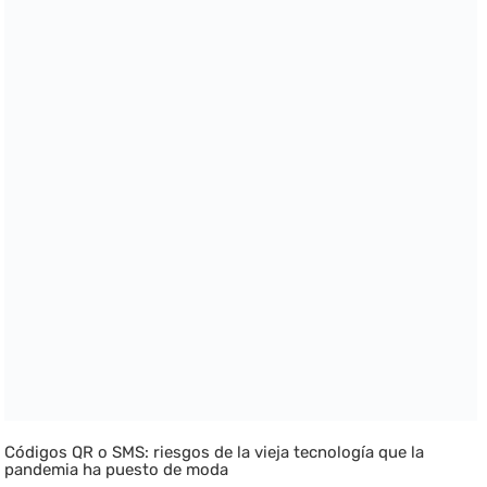
Códigos QR o SMS: riesgos de la vieja tecnología que la
pandemia ha puesto de moda