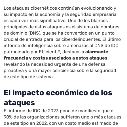
Los ataques cibernéticos continúan evolucionando y
su impacto en la economía y la seguridad empresarial
es cada vez más significativo. Uno de los blancos
principales de estos ataques es el sistema de nombres
de dominio (DNS), que se ha convertido en un punto
crucial de entrada para los ciberdelincuentes. El último
informe de inteligencia sobre amenazas al DNS de IDC,
patrocinado por EfficientIP, destaca la
alarmante
frecuencia y costos asociados a estos ataques
,
revelando la necesidad urgente de una defensa
proactiva y una mayor conciencia sobre la seguridad
de este tipo de sistema.
El impacto económico de los
ataques
El informe de IDC de 2023 pone de manifiesto que el
90% de las organizaciones sufrieron uno o más ataques
de este tipo en 2022, con un costo medio estimado de