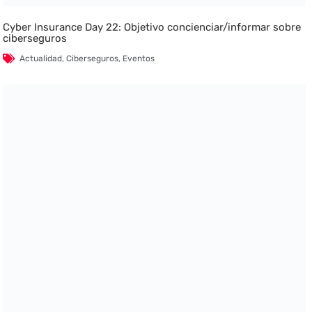
Cyber Insurance Day 22: Objetivo concienciar/informar sobre
ciberseguros
Actualidad
,
Ciberseguros
,
Eventos