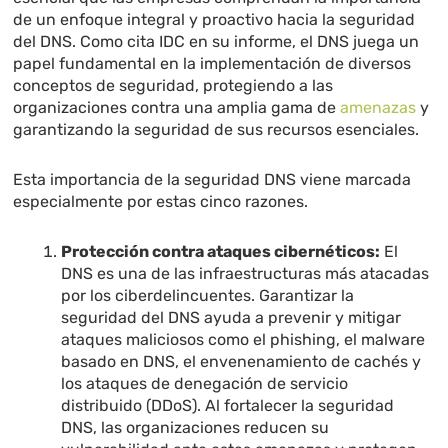
de un enfoque integral y proactivo hacia la seguridad
del DNS. Como cita IDC en su informe, el DNS juega un
papel fundamental en la implementación de diversos
conceptos de seguridad, protegiendo a las
organizaciones contra una amplia gama de
amenazas
y
garantizando la seguridad de sus recursos esenciales.
Esta importancia de la seguridad DNS viene marcada
especialmente por estas cinco razones.
Protección contra ataques cibernéticos:
El
DNS es una de las infraestructuras más atacadas
por los ciberdelincuentes. Garantizar la
seguridad del DNS ayuda a prevenir y mitigar
ataques maliciosos como el phishing, el malware
basado en DNS, el envenenamiento de cachés y
los ataques de denegación de servicio
distribuido (DDoS). Al fortalecer la seguridad
DNS, las organizaciones reducen su