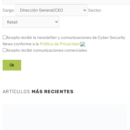
Cargo:
Sector:
Acepto recibir la newsletter y comunicaciones de Cyber Security
News conforme a la
Política de Privacidad
Acepto recibir comunicaciones comerciales
ARTÍCULOS
MÁS RECIENTES