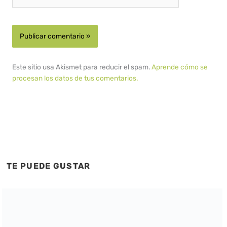
Este sitio usa Akismet para reducir el spam.
Aprende cómo se
procesan los datos de tus comentarios.
TE PUEDE GUSTAR