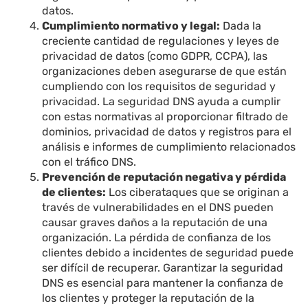
datos.
Cumplimiento normativo y legal:
Dada la
creciente cantidad de regulaciones y leyes de
privacidad de datos (como GDPR, CCPA), las
organizaciones deben asegurarse de que están
cumpliendo con los requisitos de seguridad y
privacidad. La seguridad DNS ayuda a cumplir
con estas normativas al proporcionar filtrado de
dominios, privacidad de datos y registros para el
análisis e informes de cumplimiento relacionados
con el tráfico DNS.
Prevención de reputación negativa y pérdida
de clientes:
Los ciberataques que se originan a
través de vulnerabilidades en el DNS pueden
causar graves daños a la reputación de una
organización. La pérdida de confianza de los
clientes debido a incidentes de seguridad puede
ser difícil de recuperar. Garantizar la seguridad
DNS es esencial para mantener la confianza de
los clientes y proteger la reputación de la