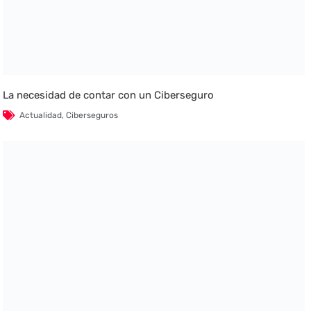
La necesidad de contar con un Ciberseguro
Actualidad
,
Ciberseguros