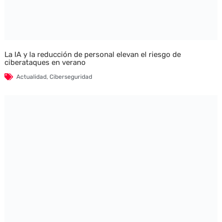
La IA y la reducción de personal elevan el riesgo de
ciberataques en verano
Actualidad
,
Ciberseguridad