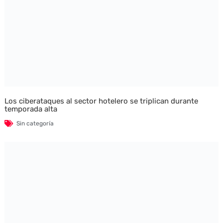
Los ciberataques al sector hotelero se triplican durante
temporada alta
Sin categoría