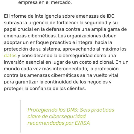
empresa en el mercado.
El informe de inteligencia sobre amenazas de IDC
subraya la urgencia de fortalecer la seguridad y su
papel crucial en la defensa contra una amplia gama de
amenazas cibernéticas. Las organizaciones deben
adoptar un enfoque proactivo e integral hacia la
protección de su sistema, aprovechando al máximo los
datos
y considerando la ciberseguridad como una
inversión esencial en lugar de un costo adicional. En un
mundo cada vez más interconectado, la protección
contra las amenazas cibernéticas se ha vuelto vital
para garantizar la continuidad de los negocios y
proteger la confianza de los clientes.
Protegiendo los DNS: Seis prácticas
clave de ciberseguridad
recomendadas por ENISA