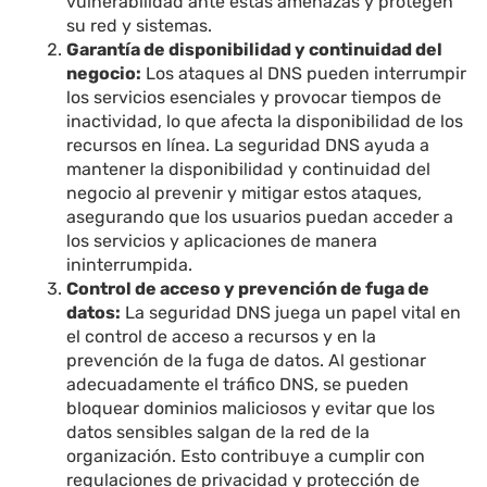
vulnerabilidad ante estas amenazas y protegen
su red y sistemas.
Garantía de disponibilidad y continuidad del
negocio:
Los ataques al DNS pueden interrumpir
los servicios esenciales y provocar tiempos de
inactividad, lo que afecta la disponibilidad de los
recursos en línea. La seguridad DNS ayuda a
mantener la disponibilidad y continuidad del
negocio al prevenir y mitigar estos ataques,
asegurando que los usuarios puedan acceder a
los servicios y aplicaciones de manera
ininterrumpida.
Control de acceso y prevención de fuga de
datos:
La seguridad DNS juega un papel vital en
el control de acceso a recursos y en la
prevención de la fuga de datos. Al gestionar
adecuadamente el tráfico DNS, se pueden
bloquear dominios maliciosos y evitar que los
datos sensibles salgan de la red de la
organización. Esto contribuye a cumplir con
regulaciones de privacidad y protección de