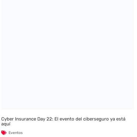
Cyber Insurance Day 22: El evento del ciberseguro ya está
aquí
Eventos