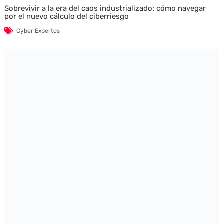
Sobrevivir a la era del caos industrializado: cómo navegar
por el nuevo cálculo del ciberriesgo
Cyber Expertos