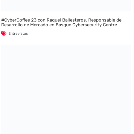
#CyberCoffee 23 con Raquel Ballesteros, Responsable de
Desarrollo de Mercado en Basque Cybersecurity Centre
Entrevistas