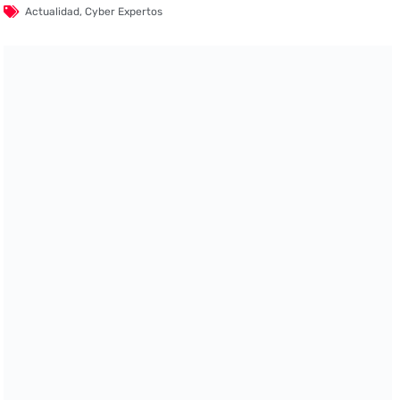
Actualidad
,
Cyber Expertos