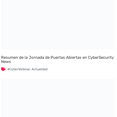
Resumen de la Jornada de Puertas Abiertas en CyberSecurity
News
#CyberWebinar
,
Actualidad