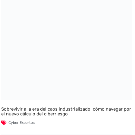
Sobrevivir a la era del caos industrializado: cómo navegar por
el nuevo cálculo del ciberriesgo
Cyber Expertos