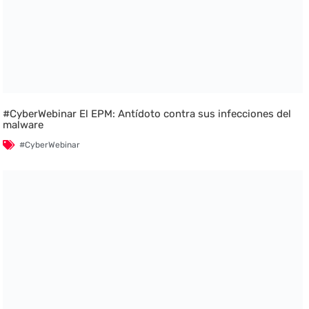
#CyberWebinar El EPM: Antídoto contra sus infecciones del
malware
#CyberWebinar