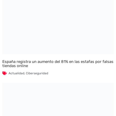
España registra un aumento del 81% en las estafas por falsas
tiendas online
Actualidad
,
Ciberseguridad