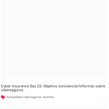
Cyber Insurance Day 22: Objetivo concienciar/informar sobre
ciberseguros
Actualidad
,
Ciberseguros
,
Eventos