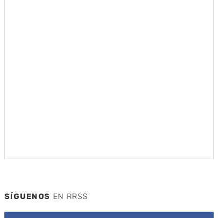
SÍGUENOS
EN RRSS