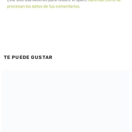
procesan los datos de tus comentarios.
TE PUEDE GUSTAR