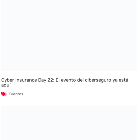
Cyber Insurance Day 22: El evento del ciberseguro ya está
aquí
Eventos