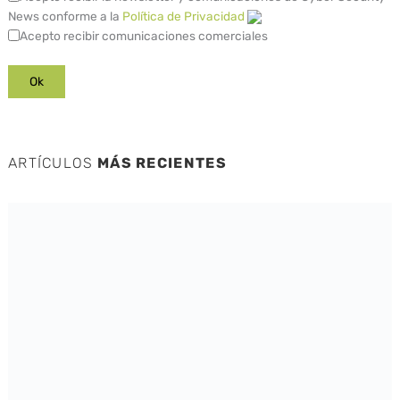
News conforme a la
Política de Privacidad
Acepto recibir comunicaciones comerciales
ARTÍCULOS
MÁS RECIENTES