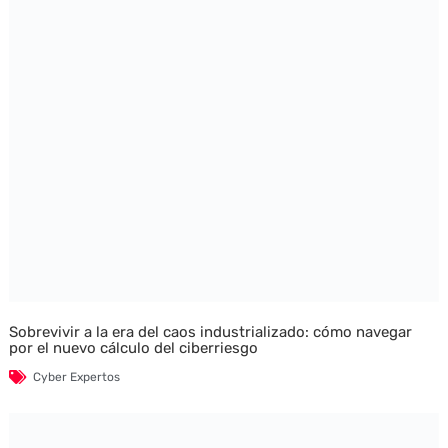
Sobrevivir a la era del caos industrializado: cómo navegar
por el nuevo cálculo del ciberriesgo
Cyber Expertos