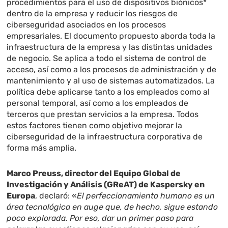
procedimientos para el uso de dispositivos biónicos*
dentro de la empresa y reducir los riesgos de
ciberseguridad asociados en los procesos
empresariales. El documento propuesto aborda toda la
infraestructura de la empresa y las distintas unidades
de negocio. Se aplica a todo el sistema de control de
acceso, así como a los procesos de administración y de
mantenimiento y al uso de sistemas automatizados. La
política debe aplicarse tanto a los empleados como al
personal temporal, así como a los empleados de
terceros que prestan servicios a la empresa. Todos
estos factores tienen como objetivo mejorar la
ciberseguridad de la infraestructura corporativa de
forma más amplia.
Marco Preuss, director del Equipo Global de
Investigación y Análisis (GReAT) de Kaspersky en
Europa
, declaró: «
El perfeccionamiento humano es un
área tecnológica en auge que, de hecho, sigue estando
poco explorada. Por eso, dar un primer paso para