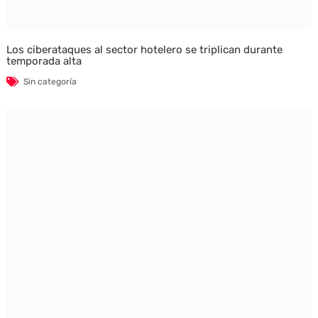
Los ciberataques al sector hotelero se triplican durante
temporada alta
Sin categoría