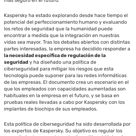
más seguro en el futuro.
Kaspersky ha estado explorando desde hace tiempo el
potencial del perfeccionamiento humano y evaluando
los retos de seguridad que la humanidad puede
encontrar a medida que la integración en nuestras
vidas sea mayor. Tras los debates abiertos con distintas
partes interesadas, la empresa ha decidido responder a
la necesidad específica de regulación de la
seguridad
y ha diseñado una política de
ciberseguridad para mitigar los riesgos que esta
tecnología puede suponer para las redes informáticas
de las empresas. El documento crea un escenario en el
que los empleados con capacidades aumentadas son
habituales en la empresa en el futuro, y se basa en
pruebas reales llevadas a cabo por Kaspersky con los
implantes de biochips de sus empleados.
Esta política de ciberseguridad ha sido desarrollada por
los expertos de Kaspersky. Su objetivo es regular los