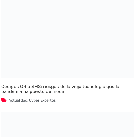
Códigos QR o SMS: riesgos de la vieja tecnología que la
pandemia ha puesto de moda
Actualidad
,
Cyber Expertos