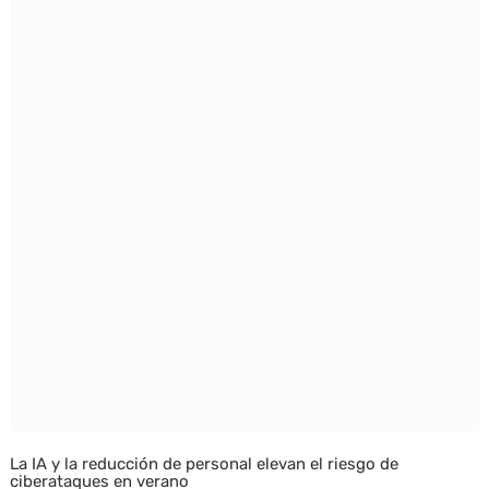
La IA y la reducción de personal elevan el riesgo de
ciberataques en verano