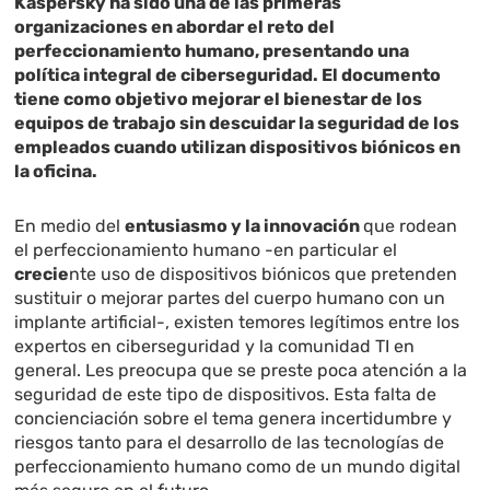
Kaspersky ha sido una de las primeras
organizaciones en abordar el reto del
perfeccionamiento humano, presentando una
política integral de ciberseguridad. El documento
tiene como objetivo mejorar el bienestar de los
equipos de trabajo sin descuidar la seguridad de los
empleados cuando utilizan dispositivos biónicos en
la oficina.
En medio del
entusiasmo y la innovación
que rodean
el perfeccionamiento humano -en particular el
crecie
nte uso de dispositivos biónicos que pretenden
sustituir o mejorar partes del cuerpo humano con un
implante artificial-, existen temores legítimos entre los
expertos en ciberseguridad y la comunidad TI en
general. Les preocupa que se preste poca atención a la
seguridad de este tipo de dispositivos. Esta falta de
concienciación sobre el tema genera incertidumbre y
riesgos tanto para el desarrollo de las tecnologías de
perfeccionamiento humano como de un mundo digital