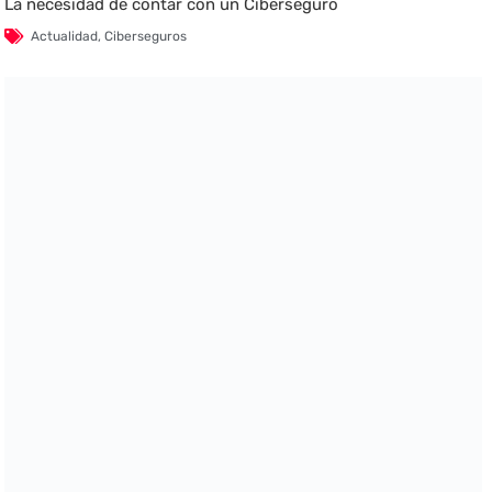
La necesidad de contar con un Ciberseguro
Actualidad
,
Ciberseguros