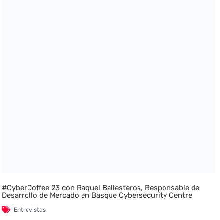
#CyberCoffee 23 con Raquel Ballesteros, Responsable de
Desarrollo de Mercado en Basque Cybersecurity Centre
Entrevistas