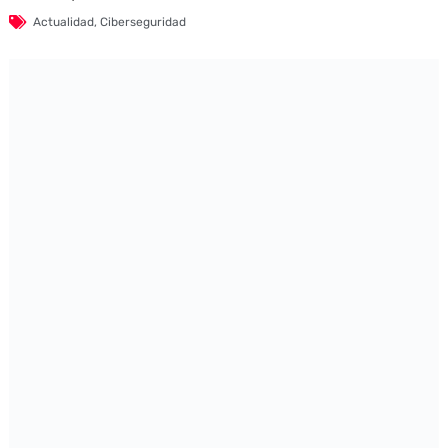
Actualidad
,
Ciberseguridad