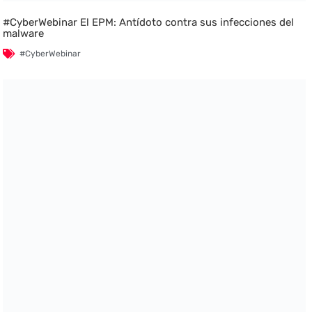
#CyberWebinar El EPM: Antídoto contra sus infecciones del
malware
#CyberWebinar