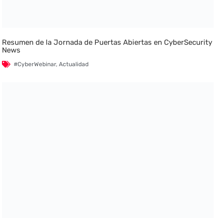
Resumen de la Jornada de Puertas Abiertas en CyberSecurity
News
#CyberWebinar
,
Actualidad