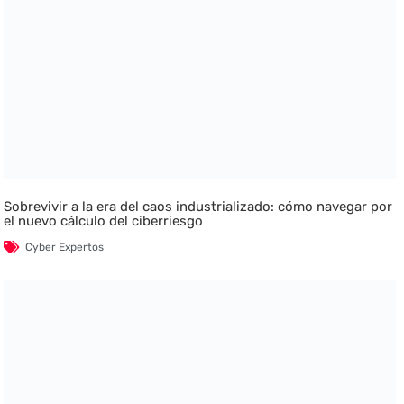
Sobrevivir a la era del caos industrializado: cómo navegar por
el nuevo cálculo del ciberriesgo
Cyber Expertos