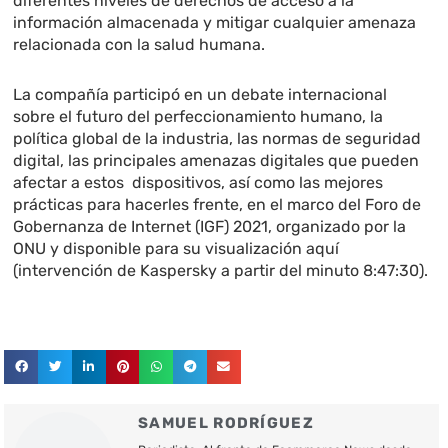
diferentes niveles de derechos de acceso a la
información almacenada y mitigar cualquier amenaza
relacionada con la salud humana.
La compañía participó en un debate internacional
sobre el futuro del perfeccionamiento humano, la
política global de la industria, las normas de seguridad
digital, las principales amenazas digitales que pueden
afectar a estos dispositivos, así como las mejores
prácticas para hacerles frente, en el marco del Foro de
Gobernanza de Internet (IGF) 2021, organizado por la
ONU y disponible para su visualización aquí
(intervención de Kaspersky a partir del minuto 8:47:30).
SAMUEL RODRÍGUEZ