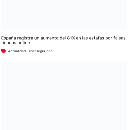
España registra un aumento del 81% en las estafas por falsas
tiendas online
Actualidad
,
Ciberseguridad