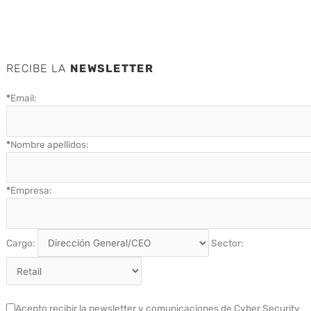
RECIBE LA
NEWSLETTER
*
Email:
*
Nombre apellidos:
*
Empresa:
Cargo:
Sector:
Acepto recibir la newsletter y comunicaciones de Cyber Security