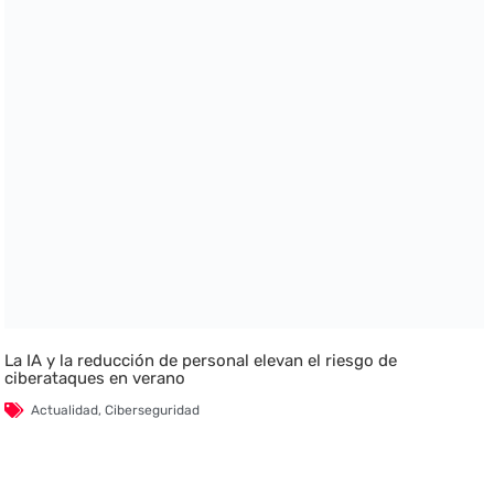
La IA y la reducción de personal elevan el riesgo de
ciberataques en verano
Actualidad
,
Ciberseguridad