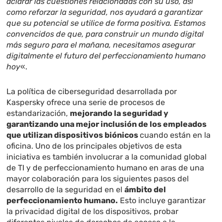
aclarar las cuestiones relacionadas con su uso, así
como reforzar la seguridad, nos ayudará a garantizar
que su potencial se utilice de forma positiva. Estamos
convencidos de que, para construir un mundo digital
más seguro para el mañana, necesitamos asegurar
digitalmente el futuro del perfeccionamiento humano
hoy
«.
La política de ciberseguridad desarrollada por
Kaspersky ofrece una serie de procesos de
estandarización,
mejorando la seguridad y
garantizando una mejor inclusión de los empleados
que utilizan dispositivos biónicos
cuando están en la
oficina. Uno de los principales objetivos de esta
iniciativa es también involucrar a la comunidad global
de TI y de perfeccionamiento humano en aras de una
mayor colaboración para los siguientes pasos del
desarrollo de la seguridad en el
ámbito del
perfeccionamiento humano.
Esto incluye garantizar
la privacidad digital de los dispositivos, probar