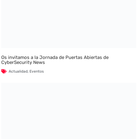
Os invitamos a la Jornada de Puertas Abiertas de
CyberSecurity News
Actualidad
,
Eventos