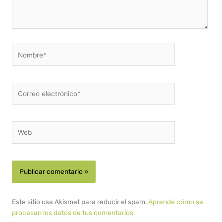
Nombre*
Correo
electrónico*
Web
Este sitio usa Akismet para reducir el spam.
Aprende cómo se
procesan los datos de tus comentarios.