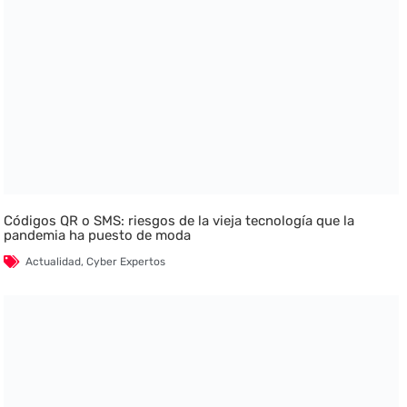
Códigos QR o SMS: riesgos de la vieja tecnología que la
pandemia ha puesto de moda
Actualidad
,
Cyber Expertos