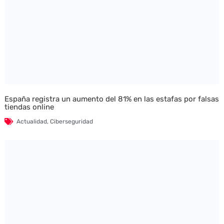
España registra un aumento del 81% en las estafas por falsas
tiendas online
Actualidad
,
Ciberseguridad