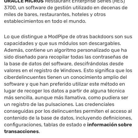
ORACLE MICROS
Restaurant Enterprise Series (RES)
3700, un software de gestión utilizado en decenas de
miles de bares, restaurantes, hoteles y otros
establecimientos en todo el mundo.
Lo que distingue a ModPipe de otras backdoors son sus
capacidades y que sus módulos son descargables.
Además, contiene un algoritmo personalizado que ha
sido diseñado para recopilar todas las contraseñas de
la base de datos del software, descifrándolas desde
valores en el registro de Windows. Esto significa que los
ciberdelincuentes tienen un conocimiento amplio del
software y que han preferido utilizar este método en
lugar de recoger los datos a partir de alguna técnica
más sencilla, aunque más llamativa, como pudiera ser
un registro de las pulsaciones. Las credenciales
conseguidas por los delincuentes permiten el acceso al
contenido de la base de datos, incluyendo definiciones,
configuraciones, tablas de estado e
información sobre
transacciones
.