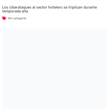
Los ciberataques al sector hotelero se triplican durante
temporada alta
Sin categoría