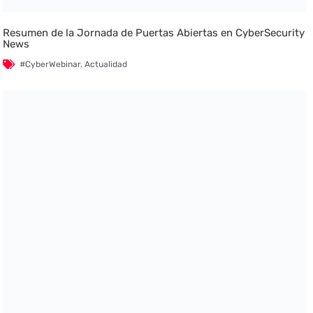
Resumen de la Jornada de Puertas Abiertas en CyberSecurity
News
#CyberWebinar
,
Actualidad