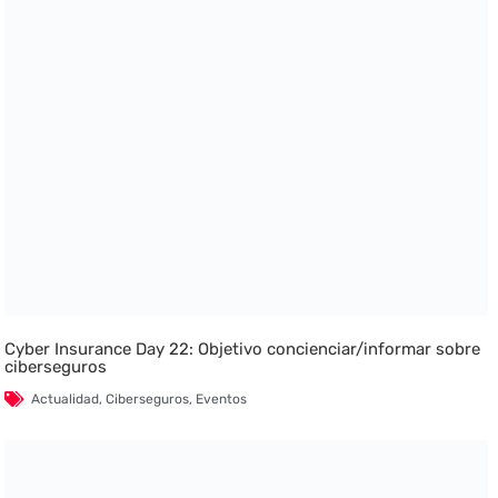
Cyber Insurance Day 22: Objetivo concienciar/informar sobre
ciberseguros
Actualidad
,
Ciberseguros
,
Eventos