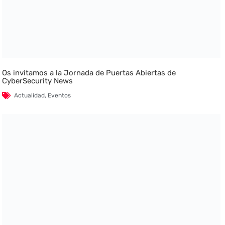
Os invitamos a la Jornada de Puertas Abiertas de
CyberSecurity News
Actualidad
,
Eventos