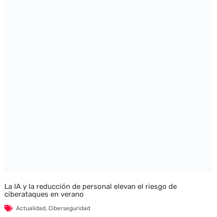
La IA y la reducción de personal elevan el riesgo de
ciberataques en verano
Actualidad
,
Ciberseguridad