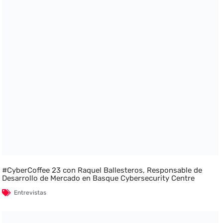
#CyberCoffee 23 con Raquel Ballesteros, Responsable de
Desarrollo de Mercado en Basque Cybersecurity Centre
Entrevistas