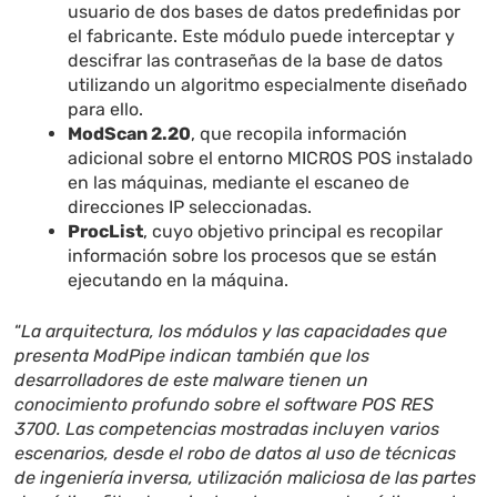
usuario de dos bases de datos predefinidas por
el fabricante. Este módulo puede interceptar y
descifrar las contraseñas de la base de datos
utilizando un algoritmo especialmente diseñado
para ello.
ModScan 2.20
, que recopila información
adicional sobre el entorno MICROS POS instalado
en las máquinas, mediante el escaneo de
direcciones IP seleccionadas.
ProcList
, cuyo objetivo principal es recopilar
información sobre los procesos que se están
ejecutando en la máquina.
“
La arquitectura, los módulos y las capacidades que
presenta ModPipe indican también que los
desarrolladores de este malware tienen un
conocimiento profundo sobre el software POS RES
3700. Las competencias mostradas incluyen varios
escenarios, desde el robo de datos al uso de técnicas
de ingeniería inversa, utilización maliciosa de las partes