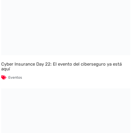
Cyber Insurance Day 22: El evento del ciberseguro ya está
aquí
Eventos