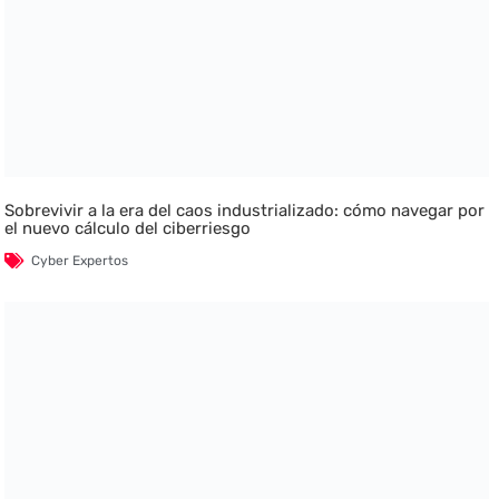
Sobrevivir a la era del caos industrializado: cómo navegar por
el nuevo cálculo del ciberriesgo
Cyber Expertos