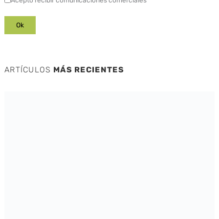
ARTÍCULOS
MÁS RECIENTES