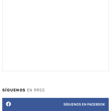
SÍGUENOS
EN RRSS
SÍGUENOS EN FACEBOOK