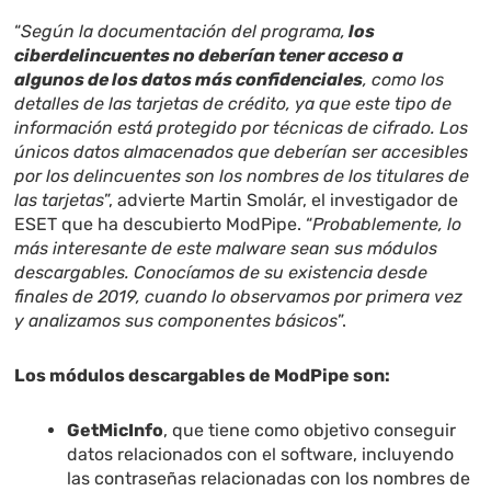
“
Según la documentación del programa,
los
ciberdelincuentes no deberían tener acceso a
algunos de los datos más confidenciales
, como los
detalles de las tarjetas de crédito, ya que este tipo de
información está protegido por técnicas de cifrado. Los
únicos datos almacenados que deberían ser accesibles
por los delincuentes son los nombres de los titulares de
las tarjetas
”, advierte Martin Smolár, el investigador de
ESET que ha descubierto ModPipe. “
Probablemente,
lo
más interesante de este malware sean sus módulos
descargables. Conocíamos de su existencia desde
finales de 2019, cuando lo observamos por primera vez
y analizamos sus componentes básicos
”.
Los módulos descargables de ModPipe son:
GetMicInfo
, que tiene como objetivo conseguir
datos relacionados con el software, incluyendo
las contraseñas relacionadas con los nombres de