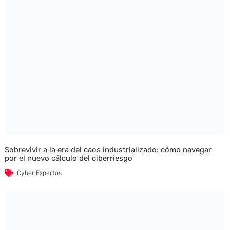
Sobrevivir a la era del caos industrializado: cómo navegar
por el nuevo cálculo del ciberriesgo
Cyber Expertos