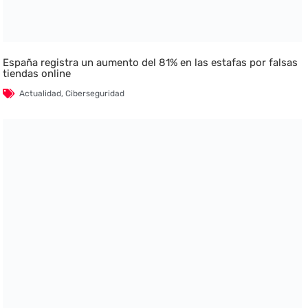
España registra un aumento del 81% en las estafas por falsas
tiendas online
Actualidad
,
Ciberseguridad