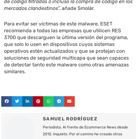
de código filtradas o incluso la compra de código en los
mercados clandestinos
”, añade Smolár.
Para evitar ser víctimas de este malware, ESET
recomienda a todas las empresas que utilicen RES
3700 que descarguen la última versión del programa,
que solo lo usen en dispositivos cuyos sistemas
operativos estén actualizados y que se protejan con
soluciones de seguridad multicapa que sean capaces
de detectar tanto este malware como otras amenazas
similares.
SAMUEL RODRÍGUEZ
Periodista. Al frente de Ecommerce News desde
2012. Inquieto. Por el camino he creado otros