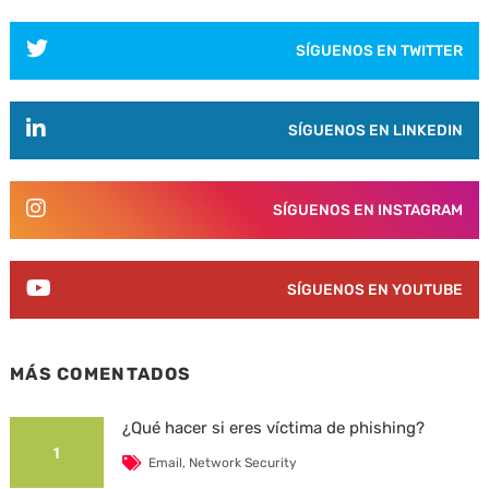
SÍGUENOS EN TWITTER
SÍGUENOS EN LINKEDIN
SÍGUENOS EN INSTAGRAM
SÍGUENOS EN YOUTUBE
MÁS COMENTADOS
¿Qué hacer si eres víctima de phishing?
1
Email
,
Network Security