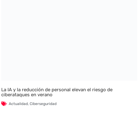
La IA y la reducción de personal elevan el riesgo de
ciberataques en verano
Actualidad
,
Ciberseguridad