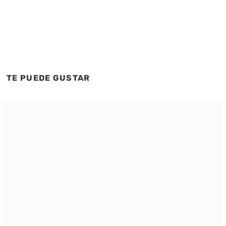
TE PUEDE GUSTAR