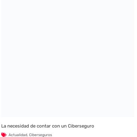
La necesidad de contar con un Ciberseguro
Actualidad
,
Ciberseguros