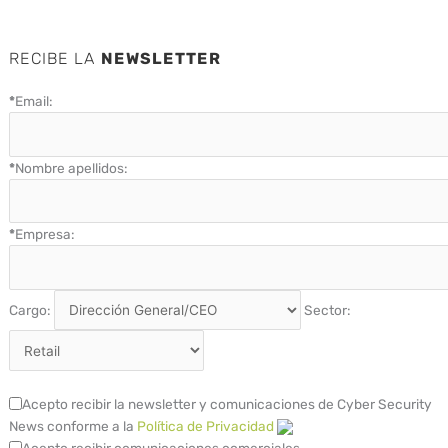
RECIBE LA
NEWSLETTER
*
Email:
*
Nombre apellidos:
*
Empresa:
Cargo:
Sector:
Acepto recibir la newsletter y comunicaciones de Cyber Security
News conforme a la
Política de Privacidad
Acepto recibir comunicaciones comerciales