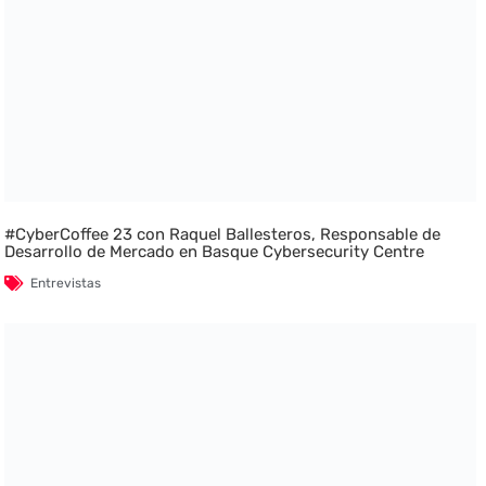
#CyberCoffee 23 con Raquel Ballesteros, Responsable de
Desarrollo de Mercado en Basque Cybersecurity Centre
Entrevistas