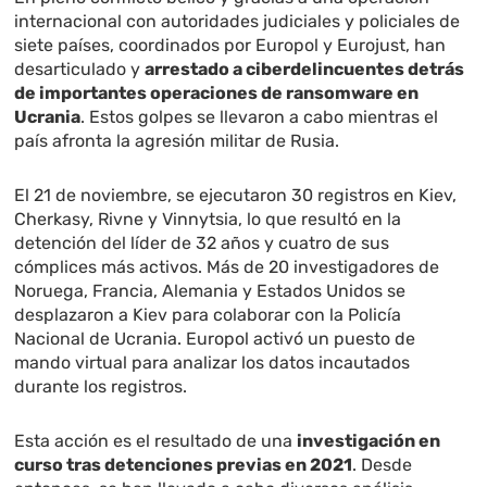
internacional con autoridades judiciales y policiales de
siete países, coordinados por Europol y Eurojust, han
desarticulado y
arrestado a ciberdelincuentes detrás
de importantes operaciones de ransomware en
Ucrania
. Estos golpes se llevaron a cabo mientras el
país afronta la agresión militar de Rusia.
El 21 de noviembre, se ejecutaron 30 registros en Kiev,
Cherkasy, Rivne y Vinnytsia, lo que resultó en la
detención del líder de 32 años y cuatro de sus
cómplices más activos. Más de 20 investigadores de
Noruega, Francia, Alemania y Estados Unidos se
desplazaron a Kiev para colaborar con la Policía
Nacional de Ucrania. Europol activó un puesto de
mando virtual para analizar los datos incautados
durante los registros.
Esta acción es el resultado de una
investigación en
curso tras detenciones previas en 2021
. Desde