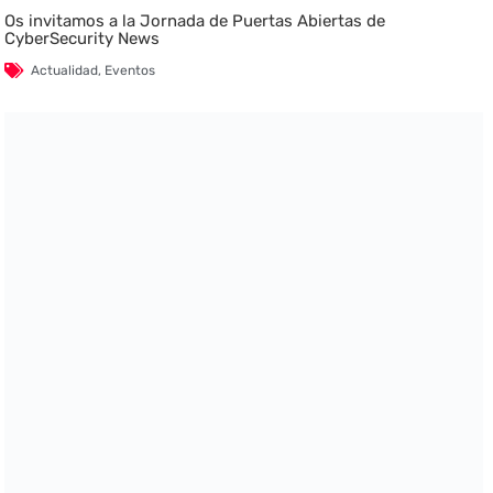
Os invitamos a la Jornada de Puertas Abiertas de
CyberSecurity News
Actualidad
,
Eventos