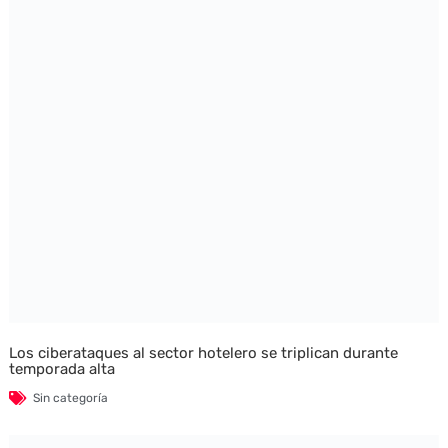
Los ciberataques al sector hotelero se triplican durante
temporada alta
Sin categoría