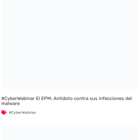
#CyberWebinar El EPM: Antídoto contra sus infecciones del
malware
#CyberWebinar