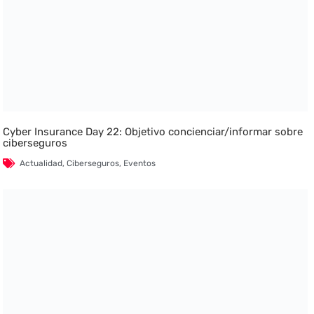
Cyber Insurance Day 22: Objetivo concienciar/informar sobre
ciberseguros
Actualidad
,
Ciberseguros
,
Eventos