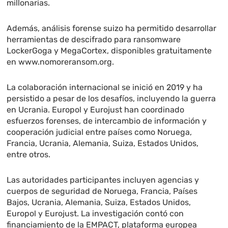
millonarias.
Además, análisis forense suizo ha permitido desarrollar
herramientas de descifrado para ransomware
LockerGoga y MegaCortex, disponibles gratuitamente
en www.nomoreransom.org.
La colaboración internacional se inició en 2019 y ha
persistido a pesar de los desafíos, incluyendo la guerra
en Ucrania. Europol y Eurojust han coordinado
esfuerzos forenses, de intercambio de información y
cooperación judicial entre países como Noruega,
Francia, Ucrania, Alemania, Suiza, Estados Unidos,
entre otros.
Las autoridades participantes incluyen agencias y
cuerpos de seguridad de Noruega, Francia, Países
Bajos, Ucrania, Alemania, Suiza, Estados Unidos,
Europol y Eurojust. La investigación contó con
financiamiento de la EMPACT, plataforma europea