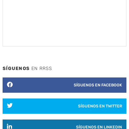
SÍGUENOS
EN RRSS
SÍGUENOS EN FACEBOOK
SÍGUENOS EN TWITTER
SÍGUENOS EN LINKEDIN