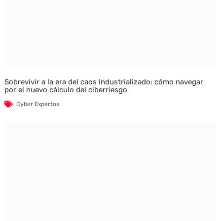
Sobrevivir a la era del caos industrializado: cómo navegar
por el nuevo cálculo del ciberriesgo
Cyber Expertos