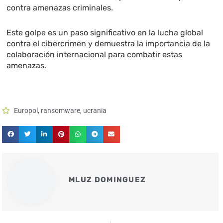
contra amenazas criminales.
Este golpe es un paso significativo en la lucha global
contra el cibercrimen y demuestra la importancia de la
colaboración internacional para combatir estas
amenazas.
Europol
,
ransomware
,
ucrania
MLUZ DOMINGUEZ