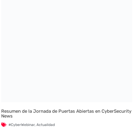
Resumen de la Jornada de Puertas Abiertas en CyberSecurity
News
#CyberWebinar
,
Actualidad