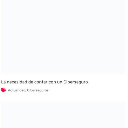
La necesidad de contar con un Ciberseguro
Actualidad
,
Ciberseguros