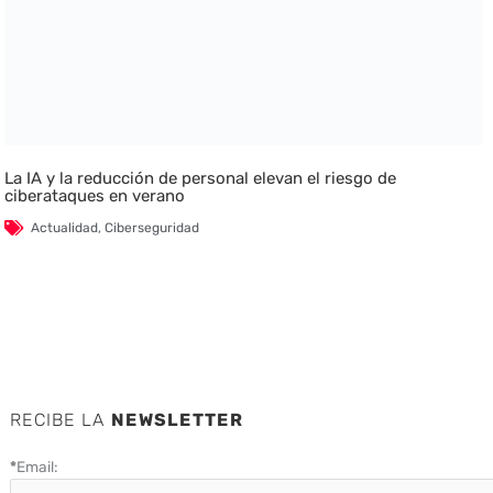
La IA y la reducción de personal elevan el riesgo de
ciberataques en verano
Actualidad
,
Ciberseguridad
RECIBE LA
NEWSLETTER
*
Email: