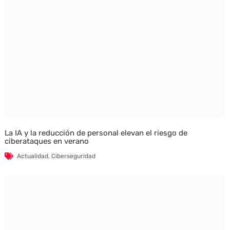
La IA y la reducción de personal elevan el riesgo de
ciberataques en verano
Actualidad
,
Ciberseguridad