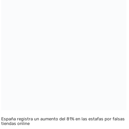
España registra un aumento del 81% en las estafas por falsas
tiendas online