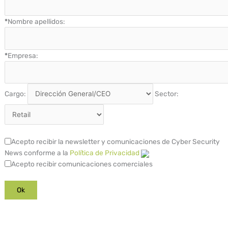
*
Nombre apellidos:
*
Empresa:
Cargo:
Sector:
Acepto recibir la newsletter y comunicaciones de Cyber Security
News conforme a la
Política de Privacidad
Acepto recibir comunicaciones comerciales