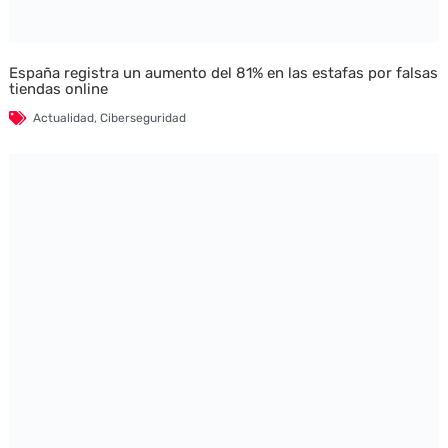
España registra un aumento del 81% en las estafas por falsas
tiendas online
Actualidad
,
Ciberseguridad