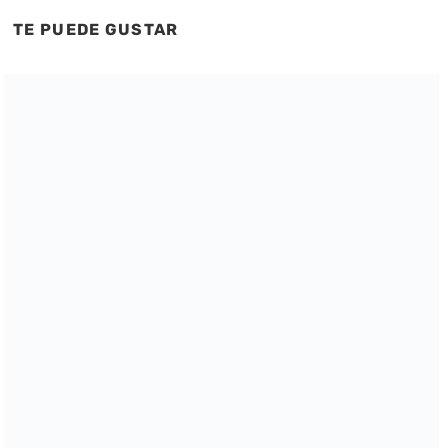
TE PUEDE GUSTAR