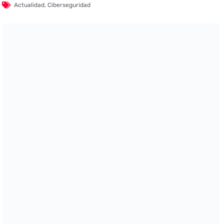
Actualidad
,
Ciberseguridad