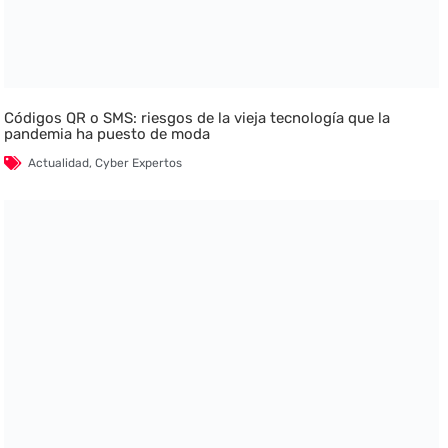
Códigos QR o SMS: riesgos de la vieja tecnología que la
pandemia ha puesto de moda
Actualidad
,
Cyber Expertos