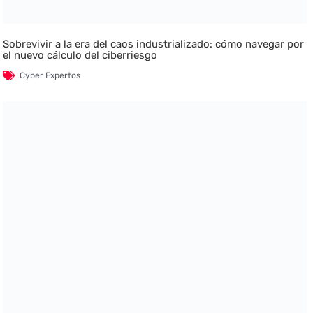
Sobrevivir a la era del caos industrializado: cómo navegar por
el nuevo cálculo del ciberriesgo
Cyber Expertos