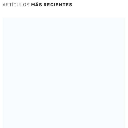
ARTÍCULOS
MÁS RECIENTES