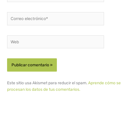
Correo
electrónico*
Web
Este sitio usa Akismet para reducir el spam.
Aprende cómo se
procesan los datos de tus comentarios.