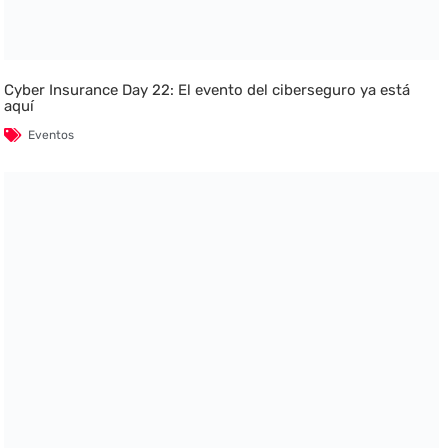
Cyber Insurance Day 22: El evento del ciberseguro ya está
aquí
Eventos