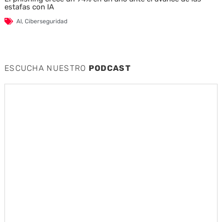
estafas con IA
AI
,
Ciberseguridad
ESCUCHA NUESTRO
PODCAST