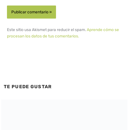
Este sitio usa Akismet para reducir el spam.
Aprende cómo se
procesan los datos de tus comentarios.
TE PUEDE GUSTAR