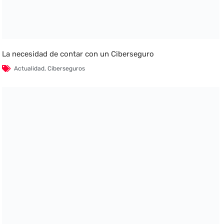
La necesidad de contar con un Ciberseguro
Actualidad
,
Ciberseguros