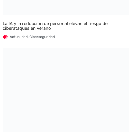
La IA y la reducción de personal elevan el riesgo de
ciberataques en verano
Actualidad
,
Ciberseguridad