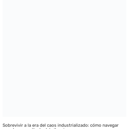
Sobrevivir a la era del caos industrializado: cómo navegar