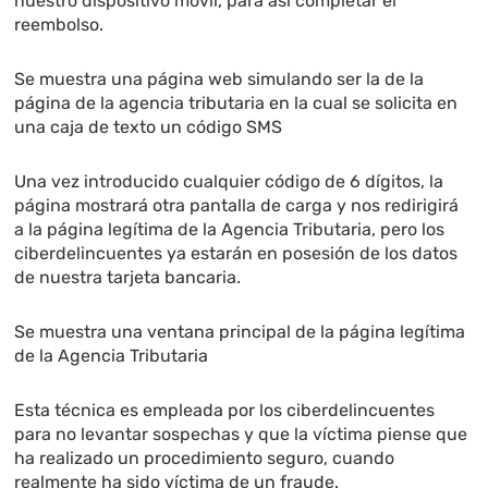
nuestro dispositivo móvil, para así completar el
reembolso.
Se muestra una página web simulando ser la de la
página de la agencia tributaria en la cual se solicita en
una caja de texto un código SMS
Una vez introducido cualquier código de 6 dígitos, la
página mostrará otra pantalla de carga y nos redirigirá
a la página legítima de la Agencia Tributaria, pero los
ciberdelincuentes ya estarán en posesión de los datos
de nuestra tarjeta bancaria.
Se muestra una ventana principal de la página legítima
de la Agencia Tributaria
Esta técnica es empleada por los ciberdelincuentes
para no levantar sospechas y que la víctima piense que
ha realizado un procedimiento seguro, cuando
realmente ha sido víctima de un fraude.