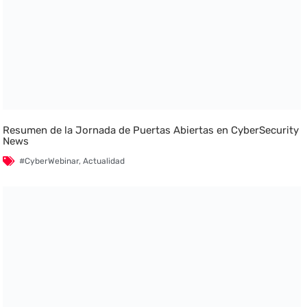
Resumen de la Jornada de Puertas Abiertas en CyberSecurity
News
#CyberWebinar
,
Actualidad