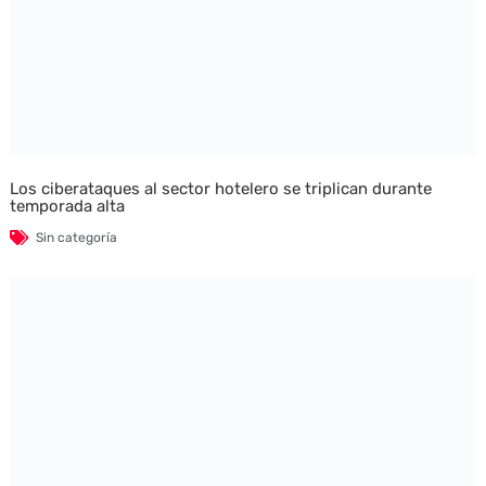
Los ciberataques al sector hotelero se triplican durante
temporada alta
Sin categoría