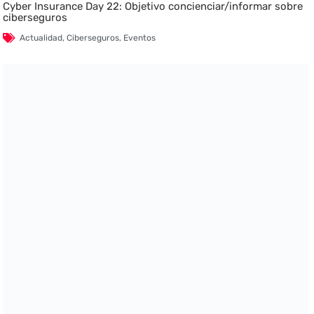
Cyber Insurance Day 22: Objetivo concienciar/informar sobre
ciberseguros
Actualidad
,
Ciberseguros
,
Eventos