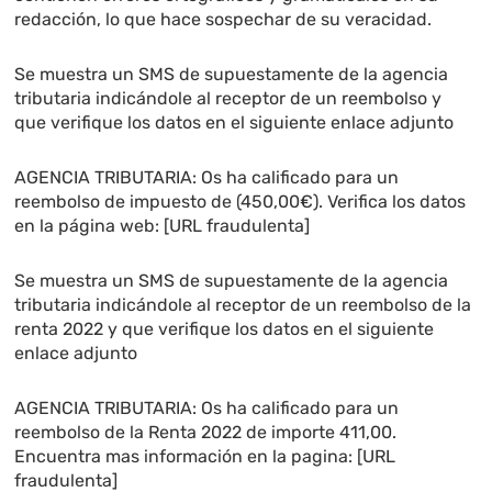
redacción, lo que hace sospechar de su veracidad.
Se muestra un SMS de supuestamente de la agencia
tributaria indicándole al receptor de un reembolso y
que verifique los datos en el siguiente enlace adjunto
AGENCIA TRIBUTARIA: Os ha calificado para un
reembolso de impuesto de (450,00€). Verifica los datos
en la página web: [URL fraudulenta]
Se muestra un SMS de supuestamente de la agencia
tributaria indicándole al receptor de un reembolso de la
renta 2022 y que verifique los datos en el siguiente
enlace adjunto
AGENCIA TRIBUTARIA: Os ha calificado para un
reembolso de la Renta 2022 de importe 411,00.
Encuentra mas información en la pagina: [URL
fraudulenta]