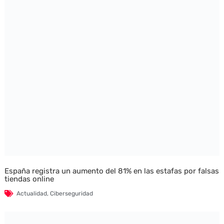
España registra un aumento del 81% en las estafas por falsas
tiendas online
Actualidad
,
Ciberseguridad