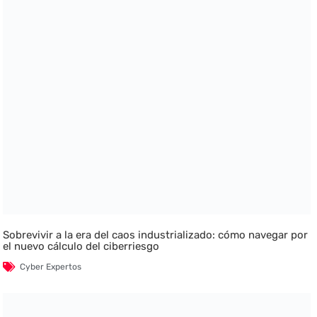
Sobrevivir a la era del caos industrializado: cómo navegar por
el nuevo cálculo del ciberriesgo
Cyber Expertos