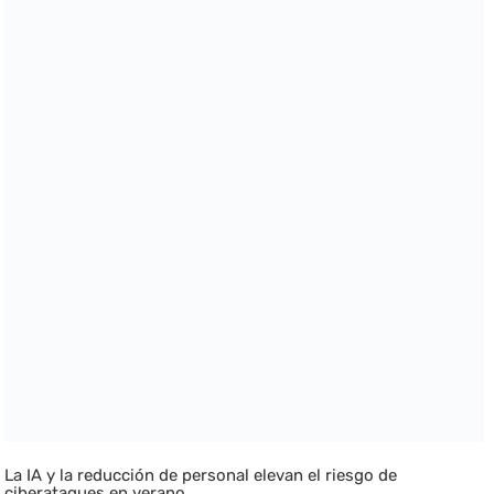
La IA y la reducción de personal elevan el riesgo de
ciberataques en verano