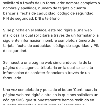
solicitará a través de un formulario: nombre completo o
nombre y apellidos, número de tarjeta o cuenta
bancaria, fecha de caducidad, código de seguridad,
PIN de seguridad, DNI o teléfono.
Si se pincha en el enlace, este redirigirá a una web
maliciosa, la cual solicitará a través de un formulario la
siguiente información: nombre completo, número de
tarjeta, fecha de caducidad, código de seguridad y PIN
de seguridad.
Se muestra una página web simulando ser la de la
página de la agencia tributaria en la cual se solicita
información de carácter financiara a través de un
formulario
Una vez completado y pulsado el botón ‘Continuar’, la
página web redirigirá a otra en la que nos solicitará un
código SMS, que supuestamente hemos recibido en