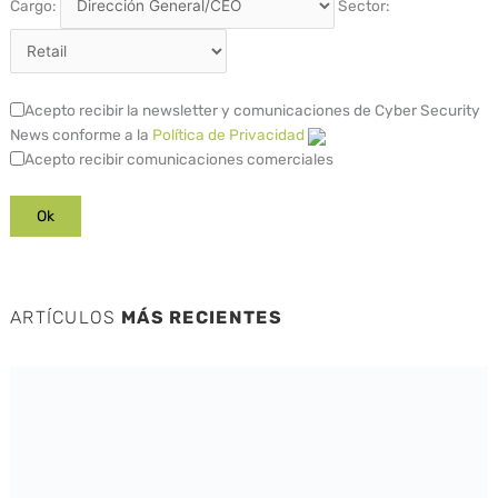
Cargo:
Sector:
Acepto recibir la newsletter y comunicaciones de Cyber Security
News conforme a la
Política de Privacidad
Acepto recibir comunicaciones comerciales
ARTÍCULOS
MÁS RECIENTES