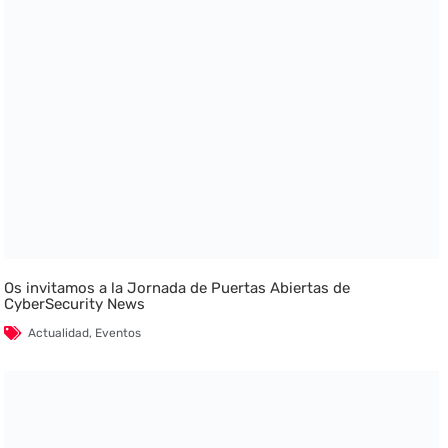
Os invitamos a la Jornada de Puertas Abiertas de
CyberSecurity News
Actualidad
,
Eventos