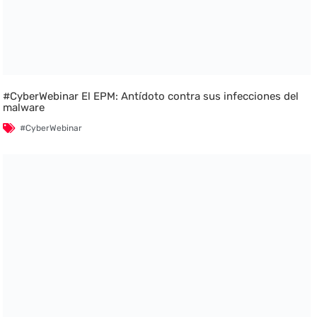
#CyberWebinar El EPM: Antídoto contra sus infecciones del
malware
#CyberWebinar