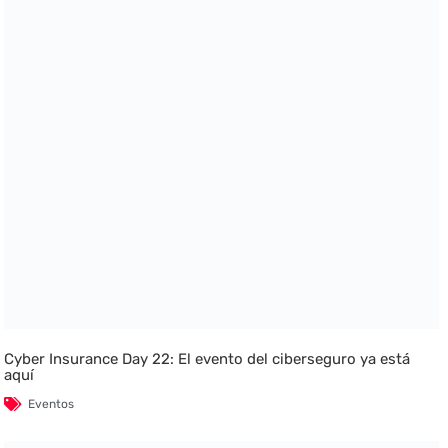
Cyber Insurance Day 22: El evento del ciberseguro ya está
aquí
Eventos