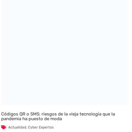
Códigos QR o SMS: riesgos de la vieja tecnología que la
pandemia ha puesto de moda
Actualidad
,
Cyber Expertos