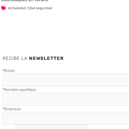
Actualidad
,
Ciberseguridad
RECIBE LA
NEWSLETTER
*
Email:
*
Nombre apellidos:
*
Empresa: