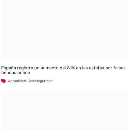
España registra un aumento del 81% en las estafas por falsas
tiendas online
Actualidad
,
Ciberseguridad