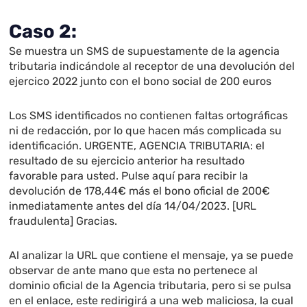
Caso 2:
Se muestra un SMS de supuestamente de la agencia
tributaria indicándole al receptor de una devolución del
ejercico 2022 junto con el bono social de 200 euros
Los SMS identificados no contienen faltas ortográficas
ni de redacción, por lo que hacen más complicada su
identificación. URGENTE, AGENCIA TRIBUTARIA: el
resultado de su ejercicio anterior ha resultado
favorable para usted. Pulse aquí para recibir la
devolución de 178,44€ más el bono oficial de 200€
inmediatamente antes del día 14/04/2023. [URL
fraudulenta] Gracias.
Al analizar la URL que contiene el mensaje, ya se puede
observar de ante mano que esta no pertenece al
dominio oficial de la Agencia tributaria, pero si se pulsa
en el enlace, este redirigirá a una web maliciosa, la cual