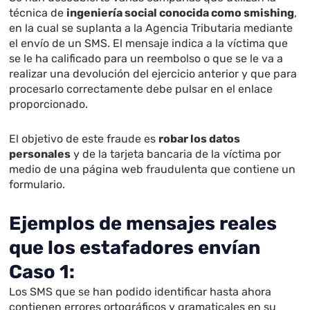
técnica de
ingeniería social conocida como smishing
,
en la cual se suplanta a la Agencia Tributaria mediante
el envío de un SMS. El mensaje indica a la víctima que
se le ha calificado para un reembolso o que se le va a
realizar una devolución del ejercicio anterior y que para
procesarlo correctamente debe pulsar en el enlace
proporcionado.
El objetivo de este fraude es
robar los datos
personales
y de la tarjeta bancaria de la víctima por
medio de una página web fraudulenta que contiene un
formulario.
Ejemplos de mensajes reales
que los estafadores envían
Caso 1:
Los SMS que se han podido identificar hasta ahora
contienen errores ortográficos y gramaticales en su