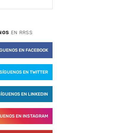
NOS
EN RRSS
ÍGUENOS EN FACEBOOK
nte
SÍGUENOS EN TWITTER
SÍGUENOS EN LINKEDIN
GUENOS EN INSTAGRAM