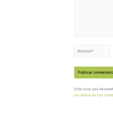
Nombre*
Este sitio usa Akisme
los datos de tus come