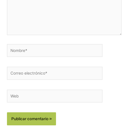
Nombre*
Correo
electrónico*
Web