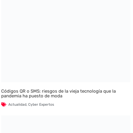
Códigos QR o SMS: riesgos de la vieja tecnología que la
pandemia ha puesto de moda
Actualidad
,
Cyber Expertos