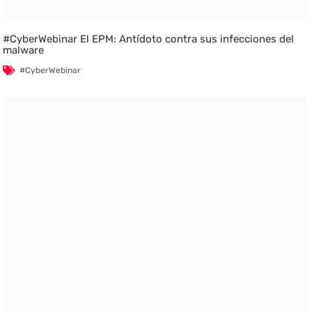
#CyberWebinar El EPM: Antídoto contra sus infecciones del
malware
#CyberWebinar