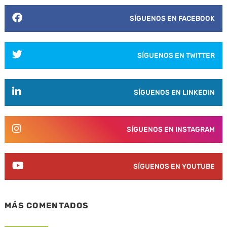
SÍGUENOS EN FACEBOOK
SÍGUENOS EN TWITTER
SÍGUENOS EN LINKEDIN
SÍGUENOS EN INSTAGRAM
SÍGUENOS EN YOUTUBE
MÁS COMENTADOS