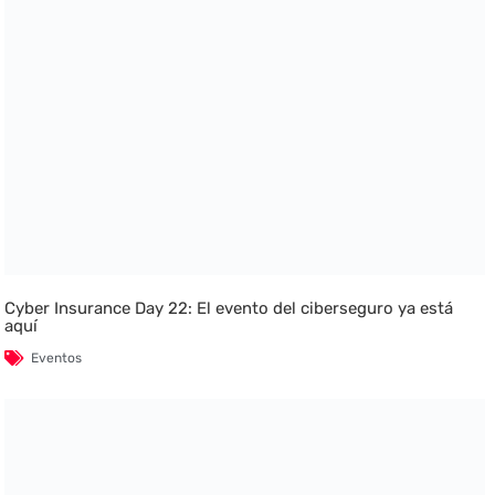
Cyber Insurance Day 22: El evento del ciberseguro ya está
aquí
Eventos