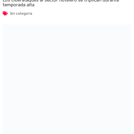
Los ciberataques al sector hotelero se triplican durante
temporada alta
Sin categoría