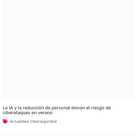
La IA y la reducción de personal elevan el riesgo de
ciberataques en verano
Actualidad
,
Ciberseguridad