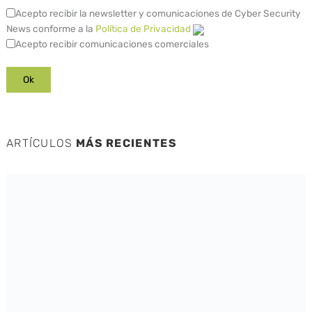
Acepto recibir la newsletter y comunicaciones de Cyber Security
News conforme a la
Política de Privacidad
Acepto recibir comunicaciones comerciales
ARTÍCULOS
MÁS RECIENTES