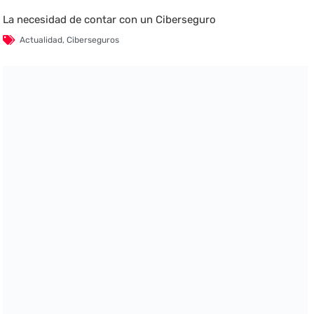
La necesidad de contar con un Ciberseguro
Actualidad
,
Ciberseguros