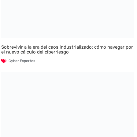
Sobrevivir a la era del caos industrializado: cómo navegar por
el nuevo cálculo del ciberriesgo
Cyber Expertos