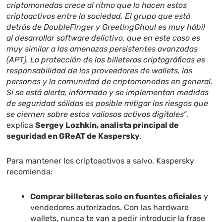
criptomonedas crece al ritmo que lo hacen estos
criptoactivos entre la sociedad. El grupo que está
detrás de DoubleFinger y GreetingGhoul es muy hábil
al desarrollar software delictivo, que en este caso es
muy similar a las amenazas persistentes avanzadas
(APT). La protección de las billeteras criptográficas es
responsabilidad de los proveedores de wallets, las
personas y la comunidad de criptomonedas en general.
Si se está alerta, informado y se implementan medidas
de seguridad sólidas es posible mitigar los riesgos que
se ciernen sobre estos valiosos activos digitales”
,
explica
Sergey Lozhkin, analista principal de
seguridad en GReAT de Kaspersky
.
Para mantener los criptoactivos a salvo, Kaspersky
recomienda:
Comprar billeteras solo en fuentes oficiales
y
vendedores autorizados. Con las hardware
wallets, nunca te van a pedir introducir la frase