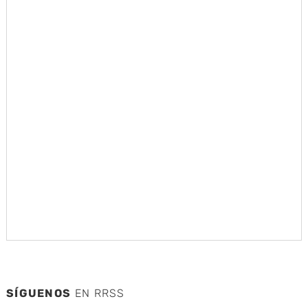
SÍGUENOS
EN RRSS