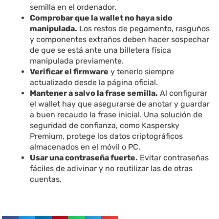
semilla en el ordenador.
Comprobar que la wallet no haya sido
manipulada.
Los restos de pegamento, rasguños
y componentes extraños deben hacer sospechar
de que se está ante una billetera física
manipulada previamente.
Verificar el firmware
y tenerlo siempre
actualizado desde la página oficial.
Mantener a salvo la frase semilla.
Al configurar
el wallet hay que asegurarse de anotar y guardar
a buen recaudo la frase inicial. Una solución de
seguridad de confianza, como Kaspersky
Premium, protege los datos criptográficos
almacenados en el móvil o PC.
Usar una contraseña fuerte.
Evitar contraseñas
fáciles de adivinar y no reutilizar las de otras
cuentas.