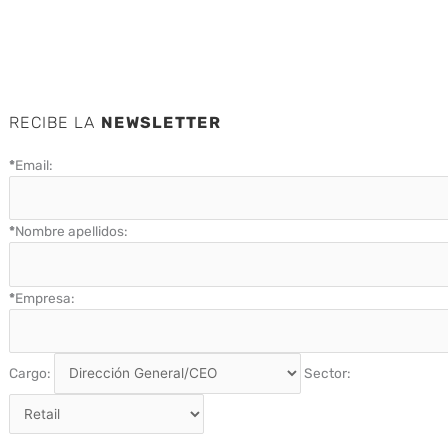
RECIBE LA
NEWSLETTER
*
Email:
*
Nombre apellidos:
*
Empresa:
Cargo:
Sector: