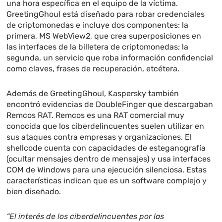
una hora específica en el equipo de la víctima.
GreetingGhoul está diseñado para robar credenciales
de criptomonedas e incluye dos componentes: la
primera, MS WebView2, que crea superposiciones en
las interfaces de la billetera de criptomonedas; la
segunda, un servicio que roba información confidencial
como claves, frases de recuperación, etcétera.
Además de GreetingGhoul, Kaspersky también
encontró evidencias de DoubleFinger que descargaban
Remcos RAT. Remcos es una RAT comercial muy
conocida que los ciberdelincuentes suelen utilizar en
sus ataques contra empresas y organizaciones. El
shellcode cuenta con capacidades de esteganografía
(ocultar mensajes dentro de mensajes) y usa interfaces
COM de Windows para una ejecución silenciosa. Estas
características indican que es un software complejo y
bien diseñado.
“El interés de los ciberdelincuentes por las