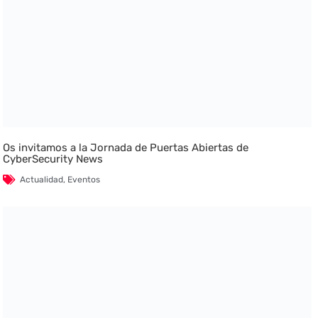
Os invitamos a la Jornada de Puertas Abiertas de
CyberSecurity News
Actualidad
,
Eventos