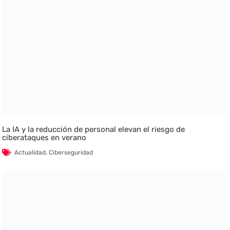
La IA y la reducción de personal elevan el riesgo de
ciberataques en verano
Actualidad
,
Ciberseguridad