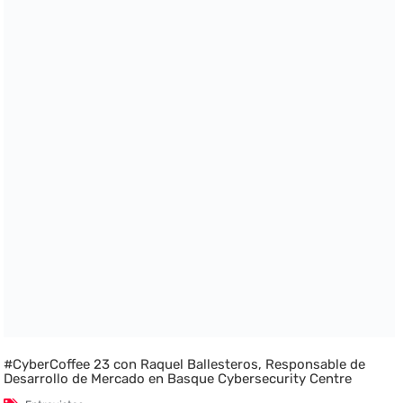
#CyberCoffee 23 con Raquel Ballesteros, Responsable de
Desarrollo de Mercado en Basque Cybersecurity Centre