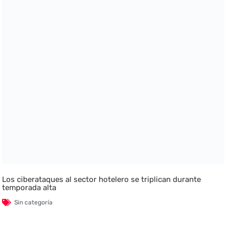
Los ciberataques al sector hotelero se triplican durante
temporada alta
Sin categoría