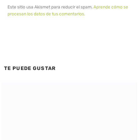
Este sitio usa Akismet para reducir el spam.
Aprende cómo se
procesan los datos de tus comentarios.
TE PUEDE GUSTAR