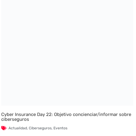
Cyber Insurance Day 22: Objetivo concienciar/informar sobre
ciberseguros
Actualidad
,
Ciberseguros
,
Eventos