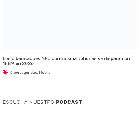
Los ciberataques NFC contra smartphones se disparan un
188% en 2026
Ciberseguridad
,
Mobile
ESCUCHA NUESTRO
PODCAST