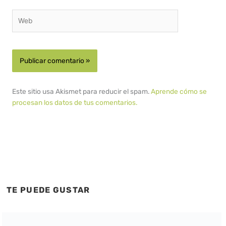
Web
Este sitio usa Akismet para reducir el spam.
Aprende cómo se
procesan los datos de tus comentarios.
TE PUEDE GUSTAR