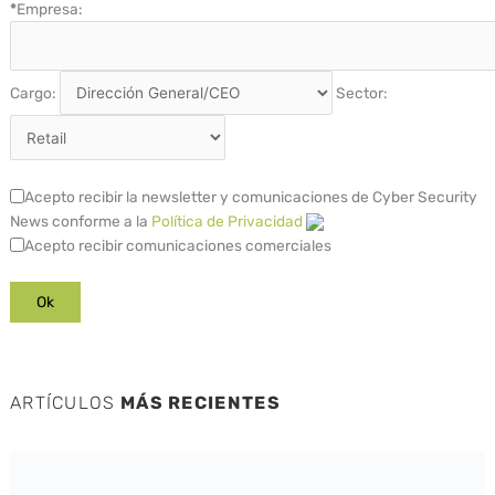
*
Empresa:
Cargo:
Sector:
Acepto recibir la newsletter y comunicaciones de Cyber Security
News conforme a la
Política de Privacidad
Acepto recibir comunicaciones comerciales
ARTÍCULOS
MÁS RECIENTES