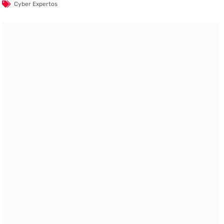
Cyber Expertos