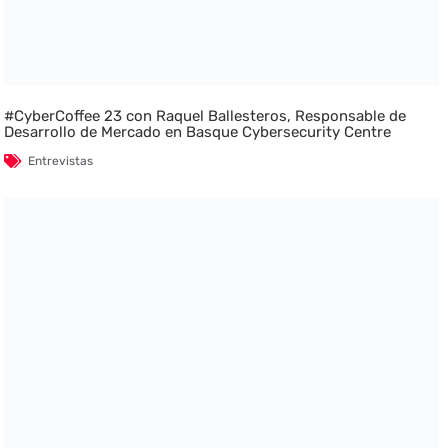
#CyberCoffee 23 con Raquel Ballesteros, Responsable de
Desarrollo de Mercado en Basque Cybersecurity Centre
Entrevistas