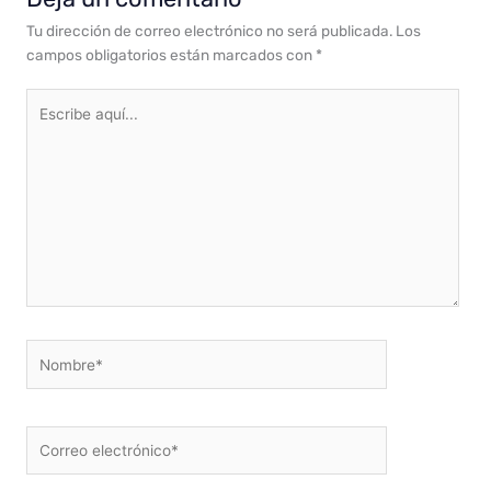
Tu dirección de correo electrónico no será publicada.
Los
campos obligatorios están marcados con
*
Escribe
aquí...
Nombre*
Correo
electrónico*