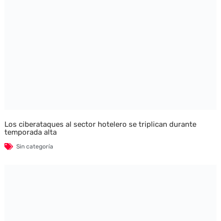
Los ciberataques al sector hotelero se triplican durante
temporada alta
Sin categoría