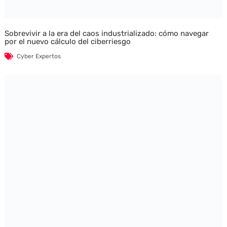
Sobrevivir a la era del caos industrializado: cómo navegar
por el nuevo cálculo del ciberriesgo
Cyber Expertos