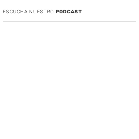
ESCUCHA NUESTRO
PODCAST