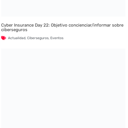
Cyber Insurance Day 22: Objetivo concienciar/informar sobre
ciberseguros
Actualidad
,
Ciberseguros
,
Eventos