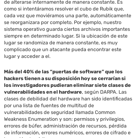
de alterarse internamente de manera constante. Es
como si intentáramos resolver el cubo de Rubik que,
cada vez que moviéramos una parte, automáticamente
se reorganizara por completo. Por ejemplo, nuestro
sistema operativo guarda ciertos archivos importantes
siempre en determinado lugar. Si la ubicación de este
lugar se randomiza de manera constante, es muy
complicado que un atacante pueda encontrar este
lugar y acceder a el.
Más del 40% de las “puertas de software” que los
hackers tienen a su disposición hoy se cerrarían si
los investigadores pudieran eliminar siete clases de
vulnerabilidades en el hardware
, según DARPA. Las
clases de debilidad del hardware han sido identificadas
por una lista de fuentes de multitud de
vulnerabilidades de seguridad llamada Common
Weakness Enumeration y son: permisos y privilegios,
errores de búfer, administración de recursos, pérdida
de información, errores numéricos, errores de cifrado e