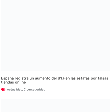
España registra un aumento del 81% en las estafas por falsas
tiendas online
Actualidad
,
Ciberseguridad