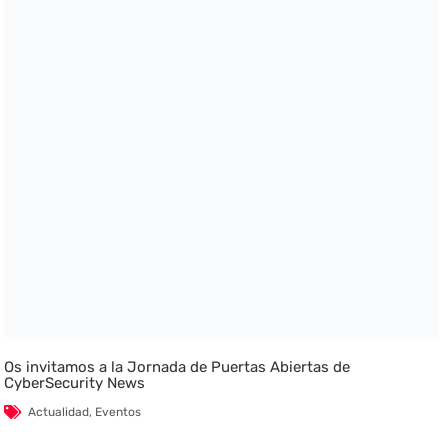
Os invitamos a la Jornada de Puertas Abiertas de
CyberSecurity News
Actualidad
,
Eventos