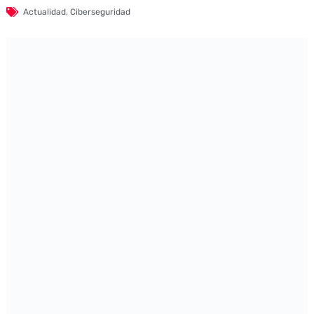
Actualidad
,
Ciberseguridad