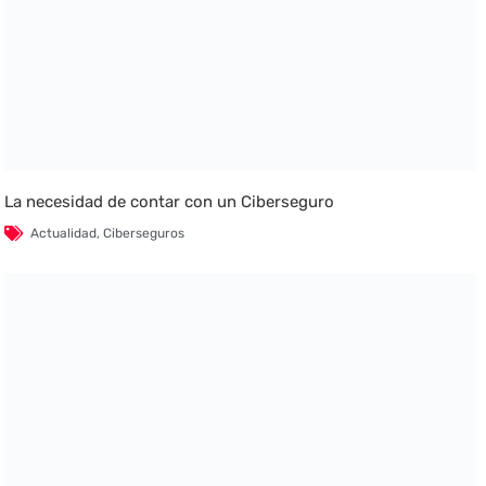
La necesidad de contar con un Ciberseguro
Actualidad
,
Ciberseguros