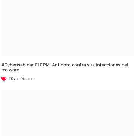
#CyberWebinar El EPM: Antídoto contra sus infecciones del
malware
#CyberWebinar