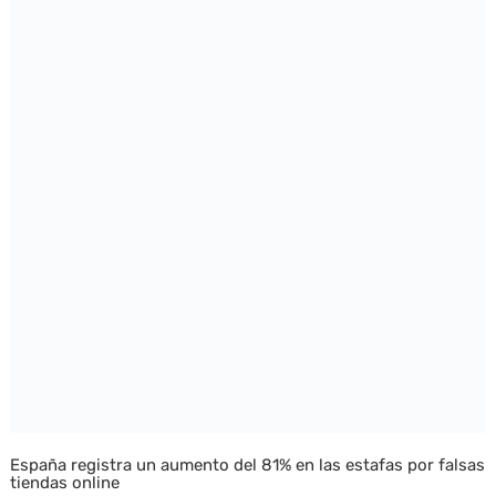
España registra un aumento del 81% en las estafas por falsas
tiendas online