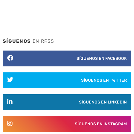
SÍGUENOS
EN RRSS
SÍGUENOS EN FACEBOOK
SÍGUENOS EN TWITTER
SÍGUENOS EN LINKEDIN
SÍGUENOS EN INSTAGRAM