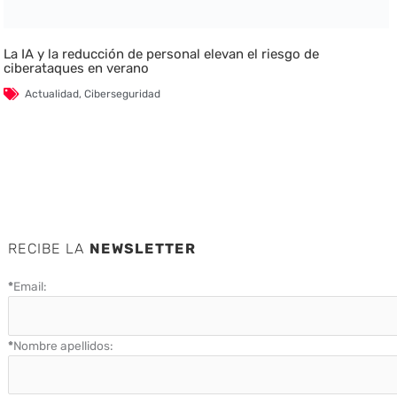
La IA y la reducción de personal elevan el riesgo de
ciberataques en verano
Actualidad
,
Ciberseguridad
RECIBE LA
NEWSLETTER
*
Email:
*
Nombre apellidos: