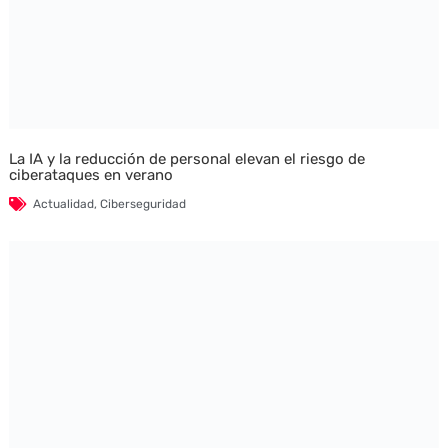
La IA y la reducción de personal elevan el riesgo de
ciberataques en verano
Actualidad
,
Ciberseguridad