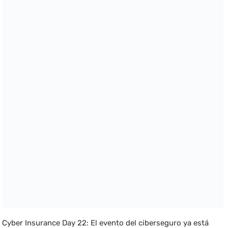
Cyber Insurance Day 22: El evento del ciberseguro ya está