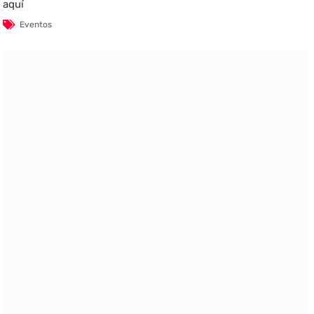
aquí
Eventos