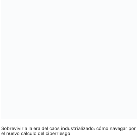
Sobrevivir a la era del caos industrializado: cómo navegar por
el nuevo cálculo del ciberriesgo