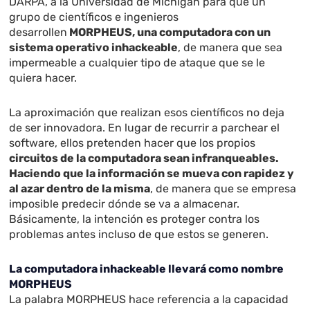
DARPA, a la Universidad de Michigan para que un
grupo de científicos e ingenieros
desarrollen
MORPHEUS, una computadora con un
sistema operativo inhackeable
, de manera que sea
impermeable a cualquier tipo de ataque que se le
quiera hacer.
La aproximación que realizan esos científicos no deja
de ser innovadora. En lugar de recurrir a parchear el
software, ellos pretenden hacer que los propios
circuitos de la computadora sean infranqueables.
Haciendo que la información se mueva con rapidez y
al azar dentro de la misma
, de manera que se empresa
imposible predecir dónde se va a almacenar.
Básicamente, la intención es proteger contra los
problemas antes incluso de que estos se generen.
La computadora inhackeable llevará como nombre
MORPHEUS
La palabra MORPHEUS hace referencia a la capacidad