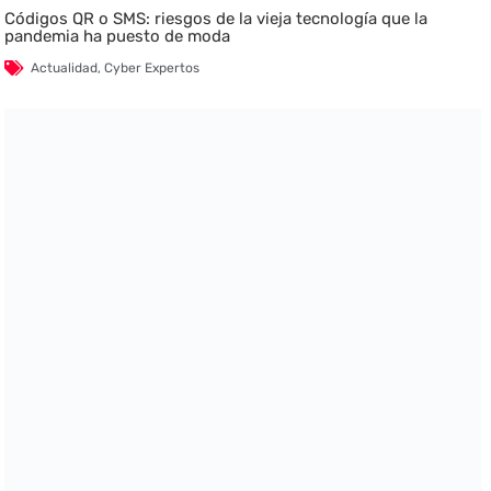
Códigos QR o SMS: riesgos de la vieja tecnología que la
pandemia ha puesto de moda
Actualidad
,
Cyber Expertos