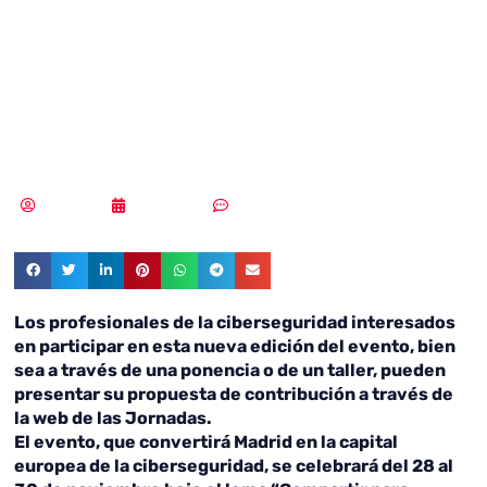
IV Jornadas de
Ciberdefensa
ESPDEF-CERT
Redacción
16/08/2023
Sin comentarios
Los profesionales de la ciberseguridad interesados
en participar en esta nueva edición del evento, bien
sea a través de una ponencia o de un taller, pueden
presentar su propuesta de contribución a través de
la web de las Jornadas.
El evento, que convertirá Madrid en la capital
europea de la ciberseguridad, se celebrará del 28 al