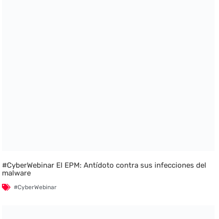
#CyberWebinar El EPM: Antídoto contra sus infecciones del
malware
#CyberWebinar