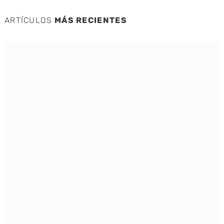
ARTÍCULOS
MÁS RECIENTES