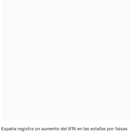
España registra un aumento del 81% en las estafas por falsas