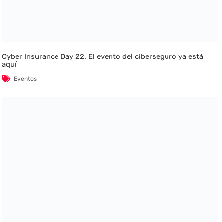
Cyber Insurance Day 22: El evento del ciberseguro ya está
aquí
Eventos