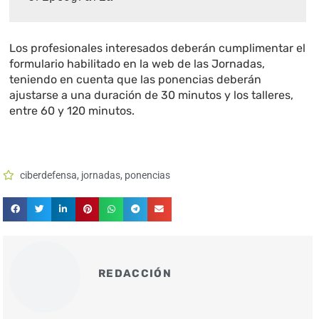
Los profesionales interesados deberán cumplimentar el
formulario habilitado en la web de las Jornadas,
teniendo en cuenta que las ponencias deberán
ajustarse a una duración de 30 minutos y los talleres,
entre 60 y 120 minutos.
ciberdefensa
,
jornadas
,
ponencias
REDACCIÓN