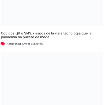
Códigos QR o SMS: riesgos de la vieja tecnología que la
pandemia ha puesto de moda
Actualidad
,
Cyber Expertos