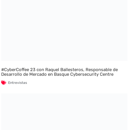
#CyberCoffee 23 con Raquel Ballesteros, Responsable de
Desarrollo de Mercado en Basque Cybersecurity Centre
Entrevistas