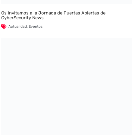
Os invitamos a la Jornada de Puertas Abiertas de
CyberSecurity News
Actualidad
,
Eventos