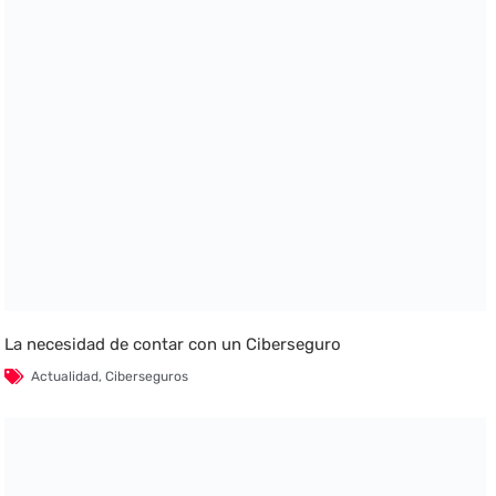
La necesidad de contar con un Ciberseguro
Actualidad
,
Ciberseguros