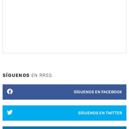
SÍGUENOS
EN RRSS
SÍGUENOS EN FACEBOOK
SÍGUENOS EN TWITTER