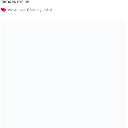
tiendas online
Actualidad
,
Ciberseguridad