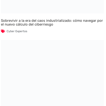
Sobrevivir a la era del caos industrializado: cómo navegar por
el nuevo cálculo del ciberriesgo
Cyber Expertos