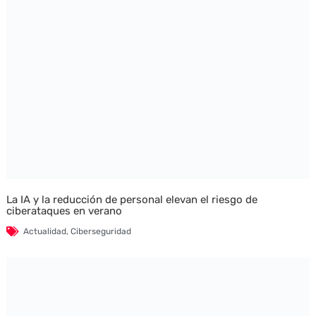
La IA y la reducción de personal elevan el riesgo de
ciberataques en verano
Actualidad
,
Ciberseguridad