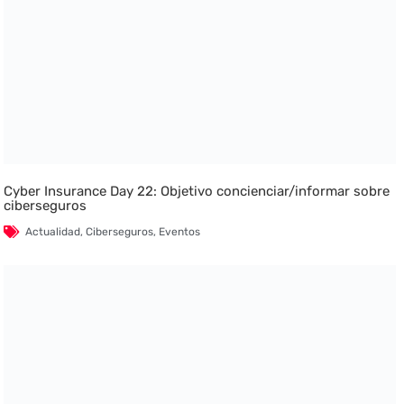
Cyber Insurance Day 22: Objetivo concienciar/informar sobre
ciberseguros
Actualidad
,
Ciberseguros
,
Eventos