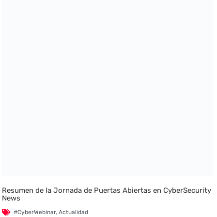
Resumen de la Jornada de Puertas Abiertas en CyberSecurity
News
#CyberWebinar
,
Actualidad