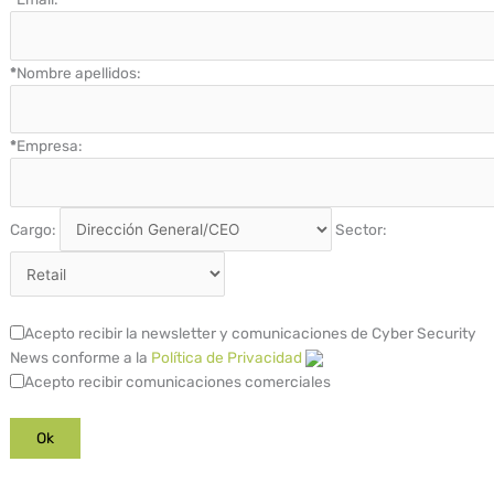
*
Nombre apellidos:
*
Empresa:
Cargo:
Sector:
Acepto recibir la newsletter y comunicaciones de Cyber Security
News conforme a la
Política de Privacidad
Acepto recibir comunicaciones comerciales