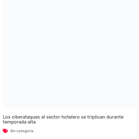
Los ciberataques al sector hotelero se triplican durante
temporada alta
Sin categoría