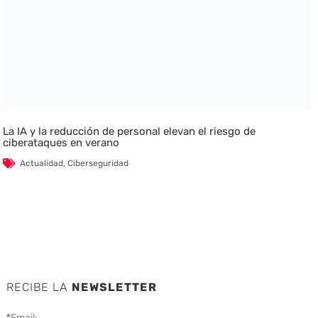
La IA y la reducción de personal elevan el riesgo de
ciberataques en verano
Actualidad
,
Ciberseguridad
RECIBE LA
NEWSLETTER
*
Email: