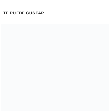
TE PUEDE GUSTAR