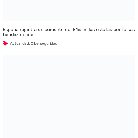
España registra un aumento del 81% en las estafas por falsas
tiendas online
Actualidad
,
Ciberseguridad