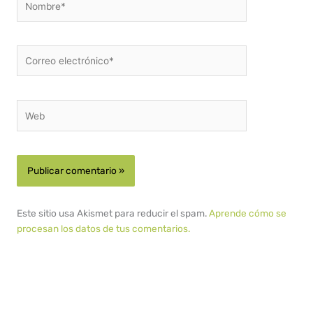
Correo
electrónico*
Web
Este sitio usa Akismet para reducir el spam.
Aprende cómo se
procesan los datos de tus comentarios.