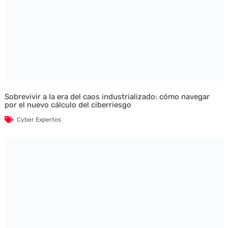
Sobrevivir a la era del caos industrializado: cómo navegar
por el nuevo cálculo del ciberriesgo
Cyber Expertos