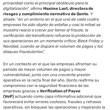
privacidad como el principal obstáculo para la
digitalización
”, afirma
Maxime Laot, directora de
riesgos y cumplimiento normativo de Qonto
. Y
añade: “
en un entorno en el que una de cada cuatro
empresas ha sido objeto de estafas y casi la mitad se
muestra reacia a crecer por temor al fraude, la
verificación del beneficiario refuerza la protección de
sus operaciones en un momento crítico: Black Friday y
Navidad, cuando se dispara el volumen de pagos y los
ataques fraudulentos
”.
En un contexto en el que las empresas afrontan su
periodo de mayor volumen de pagos y mayor
vulnerabilidad, junto con una creciente presión
operativa en la recta final del año, Qonto reafirma su
compromiso con la seguridad financiera de las
empresas gracias a
Verification of Payee
(VoP)
actuando como capa informativa adicional que
favorecerá evitar errores costosos, fraudes y retrasos
operativos, sin bloquear las operaciones y mejorando la