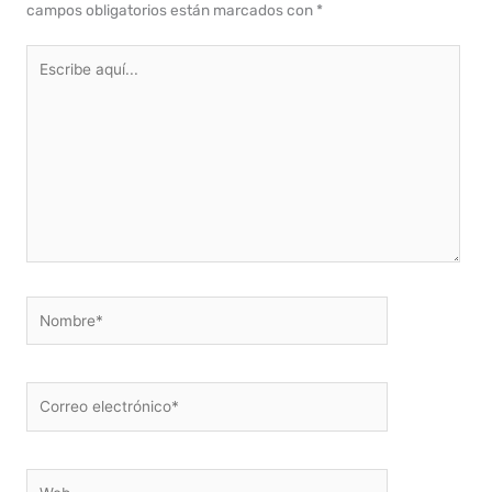
campos obligatorios están marcados con
*
Escribe
aquí...
Nombre*
Correo
electrónico*
Web