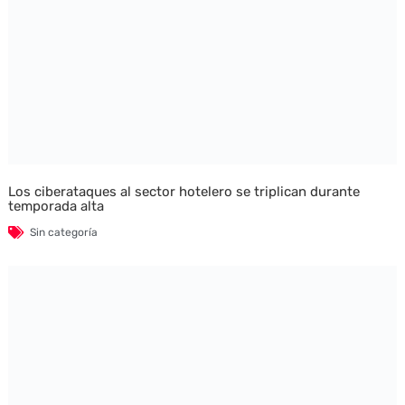
Los ciberataques al sector hotelero se triplican durante
temporada alta
Sin categoría