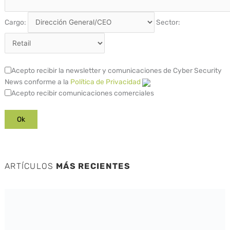
Cargo:
Sector:
Acepto recibir la newsletter y comunicaciones de Cyber Security
News conforme a la
Política de Privacidad
Acepto recibir comunicaciones comerciales
ARTÍCULOS
MÁS RECIENTES