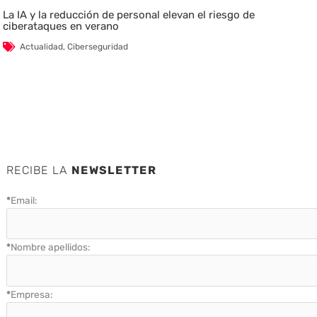
La IA y la reducción de personal elevan el riesgo de
ciberataques en verano
Actualidad
,
Ciberseguridad
RECIBE LA
NEWSLETTER
*
Email:
*
Nombre apellidos:
*
Empresa: