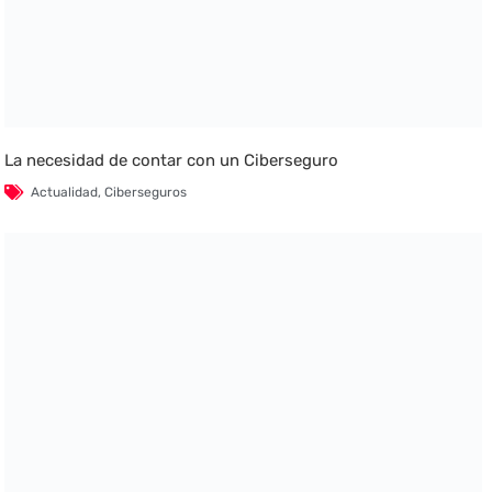
La necesidad de contar con un Ciberseguro
Actualidad
,
Ciberseguros