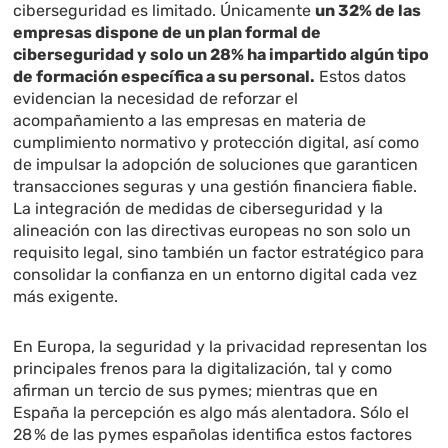
ciberseguridad es limitado. Únicamente
un 32% de las
empresas dispone de un plan formal de
ciberseguridad y solo un 28% ha impartido algún tipo
de formación específica a su personal.
Estos datos
evidencian la necesidad de reforzar el
acompañamiento a las empresas en materia de
cumplimiento normativo y protección digital, así como
de impulsar la adopción de soluciones que garanticen
transacciones seguras y una gestión financiera fiable.
La integración de medidas de ciberseguridad y la
alineación con las directivas europeas no son solo un
requisito legal, sino también un factor estratégico para
consolidar la confianza en un entorno digital cada vez
más exigente.
En Europa, la seguridad y la privacidad representan los
principales frenos para la digitalización, tal y como
afirman un tercio de sus pymes; mientras que en
España la percepción es algo más alentadora. Sólo el
28 % de las pymes españolas identifica estos factores