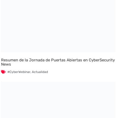
Resumen de la Jornada de Puertas Abiertas en CyberSecurity
News
#CyberWebinar
,
Actualidad