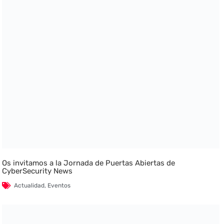
Os invitamos a la Jornada de Puertas Abiertas de
CyberSecurity News
Actualidad
,
Eventos