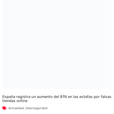
España registra un aumento del 81% en las estafas por falsas
tiendas online
Actualidad
,
Ciberseguridad