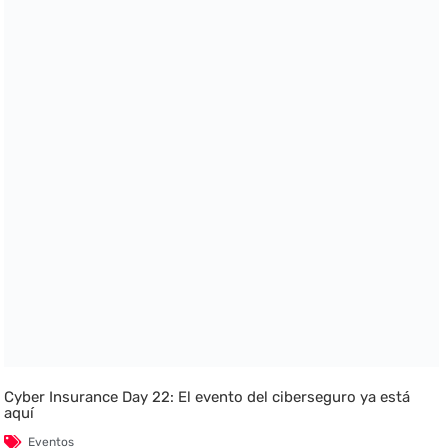
Cyber Insurance Day 22: El evento del ciberseguro ya está
aquí
Eventos