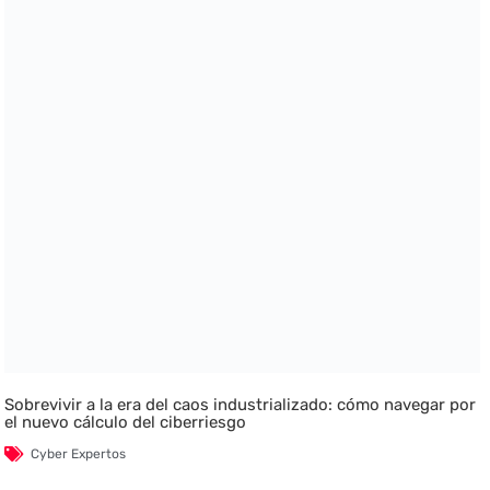
Sobrevivir a la era del caos industrializado: cómo navegar por
el nuevo cálculo del ciberriesgo
Cyber Expertos