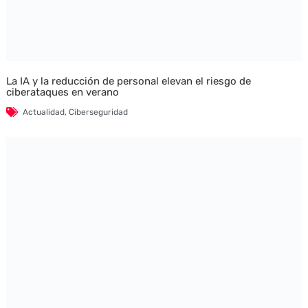
La IA y la reducción de personal elevan el riesgo de
ciberataques en verano
Actualidad
,
Ciberseguridad