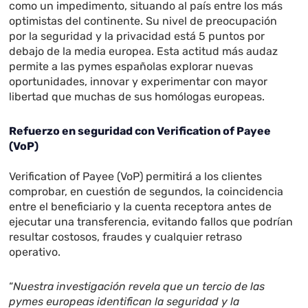
como un impedimento, situando al país entre los más
optimistas del continente. Su nivel de preocupación
por la seguridad y la privacidad está 5 puntos por
debajo de la media europea. Esta actitud más audaz
permite a las pymes españolas explorar nuevas
oportunidades, innovar y experimentar con mayor
libertad que muchas de sus homólogas europeas.
Refuerzo en seguridad con Verification of Payee
(VoP)
Verification of Payee (VoP) permitirá a los clientes
comprobar, en cuestión de segundos, la coincidencia
entre el beneficiario y la cuenta receptora antes de
ejecutar una transferencia, evitando fallos que podrían
resultar costosos, fraudes y cualquier retraso
operativo.
“
Nuestra investigación revela que un tercio de las
pymes europeas identifican la seguridad y la