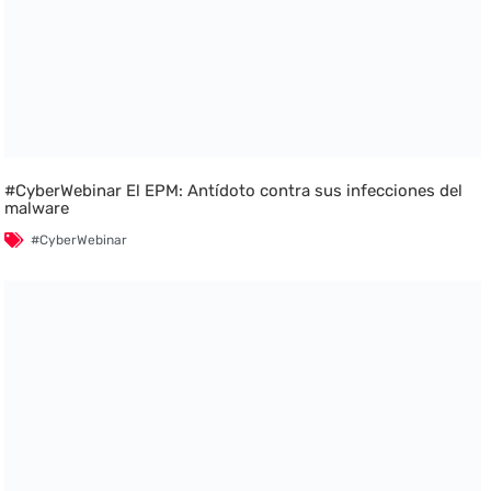
#CyberWebinar El EPM: Antídoto contra sus infecciones del
malware
#CyberWebinar