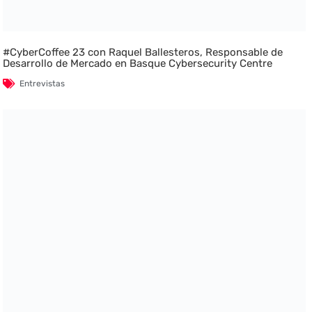
#CyberCoffee 23 con Raquel Ballesteros, Responsable de
Desarrollo de Mercado en Basque Cybersecurity Centre
Entrevistas