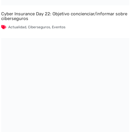
Cyber Insurance Day 22: Objetivo concienciar/informar sobre
ciberseguros
Actualidad
,
Ciberseguros
,
Eventos