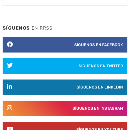
SÍGUENOS
EN RRSS
SÍGUENOS EN FACEBOOK
SÍGUENOS EN TWITTER
SÍGUENOS EN LINKEDIN
SÍGUENOS EN INSTAGRAM
SÍGUENOS EN YOUTUBE