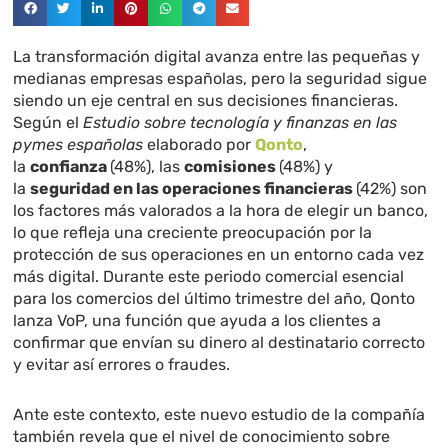
La transformación digital avanza entre las pequeñas y
medianas empresas españolas, pero la seguridad sigue
siendo un eje central en sus decisiones financieras.
Según el
Estudio sobre tecnología y finanzas en las
pymes españolas
elaborado por
Qonto
,
la
confianza
(48%), las
comisiones
(48%) y
la
seguridad en las operaciones financieras
(42%) son
los factores más valorados a la hora de elegir un banco,
lo que refleja una creciente preocupación por la
protección de sus operaciones en un entorno cada vez
más digital. Durante este periodo comercial esencial
para los comercios del último trimestre del año, Qonto
lanza VoP, una función que ayuda a los clientes a
confirmar que envían su dinero al destinatario correcto
y evitar así errores o fraudes.
Ante este contexto, este nuevo estudio de la compañía
también revela que el nivel de conocimiento sobre