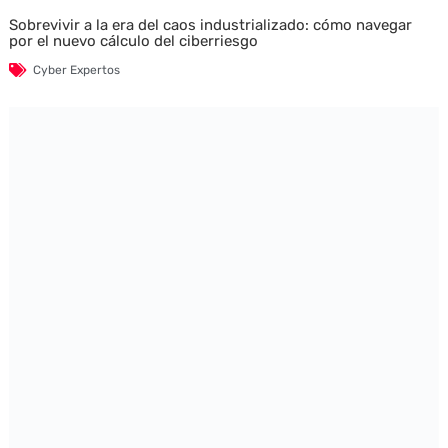
Sobrevivir a la era del caos industrializado: cómo navegar
por el nuevo cálculo del ciberriesgo
Cyber Expertos