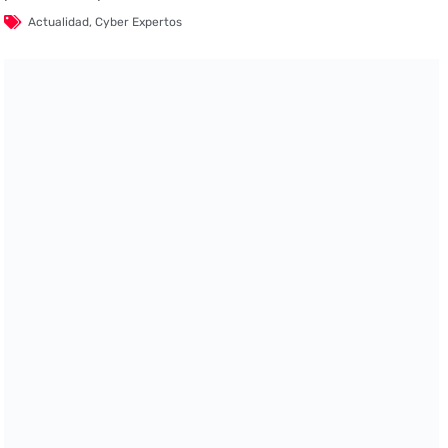
Actualidad
,
Cyber Expertos