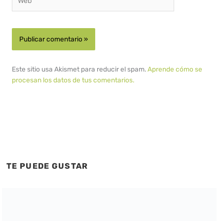
Este sitio usa Akismet para reducir el spam.
Aprende cómo se
procesan los datos de tus comentarios.
TE PUEDE GUSTAR