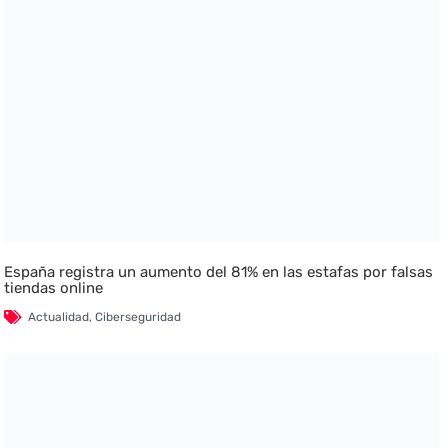
España registra un aumento del 81% en las estafas por falsas
tiendas online
Actualidad
,
Ciberseguridad