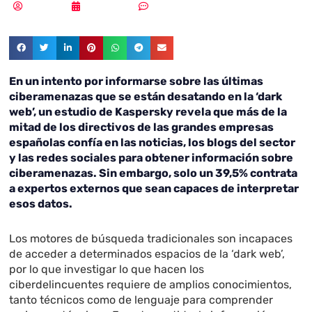
Redacción
08/06/2023
Sin comentarios
En un intento por informarse sobre las últimas
ciberamenazas que se están desatando en la ‘dark
web’, un estudio de Kaspersky revela que más de la
mitad de los directivos de las grandes empresas
españolas confía en las noticias, los blogs del sector
y las redes sociales para obtener información sobre
ciberamenazas. Sin embargo, solo un 39,5% contrata
a expertos externos que sean capaces de interpretar
esos datos.
Los motores de búsqueda tradicionales son incapaces
de acceder a determinados espacios de la ‘dark web’,
por lo que investigar lo que hacen los
ciberdelincuentes requiere de amplios conocimientos,
tanto técnicos como de lenguaje para comprender