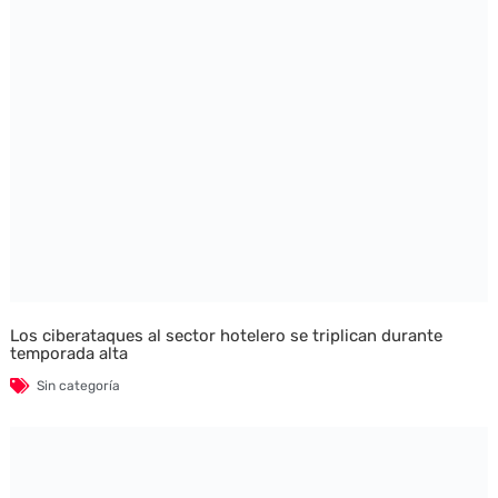
Los ciberataques al sector hotelero se triplican durante
temporada alta
Sin categoría