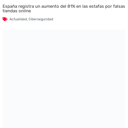
España registra un aumento del 81% en las estafas por falsas
tiendas online
Actualidad
,
Ciberseguridad