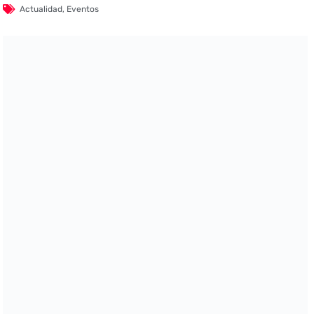
Actualidad
,
Eventos