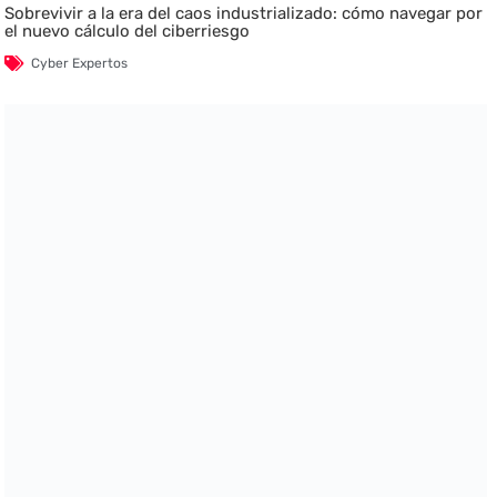
Sobrevivir a la era del caos industrializado: cómo navegar por
el nuevo cálculo del ciberriesgo
Cyber Expertos