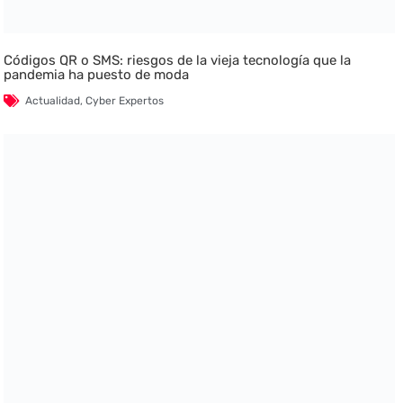
Códigos QR o SMS: riesgos de la vieja tecnología que la
pandemia ha puesto de moda
Actualidad
,
Cyber Expertos