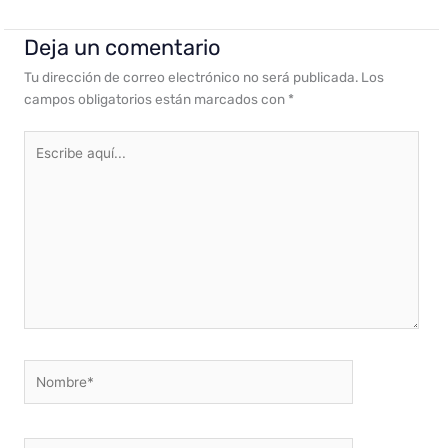
Deja un comentario
Tu dirección de correo electrónico no será publicada.
Los
campos obligatorios están marcados con
*
Escribe
aquí...
Nombre*