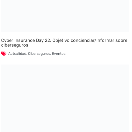
Cyber Insurance Day 22: Objetivo concienciar/informar sobre
ciberseguros
Actualidad
,
Ciberseguros
,
Eventos