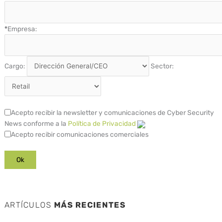
*
Empresa:
Cargo:
Sector:
Acepto recibir la newsletter y comunicaciones de Cyber Security
News conforme a la
Política de Privacidad
Acepto recibir comunicaciones comerciales
ARTÍCULOS
MÁS RECIENTES