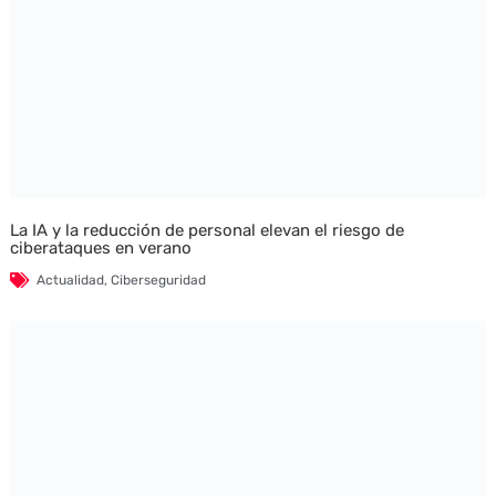
La IA y la reducción de personal elevan el riesgo de
ciberataques en verano
Actualidad
,
Ciberseguridad