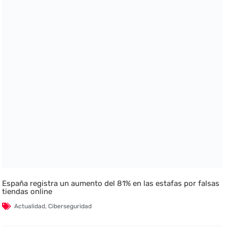
España registra un aumento del 81% en las estafas por falsas
tiendas online
Actualidad
,
Ciberseguridad