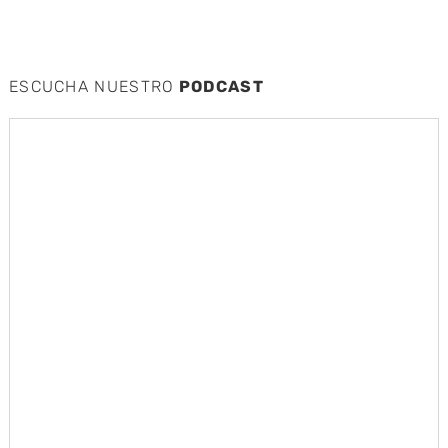
ESCUCHA NUESTRO
PODCAST