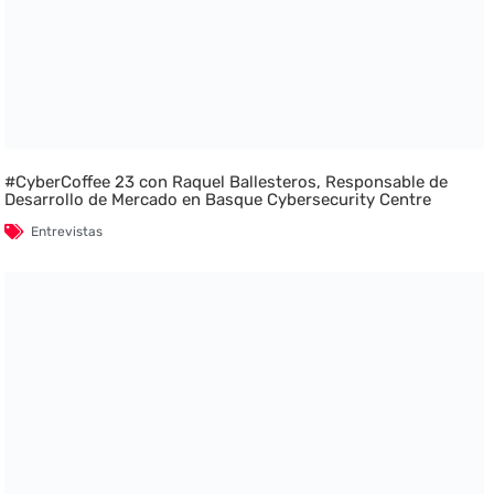
#CyberCoffee 23 con Raquel Ballesteros, Responsable de
Desarrollo de Mercado en Basque Cybersecurity Centre
Entrevistas