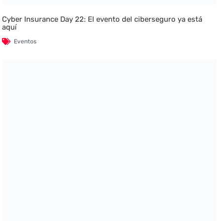
Cyber Insurance Day 22: El evento del ciberseguro ya está
aquí
Eventos