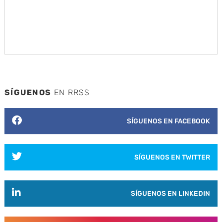
SÍGUENOS
EN RRSS
SÍGUENOS EN FACEBOOK
SÍGUENOS EN TWITTER
SÍGUENOS EN LINKEDIN