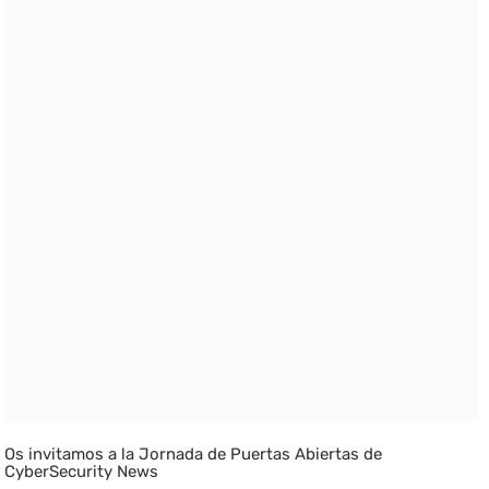
Os invitamos a la Jornada de Puertas Abiertas de
CyberSecurity News