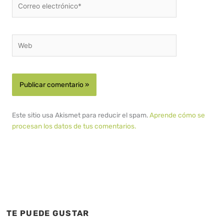
Correo
electrónico*
Web
Este sitio usa Akismet para reducir el spam.
Aprende cómo se
procesan los datos de tus comentarios.
TE PUEDE GUSTAR