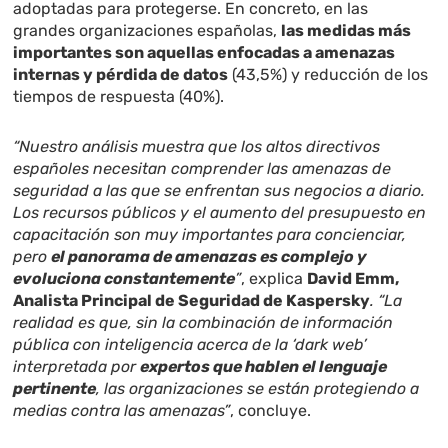
adoptadas para protegerse. En concreto, en las
grandes organizaciones españolas,
las medidas más
importantes son aquellas enfocadas a amenazas
internas y pérdida de datos
(43,5%) y reducción de los
tiempos de respuesta (40%).
“Nuestro análisis muestra que los altos directivos
españoles necesitan comprender las amenazas de
seguridad a las que se enfrentan sus negocios a diario.
Los recursos públicos y el aumento del presupuesto en
capacitación son muy importantes para concienciar,
pero
el panorama de amenazas es complejo y
evoluciona constantemente
”
, explica
David Emm,
Analista Principal de Seguridad de Kaspersky
. “La
realidad es que, sin la combinación de información
pública con inteligencia acerca de la ‘dark web’
interpretada por
expertos que hablen el lenguaje
pertinente
, las organizaciones se están protegiendo a
medias contra las amenazas”
, concluye.