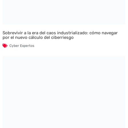
Sobrevivir a la era del caos industrializado: cómo navegar
por el nuevo cálculo del ciberriesgo
Cyber Expertos