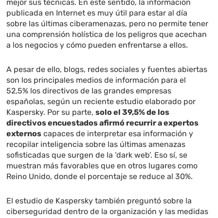
mejor sus técnicas. En este sentido, la información
publicada en Internet es muy útil para estar al día
sobre las últimas ciberamenazas, pero no permite tener
una comprensión holística de los peligros que acechan
a los negocios y cómo pueden enfrentarse a ellos.
A pesar de ello, blogs, redes sociales y fuentes abiertas
son los principales medios de información para el
52,5% los directivos de las grandes empresas
españolas, según un reciente estudio elaborado por
Kaspersky. Por su parte,
solo el 39,5% de los
directivos encuestados afirmó recurrir a expertos
externos
capaces de interpretar esa información y
recopilar inteligencia sobre las últimas amenazas
sofisticadas que surgen de la ‘dark web’. Eso sí, se
muestran más favorables que en otros lugares como
Reino Unido, donde el porcentaje se reduce al 30%.
El estudio de Kaspersky también preguntó sobre la
ciberseguridad dentro de la organización y las medidas