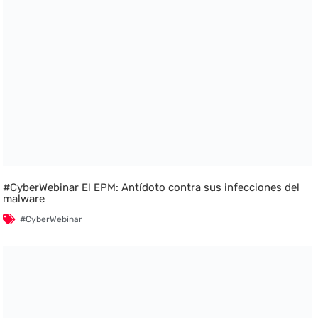
#CyberWebinar El EPM: Antídoto contra sus infecciones del
malware
#CyberWebinar