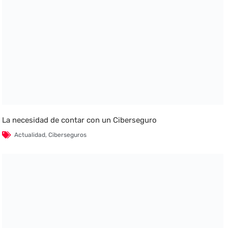
La necesidad de contar con un Ciberseguro
Actualidad
,
Ciberseguros