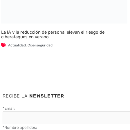
La IA y la reducción de personal elevan el riesgo de
ciberataques en verano
Actualidad
,
Ciberseguridad
RECIBE LA
NEWSLETTER
*
Email:
*
Nombre apellidos: