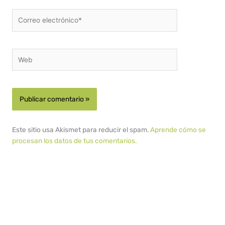
Correo
electrónico*
Web
Este sitio usa Akismet para reducir el spam.
Aprende cómo se
procesan los datos de tus comentarios.