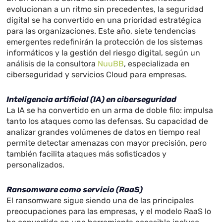
evolucionan a un ritmo sin precedentes, la seguridad
digital se ha convertido en una prioridad estratégica
para las organizaciones. Este año, siete tendencias
emergentes redefinirán la protección de los sistemas
informáticos y la gestión del riesgo digital, según un
análisis de la consultora
NuuBB
, especializada en
ciberseguridad y servicios Cloud para empresas.
Inteligencia artificial (IA) en ciberseguridad
La IA se ha convertido en un arma de doble filo: impulsa
tanto los ataques como las defensas. Su capacidad de
analizar grandes volúmenes de datos en tiempo real
permite detectar amenazas con mayor precisión, pero
también facilita ataques más sofisticados y
personalizados.
Ransomware como servicio (RaaS)
El ransomware sigue siendo una de las principales
preocupaciones para las empresas, y el modelo RaaS lo