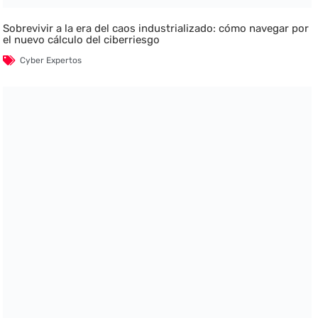
Sobrevivir a la era del caos industrializado: cómo navegar por
el nuevo cálculo del ciberriesgo
Cyber Expertos