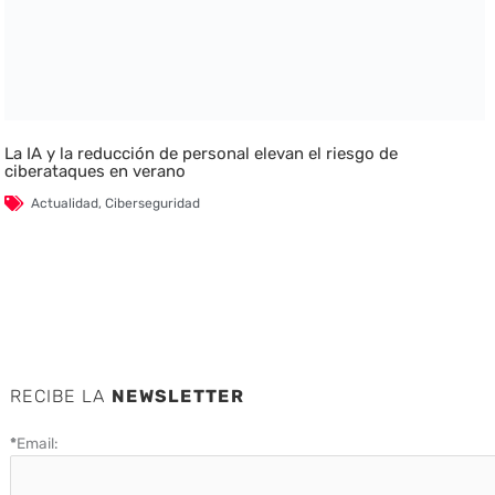
La IA y la reducción de personal elevan el riesgo de
ciberataques en verano
Actualidad
,
Ciberseguridad
RECIBE LA
NEWSLETTER
*
Email: