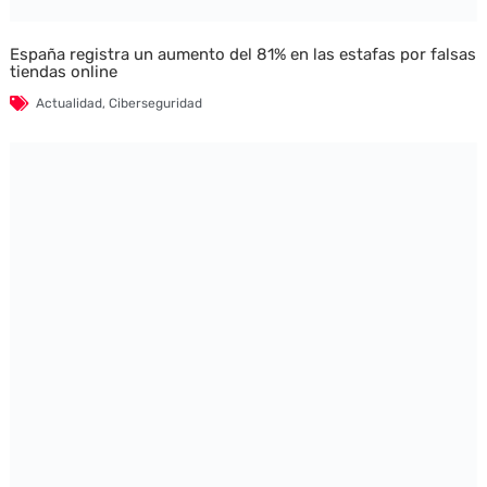
España registra un aumento del 81% en las estafas por falsas
tiendas online
Actualidad
,
Ciberseguridad