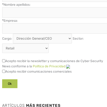
*
Nombre apellidos:
*
Empresa:
Cargo:
Sector:
Acepto recibir la newsletter y comunicaciones de Cyber Security
News conforme a la
Política de Privacidad
Acepto recibir comunicaciones comerciales
ARTÍCULOS
MÁS RECIENTES