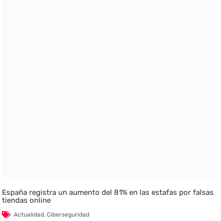
España registra un aumento del 81% en las estafas por falsas
tiendas online
Actualidad
,
Ciberseguridad