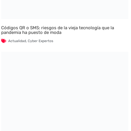
Códigos QR o SMS: riesgos de la vieja tecnología que la
pandemia ha puesto de moda
Actualidad
,
Cyber Expertos