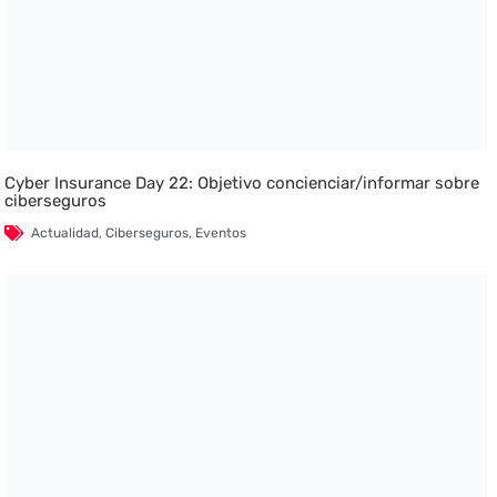
Cyber Insurance Day 22: Objetivo concienciar/informar sobre
ciberseguros
Actualidad
,
Ciberseguros
,
Eventos