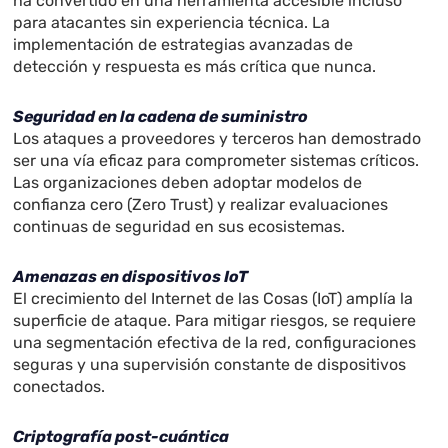
ha convertido en una herramienta accesible incluso
para atacantes sin experiencia técnica. La
implementación de estrategias avanzadas de
detección y respuesta es más crítica que nunca.
Seguridad en la cadena de suministro
Los ataques a proveedores y terceros han demostrado
ser una vía eficaz para comprometer sistemas críticos.
Las organizaciones deben adoptar modelos de
confianza cero (Zero Trust) y realizar evaluaciones
continuas de seguridad en sus ecosistemas.
Amenazas en dispositivos IoT
El crecimiento del Internet de las Cosas (IoT) amplía la
superficie de ataque. Para mitigar riesgos, se requiere
una segmentación efectiva de la red, configuraciones
seguras y una supervisión constante de dispositivos
conectados.
Criptografía post-cuántica