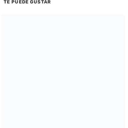
TE PUEDE GUSTAR