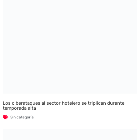
Los ciberataques al sector hotelero se triplican durante
temporada alta
Sin categoría