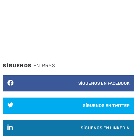
SÍGUENOS
EN RRSS
SÍGUENOS EN FACEBOOK
SÍGUENOS EN TWITTER
SÍGUENOS EN LINKEDIN