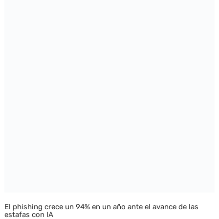
El phishing crece un 94% en un año ante el avance de las
estafas con IA