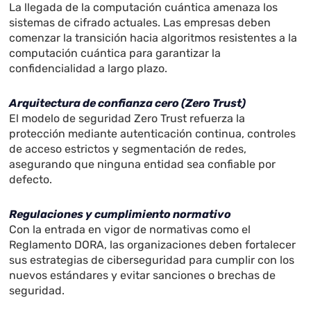
La llegada de la computación cuántica amenaza los
sistemas de cifrado actuales. Las empresas deben
comenzar la transición hacia algoritmos resistentes a la
computación cuántica para garantizar la
confidencialidad a largo plazo.
Arquitectura de confianza cero (Zero Trust)
El modelo de seguridad Zero Trust refuerza la
protección mediante autenticación continua, controles
de acceso estrictos y segmentación de redes,
asegurando que ninguna entidad sea confiable por
defecto.
Regulaciones y cumplimiento normativo
Con la entrada en vigor de normativas como el
Reglamento DORA, las organizaciones deben fortalecer
sus estrategias de ciberseguridad para cumplir con los
nuevos estándares y evitar sanciones o brechas de
seguridad.