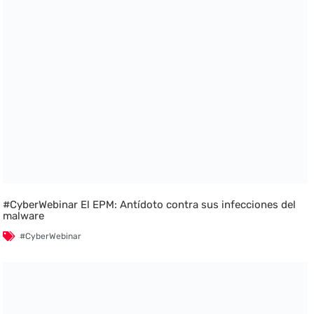
#CyberWebinar El EPM: Antídoto contra sus infecciones del
malware
#CyberWebinar