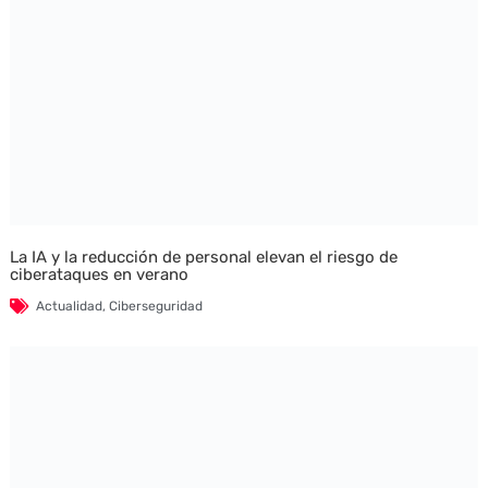
La IA y la reducción de personal elevan el riesgo de
ciberataques en verano
Actualidad
,
Ciberseguridad