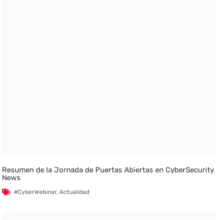
Resumen de la Jornada de Puertas Abiertas en CyberSecurity
News
#CyberWebinar
,
Actualidad