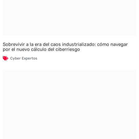
Sobrevivir a la era del caos industrializado: cómo navegar
por el nuevo cálculo del ciberriesgo
Cyber Expertos