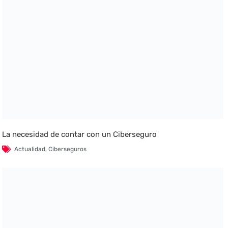
La necesidad de contar con un Ciberseguro
Actualidad
,
Ciberseguros