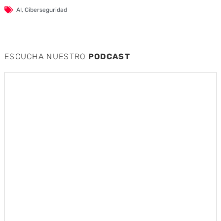
AI
,
Ciberseguridad
ESCUCHA NUESTRO
PODCAST