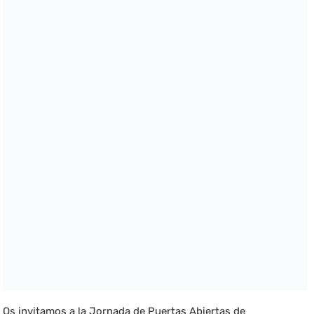
Os invitamos a la Jornada de Puertas Abiertas de