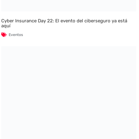
Cyber Insurance Day 22: El evento del ciberseguro ya está
aquí
Eventos