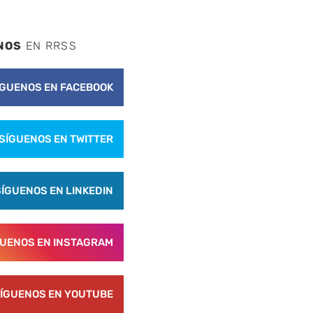
NOS
EN RRSS
ÍGUENOS EN FACEBOOK
SÍGUENOS EN TWITTER
SÍGUENOS EN LINKEDIN
GUENOS EN INSTAGRAM
ÍGUENOS EN YOUTUBE