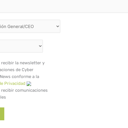
recibir la newsletter y
ciones de Cyber
 News conforme a la
de Privacidad
 recibir comunicaciones
les