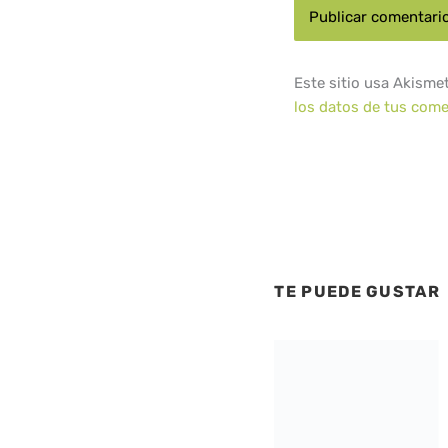
Este sitio usa Akisme
los datos de tus come
TE PUEDE GUSTAR