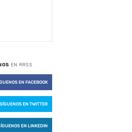
NOS
EN RRSS
ÍGUENOS EN FACEBOOK
SÍGUENOS EN TWITTER
SÍGUENOS EN LINKEDIN