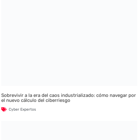
Sobrevivir a la era del caos industrializado: cómo navegar por
el nuevo cálculo del ciberriesgo
Cyber Expertos