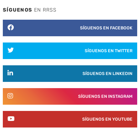
SÍGUENOS
EN RRSS
SÍGUENOS EN FACEBOOK
SÍGUENOS EN TWITTER
SÍGUENOS EN LINKEDIN
SÍGUENOS EN INSTAGRAM
SÍGUENOS EN YOUTUBE