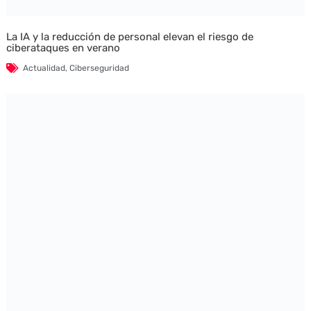
La IA y la reducción de personal elevan el riesgo de
ciberataques en verano
Actualidad
,
Ciberseguridad