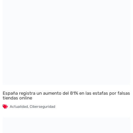
España registra un aumento del 81% en las estafas por falsas
tiendas online
Actualidad
,
Ciberseguridad