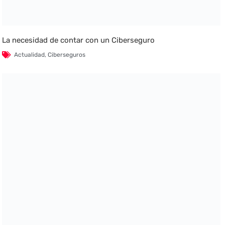
La necesidad de contar con un Ciberseguro
Actualidad
,
Ciberseguros