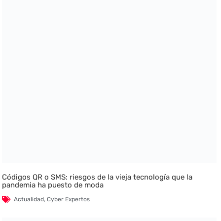
Códigos QR o SMS: riesgos de la vieja tecnología que la
pandemia ha puesto de moda
Actualidad
,
Cyber Expertos