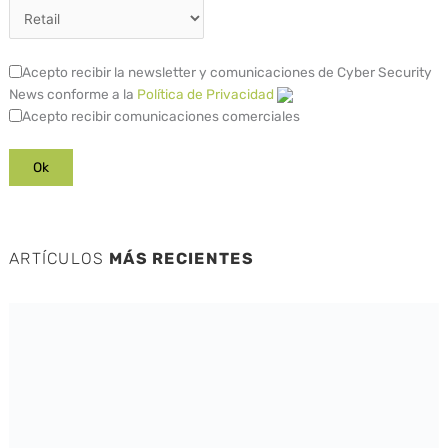
Acepto recibir la newsletter y comunicaciones de Cyber Security
News conforme a la
Política de Privacidad
Acepto recibir comunicaciones comerciales
ARTÍCULOS
MÁS RECIENTES