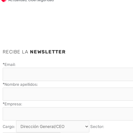
Actualidad
,
Ciberseguridad
RECIBE LA
NEWSLETTER
*
Email:
*
Nombre apellidos:
*
Empresa:
Cargo:
Sector: