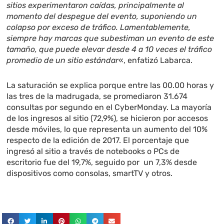
sitios experimentaron caídas, principalmente al
momento del despegue del evento, suponiendo un
colapso por exceso de tráfico. Lamentablemente,
siempre hay marcas que subestiman un evento de este
tamaño, que puede elevar desde 4 a 10 veces el tráfico
promedio de un sitio estándar
«, enfatizó Labarca.
La saturación se explica porque entre las 00.00 horas y
las tres de la madrugada
, se promediaron 31.674
consultas por segundo en el CyberMonday. La mayoría
de los ingresos al sitio (72,9%), se hicieron por accesos
desde móviles, lo que representa un aumento del 10%
respecto de la edición de 2017. El porcentaje que
ingresó al sitio a través de notebooks o PCs de
escritorio fue del 19,7%, seguido por un 7,3% desde
dispositivos como consolas, smartTV y otros.