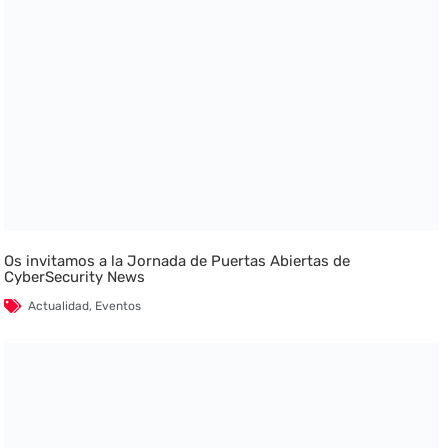
Os invitamos a la Jornada de Puertas Abiertas de
CyberSecurity News
Actualidad
,
Eventos