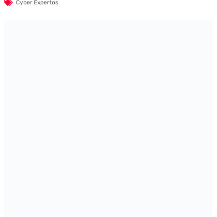
Cyber Expertos