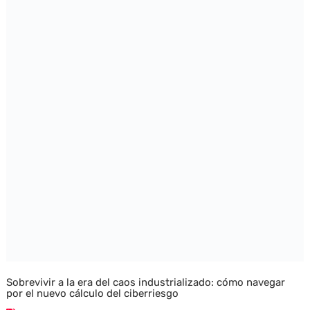
Sobrevivir a la era del caos industrializado: cómo navegar
por el nuevo cálculo del ciberriesgo