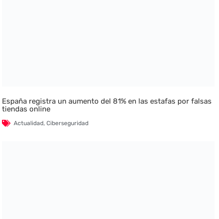
España registra un aumento del 81% en las estafas por falsas
tiendas online
Actualidad
,
Ciberseguridad