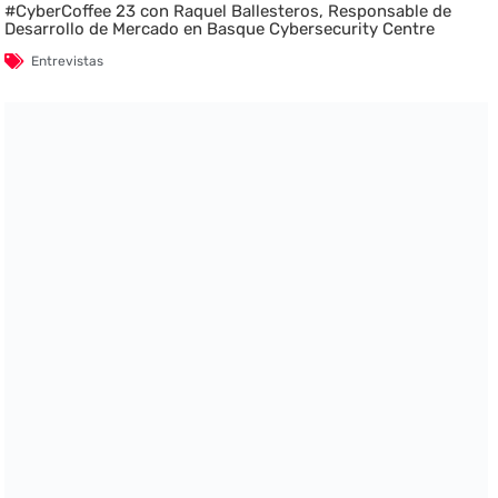
#CyberCoffee 23 con Raquel Ballesteros, Responsable de
Desarrollo de Mercado en Basque Cybersecurity Centre
Entrevistas