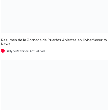
Resumen de la Jornada de Puertas Abiertas en CyberSecurity
News
#CyberWebinar
,
Actualidad