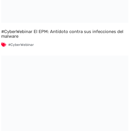
#CyberWebinar El EPM: Antídoto contra sus infecciones del
malware
#CyberWebinar