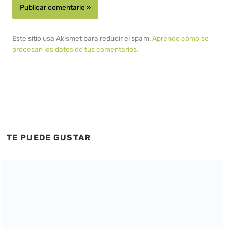
Este sitio usa Akismet para reducir el spam.
Aprende cómo se
procesan los datos de tus comentarios.
TE PUEDE GUSTAR