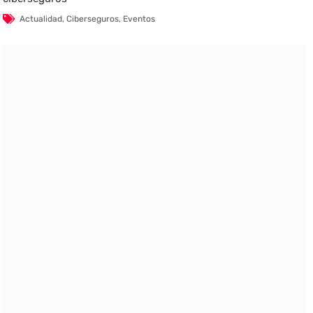
Actualidad
,
Ciberseguros
,
Eventos