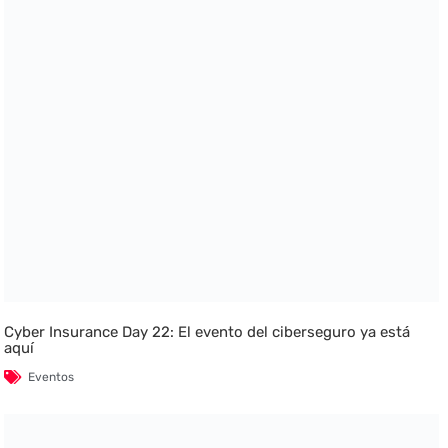
Cyber Insurance Day 22: El evento del ciberseguro ya está
aquí
Eventos