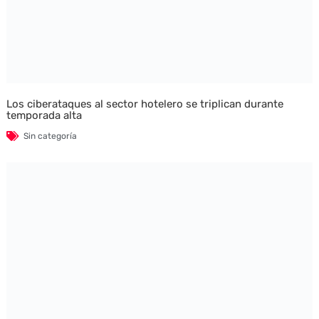
Los ciberataques al sector hotelero se triplican durante
temporada alta
Sin categoría