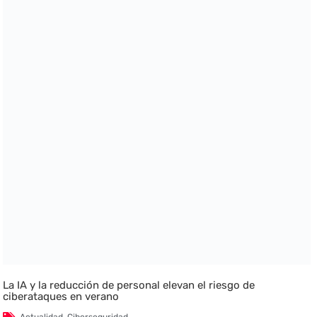
La IA y la reducción de personal elevan el riesgo de
ciberataques en verano