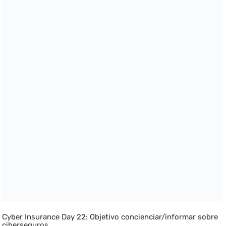
Cyber Insurance Day 22: Objetivo concienciar/informar sobre
ciberseguros