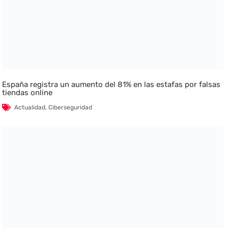
España registra un aumento del 81% en las estafas por falsas
tiendas online
Actualidad
,
Ciberseguridad