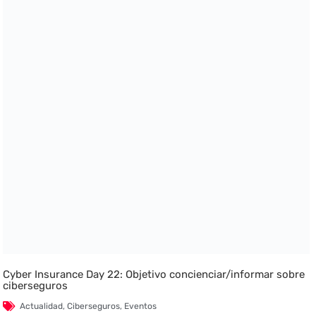
Cyber Insurance Day 22: Objetivo concienciar/informar sobre
ciberseguros
Actualidad
,
Ciberseguros
,
Eventos