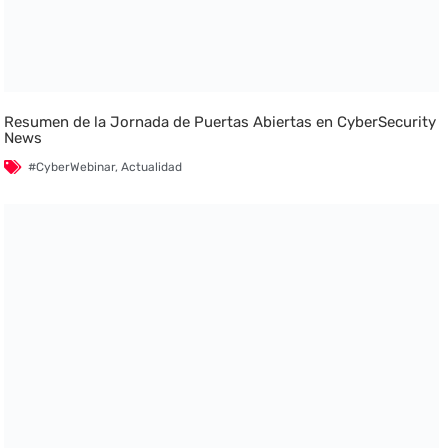
Resumen de la Jornada de Puertas Abiertas en CyberSecurity
News
#CyberWebinar
,
Actualidad