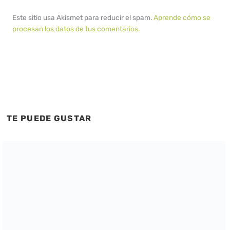
Este sitio usa Akismet para reducir el spam.
Aprende cómo se
procesan los datos de tus comentarios.
TE PUEDE GUSTAR