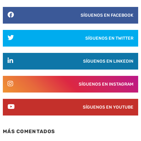
SÍGUENOS EN FACEBOOK
SÍGUENOS EN TWITTER
SÍGUENOS EN LINKEDIN
SÍGUENOS EN INSTAGRAM
SÍGUENOS EN YOUTUBE
MÁS COMENTADOS