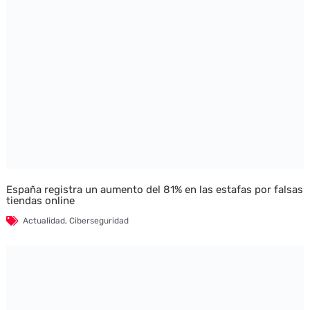
España registra un aumento del 81% en las estafas por falsas
tiendas online
Actualidad
,
Ciberseguridad