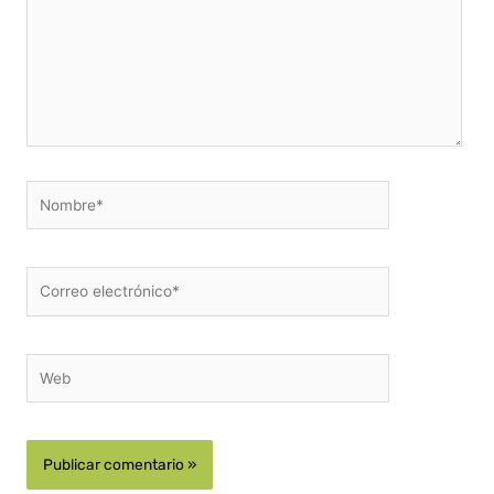
Nombre*
Correo
electrónico*
Web