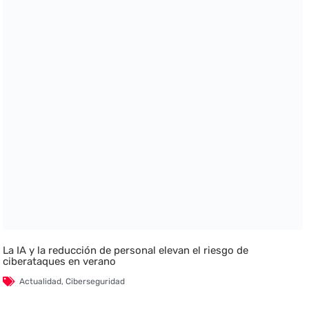
La IA y la reducción de personal elevan el riesgo de
ciberataques en verano
Actualidad
,
Ciberseguridad