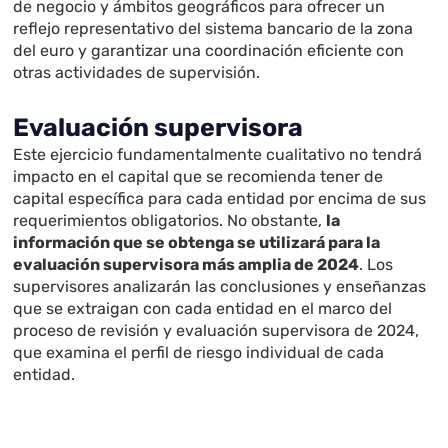
de negocio y ámbitos geográficos para ofrecer un
reflejo representativo del sistema bancario de la zona
del euro y garantizar una coordinación eficiente con
otras actividades de supervisión.
Evaluación supervisora
Este ejercicio fundamentalmente cualitativo no tendrá
impacto en el capital que se recomienda tener de
capital específica para cada entidad por encima de sus
requerimientos obligatorios. No obstante,
la
información que se obtenga se utilizará para la
evaluación supervisora más amplia de 2024
. Los
supervisores analizarán las conclusiones y enseñanzas
que se extraigan con cada entidad en el marco del
proceso de revisión y evaluación supervisora de 2024,
que examina el perfil de riesgo individual de cada
entidad.