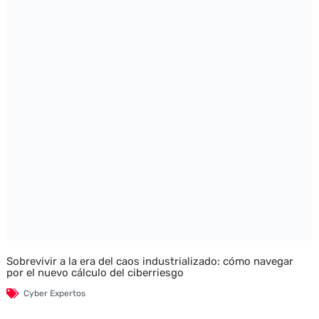
Sobrevivir a la era del caos industrializado: cómo navegar
por el nuevo cálculo del ciberriesgo
Cyber Expertos