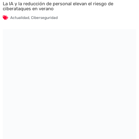
La IA y la reducción de personal elevan el riesgo de
ciberataques en verano
Actualidad
,
Ciberseguridad