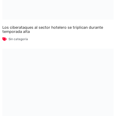
Los ciberataques al sector hotelero se triplican durante
temporada alta
Sin categoría