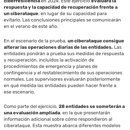
ciberresiliencia
en 2024. Este ejercicio
evaluará la
respuesta y la capacidad de recuperación frente a
un ciberataque
, en lugar de su capacidad para
evitarlo. Las conclusiones principales se comunicarán
en el verano de este año.
En el escenario de la prueba,
un ciberataque consigue
alterar las operaciones diarias de las entidades.
Las
entidades pondrán a prueba sus medidas de respuesta
y recuperación, incluidos la activación de
procedimientos de emergencia y planes de
contingencia y el restablecimiento de sus operaciones
normales. Los supervisores evaluarán posteriormente
en qué medida las entidades pueden hacer frente a
ese escenario.
Como parte del ejercicio,
28 entidades se someterán a
una evaluación ampliada
, en la que presentarán
información adicional sobre cómo respondieron al
ciberataque. Esta muestra abarca diferentes modelos