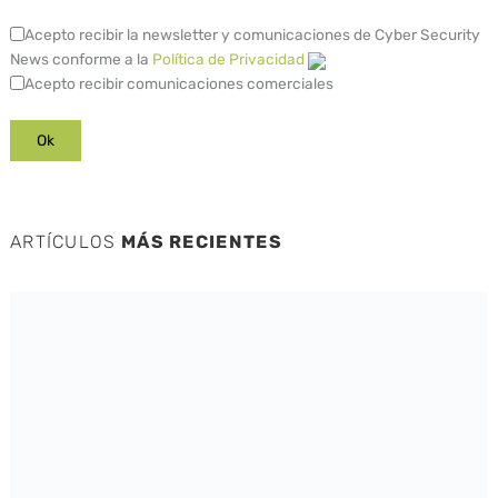
Acepto recibir la newsletter y comunicaciones de Cyber Security
News conforme a la
Política de Privacidad
Acepto recibir comunicaciones comerciales
ARTÍCULOS
MÁS RECIENTES