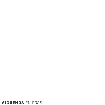
SÍGUENOS
EN RRSS