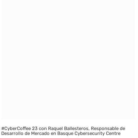
#CyberCoffee 23 con Raquel Ballesteros, Responsable de
Desarrollo de Mercado en Basque Cybersecurity Centre