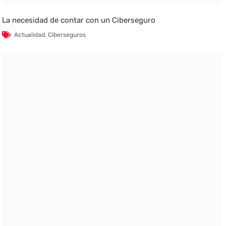
La necesidad de contar con un Ciberseguro
Actualidad
,
Ciberseguros