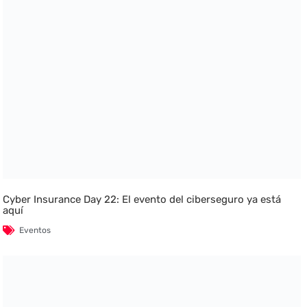
Cyber Insurance Day 22: El evento del ciberseguro ya está
aquí
Eventos