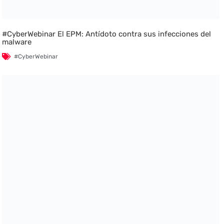
#CyberWebinar El EPM: Antídoto contra sus infecciones del
malware
#CyberWebinar