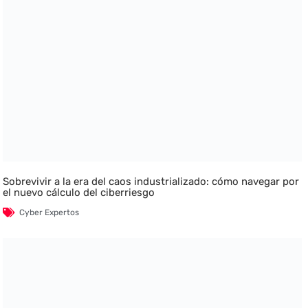
Sobrevivir a la era del caos industrializado: cómo navegar por
el nuevo cálculo del ciberriesgo
Cyber Expertos