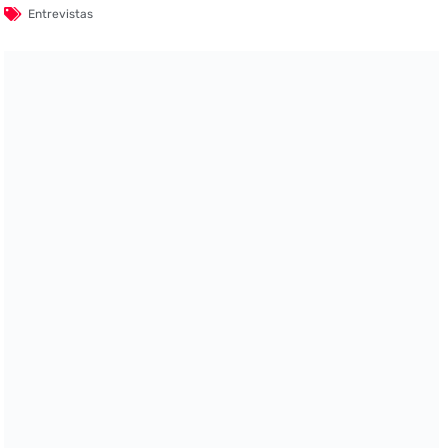
Entrevistas