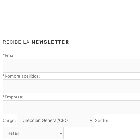
RECIBE LA
NEWSLETTER
*
Email:
*
Nombre apellidos:
*
Empresa:
Cargo:
Sector: