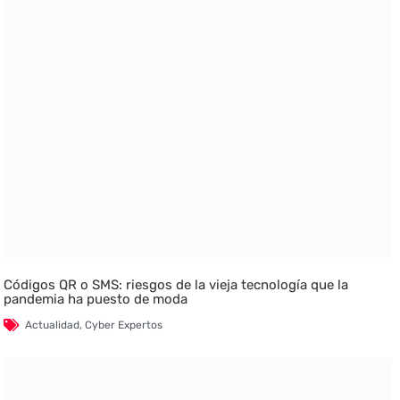
Códigos QR o SMS: riesgos de la vieja tecnología que la
pandemia ha puesto de moda
Actualidad
,
Cyber Expertos