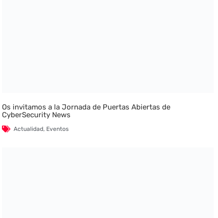
Os invitamos a la Jornada de Puertas Abiertas de
CyberSecurity News
Actualidad
,
Eventos