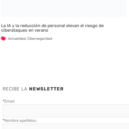
La IA y la reducción de personal elevan el riesgo de
ciberataques en verano
Actualidad
,
Ciberseguridad
RECIBE LA
NEWSLETTER
*
Email:
*
Nombre apellidos: