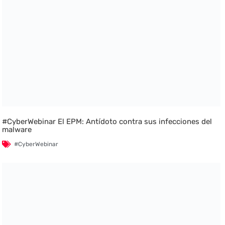
#CyberWebinar El EPM: Antídoto contra sus infecciones del
malware
#CyberWebinar