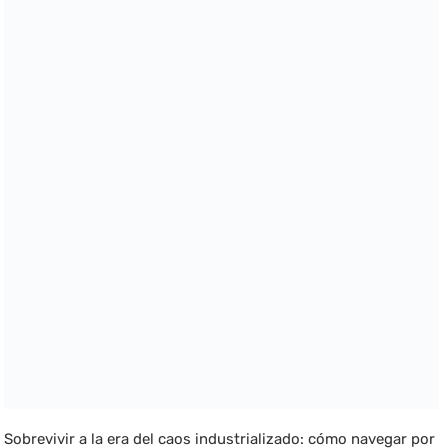
Sobrevivir a la era del caos industrializado: cómo navegar por