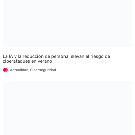
La IA y la reducción de personal elevan el riesgo de
ciberataques en verano
Actualidad
,
Ciberseguridad