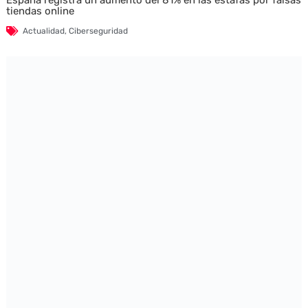
España registra un aumento del 81% en las estafas por falsas
tiendas online
Actualidad
,
Ciberseguridad