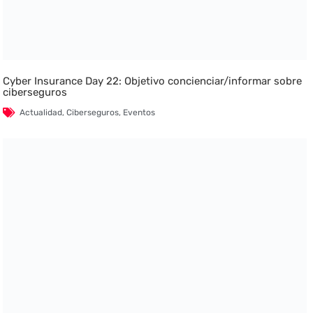
Cyber Insurance Day 22: Objetivo concienciar/informar sobre
ciberseguros
Actualidad
,
Ciberseguros
,
Eventos