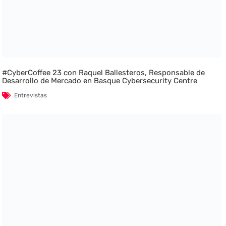
#CyberCoffee 23 con Raquel Ballesteros, Responsable de
Desarrollo de Mercado en Basque Cybersecurity Centre
Entrevistas