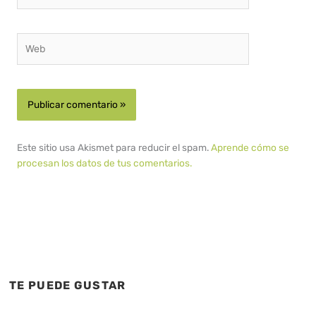
electrónico*
Web
Este sitio usa Akismet para reducir el spam.
Aprende cómo se
procesan los datos de tus comentarios.
TE PUEDE GUSTAR