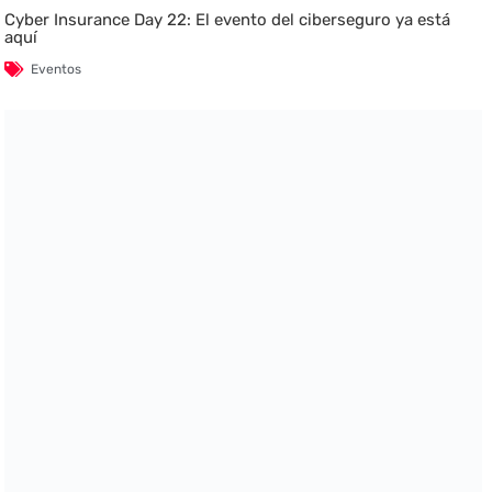
Cyber Insurance Day 22: El evento del ciberseguro ya está
aquí
Eventos