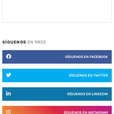
SÍGUENOS
EN RRSS
SÍGUENOS EN FACEBOOK
SÍGUENOS EN TWITTER
SÍGUENOS EN LINKEDIN
SÍGUENOS EN INSTAGRAM