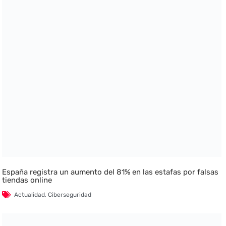
España registra un aumento del 81% en las estafas por falsas
tiendas online
Actualidad
,
Ciberseguridad