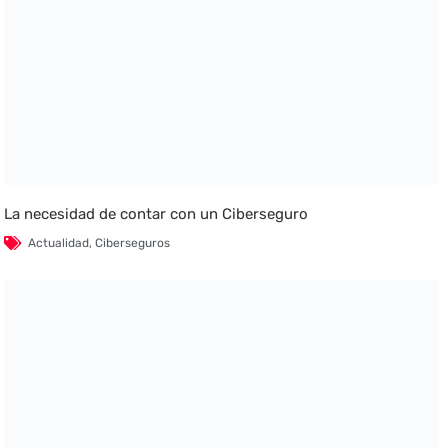
La necesidad de contar con un Ciberseguro
Actualidad
,
Ciberseguros