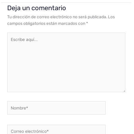
Deja un comentario
Tu dirección de correo electrónico no será publicada.
Los
campos obligatorios están marcados con
*
Escribe
aquí...
Nombre*
Correo