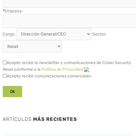
*
Empresa:
Cargo:
Sector:
Acepto recibir la newsletter y comunicaciones de Cyber Security
News conforme a la
Política de Privacidad
Acepto recibir comunicaciones comerciales
ARTÍCULOS
MÁS RECIENTES