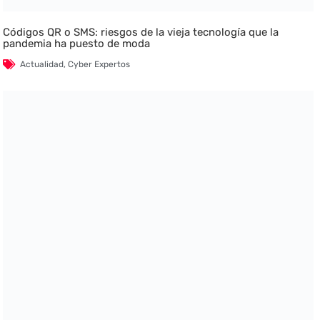
Códigos QR o SMS: riesgos de la vieja tecnología que la
pandemia ha puesto de moda
Actualidad
,
Cyber Expertos