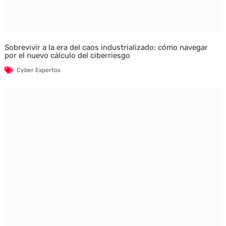
Sobrevivir a la era del caos industrializado: cómo navegar
por el nuevo cálculo del ciberriesgo
Cyber Expertos