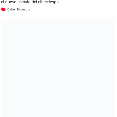
el nuevo cálculo del ciberriesgo
Cyber Expertos