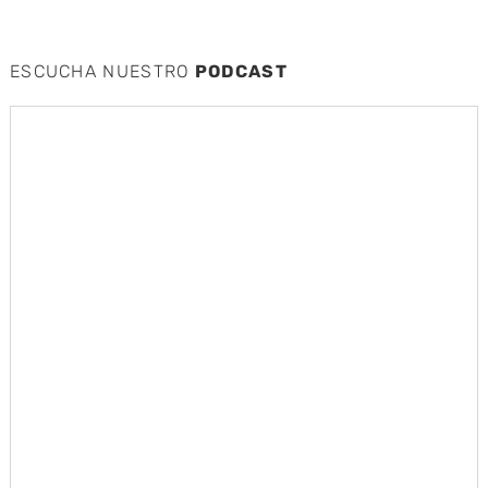
ESCUCHA NUESTRO
PODCAST