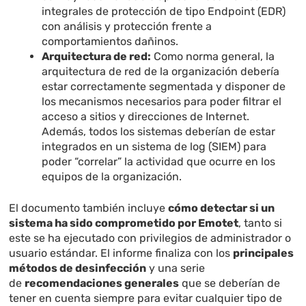
integrales de protección de tipo Endpoint (EDR)
con análisis y protección frente a
comportamientos dañinos.
Arquitectura de red:
Como norma general, la
arquitectura de red de la organización debería
estar correctamente segmentada y disponer de
los mecanismos necesarios para poder filtrar el
acceso a sitios y direcciones de Internet.
Además, todos los sistemas deberían de estar
integrados en un sistema de log (SIEM) para
poder “correlar” la actividad que ocurre en los
equipos de la organización.
El documento también incluye
cómo detectar si un
sistema ha sido comprometido por Emotet
, tanto si
este se ha ejecutado con privilegios de administrador o
usuario estándar. El informe finaliza con los
principales
métodos de desinfección
y una serie
de
recomendaciones generales
que se deberían de
tener en cuenta siempre para evitar cualquier tipo de