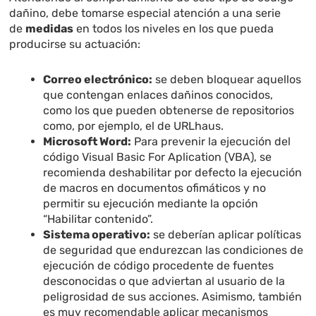
dañino, debe tomarse especial atención a una serie
de
medidas
en todos los niveles en los que pueda
producirse su actuación:
Correo electrónico:
se deben bloquear aquellos
que contengan enlaces dañinos conocidos,
como los que pueden obtenerse de repositorios
como, por ejemplo, el de URLhaus.
Microsoft Word:
Para prevenir la ejecución del
código Visual Basic For Aplication (VBA), se
recomienda deshabilitar por defecto la ejecución
de macros en documentos ofimáticos y no
permitir su ejecución mediante la opción
“Habilitar contenido”.
Sistema operativo:
se deberían aplicar políticas
de seguridad que endurezcan las condiciones de
ejecución de código procedente de fuentes
desconocidas o que adviertan al usuario de la
peligrosidad de sus acciones. Asimismo, también
es muy recomendable aplicar mecanismos