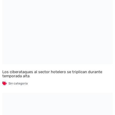
Los ciberataques al sector hotelero se triplican durante
temporada alta
Sin categoría