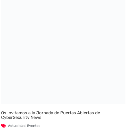
Os invitamos a la Jornada de Puertas Abiertas de
CyberSecurity News
Actualidad
,
Eventos