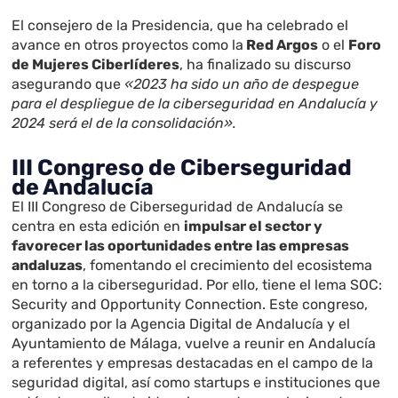
El consejero de la Presidencia, que ha celebrado el
avance en otros proyectos como la
Red Argos
o el
Foro
de Mujeres Ciberlíderes
, ha finalizado su discurso
asegurando que
«2023 ha sido un año de despegue
para el despliegue de la ciberseguridad en Andalucía y
2024 será el de la consolidación».
III Congreso de Ciberseguridad
de Andalucía
El III Congreso de Ciberseguridad de Andalucía se
centra en esta edición en
impulsar el sector y
favorecer las oportunidades entre las empresas
andaluzas
, fomentando el crecimiento del ecosistema
en torno a la ciberseguridad. Por ello, tiene el lema SOC:
Security and Opportunity Connection. Este congreso,
organizado por la Agencia Digital de Andalucía y el
Ayuntamiento de Málaga, vuelve a reunir en Andalucía
a referentes y empresas destacadas en el campo de la
seguridad digital, así como startups e instituciones que