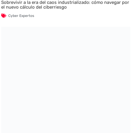
Sobrevivir a la era del caos industrializado: cómo navegar por
el nuevo cálculo del ciberriesgo
Cyber Expertos