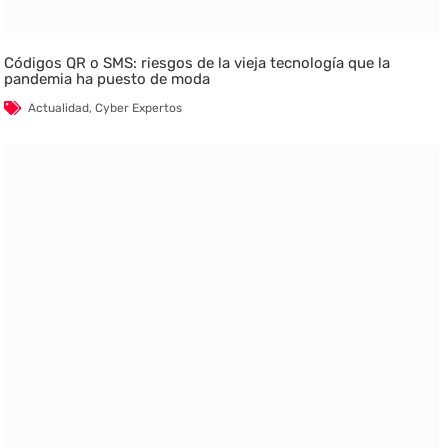
Códigos QR o SMS: riesgos de la vieja tecnología que la
pandemia ha puesto de moda
Actualidad
,
Cyber Expertos