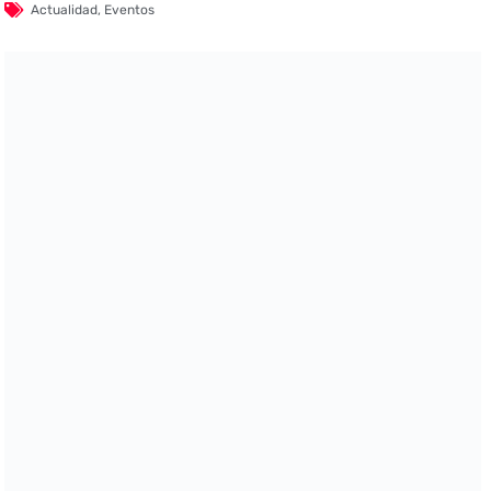
Actualidad
,
Eventos