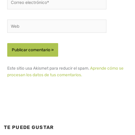
electrónico*
Web
Este sitio usa Akismet para reducir el spam.
Aprende cómo se
procesan los datos de tus comentarios.
TE PUEDE GUSTAR