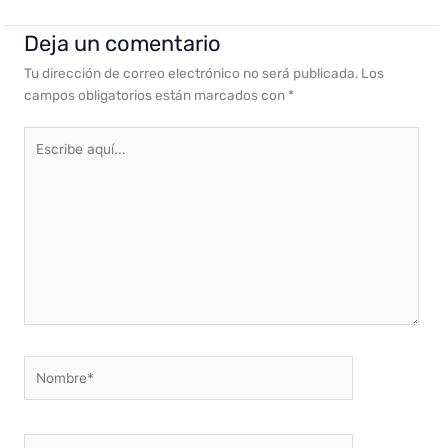
Deja un comentario
Tu dirección de correo electrónico no será publicada.
Los
campos obligatorios están marcados con
*
Escribe
aquí...
Nombre*
Correo