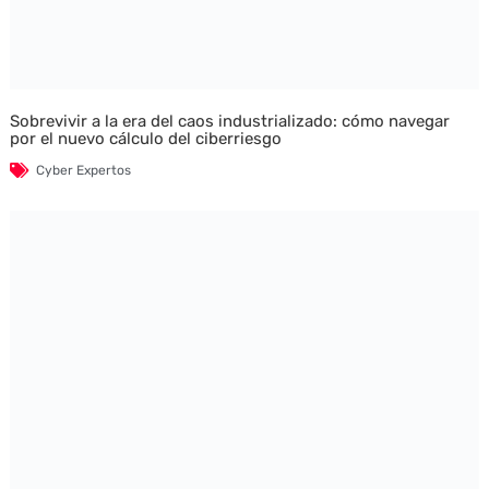
Sobrevivir a la era del caos industrializado: cómo navegar
por el nuevo cálculo del ciberriesgo
Cyber Expertos