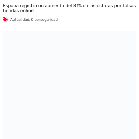
España registra un aumento del 81% en las estafas por falsas
tiendas online
Actualidad
,
Ciberseguridad