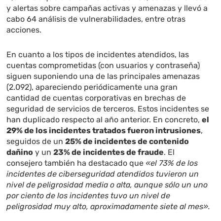
y alertas sobre campañas activas y amenazas y llevó a
cabo 64 análisis de vulnerabilidades, entre otras
acciones.
En cuanto a los tipos de incidentes atendidos, las
cuentas comprometidas (con usuarios y contraseña)
siguen suponiendo una de las principales amenazas
(2.092), apareciendo periódicamente una gran
cantidad de cuentas corporativas en brechas de
seguridad de servicios de terceros. Estos incidentes se
han duplicado respecto al año anterior. En concreto,
el
29% de los incidentes tratados fueron intrusiones
,
seguidos de un
25% de incidentes de contenido
dañino
y un
23% de incidentes de fraude
. El
consejero también ha destacado que
«el 73% de los
incidentes de ciberseguridad atendidos tuvieron un
nivel de peligrosidad media o alta, aunque sólo un uno
por ciento de los incidentes tuvo un nivel de
peligrosidad muy alto, aproximadamente siete al mes».