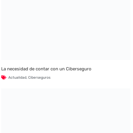
La necesidad de contar con un Ciberseguro
Actualidad
,
Ciberseguros