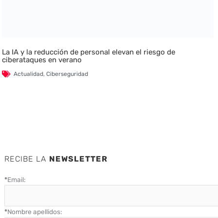
La IA y la reducción de personal elevan el riesgo de
ciberataques en verano
Actualidad
,
Ciberseguridad
RECIBE LA
NEWSLETTER
*
Email:
*
Nombre apellidos: