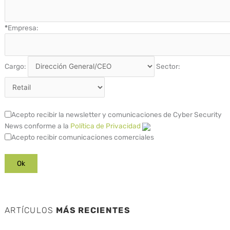
*
Empresa:
Cargo:
Sector:
Acepto recibir la newsletter y comunicaciones de Cyber Security
News conforme a la
Política de Privacidad
Acepto recibir comunicaciones comerciales
ARTÍCULOS
MÁS RECIENTES