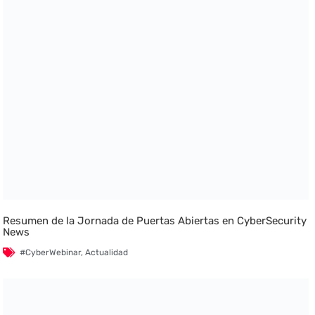
Resumen de la Jornada de Puertas Abiertas en CyberSecurity
News
#CyberWebinar
,
Actualidad