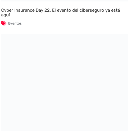
Cyber Insurance Day 22: El evento del ciberseguro ya está
aquí
Eventos