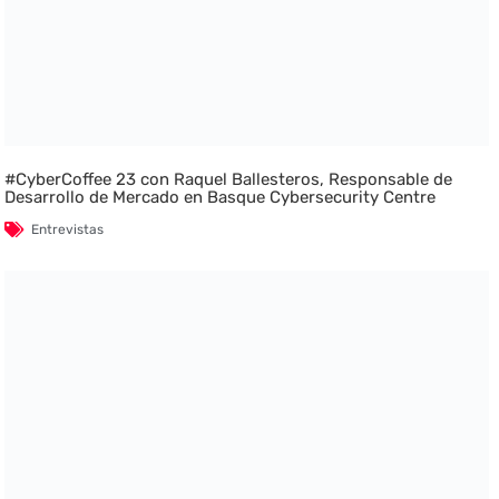
#CyberCoffee 23 con Raquel Ballesteros, Responsable de
Desarrollo de Mercado en Basque Cybersecurity Centre
Entrevistas