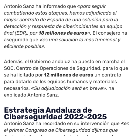
Antonio Sanz ha informado que
«para seguir
combatiendo estos ataques, hemos adjudicado el
mayor contrato de España de una solución para la
detección y respuesta de ciberincidentes en equipo
final (EDR), por
18 millones de euros
«.
El consejero ha
asegurado que
«es una solución lo más funcional y
eficiente posible».
Además, el Gobierno andaluz ha puesto en marcha el
SOC, Centro de Operaciones de Seguridad, para lo que
se ha licitado por
12 millones de euros
un contrato
para dotarlo de los equipos humanos y materiales
necesarios.
«Su adjudicación será en breve»,
ha
explicado Antonio Sanz.
Estrategia Andaluza de
Ciberseguridad 2022-2025
Antonio Sanz ha recordado en su intervención que
«en
el primer Congreso de Ciberseguridad dijimos que