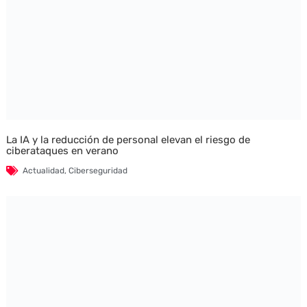
La IA y la reducción de personal elevan el riesgo de
ciberataques en verano
Actualidad
,
Ciberseguridad