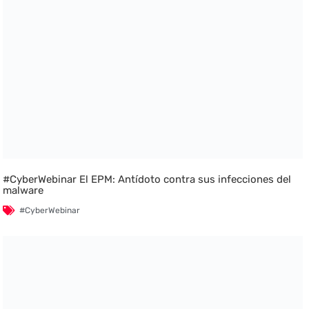
#CyberWebinar El EPM: Antídoto contra sus infecciones del
malware
#CyberWebinar