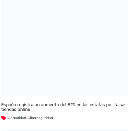
España registra un aumento del 81% en las estafas por falsas
tiendas online
Actualidad
,
Ciberseguridad