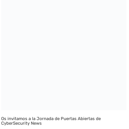
Os invitamos a la Jornada de Puertas Abiertas de
CyberSecurity News