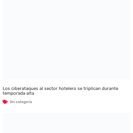
Los ciberataques al sector hotelero se triplican durante
temporada alta
Sin categoría