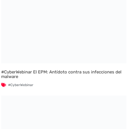
#CyberWebinar El EPM: Antídoto contra sus infecciones del
malware
#CyberWebinar