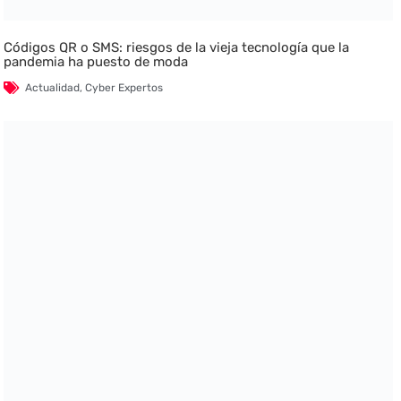
Códigos QR o SMS: riesgos de la vieja tecnología que la
pandemia ha puesto de moda
Actualidad
,
Cyber Expertos