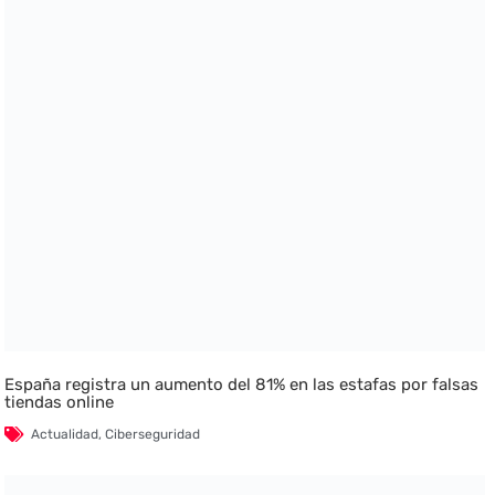
España registra un aumento del 81% en las estafas por falsas
tiendas online
Actualidad
,
Ciberseguridad