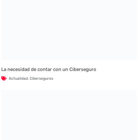
La necesidad de contar con un Ciberseguro
Actualidad
,
Ciberseguros