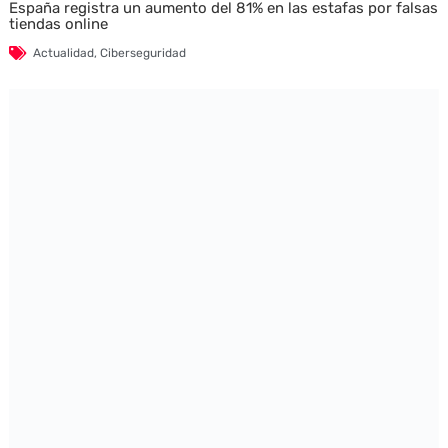
España registra un aumento del 81% en las estafas por falsas
tiendas online
Actualidad
,
Ciberseguridad