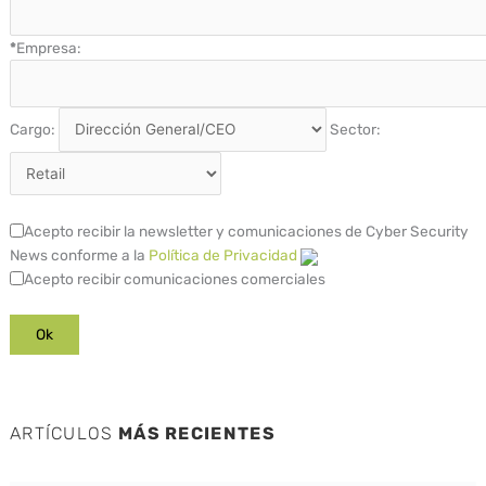
*
Empresa:
Cargo:
Sector:
Acepto recibir la newsletter y comunicaciones de Cyber Security
News conforme a la
Política de Privacidad
Acepto recibir comunicaciones comerciales
ARTÍCULOS
MÁS RECIENTES