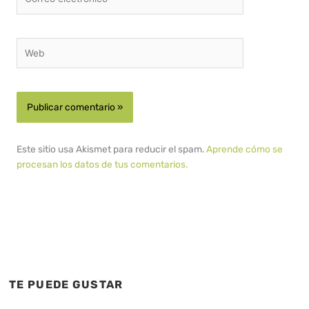
electrónico*
Web
Este sitio usa Akismet para reducir el spam.
Aprende cómo se
procesan los datos de tus comentarios.
TE PUEDE GUSTAR