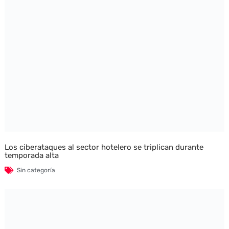
Los ciberataques al sector hotelero se triplican durante
temporada alta
Sin categoría