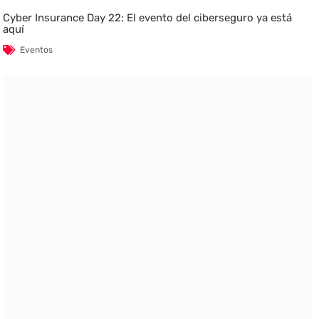
Cyber Insurance Day 22: El evento del ciberseguro ya está
aquí
Eventos