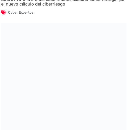
el nuevo cálculo del ciberriesgo
Cyber Expertos