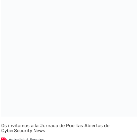
Os invitamos a la Jornada de Puertas Abiertas de
CyberSecurity News
Actualidad
,
Eventos