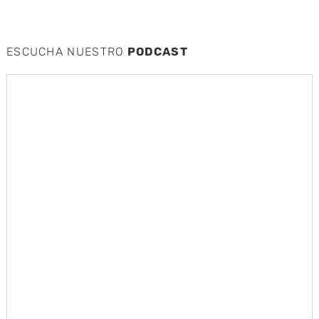
ESCUCHA NUESTRO
PODCAST