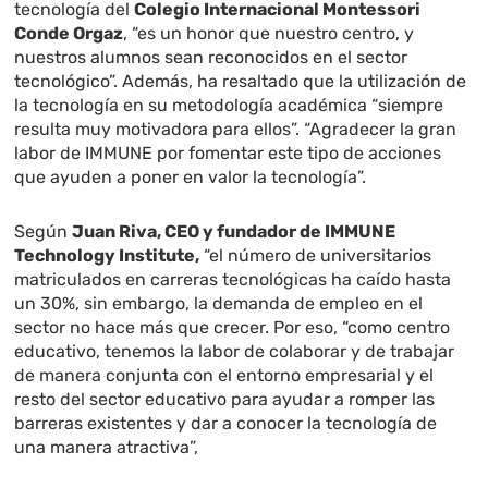
tecnología del
Colegio Internacional Montessori
Conde Orgaz
, “es un honor que nuestro centro, y
nuestros alumnos sean reconocidos en el sector
tecnológico”. Además, ha resaltado que la utilización de
la tecnología en su metodología académica “siempre
resulta muy motivadora para ellos”. “Agradecer la gran
labor de IMMUNE por fomentar este tipo de acciones
que ayuden a poner en valor la tecnología”.
Según
Juan Riva, CEO y fundador de IMMUNE
Technology Institute,
“el número de universitarios
matriculados en carreras tecnológicas ha caído hasta
un 30%, sin embargo, la demanda de empleo en el
sector no hace más que crecer. Por eso, “como centro
educativo, tenemos la labor de colaborar y de trabajar
de manera conjunta con el entorno empresarial y el
resto del sector educativo para ayudar a romper las
barreras existentes y dar a conocer la tecnología de
una manera atractiva”,