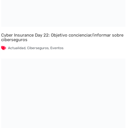
Cyber Insurance Day 22: Objetivo concienciar/informar sobre
ciberseguros
Actualidad
,
Ciberseguros
,
Eventos