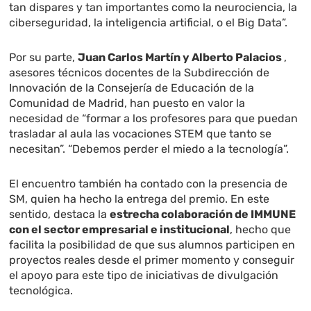
tan dispares y tan importantes como la neurociencia, la
ciberseguridad, la inteligencia artificial, o el Big Data”.
Por su parte,
Juan Carlos Martín y Alberto Palacios
,
asesores técnicos docentes de la Subdirección de
Innovación de la Consejería de Educación de la
Comunidad de Madrid, han puesto en valor la
necesidad de “formar a los profesores para que puedan
trasladar al aula las vocaciones STEM que tanto se
necesitan”. “Debemos perder el miedo a la tecnología”.
El encuentro también ha contado con la presencia de
SM, quien ha hecho la entrega del premio. En este
sentido, destaca la
estrecha colaboración de IMMUNE
con el sector empresarial e institucional
, hecho que
facilita la posibilidad de que sus alumnos participen en
proyectos reales desde el primer momento y conseguir
el apoyo para este tipo de iniciativas de divulgación
tecnológica.