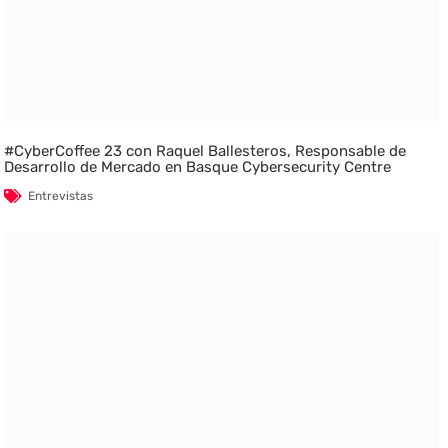
#CyberCoffee 23 con Raquel Ballesteros, Responsable de
Desarrollo de Mercado en Basque Cybersecurity Centre
Entrevistas