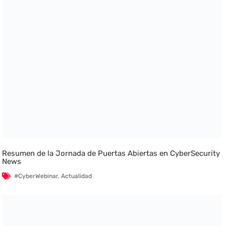
Resumen de la Jornada de Puertas Abiertas en CyberSecurity
News
#CyberWebinar
,
Actualidad