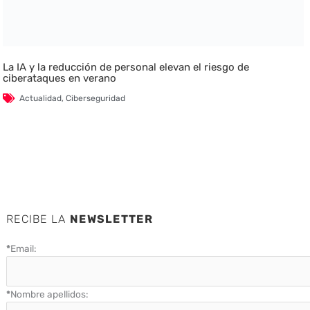
La IA y la reducción de personal elevan el riesgo de
ciberataques en verano
Actualidad
,
Ciberseguridad
RECIBE LA
NEWSLETTER
*
Email:
*
Nombre apellidos: