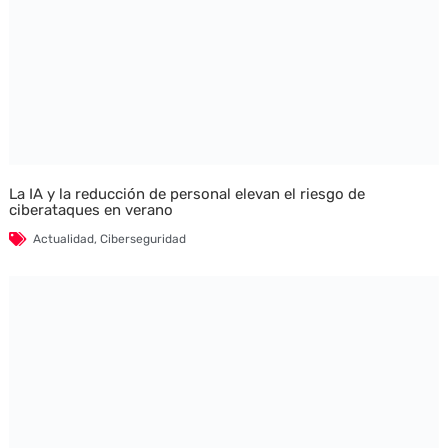
La IA y la reducción de personal elevan el riesgo de
ciberataques en verano
Actualidad
,
Ciberseguridad