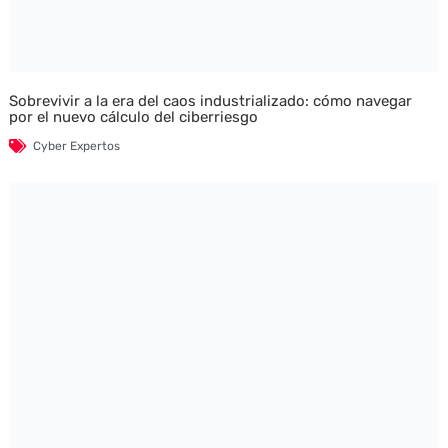
Sobrevivir a la era del caos industrializado: cómo navegar
por el nuevo cálculo del ciberriesgo
Cyber Expertos