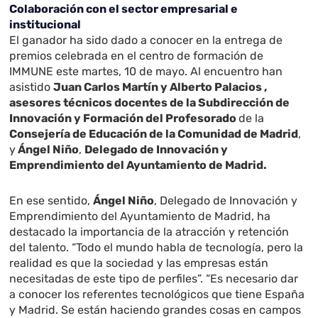
Colaboración con el sector empresarial e
institucional
El ganador ha sido dado a conocer en la entrega de
premios celebrada en el centro de formación de
IMMUNE este martes, 10 de mayo. Al encuentro han
asistido
Juan Carlos Martín y Alberto Palacios ,
asesores técnicos docentes de la Subdirección de
Innovación y Formación del Profesorado
de la
Consejería de Educación de la Comunidad de Madrid
,
y
Ángel Niño
,
Delegado de Innovación y
Emprendimiento del Ayuntamiento de Madrid.
En ese sentido,
Ángel Niño
, Delegado de Innovación y
Emprendimiento del Ayuntamiento de Madrid, ha
destacado la importancia de la atracción y retención
del talento. “Todo el mundo habla de tecnología, pero la
realidad es que la sociedad y las empresas están
necesitadas de este tipo de perfiles”. “Es necesario dar
a conocer los referentes tecnológicos que tiene España
y Madrid. Se están haciendo grandes cosas en campos