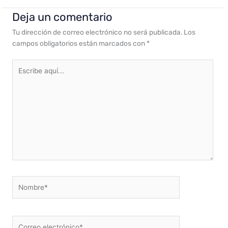
Deja un comentario
Tu dirección de correo electrónico no será publicada.
Los
campos obligatorios están marcados con
*
Escribe
aquí...
Nombre*
Correo