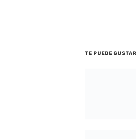
TE PUEDE GUSTAR