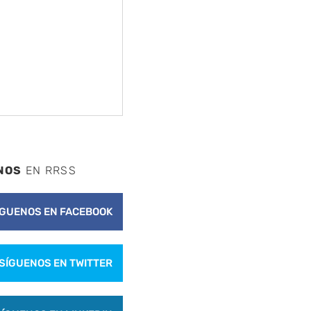
NOS
EN RRSS
ÍGUENOS EN FACEBOOK
SÍGUENOS EN TWITTER