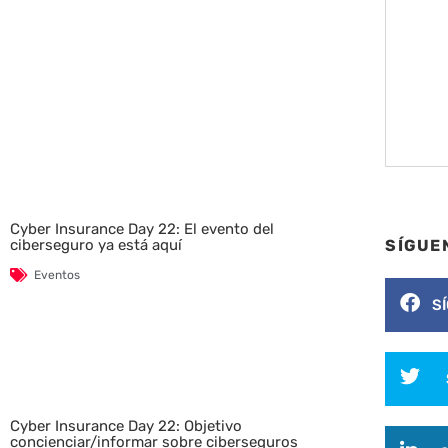
Cyber Insurance Day 22: El evento del
ciberseguro ya está aquí
SÍGUE
Eventos
S
Cyber Insurance Day 22: Objetivo
concienciar/informar sobre ciberseguros