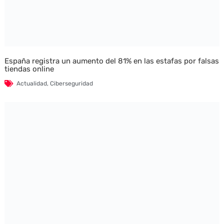
España registra un aumento del 81% en las estafas por falsas
tiendas online
Actualidad
,
Ciberseguridad