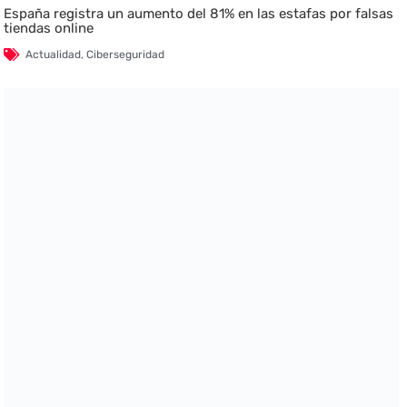
España registra un aumento del 81% en las estafas por falsas
tiendas online
Actualidad
,
Ciberseguridad