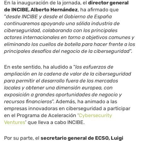
En la inauguración de la jornada, el
director general
de INCIBE, Alberto Hernández
, ha afirmado que
“
desde INCIBE y desde el Gobierno de España
continuaremos apoyando una sólida industria de
ciberseguridad, colaborando con los principales
actores internacionales en torno a objetivos comunes y
eliminando los cuellos de botella para hacer frente a los
principales desafíos del negocio de la ciberseguridad
”.
En este sentido, ha aludido a “
los esfuerzos de
ampliación en la cadena de valor de la ciberseguridad
para permitir el desarrollo fuera de los mercados
locales y obtener una dimensión europea, con
exposición a grandes oportunidades de negocio y
recursos financieros
”. Además, ha animado a las
empresas innovadoras en ciberseguridad a participar
en el Programa de Aceleración ‘
Cybersecurity
Ventures
’ que lleva a cabo INCIBE.
Por su parte, el
secretario general de ECSO, Luigi