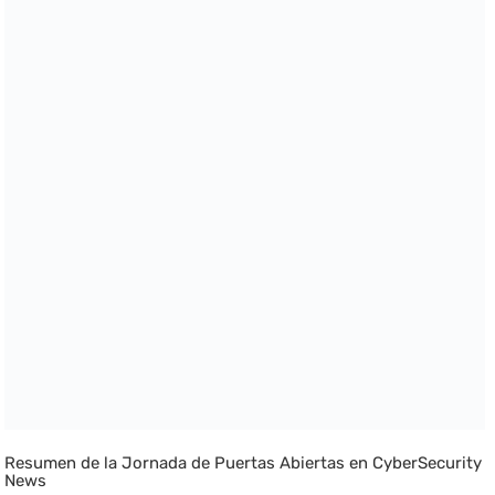
Resumen de la Jornada de Puertas Abiertas en CyberSecurity
News