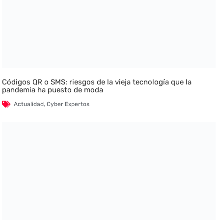
Códigos QR o SMS: riesgos de la vieja tecnología que la
pandemia ha puesto de moda
Actualidad
,
Cyber Expertos