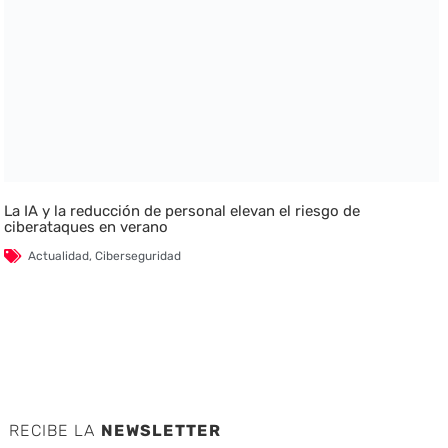
La IA y la reducción de personal elevan el riesgo de
ciberataques en verano
Actualidad
,
Ciberseguridad
RECIBE LA
NEWSLETTER