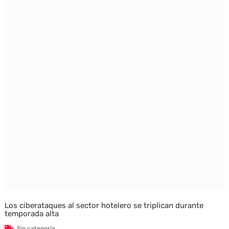
Los ciberataques al sector hotelero se triplican durante
temporada alta
Sin categoría