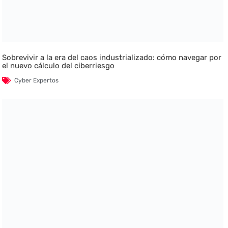
Sobrevivir a la era del caos industrializado: cómo navegar por
el nuevo cálculo del ciberriesgo
Cyber Expertos