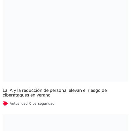
La IA y la reducción de personal elevan el riesgo de
ciberataques en verano
Actualidad
,
Ciberseguridad