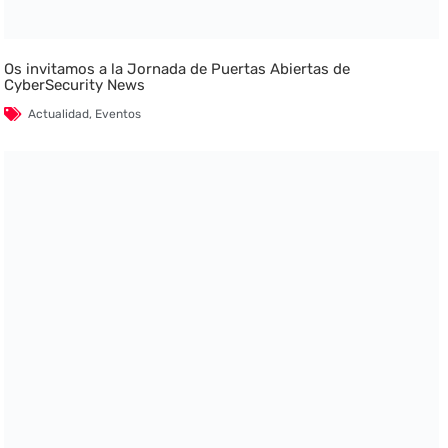
Os invitamos a la Jornada de Puertas Abiertas de
CyberSecurity News
Actualidad
,
Eventos