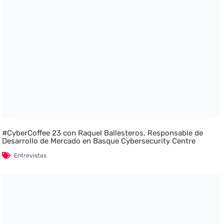
#CyberCoffee 23 con Raquel Ballesteros, Responsable de
Desarrollo de Mercado en Basque Cybersecurity Centre
Entrevistas