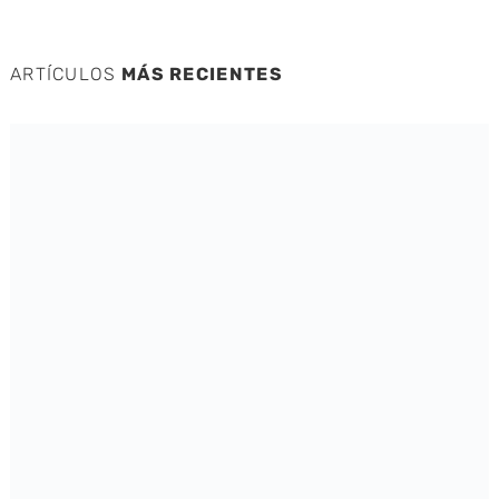
ARTÍCULOS
MÁS RECIENTES