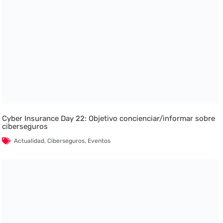
Cyber Insurance Day 22: Objetivo concienciar/informar sobre
ciberseguros
Actualidad
,
Ciberseguros
,
Eventos