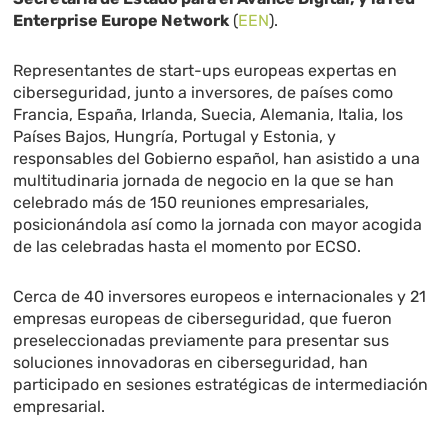
Enterprise Europe Network
(
EEN
).
Representantes de start-ups europeas expertas en
ciberseguridad, junto a inversores, de países como
Francia, España, Irlanda, Suecia, Alemania, Italia, los
Países Bajos, Hungría, Portugal y Estonia, y
responsables del Gobierno español, han asistido a una
multitudinaria jornada de negocio en la que se han
celebrado más de 150 reuniones empresariales,
posicionándola así como la jornada con mayor acogida
de las celebradas hasta el momento por ECSO.
Cerca de 40 inversores europeos e internacionales y 21
empresas europeas de ciberseguridad, que fueron
preseleccionadas previamente para presentar sus
soluciones innovadoras en ciberseguridad, han
participado en sesiones estratégicas de intermediación
empresarial.