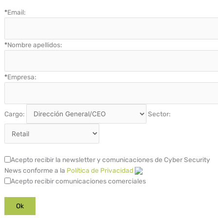
*
Email:
*
Nombre apellidos:
*
Empresa:
Cargo:
Sector:
Acepto recibir la newsletter y comunicaciones de Cyber Security
News conforme a la
Política de Privacidad
Acepto recibir comunicaciones comerciales