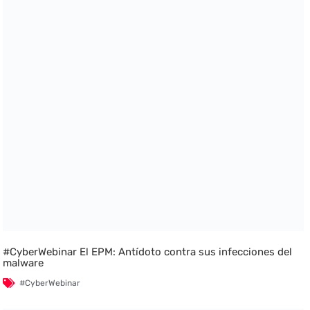
#CyberWebinar El EPM: Antídoto contra sus infecciones del
malware
#CyberWebinar