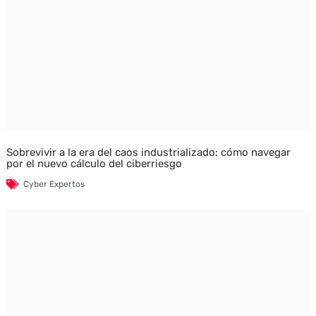
Sobrevivir a la era del caos industrializado: cómo navegar
por el nuevo cálculo del ciberriesgo
Cyber Expertos