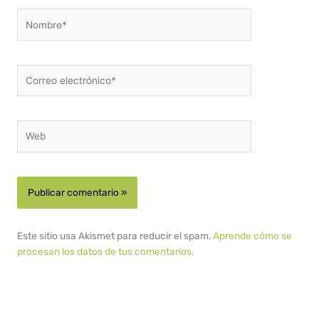
Nombre*
Correo
electrónico*
Web
Este sitio usa Akismet para reducir el spam.
Aprende cómo se
procesan los datos de tus comentarios.