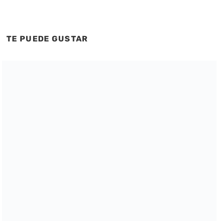
TE PUEDE GUSTAR