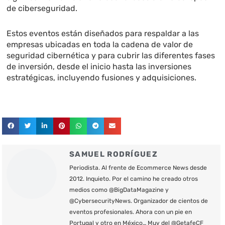
de ciberseguridad.
Estos eventos están diseñados para respaldar a las
empresas ubicadas en toda la cadena de valor de
seguridad cibernética y para cubrir las diferentes fases
de inversión, desde el inicio hasta las inversiones
estratégicas, incluyendo fusiones y adquisiciones.
SAMUEL RODRÍGUEZ
Periodista. Al frente de Ecommerce News desde
2012. Inquieto. Por el camino he creado otros
medios como @BigDataMagazine y
@CybersecurityNews. Organizador de cientos de
eventos profesionales. Ahora con un pie en
Portugal y otro en México… Muy del @GetafeCF