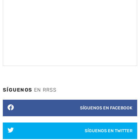
SÍGUENOS
EN RRSS
SÍGUENOS EN FACEBOOK
SÍGUENOS EN TWITTER