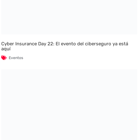
Cyber Insurance Day 22: El evento del ciberseguro ya está
aquí
Eventos