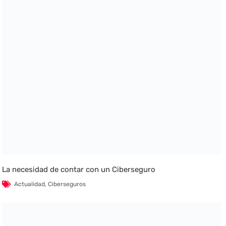
La necesidad de contar con un Ciberseguro
Actualidad
,
Ciberseguros