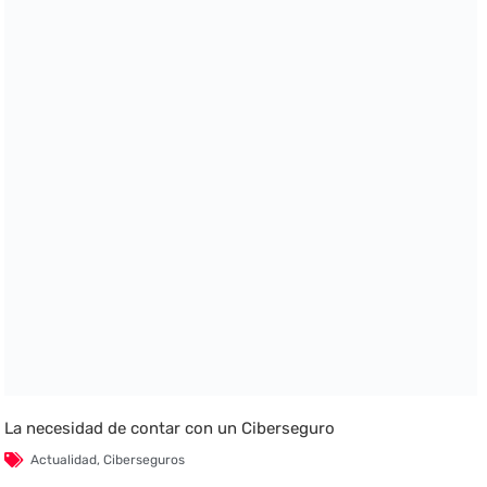
La necesidad de contar con un Ciberseguro
Actualidad
,
Ciberseguros