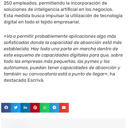
250 empleados, permitiendo la incorporación de
soluciones de inteligencia artificial en los negocios.
Esta medida busca impulsar la utilización de tecnología
digital en todo el tejido empresarial.
«Va a permitir probablemente aplicaciones algo más
sofisticadas donde la capacidad de absorción está más
establecida. Hay toda una parte en marcha dentro de
este esquema de capacidades digitales para que, sobre
todo las empresas más pequeñas, las pymes y los
autónomos, puedan tener capacidades de absorción y
también su convocatoria está a punto de llegar»
, ha
destacado Escrivà.