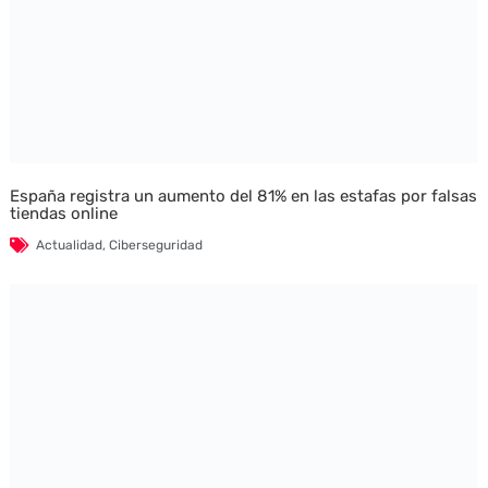
España registra un aumento del 81% en las estafas por falsas
tiendas online
Actualidad
,
Ciberseguridad