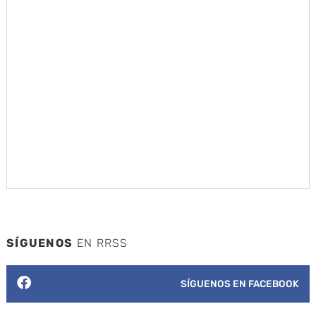
SÍGUENOS
EN RRSS
SÍGUENOS EN FACEBOOK