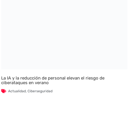
La IA y la reducción de personal elevan el riesgo de
ciberataques en verano
Actualidad
,
Ciberseguridad