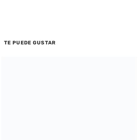
TE PUEDE GUSTAR