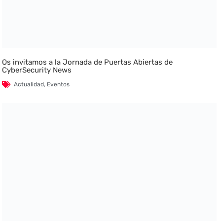
Os invitamos a la Jornada de Puertas Abiertas de
CyberSecurity News
Actualidad
,
Eventos