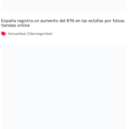
España registra un aumento del 81% en las estafas por falsas
tiendas online
Actualidad
,
Ciberseguridad