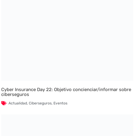
Cyber Insurance Day 22: Objetivo concienciar/informar sobre
ciberseguros
Actualidad
,
Ciberseguros
,
Eventos