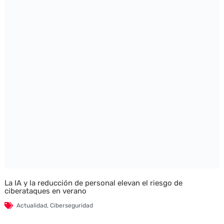
La IA y la reducción de personal elevan el riesgo de
ciberataques en verano
Actualidad
,
Ciberseguridad