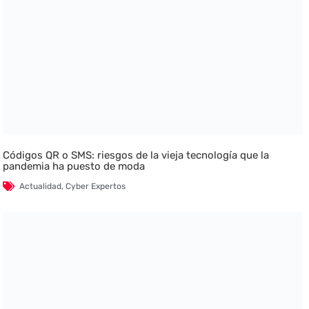
Códigos QR o SMS: riesgos de la vieja tecnología que la
pandemia ha puesto de moda
Actualidad
,
Cyber Expertos