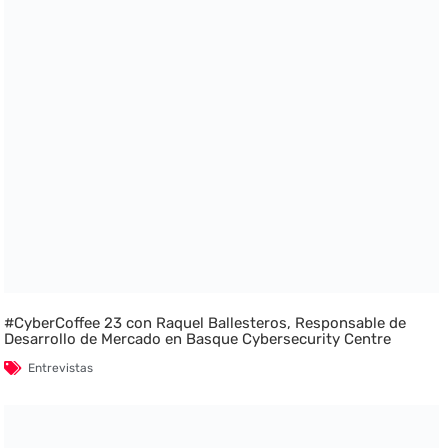
#CyberCoffee 23 con Raquel Ballesteros, Responsable de
Desarrollo de Mercado en Basque Cybersecurity Centre
Entrevistas