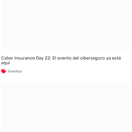
Cyber Insurance Day 22: El evento del ciberseguro ya está
aquí
Eventos