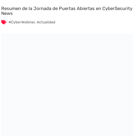
Resumen de la Jornada de Puertas Abiertas en CyberSecurity
News
#CyberWebinar
,
Actualidad