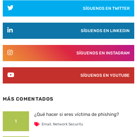
SÍGUENOS EN TWITTER
SÍGUENOS EN LINKEDIN
SÍGUENOS EN INSTAGRAM
SÍGUENOS EN YOUTUBE
MÁS COMENTADOS
¿Qué hacer si eres víctima de phishing?
1
Email
,
Network Security