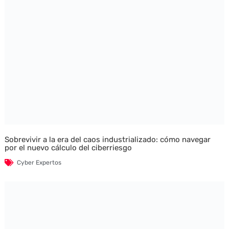
Sobrevivir a la era del caos industrializado: cómo navegar
por el nuevo cálculo del ciberriesgo
Cyber Expertos