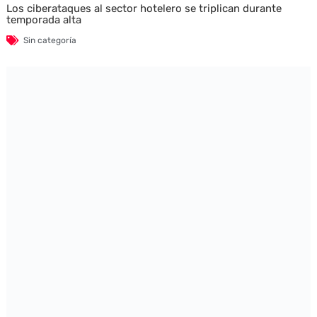
Los ciberataques al sector hotelero se triplican durante
temporada alta
Sin categoría