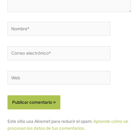
Nombre*
Correo
electrónico*
Web
Este sitio usa Akismet para reducir el spam.
Aprende cómo se
procesan los datos de tus comentarios.