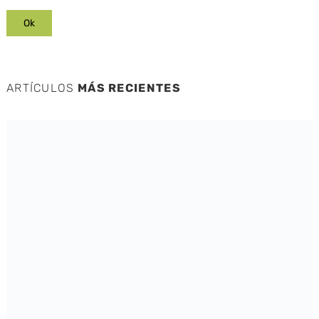
ARTÍCULOS
MÁS RECIENTES