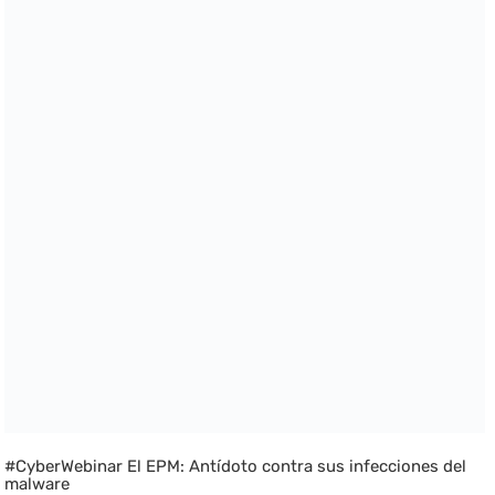
#CyberWebinar El EPM: Antídoto contra sus infecciones del
malware