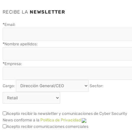
RECIBE LA
NEWSLETTER
*
Email:
*
Nombre apellidos:
*
Empresa:
Cargo:
Sector:
Acepto recibir la newsletter y comunicaciones de Cyber Security
News conforme a la
Política de Privacidad
Acepto recibir comunicaciones comerciales