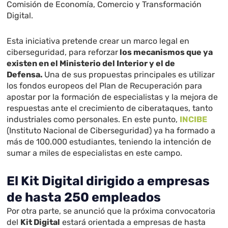
Comisión de Economía, Comercio y Transformación
Digital.
Esta iniciativa pretende crear un marco legal en
ciberseguridad, para reforzar
los mecanismos que ya
existen en el Ministerio del Interior y el de
Defensa.
Una de sus propuestas principales es utilizar
los fondos europeos del Plan de Recuperación para
apostar por la formación de especialistas y la mejora de
respuestas ante el crecimiento de ciberataques, tanto
industriales como personales. En este punto,
INCIBE
(Instituto Nacional de Ciberseguridad) ya ha formado a
más de 100.000 estudiantes, teniendo la intención de
sumar a miles de especialistas en este campo.
El Kit Digital dirigido a empresas
de hasta 250 empleados
Por otra parte, se anunció que la próxima convocatoria
del
Kit Digital
estará orientada a empresas de hasta