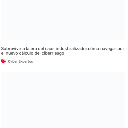
Sobrevivir a la era del caos industrializado: cómo navegar por
el nuevo cálculo del ciberriesgo
Cyber Expertos