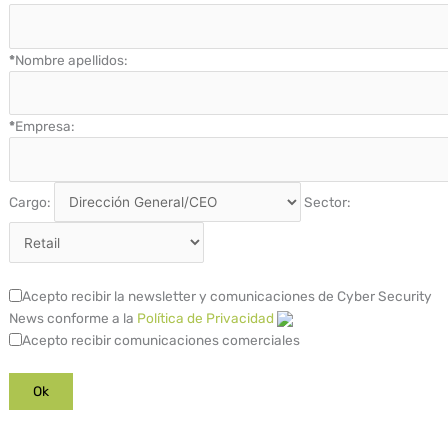
*
Nombre apellidos:
*
Empresa:
Cargo:
Sector:
Acepto recibir la newsletter y comunicaciones de Cyber Security
News conforme a la
Política de Privacidad
Acepto recibir comunicaciones comerciales