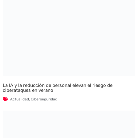
La IA y la reducción de personal elevan el riesgo de
ciberataques en verano
Actualidad
,
Ciberseguridad