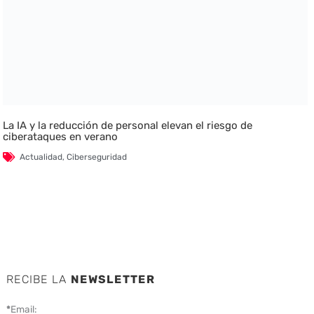
La IA y la reducción de personal elevan el riesgo de
ciberataques en verano
Actualidad
,
Ciberseguridad
RECIBE LA
NEWSLETTER
*
Email: