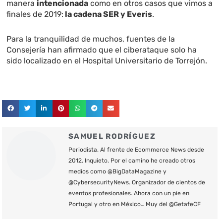
manera
intencionada
como en otros casos que vimos a
finales de 2019:
la cadena SER y Everis
.
Para la tranquilidad de muchos, fuentes de la
Consejería han afirmado que el ciberataque solo ha
sido localizado en el Hospital Universitario de Torrejón.
SAMUEL RODRÍGUEZ
Periodista. Al frente de Ecommerce News desde
2012. Inquieto. Por el camino he creado otros
medios como @BigDataMagazine y
@CybersecurityNews. Organizador de cientos de
eventos profesionales. Ahora con un pie en
Portugal y otro en México… Muy del @GetafeCF