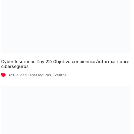
Cyber Insurance Day 22: Objetivo concienciar/informar sobre
ciberseguros
Actualidad
,
Ciberseguros
,
Eventos