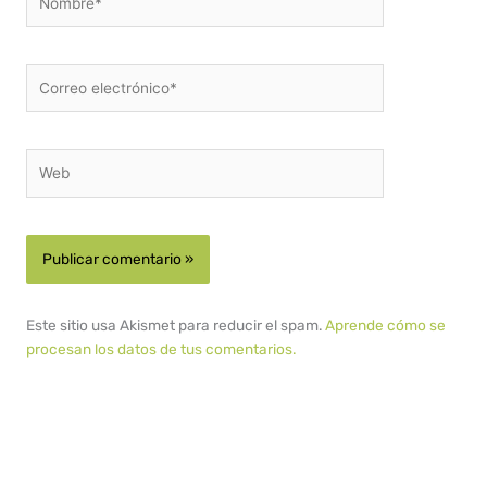
Correo
electrónico*
Web
Este sitio usa Akismet para reducir el spam.
Aprende cómo se
procesan los datos de tus comentarios.