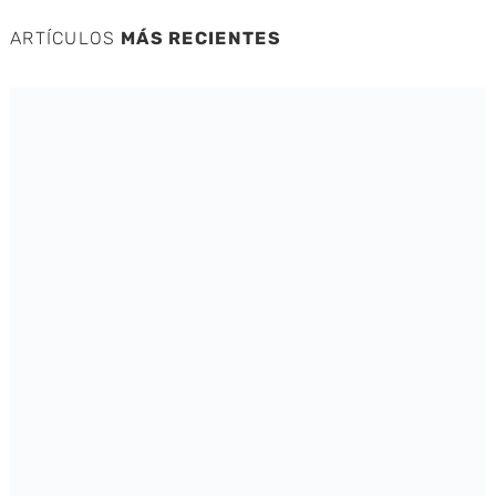
ARTÍCULOS
MÁS RECIENTES