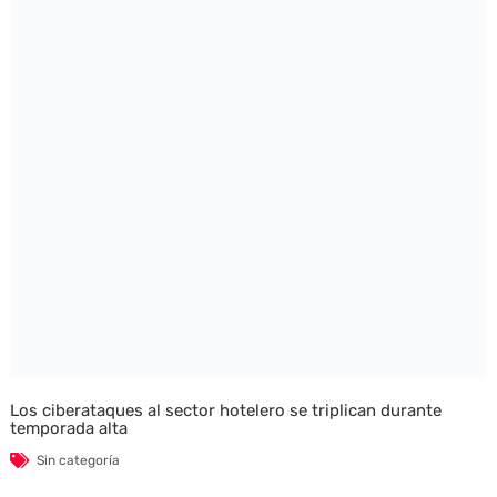
Los ciberataques al sector hotelero se triplican durante
temporada alta
Sin categoría