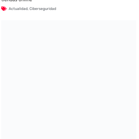
Actualidad
,
Ciberseguridad