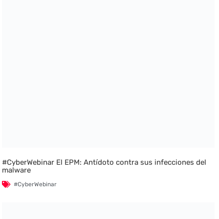
#CyberWebinar El EPM: Antídoto contra sus infecciones del
malware
#CyberWebinar