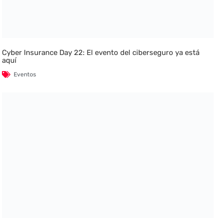
Cyber Insurance Day 22: El evento del ciberseguro ya está
aquí
Eventos