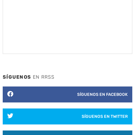
SÍGUENOS
EN RRSS
SÍGUENOS EN FACEBOOK
SÍGUENOS EN TWITTER