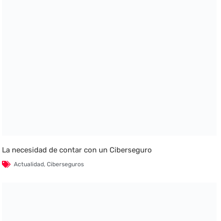
La necesidad de contar con un Ciberseguro
Actualidad
,
Ciberseguros