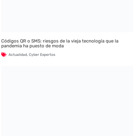
Códigos QR o SMS: riesgos de la vieja tecnología que la
pandemia ha puesto de moda
Actualidad
,
Cyber Expertos