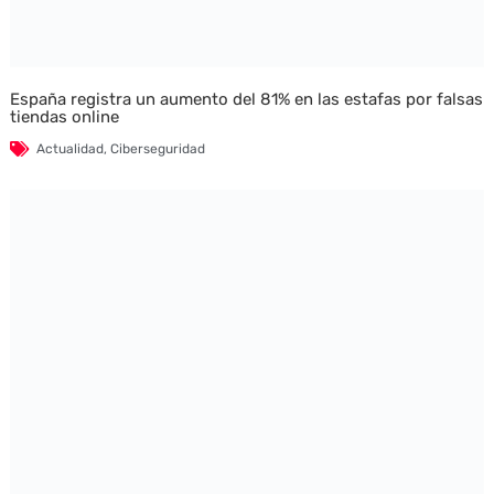
España registra un aumento del 81% en las estafas por falsas
tiendas online
Actualidad
,
Ciberseguridad