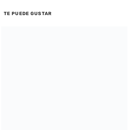
TE PUEDE GUSTAR