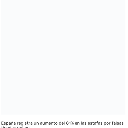
España registra un aumento del 81% en las estafas por falsas
tiendas online