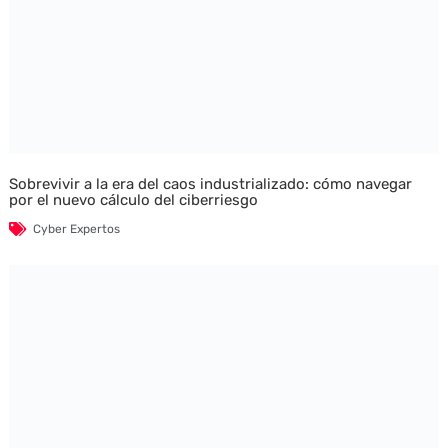
Sobrevivir a la era del caos industrializado: cómo navegar
por el nuevo cálculo del ciberriesgo
Cyber Expertos