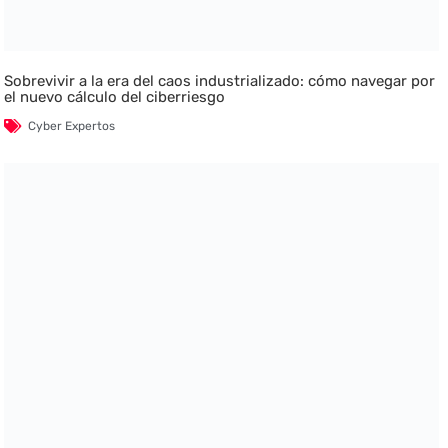
Sobrevivir a la era del caos industrializado: cómo navegar por
el nuevo cálculo del ciberriesgo
Cyber Expertos