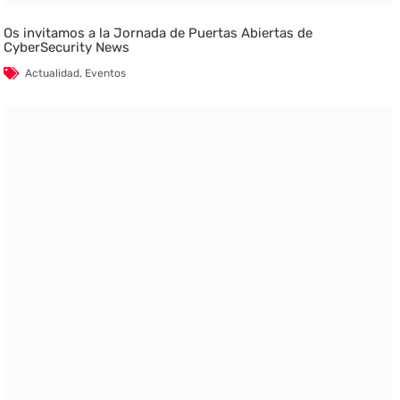
Os invitamos a la Jornada de Puertas Abiertas de
CyberSecurity News
Actualidad
,
Eventos