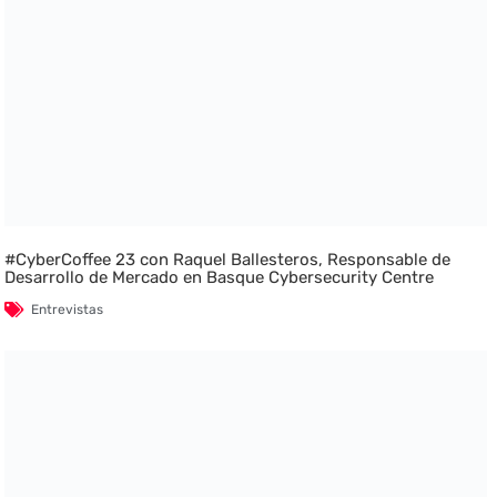
#CyberCoffee 23 con Raquel Ballesteros, Responsable de
Desarrollo de Mercado en Basque Cybersecurity Centre
Entrevistas