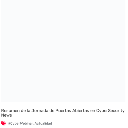
Resumen de la Jornada de Puertas Abiertas en CyberSecurity
News
#CyberWebinar
,
Actualidad