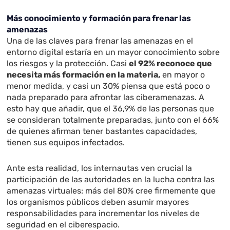
Más conocimiento y formación para frenar las
amenazas
Una de las claves para frenar las amenazas en el
entorno digital estaría en un mayor conocimiento sobre
los riesgos y la protección. Casi
el 92% reconoce que
necesita más formación en la materia,
en mayor o
menor medida, y casi un 30% piensa que está poco o
nada preparado para afrontar las ciberamenazas. A
esto hay que añadir, que el 36,9% de las personas que
se consideran totalmente preparadas, junto con el 66%
de quienes afirman tener bastantes capacidades,
tienen sus equipos infectados.
Ante esta realidad, los internautas ven crucial la
participación de las autoridades en la lucha contra las
amenazas virtuales: más del 80% cree firmemente que
los organismos públicos deben asumir mayores
responsabilidades para incrementar los niveles de
seguridad en el ciberespacio.