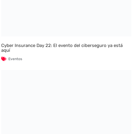
Cyber Insurance Day 22: El evento del ciberseguro ya está
aquí
Eventos