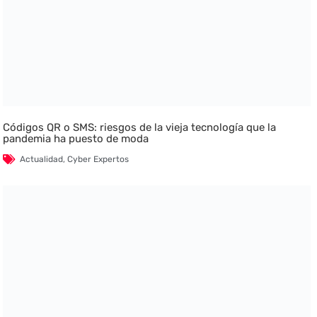
Códigos QR o SMS: riesgos de la vieja tecnología que la
pandemia ha puesto de moda
Actualidad
,
Cyber Expertos