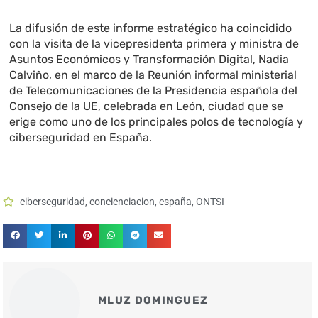
La difusión de este informe estratégico ha coincidido
con la visita de la vicepresidenta primera y ministra de
Asuntos Económicos y Transformación Digital, Nadia
Calviño, en el marco de la Reunión informal ministerial
de Telecomunicaciones de la Presidencia española del
Consejo de la UE, celebrada en León, ciudad que se
erige como uno de los principales polos de tecnología y
ciberseguridad en España.
ciberseguridad
,
concienciacion
,
españa
,
ONTSI
MLUZ DOMINGUEZ