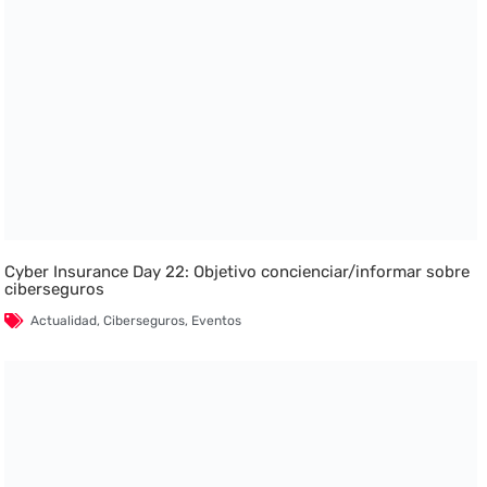
Cyber Insurance Day 22: Objetivo concienciar/informar sobre
ciberseguros
Actualidad
,
Ciberseguros
,
Eventos