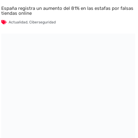
España registra un aumento del 81% en las estafas por falsas
tiendas online
Actualidad
,
Ciberseguridad