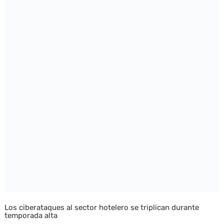
Los ciberataques al sector hotelero se triplican durante
temporada alta