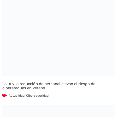
La IA y la reducción de personal elevan el riesgo de
ciberataques en verano
Actualidad
,
Ciberseguridad