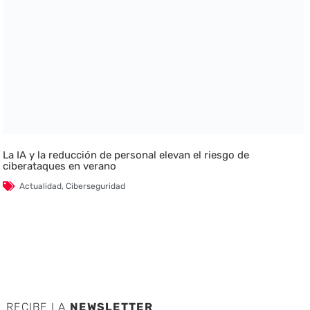
La IA y la reducción de personal elevan el riesgo de
ciberataques en verano
Actualidad
,
Ciberseguridad
RECIBE LA
NEWSLETTER