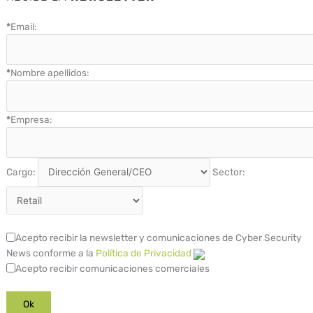
*
Email:
*
Nombre apellidos:
*
Empresa:
Cargo:
Sector:
Acepto recibir la newsletter y comunicaciones de Cyber Security
News conforme a la
Política de Privacidad
Acepto recibir comunicaciones comerciales