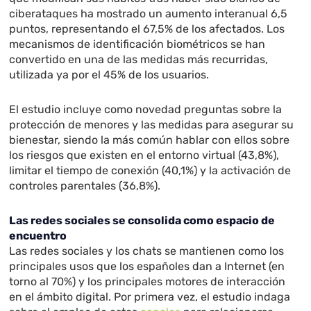
ciberataques ha mostrado un aumento interanual 6,5
puntos, representando el 67,5% de los afectados. Los
mecanismos de identificación biométricos se han
convertido en una de las medidas más recurridas,
utilizada ya por el 45% de los usuarios.
El estudio incluye como novedad preguntas sobre la
protección de menores y las medidas para asegurar su
bienestar, siendo la más común hablar con ellos sobre
los riesgos que existen en el entorno virtual (43,8%),
limitar el tiempo de conexión (40,1%) y la activación de
controles parentales (36,8%).
Las redes sociales se consolida como espacio de
encuentro
Las redes sociales y los chats se mantienen como los
principales usos que los españoles dan a Internet (en
torno al 70%) y los principales motores de interacción
en el ámbito digital. Por primera vez, el estudio indaga