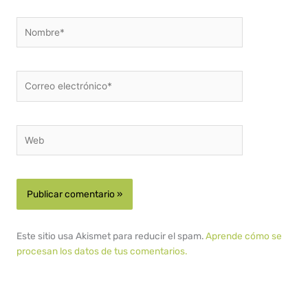
Nombre*
Correo
electrónico*
Web
Este sitio usa Akismet para reducir el spam.
Aprende cómo se
procesan los datos de tus comentarios.