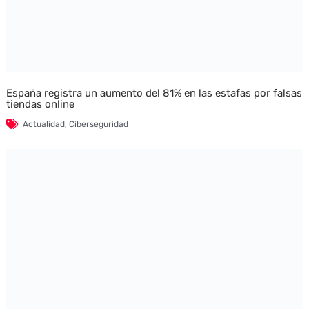
España registra un aumento del 81% en las estafas por falsas
tiendas online
Actualidad
,
Ciberseguridad