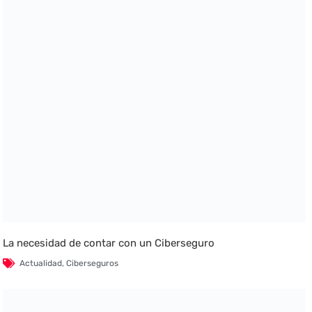
La necesidad de contar con un Ciberseguro
Actualidad
,
Ciberseguros