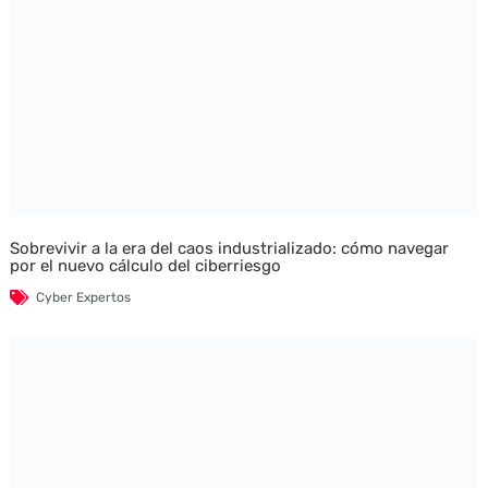
Sobrevivir a la era del caos industrializado: cómo navegar
por el nuevo cálculo del ciberriesgo
Cyber Expertos