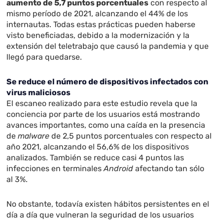
aumento de 5,7 puntos porcentuales
con respecto al
mismo período de 2021, alcanzando el 44% de los
internautas. Todas estas prácticas pueden haberse
visto beneficiadas, debido a la modernización y la
extensión del teletrabajo que causó la pandemia y que
llegó para quedarse.
Se reduce el número de dispositivos infectados con
virus maliciosos
El escaneo realizado para este estudio revela que la
conciencia por parte de los usuarios está mostrando
avances importantes, como una caída en la presencia
de
malware
de 2,5 puntos porcentuales con respecto al
año 2021, alcanzando el 56,6% de los dispositivos
analizados. También se reduce casi 4 puntos las
infecciones en terminales
Android
afectando tan sólo
al 3%.
No obstante, todavía existen hábitos persistentes en el
día a día que vulneran la seguridad de los usuarios