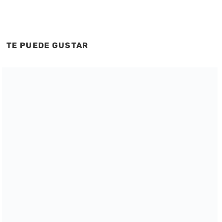
TE PUEDE GUSTAR