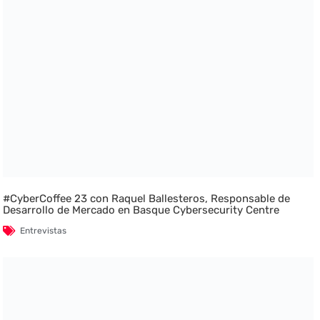
#CyberCoffee 23 con Raquel Ballesteros, Responsable de
Desarrollo de Mercado en Basque Cybersecurity Centre
Entrevistas