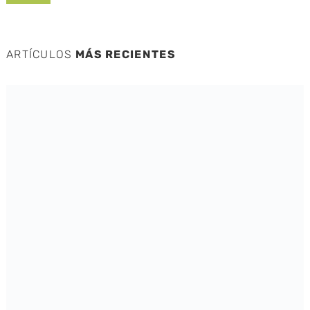
ARTÍCULOS
MÁS RECIENTES