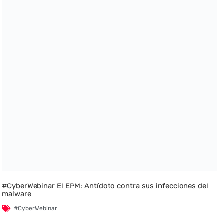
#CyberWebinar El EPM: Antídoto contra sus infecciones del
malware
#CyberWebinar