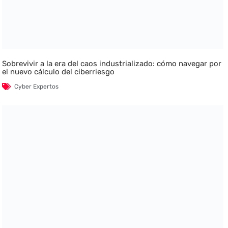
Sobrevivir a la era del caos industrializado: cómo navegar por
el nuevo cálculo del ciberriesgo
Cyber Expertos