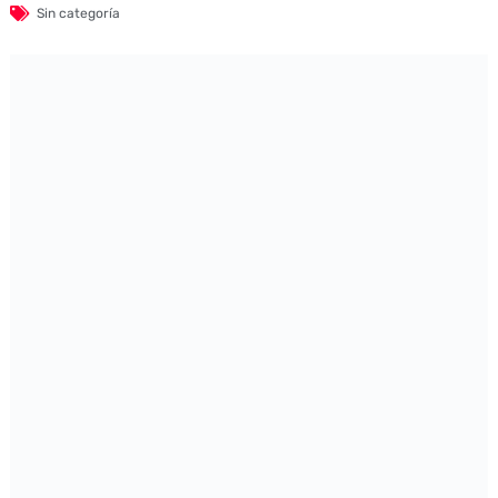
Sin categoría