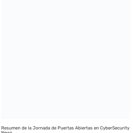
Resumen de la Jornada de Puertas Abiertas en CyberSecurity
News