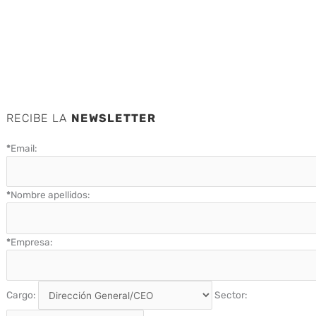
RECIBE LA
NEWSLETTER
*
Email:
*
Nombre apellidos:
*
Empresa:
Cargo:
Sector: