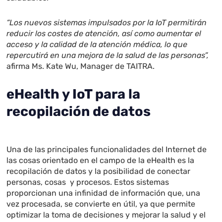
“Los nuevos sistemas impulsados por la IoT permitirán
reducir los costes de atención, así como aumentar el
acceso y la calidad de la atención médica, lo que
repercutirá en una mejora de la salud de las personas”,
afirma Ms. Kate Wu, Manager de TAITRA.
eHealth y IoT para la
recopilación de datos
Una de las principales funcionalidades del Internet de
las cosas orientado en el campo de la eHealth es la
recopilación de datos y la posibilidad de conectar
personas, cosas y procesos. Estos sistemas
proporcionan una infinidad de información que, una
vez procesada, se convierte en útil, ya que permite
optimizar la toma de decisiones y mejorar la salud y el