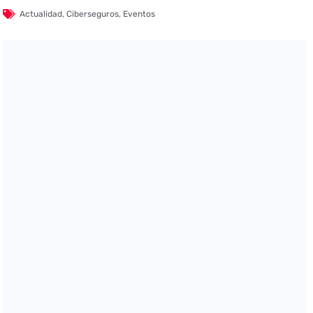
Actualidad
,
Ciberseguros
,
Eventos