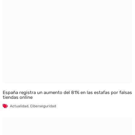
España registra un aumento del 81% en las estafas por falsas
tiendas online
Actualidad
,
Ciberseguridad