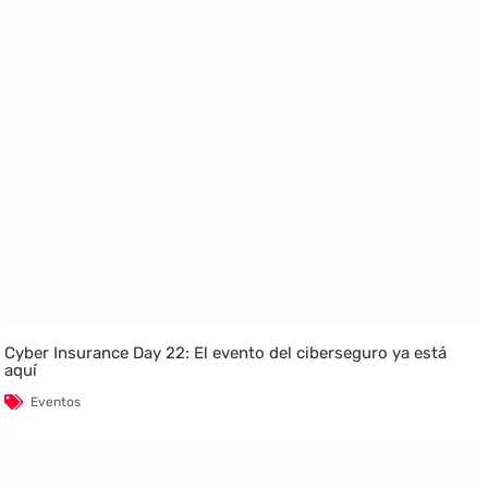
Cyber Insurance Day 22: El evento del ciberseguro ya está
aquí
Eventos