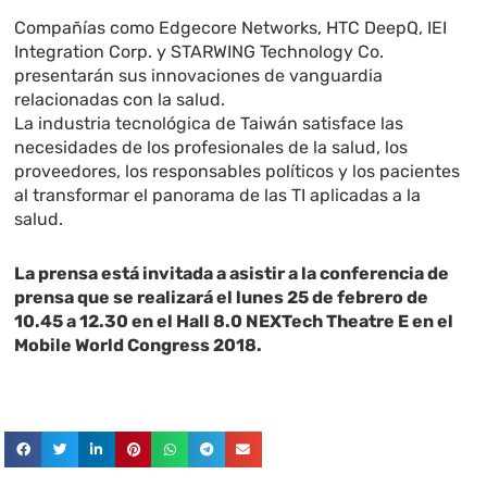
Compañías como Edgecore Networks, HTC DeepQ, IEI
Integration Corp. y STARWING Technology Co.
presentarán sus innovaciones de vanguardia
relacionadas con la salud.
La industria tecnológica de Taiwán satisface las
necesidades de los profesionales de la salud, los
proveedores, los responsables políticos y los pacientes
al transformar el panorama de las TI aplicadas a la
salud.
La prensa está invitada a asistir a la conferencia de
prensa que se realizará el lunes 25 de febrero de
10.45 a 12.30 en el Hall 8.0 NEXTech Theatre E en el
Mobile World Congress 2018.