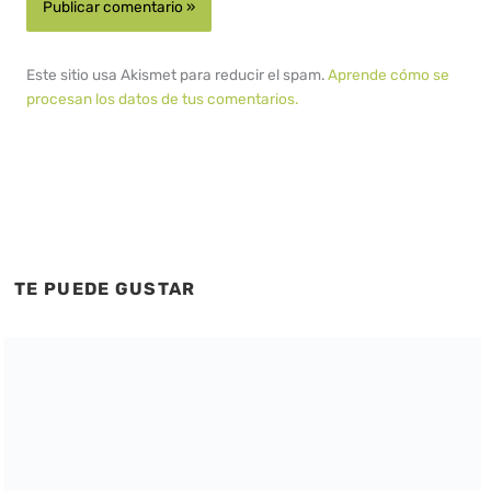
Este sitio usa Akismet para reducir el spam.
Aprende cómo se
procesan los datos de tus comentarios.
TE PUEDE GUSTAR