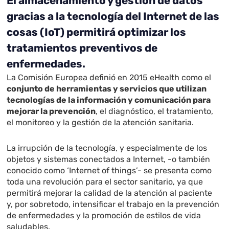
El almacenamiento y gestión de datos
gracias a la tecnología del Internet de las
cosas (IoT) permitirá optimizar los
tratamientos preventivos de
enfermedades.
La Comisión Europea definió en 2015 eHealth como el
conjunto de herramientas y servicios que utilizan
tecnologías de la información y comunicación para
mejorar la prevención
, el diagnóstico, el tratamiento,
el monitoreo y la gestión de la atención sanitaria.
La irrupción de la tecnología, y especialmente de los
objetos y sistemas conectados a Internet, -o también
conocido como ‘Internet of things’- se presenta como
toda una revolución para el sector sanitario, ya que
permitirá mejorar la calidad de la atención al paciente
y, por sobretodo, intensificar el trabajo en la prevención
de enfermedades y la promoción de estilos de vida
saludables.