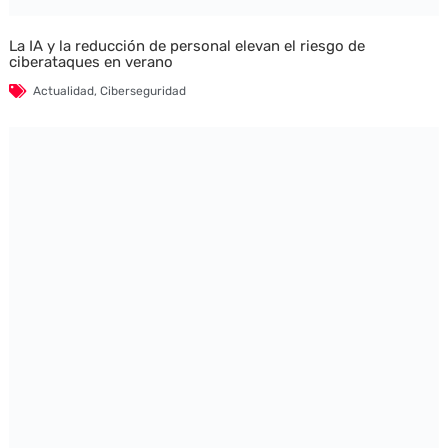
La IA y la reducción de personal elevan el riesgo de
ciberataques en verano
Actualidad
,
Ciberseguridad