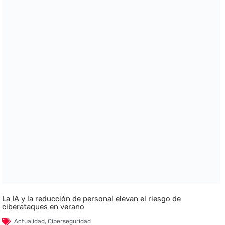
La IA y la reducción de personal elevan el riesgo de
ciberataques en verano
Actualidad
,
Ciberseguridad