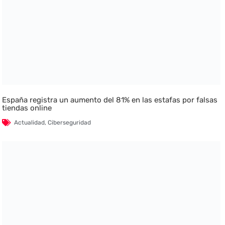
España registra un aumento del 81% en las estafas por falsas
tiendas online
Actualidad
,
Ciberseguridad