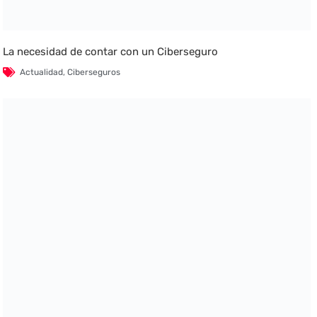
La necesidad de contar con un Ciberseguro
Actualidad
,
Ciberseguros