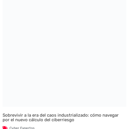
Sobrevivir a la era del caos industrializado: cómo navegar
por el nuevo cálculo del ciberriesgo
Cyber Expertos