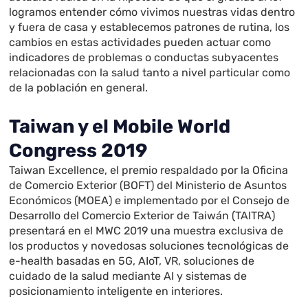
logramos entender cómo vivimos nuestras vidas dentro
y fuera de casa y establecemos patrones de rutina, los
cambios en estas actividades pueden actuar como
indicadores de problemas o conductas subyacentes
relacionadas con la salud tanto a nivel particular como
de la población en general.
Taiwan y el Mobile World
Congress 2019
Taiwan Excellence, el premio respaldado por la Oficina
de Comercio Exterior (BOFT) del Ministerio de Asuntos
Económicos (MOEA) e implementado por el Consejo de
Desarrollo del Comercio Exterior de Taiwán (TAITRA)
presentará en el MWC 2019 una muestra exclusiva de
los productos y novedosas soluciones tecnológicas de
e-health basadas en 5G, AIoT, VR, soluciones de
cuidado de la salud mediante AI y sistemas de
posicionamiento inteligente en interiores.