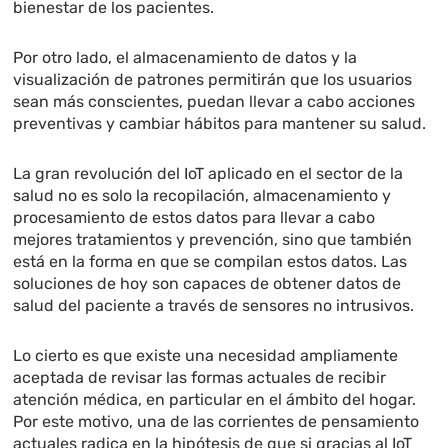
bienestar de los pacientes.
Por otro lado, el almacenamiento de datos y la
visualización de patrones permitirán que los usuarios
sean más conscientes, puedan llevar a cabo acciones
preventivas y cambiar hábitos para mantener su salud.
La gran revolución del IoT aplicado en el sector de la
salud no es solo la recopilación, almacenamiento y
procesamiento de estos datos para llevar a cabo
mejores tratamientos y prevención, sino que también
está en la forma en que se compilan estos datos. Las
soluciones de hoy son capaces de obtener datos de
salud del paciente a través de sensores no intrusivos.
Lo cierto es que existe una necesidad ampliamente
aceptada de revisar las formas actuales de recibir
atención médica, en particular en el ámbito del hogar.
Por este motivo, una de las corrientes de pensamiento
actuales radica en la hipótesis de que si gracias al IoT