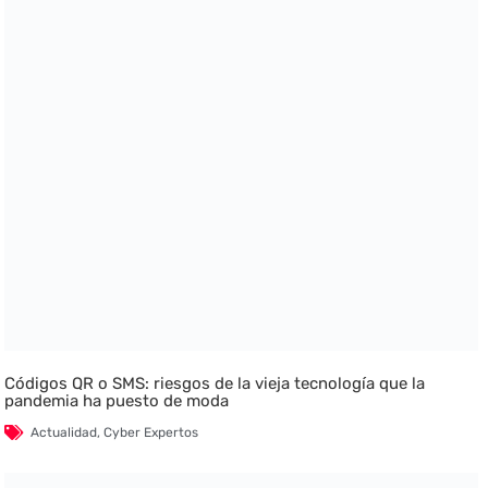
Códigos QR o SMS: riesgos de la vieja tecnología que la
pandemia ha puesto de moda
Actualidad
,
Cyber Expertos