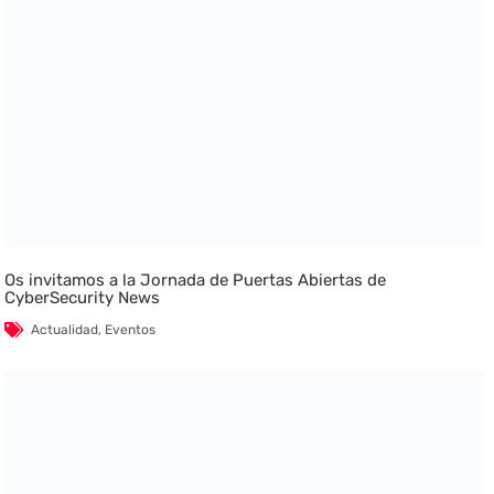
Os invitamos a la Jornada de Puertas Abiertas de
CyberSecurity News
Actualidad
,
Eventos