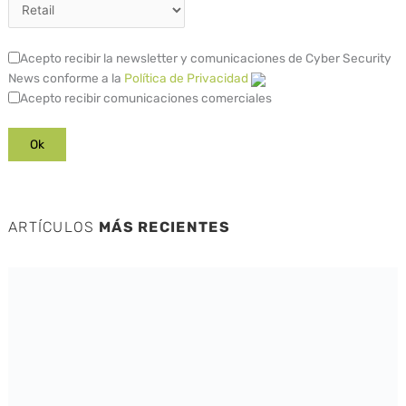
Acepto recibir la newsletter y comunicaciones de Cyber Security
News conforme a la
Política de Privacidad
Acepto recibir comunicaciones comerciales
ARTÍCULOS
MÁS RECIENTES