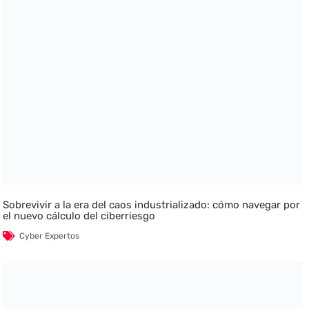
Sobrevivir a la era del caos industrializado: cómo navegar por
el nuevo cálculo del ciberriesgo
Cyber Expertos