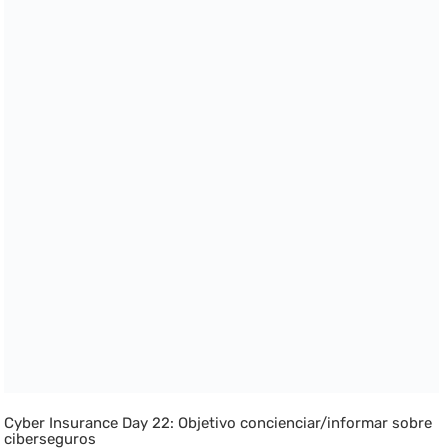
Cyber Insurance Day 22: Objetivo concienciar/informar sobre
ciberseguros