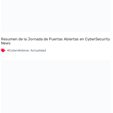
Resumen de la Jornada de Puertas Abiertas en CyberSecurity
News
#CyberWebinar
,
Actualidad