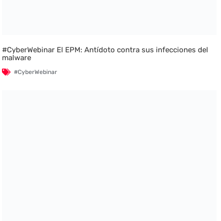
#CyberWebinar El EPM: Antídoto contra sus infecciones del
malware
#CyberWebinar