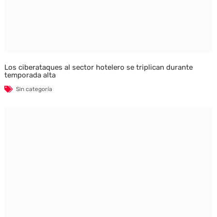
Los ciberataques al sector hotelero se triplican durante
temporada alta
Sin categoría