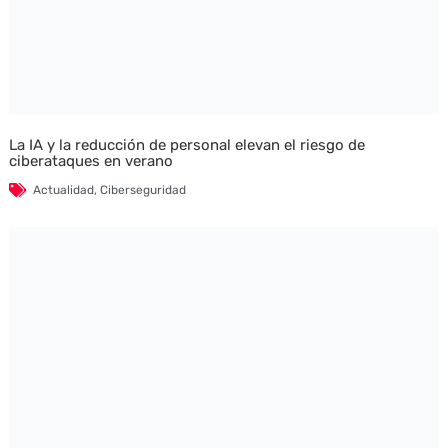
La IA y la reducción de personal elevan el riesgo de
ciberataques en verano
Actualidad
,
Ciberseguridad