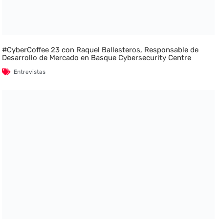
#CyberCoffee 23 con Raquel Ballesteros, Responsable de
Desarrollo de Mercado en Basque Cybersecurity Centre
Entrevistas