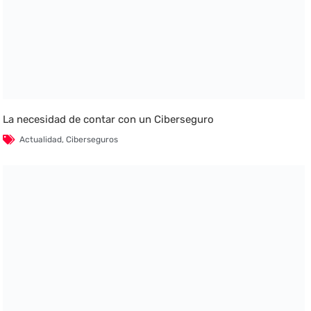
La necesidad de contar con un Ciberseguro
Actualidad
,
Ciberseguros