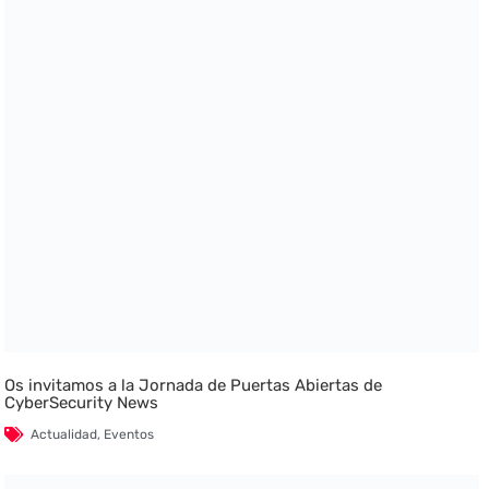
Os invitamos a la Jornada de Puertas Abiertas de
CyberSecurity News
Actualidad
,
Eventos