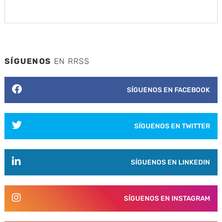
SÍGUENOS
EN RRSS
SÍGUENOS EN FACEBOOK
SÍGUENOS EN TWITTER
SÍGUENOS EN LINKEDIN
SÍGUENOS EN INSTAGRAM