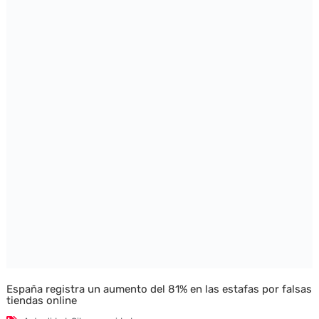
España registra un aumento del 81% en las estafas por falsas
tiendas online