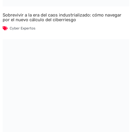
Sobrevivir a la era del caos industrializado: cómo navegar
por el nuevo cálculo del ciberriesgo
Cyber Expertos