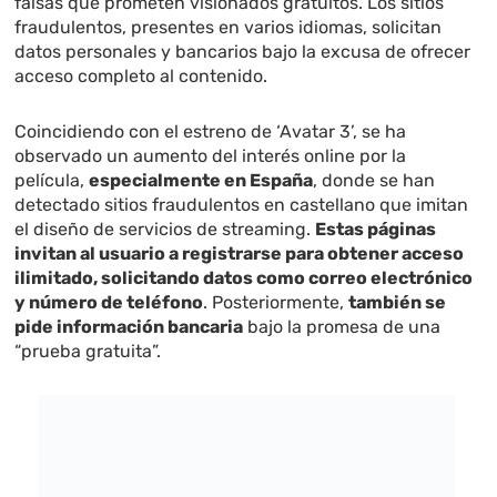
falsas que prometen visionados gratuitos. Los sitios
fraudulentos, presentes en varios idiomas, solicitan
datos personales y bancarios bajo la excusa de ofrecer
acceso completo al contenido.
Coincidiendo con el estreno de ‘Avatar 3’, se ha
observado un aumento del interés online por la
película,
especialmente en España
, donde se han
detectado sitios fraudulentos en castellano que imitan
el diseño de servicios de streaming.
Estas páginas
invitan al usuario a registrarse para obtener acceso
ilimitado, solicitando datos como correo electrónico
y número de teléfono
. Posteriormente,
también se
pide información bancaria
bajo la promesa de una
“prueba gratuita”.