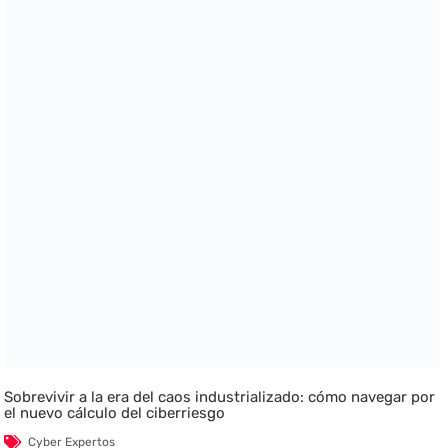
Sobrevivir a la era del caos industrializado: cómo navegar por
el nuevo cálculo del ciberriesgo
Cyber Expertos