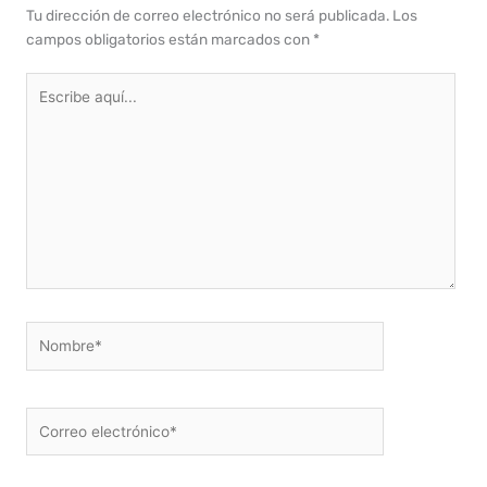
Tu dirección de correo electrónico no será publicada.
Los
campos obligatorios están marcados con
*
Escribe
aquí...
Nombre*
Correo
electrónico*