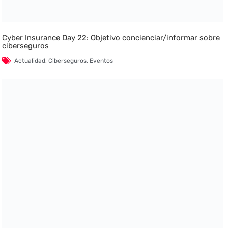
Cyber Insurance Day 22: Objetivo concienciar/informar sobre
ciberseguros
Actualidad
,
Ciberseguros
,
Eventos