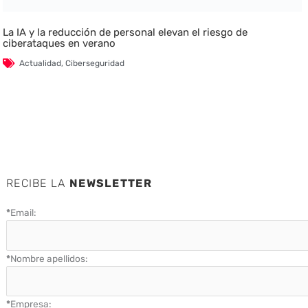
La IA y la reducción de personal elevan el riesgo de
ciberataques en verano
Actualidad
,
Ciberseguridad
RECIBE LA
NEWSLETTER
*
Email:
*
Nombre apellidos:
*
Empresa: