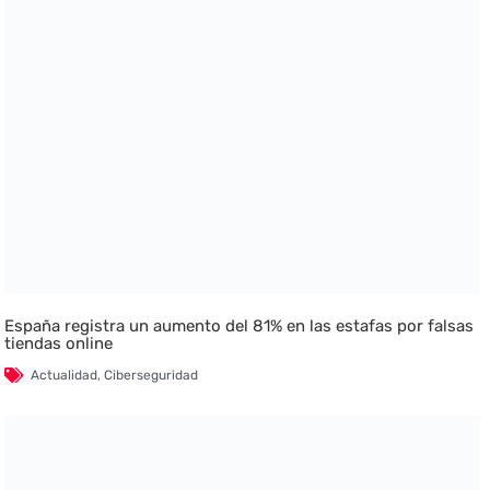
España registra un aumento del 81% en las estafas por falsas
tiendas online
Actualidad
,
Ciberseguridad