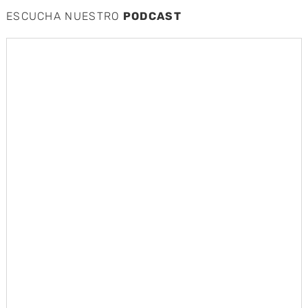
ESCUCHA NUESTRO
PODCAST