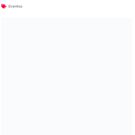
Eventos