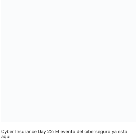
Cyber Insurance Day 22: El evento del ciberseguro ya está
aquí