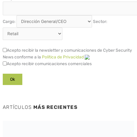
Cargo:
Sector:
Acepto recibir la newsletter y comunicaciones de Cyber Security
News conforme a la
Política de Privacidad
Acepto recibir comunicaciones comerciales
ARTÍCULOS
MÁS RECIENTES