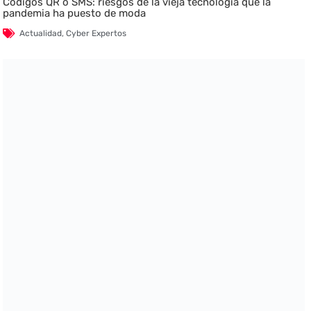
Códigos QR o SMS: riesgos de la vieja tecnología que la
pandemia ha puesto de moda
Actualidad
,
Cyber Expertos