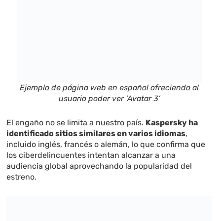
Ejemplo de página web en español ofreciendo al
usuario poder ver ‘Avatar 3’
El engaño no se limita a nuestro país.
Kaspersky ha
identificado sitios similares en varios idiomas
,
incluido inglés, francés o alemán, lo que confirma que
los ciberdelincuentes intentan alcanzar a una
audiencia global aprovechando la popularidad del
estreno.