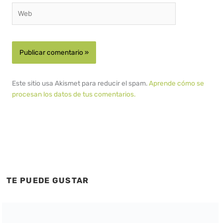
Web
Este sitio usa Akismet para reducir el spam.
Aprende cómo se
procesan los datos de tus comentarios.
TE PUEDE GUSTAR