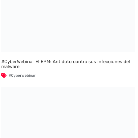
#CyberWebinar El EPM: Antídoto contra sus infecciones del
malware
#CyberWebinar