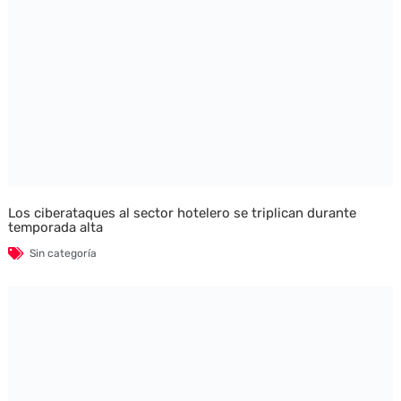
Los ciberataques al sector hotelero se triplican durante
temporada alta
Sin categoría