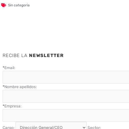
Sin categoría
RECIBE LA
NEWSLETTER
*
Email:
*
Nombre apellidos:
*
Empresa:
Cargo:
Sector: