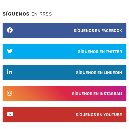
SÍGUENOS
EN RRSS
SÍGUENOS EN FACEBOOK
SÍGUENOS EN TWITTER
SÍGUENOS EN LINKEDIN
SÍGUENOS EN INSTAGRAM
SÍGUENOS EN YOUTUBE