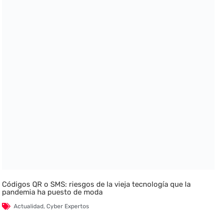
Códigos QR o SMS: riesgos de la vieja tecnología que la
pandemia ha puesto de moda
Actualidad
,
Cyber Expertos