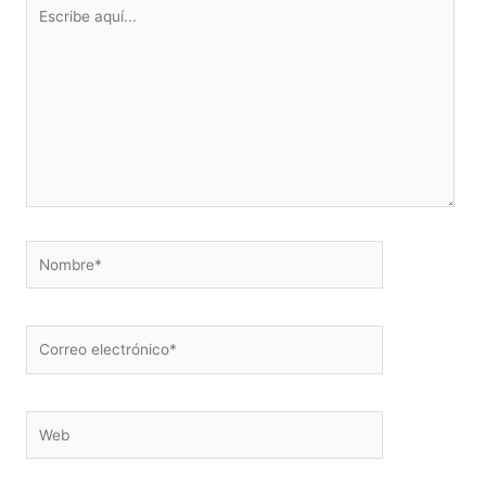
Escribe
aquí...
Nombre*
Correo
electrónico*
Web