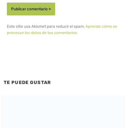
Este sitio usa Akismet para reducir el spam.
Aprende cómo se
procesan los datos de tus comentarios.
TE PUEDE GUSTAR