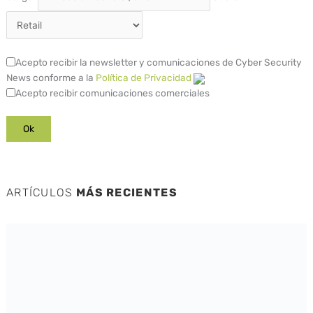
Acepto recibir la newsletter y comunicaciones de Cyber Security
News conforme a la
Política de Privacidad
Acepto recibir comunicaciones comerciales
ARTÍCULOS
MÁS RECIENTES