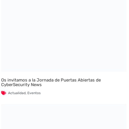
Os invitamos a la Jornada de Puertas Abiertas de
CyberSecurity News
Actualidad
,
Eventos