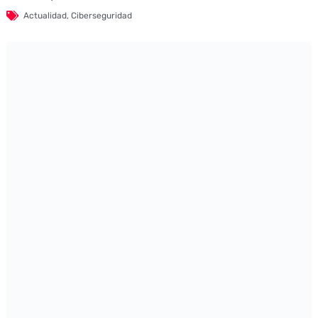
Actualidad
,
Ciberseguridad