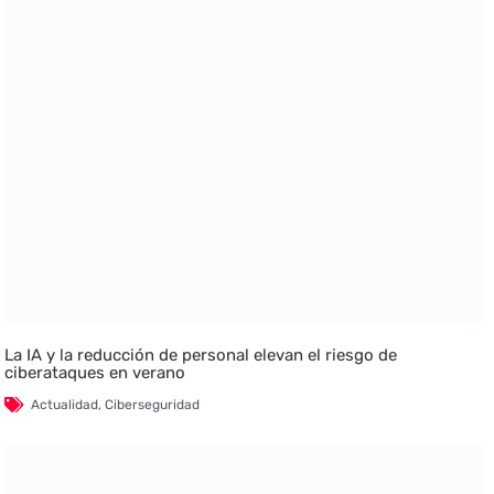
La IA y la reducción de personal elevan el riesgo de
ciberataques en verano
Actualidad
,
Ciberseguridad