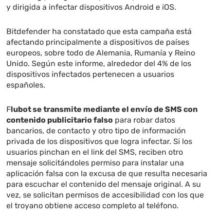
y dirigida a infectar dispositivos Android e iOS.
Bitdefender ha constatado que esta campaña está
afectando principalmente a dispositivos de países
europeos, sobre todo de Alemania, Rumanía y Reino
Unido. Según este informe, alrededor del 4% de los
dispositivos infectados pertenecen a usuarios
españoles.
F
lubot se transmite mediante el envío de SMS con
contenido publicitario falso
para robar datos
bancarios, de contacto y otro tipo de información
privada de los dispositivos que logra infectar. Si los
usuarios pinchan en el link del SMS, reciben otro
mensaje solicitándoles permiso para instalar una
aplicación falsa con la excusa de que resulta necesaria
para escuchar el contenido del mensaje original. A su
vez, se solicitan permisos de accesibilidad con los que
el troyano obtiene acceso completo al teléfono.