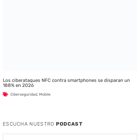
Los ciberataques NFC contra smartphones se disparan un
188% en 2026
Ciberseguridad
,
Mobile
ESCUCHA NUESTRO
PODCAST