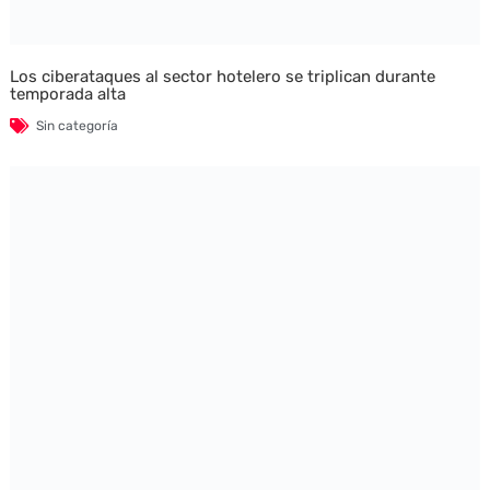
Los ciberataques al sector hotelero se triplican durante
temporada alta
Sin categoría