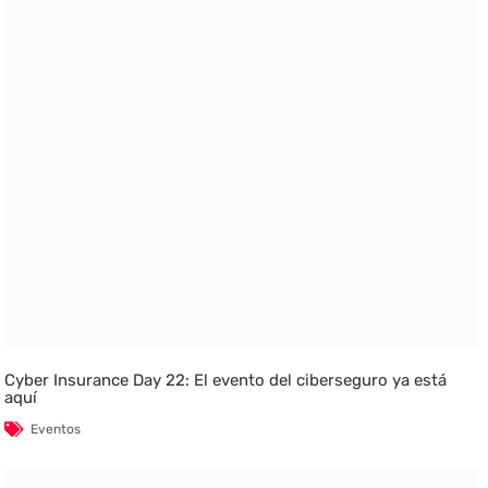
Cyber Insurance Day 22: El evento del ciberseguro ya está
aquí
Eventos