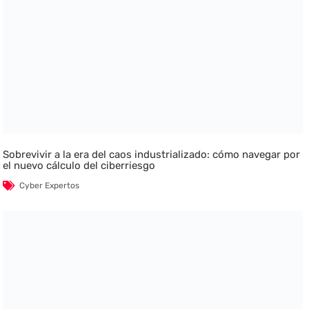
Sobrevivir a la era del caos industrializado: cómo navegar por
el nuevo cálculo del ciberriesgo
Cyber Expertos