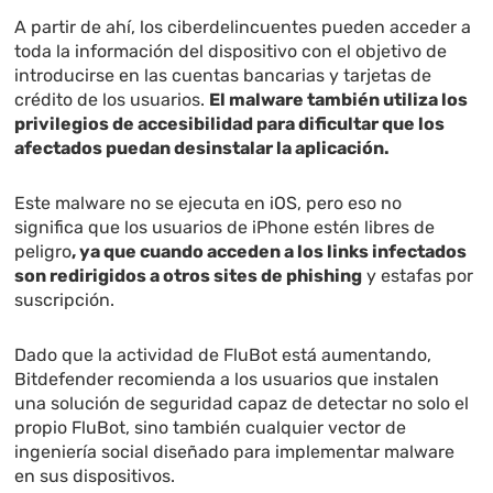
A partir de ahí, los ciberdelincuentes pueden acceder a
toda la información del dispositivo con el objetivo de
introducirse en las cuentas bancarias y tarjetas de
crédito de los usuarios.
El malware también utiliza los
privilegios de accesibilidad para dificultar que los
afectados puedan desinstalar la aplicación.
Este malware no se ejecuta en iOS, pero eso no
significa que los usuarios de iPhone estén libres de
peligro
, ya que cuando acceden a los links infectados
son redirigidos a otros sites de phishing
y estafas por
suscripción.
Dado que la actividad de FluBot está aumentando,
Bitdefender recomienda a los usuarios que instalen
una solución de seguridad capaz de detectar no solo el
propio FluBot, sino también cualquier vector de
ingeniería social diseñado para implementar malware
en sus dispositivos.