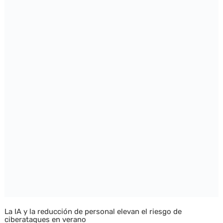
La IA y la reducción de personal elevan el riesgo de
ciberataques en verano