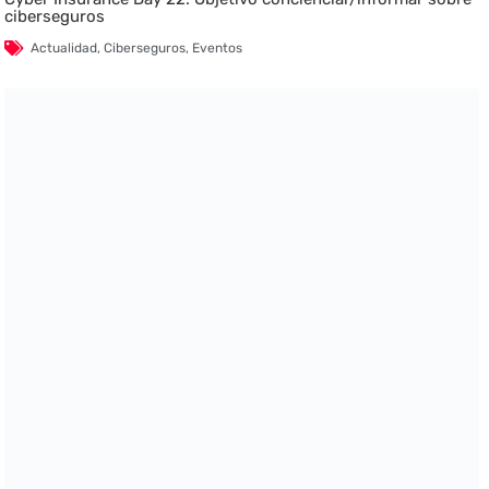
ciberseguros
Actualidad
,
Ciberseguros
,
Eventos