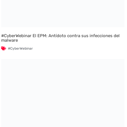
#CyberWebinar El EPM: Antídoto contra sus infecciones del
malware
#CyberWebinar