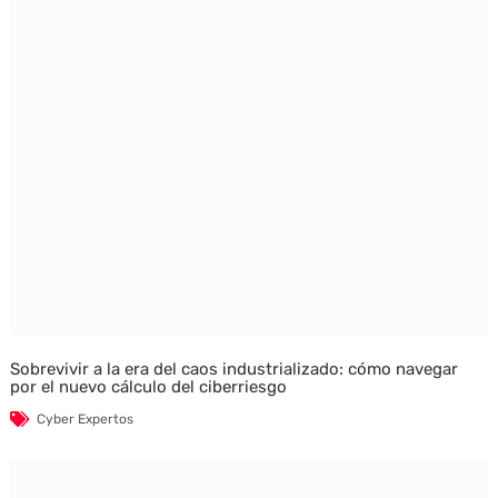
Sobrevivir a la era del caos industrializado: cómo navegar
por el nuevo cálculo del ciberriesgo
Cyber Expertos