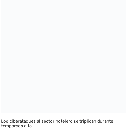
Los ciberataques al sector hotelero se triplican durante
temporada alta