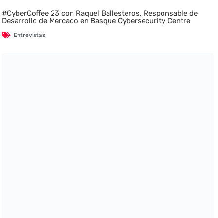
#CyberCoffee 23 con Raquel Ballesteros, Responsable de
Desarrollo de Mercado en Basque Cybersecurity Centre
Entrevistas