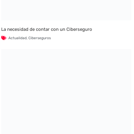
La necesidad de contar con un Ciberseguro
Actualidad
,
Ciberseguros