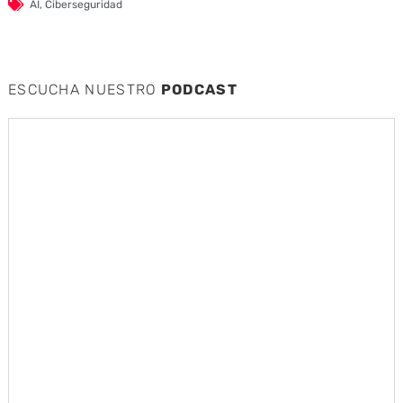
AI
,
Ciberseguridad
ESCUCHA NUESTRO
PODCAST