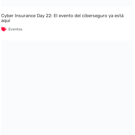
Cyber Insurance Day 22: El evento del ciberseguro ya está
aquí
Eventos