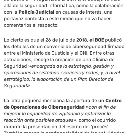
allá de la seguridad informática, como la colaboración
con la
Policía Judicial
en causas de interés, una
portavoz contesta a este medio que no va hacer
comentarios al respecto.
Lo cierto es que el 26 de julio de 2018,
el BOE
publicó
los detalles de un convenio de ciberseguridad firmado
entre el Ministerio de Justicia y el CNI. Entre otras
actuaciones, recoge la creación de una Oficina de
Seguridad »
encargada de la estrategia, gestión y
operaciones de sistemas, servicios y redes; y, a nivel
estratégico, la elaboración de un Plan Director de
Seguridad
».
La letra pequeña menciona la apertura de un
Centro
de Operaciones de Ciberseguridad
»
con el fin de
mejorar la capacidad de vigilancia y optimizar la
reacción ante posibles ataques
», como el ocurrido
durante la presentación del escrito del ‘procés’.