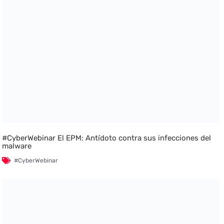
#CyberWebinar El EPM: Antídoto contra sus infecciones del
malware
#CyberWebinar