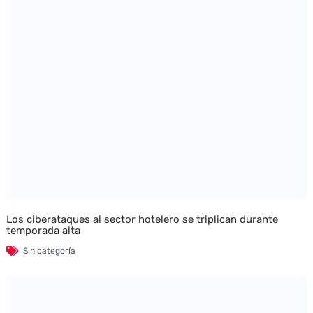
Los ciberataques al sector hotelero se triplican durante
temporada alta
Sin categoría