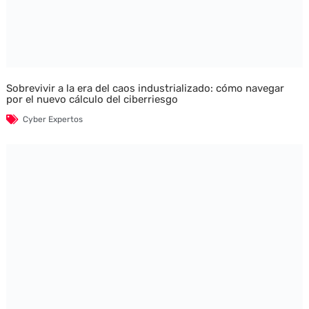
Sobrevivir a la era del caos industrializado: cómo navegar
por el nuevo cálculo del ciberriesgo
Cyber Expertos