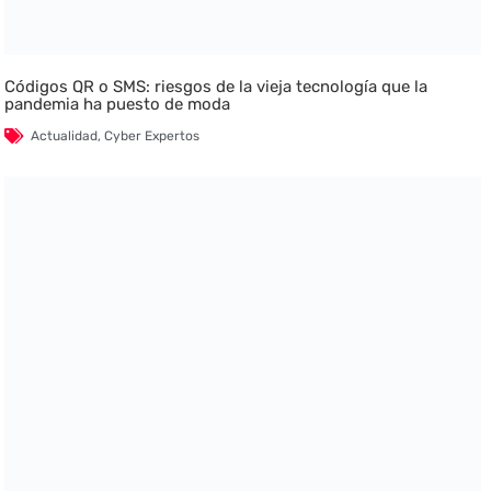
Códigos QR o SMS: riesgos de la vieja tecnología que la
pandemia ha puesto de moda
Actualidad
,
Cyber Expertos