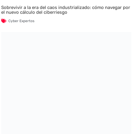
Sobrevivir a la era del caos industrializado: cómo navegar por
el nuevo cálculo del ciberriesgo
Cyber Expertos