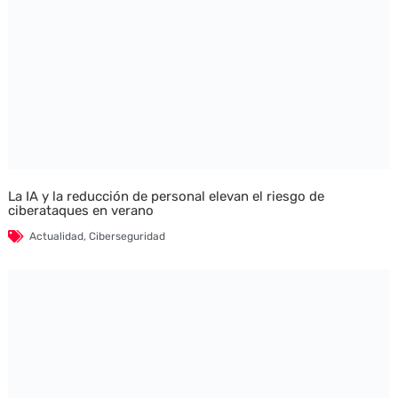
La IA y la reducción de personal elevan el riesgo de
ciberataques en verano
Actualidad
,
Ciberseguridad