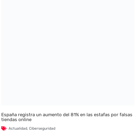
España registra un aumento del 81% en las estafas por falsas
tiendas online
Actualidad
,
Ciberseguridad