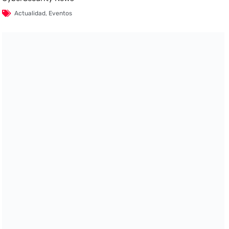
Actualidad
,
Eventos