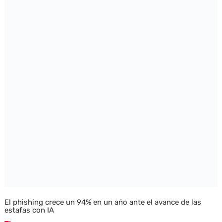
El phishing crece un 94% en un año ante el avance de las
estafas con IA