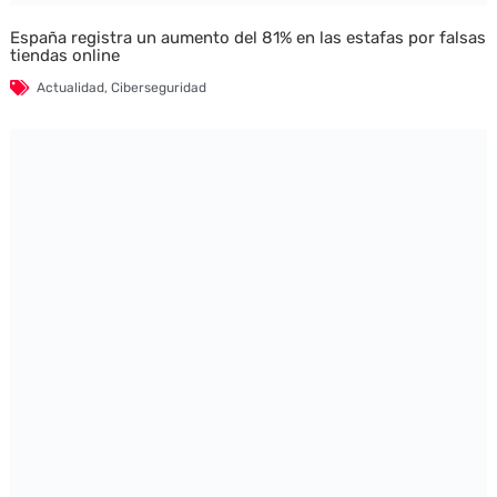
España registra un aumento del 81% en las estafas por falsas
tiendas online
Actualidad
,
Ciberseguridad