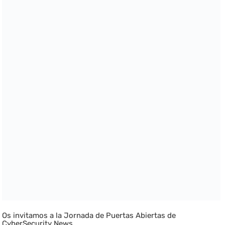
Os invitamos a la Jornada de Puertas Abiertas de
CyberSecurity News