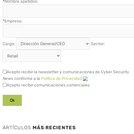
*
Nombre apellidos:
*
Empresa:
Cargo:
Sector:
Acepto recibir la newsletter y comunicaciones de Cyber Security
News conforme a la
Política de Privacidad
Acepto recibir comunicaciones comerciales
ARTÍCULOS
MÁS RECIENTES