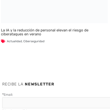
La IA y la reducción de personal elevan el riesgo de
ciberataques en verano
Actualidad
,
Ciberseguridad
RECIBE LA
NEWSLETTER
*
Email: