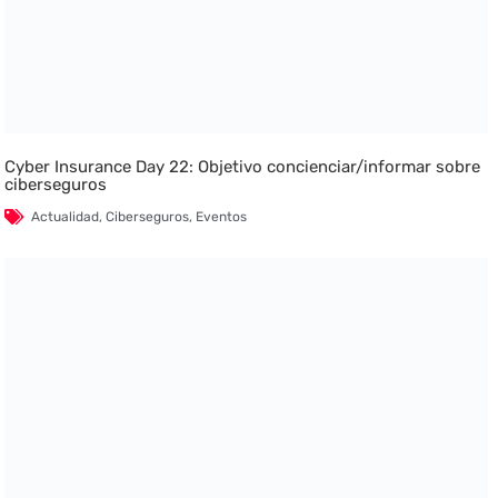
Cyber Insurance Day 22: Objetivo concienciar/informar sobre
ciberseguros
Actualidad
,
Ciberseguros
,
Eventos