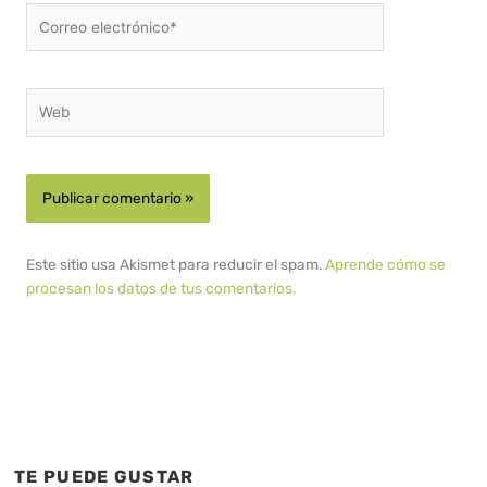
Correo
electrónico*
Web
Este sitio usa Akismet para reducir el spam.
Aprende cómo se
procesan los datos de tus comentarios.
TE PUEDE GUSTAR