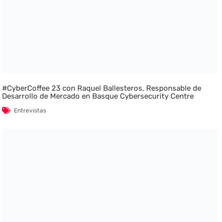
#CyberCoffee 23 con Raquel Ballesteros, Responsable de
Desarrollo de Mercado en Basque Cybersecurity Centre
Entrevistas