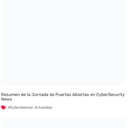
Resumen de la Jornada de Puertas Abiertas en CyberSecurity
News
#CyberWebinar
,
Actualidad