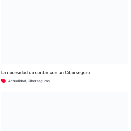
La necesidad de contar con un Ciberseguro
Actualidad
,
Ciberseguros