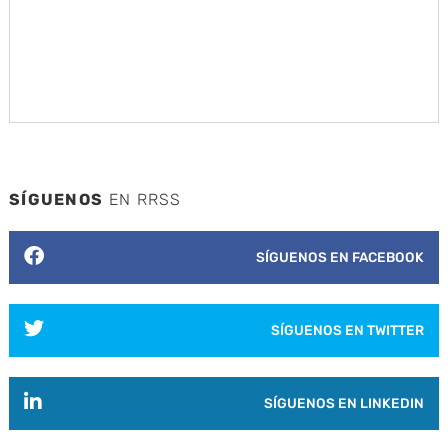
SÍGUENOS
EN RRSS
SÍGUENOS EN FACEBOOK
SÍGUENOS EN TWITTER
SÍGUENOS EN LINKEDIN