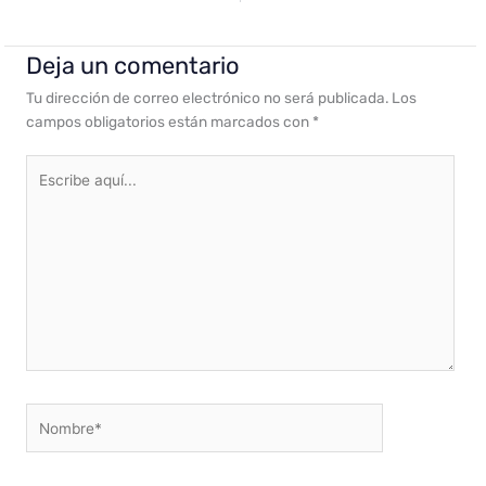
Deja un comentario
Tu dirección de correo electrónico no será publicada.
Los
campos obligatorios están marcados con
*
Escribe
aquí...
Nombre*