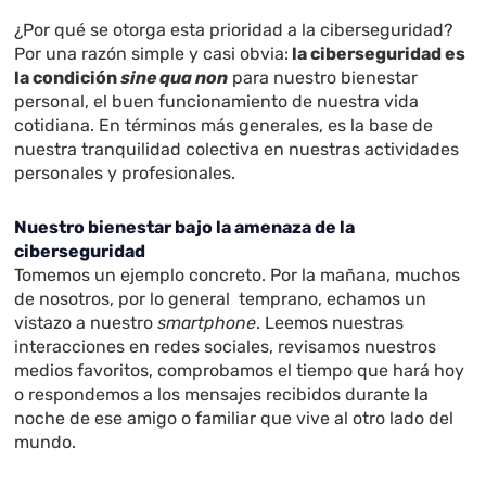
¿Por qué se otorga esta prioridad a la ciberseguridad?
Por una razón simple y casi obvia:
la ciberseguridad es
la condición
sine qua non
para nuestro bienestar
personal, el buen funcionamiento de nuestra vida
cotidiana. En términos más generales, es la base de
nuestra tranquilidad colectiva en nuestras actividades
personales y profesionales.
Nuestro bienestar bajo la amenaza de la
ciberseguridad
Tomemos un ejemplo concreto. Por la mañana, muchos
de nosotros, por lo general temprano, echamos un
vistazo a nuestro
smartphone
. Leemos nuestras
interacciones en redes sociales, revisamos nuestros
medios favoritos, comprobamos el tiempo que hará hoy
o respondemos a los mensajes recibidos durante la
noche de ese amigo o familiar que vive al otro lado del
mundo.