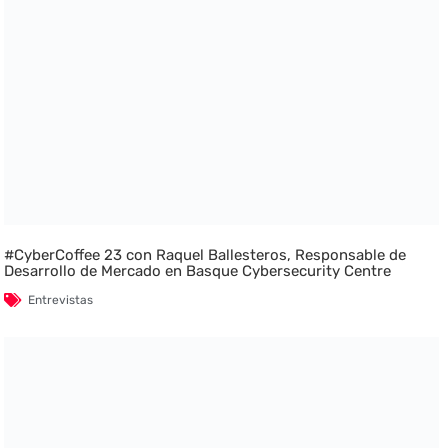
#CyberCoffee 23 con Raquel Ballesteros, Responsable de
Desarrollo de Mercado en Basque Cybersecurity Centre
Entrevistas