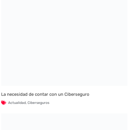
La necesidad de contar con un Ciberseguro
Actualidad
,
Ciberseguros