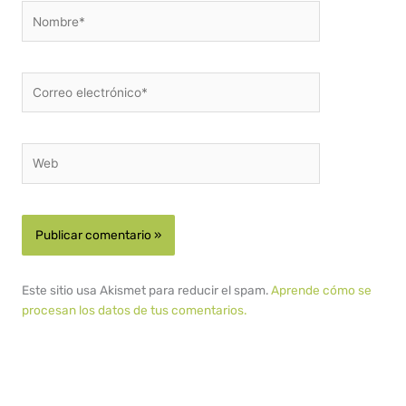
Nombre*
Correo
electrónico*
Web
Este sitio usa Akismet para reducir el spam.
Aprende cómo se
procesan los datos de tus comentarios.