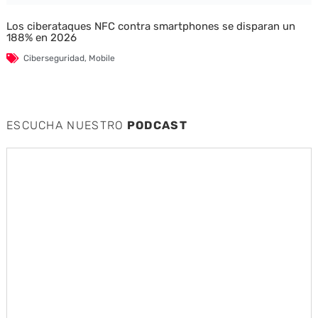
Los ciberataques NFC contra smartphones se disparan un
188% en 2026
Ciberseguridad
,
Mobile
ESCUCHA NUESTRO
PODCAST