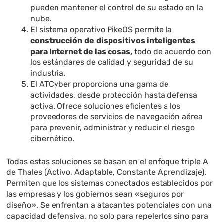
pueden mantener el control de su estado en la
nube.
El sistema operativo PikeOS permite la
construcción
de
dispositivos inteligentes
para Internet de las cosas,
todo de acuerdo con
los estándares de calidad y seguridad de su
industria.
El ATCyber ​​proporciona una gama de
actividades, desde protección hasta defensa
activa. Ofrece soluciones eficientes a los
proveedores de servicios de navegación aérea
para prevenir, administrar y reducir el riesgo
cibernético.
Todas estas soluciones se basan en el enfoque triple A
de Thales (Activo, Adaptable, Constante Aprendizaje).
Permiten que los sistemas conectados establecidos por
las empresas y los gobiernos sean «seguros por
diseño». Se enfrentan a atacantes potenciales con una
capacidad defensiva, no solo para repelerlos sino para