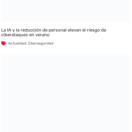
La IA y la reducción de personal elevan el riesgo de
ciberataques en verano
Actualidad
,
Ciberseguridad