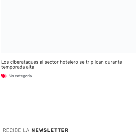
Los ciberataques al sector hotelero se triplican durante
temporada alta
Sin categoría
RECIBE LA
NEWSLETTER