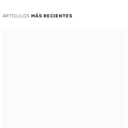
ARTÍCULOS
MÁS RECIENTES