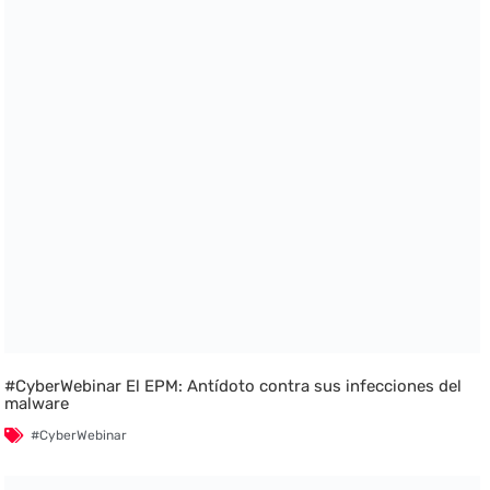
#CyberWebinar El EPM: Antídoto contra sus infecciones del
malware
#CyberWebinar