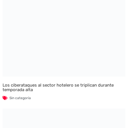
Los ciberataques al sector hotelero se triplican durante
temporada alta
Sin categoría