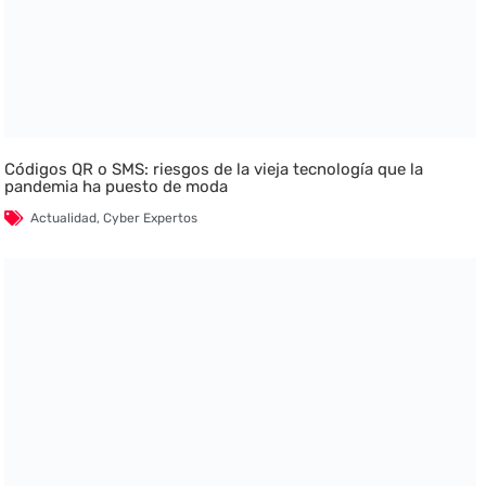
Códigos QR o SMS: riesgos de la vieja tecnología que la
pandemia ha puesto de moda
Actualidad
,
Cyber Expertos