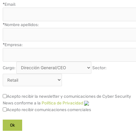
*
Email:
*
Nombre apellidos:
*
Empresa:
Cargo:
Sector:
Acepto recibir la newsletter y comunicaciones de Cyber Security
News conforme a la
Política de Privacidad
Acepto recibir comunicaciones comerciales