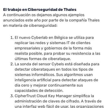
El trabajo en Ciberseguridad de Thales
A continuación os dejamos algunos ejemplos
anunciados este año por parte de la compañía Thales
en materia de ciberseguridad:
El nuevo Cyberlab en Bélgica se utiliza para
replicar las redes y sistemas IT de clientes
empresariales y gobiernos de la forma más
realista posible, para probar su resistencia a las
últimas formas de ciberataque.
La sonda del sensor Cybels está diseñada para
detectar ciberataques en todos los tipos de
sistemas informáticos. Sus algoritmos usan
inteligencia artificial para detectar ataques de
día cero y mejorar continuamente sus
capacidades de detección.
CipherTrust Cloud Key Manager simplifica la
administración de claves de cifrado. A través de
una interfaz web fácil de usar, las organizaciones