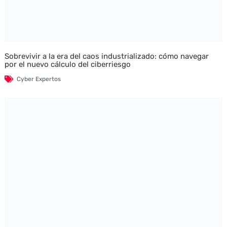
Sobrevivir a la era del caos industrializado: cómo navegar
por el nuevo cálculo del ciberriesgo
Cyber Expertos