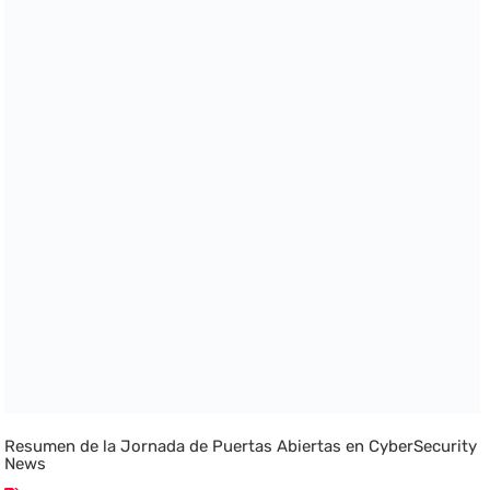
Resumen de la Jornada de Puertas Abiertas en CyberSecurity
News