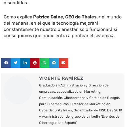
disuadirlos.
Como explica
Patrice Caine, CEO de Thales
, «el mundo
del mañana, en el que la tecnología mejorará
constantemente nuestro bienestar, solo funcionará si
conseguimos que nadie entra a piratear el sistema».
VICENTE RAMÍREZ
Graduado en Administración y Dirección de
empresas, especializado en Marketing,
Comunicación, Ciberderecho y Gestión de Riesgos
para Ciberseguros. Director de Marketing en
CyberSecurity News, Organizador de CISO Day 2019
y Administrador del grupo de LinkedIn "Eventos de
Ciberseguridad España"