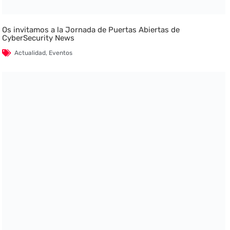
Os invitamos a la Jornada de Puertas Abiertas de
CyberSecurity News
Actualidad
,
Eventos