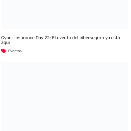
Cyber Insurance Day 22: El evento del ciberseguro ya está
aquí
Eventos