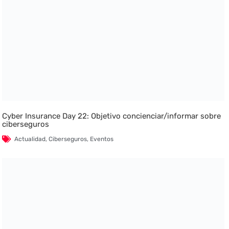
Cyber Insurance Day 22: Objetivo concienciar/informar sobre
ciberseguros
Actualidad
,
Ciberseguros
,
Eventos