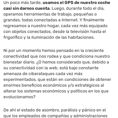
Un poco más tarde,
usamos el GPS de nuestro coche
casi sin darnos cuenta
. Luego, durante todo el día,
operamos herramientas de trabajo, pequeñas o
grandes, todas conectadas a Internet. Y finalmente
regresamos a nuestro hogar, cada vez más equipado
con objetos conectados, desde la televisión hasta el
frigorífico y la iluminación de las habitaciones.
Ni por un momento hemos pensado en la creciente
conectividad que nos rodea y que condiciona nuestro
bienestar diario. ¿O hemos considerado que, debido a
su conectividad con la web, está bajo constante
amenaza de ciberataques cada vez más
experimentados, que están en condiciones de obtener
enormes beneficios económicos y/o estratégicos al
alterar los sistemas económicos y políticos en los que
evolucionamos?
De ahí el estado de asombro, parálisis y pánico en el
que los empleados de compañías y administraciones