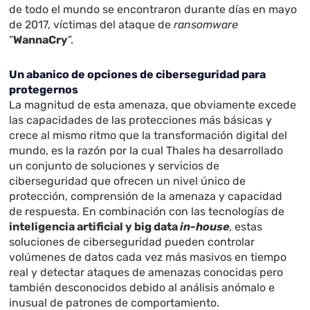
de todo el mundo se encontraron durante días en mayo
de 2017, víctimas del ataque de
ransomware
“
WannaCry
”.
Un abanico de opciones de ciberseguridad para
protegernos
La magnitud de esta amenaza, que obviamente excede
las capacidades de las protecciones más básicas y
crece al mismo ritmo que la transformación digital del
mundo, es la razón por la cual Thales ha desarrollado
un conjunto de soluciones y servicios de
ciberseguridad que ofrecen un nivel único de
protección, comprensión de la amenaza y capacidad
de respuesta. En combinación con las tecnologías de
inteligencia artificial y big data
in-house
, estas
soluciones de ciberseguridad pueden controlar
volúmenes de datos cada vez más masivos en tiempo
real y detectar ataques de amenazas conocidas pero
también desconocidos debido al análisis anómalo e
inusual de patrones de comportamiento.