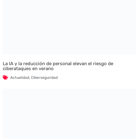
La IA y la reducción de personal elevan el riesgo de
ciberataques en verano
Actualidad
,
Ciberseguridad