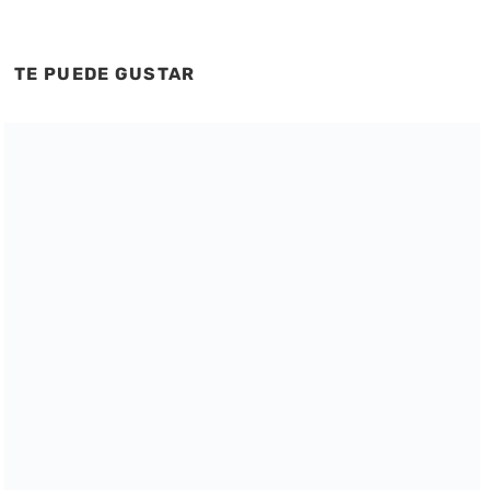
TE PUEDE GUSTAR