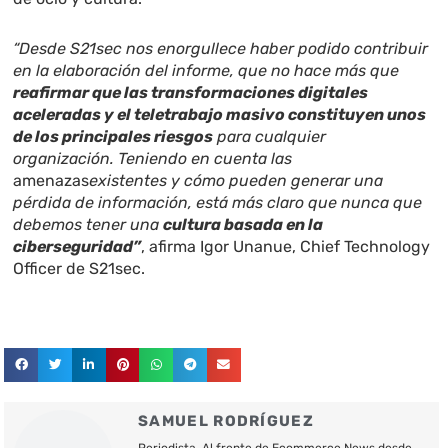
“Desde S21sec nos enorgullece haber podido contribuir
en la elaboración del informe, que no hace más que
reafirmar que las transformaciones digitales
aceleradas y el teletrabajo masivo constituyen unos
de los principales riesgos
para cualquier
organización. Teniendo en cuenta las
amenazas
existentes y cómo pueden generar una
pérdida de información, está más claro que nunca que
debemos tener una
cultura basada en la
ciberseguridad”
, afirma Igor Unanue, Chief Technology
Officer de S21sec.
SAMUEL RODRÍGUEZ