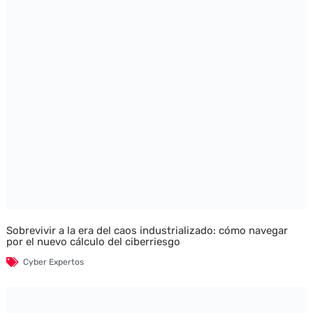
Sobrevivir a la era del caos industrializado: cómo navegar
por el nuevo cálculo del ciberriesgo
Cyber Expertos