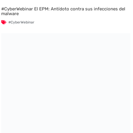
#CyberWebinar El EPM: Antídoto contra sus infecciones del
malware
#CyberWebinar