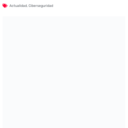
Actualidad
,
Ciberseguridad