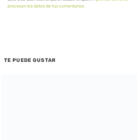
procesan los datos de tus comentarios.
TE PUEDE GUSTAR