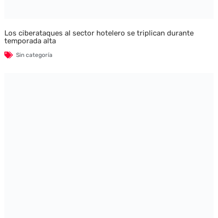
Los ciberataques al sector hotelero se triplican durante
temporada alta
Sin categoría