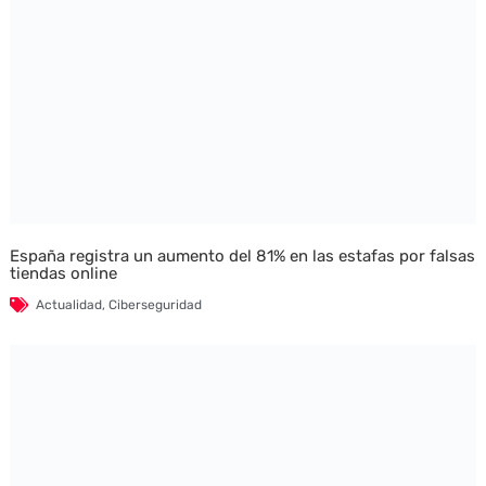
España registra un aumento del 81% en las estafas por falsas
tiendas online
Actualidad
,
Ciberseguridad