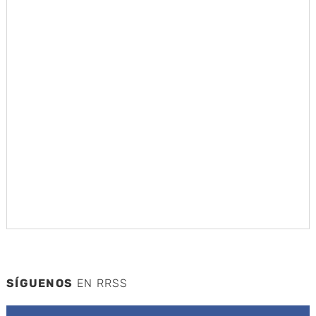
SÍGUENOS
EN RRSS