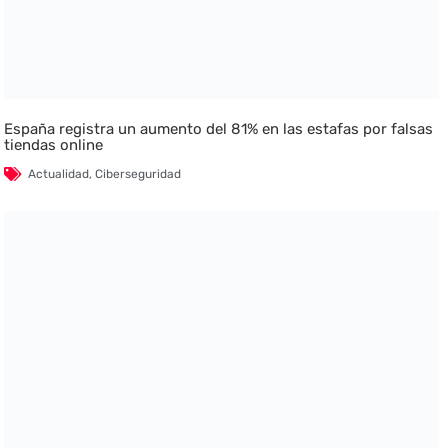
España registra un aumento del 81% en las estafas por falsas
tiendas online
Actualidad
,
Ciberseguridad