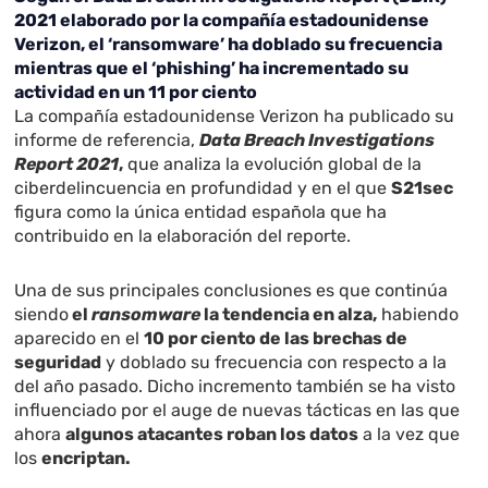
2021 elaborado por la compañía estadounidense
Verizon, el ‘ransomware’ ha doblado su frecuencia
mientras que el ‘phishing’ ha incrementado su
actividad en un 11 por ciento
La compañía estadounidense Verizon ha publicado su
informe de referencia,
Data Breach Investigations
Report 2021
,
que analiza la evolución global de la
ciberdelincuencia en profundidad y en el que
S21sec
figura como la única entidad española que ha
contribuido en la elaboración del reporte.
Una de sus principales conclusiones es que continúa
siendo
el
ransomware
la tendencia en alza,
habiendo
aparecido en el
10 por ciento de las brechas de
seguridad
y doblado su frecuencia con respecto a la
del año pasado. Dicho incremento también se ha visto
influenciado por el auge de nuevas tácticas en las que
ahora
algunos atacantes roban los datos
a la vez que
los
encriptan.