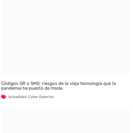
Códigos QR o SMS: riesgos de la vieja tecnología que la
pandemia ha puesto de moda
Actualidad
,
Cyber Expertos