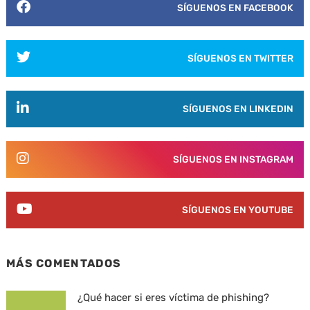
SÍGUENOS EN FACEBOOK
SÍGUENOS EN TWITTER
SÍGUENOS EN LINKEDIN
SÍGUENOS EN INSTAGRAM
SÍGUENOS EN YOUTUBE
MÁS COMENTADOS
¿Qué hacer si eres víctima de phishing?