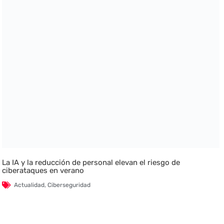
La IA y la reducción de personal elevan el riesgo de
ciberataques en verano
Actualidad
,
Ciberseguridad