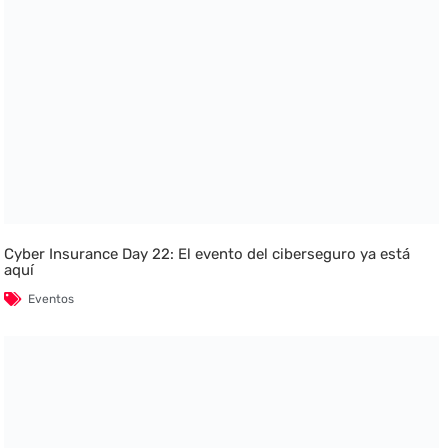
Cyber Insurance Day 22: El evento del ciberseguro ya está
aquí
Eventos