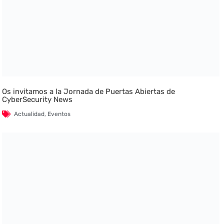
Os invitamos a la Jornada de Puertas Abiertas de
CyberSecurity News
Actualidad
,
Eventos