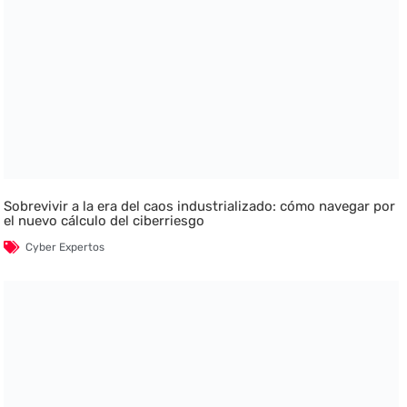
Sobrevivir a la era del caos industrializado: cómo navegar por
el nuevo cálculo del ciberriesgo
Cyber Expertos