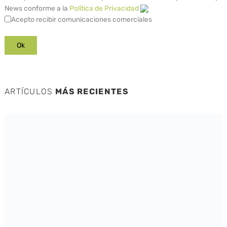
News conforme a la
Política de Privacidad
Acepto recibir comunicaciones comerciales
ARTÍCULOS
MÁS RECIENTES