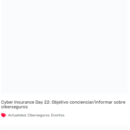
Cyber Insurance Day 22: Objetivo concienciar/informar sobre
ciberseguros
Actualidad
,
Ciberseguros
,
Eventos