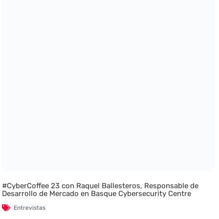
#CyberCoffee 23 con Raquel Ballesteros, Responsable de
Desarrollo de Mercado en Basque Cybersecurity Centre
Entrevistas