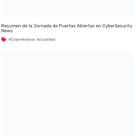
Resumen de la Jornada de Puertas Abiertas en CyberSecurity
News
#CyberWebinar
,
Actualidad