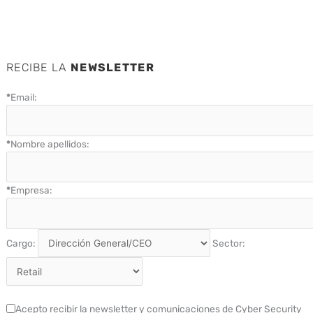
RECIBE LA
NEWSLETTER
*
Email:
*
Nombre apellidos:
*
Empresa:
Cargo:
Sector:
Acepto recibir la newsletter y comunicaciones de Cyber Security