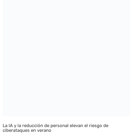
La IA y la reducción de personal elevan el riesgo de
ciberataques en verano