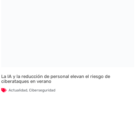
La IA y la reducción de personal elevan el riesgo de
ciberataques en verano
Actualidad
,
Ciberseguridad