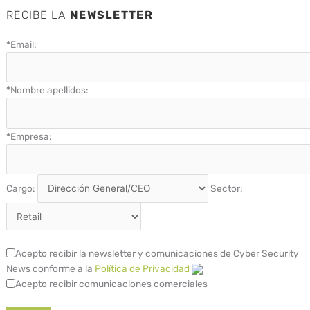
RECIBE LA
NEWSLETTER
*
Email:
*
Nombre apellidos:
*
Empresa:
Cargo:
Sector:
Acepto recibir la newsletter y comunicaciones de Cyber Security
News conforme a la
Política de Privacidad
Acepto recibir comunicaciones comerciales