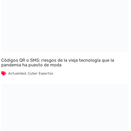
Códigos QR o SMS: riesgos de la vieja tecnología que la
pandemia ha puesto de moda
Actualidad
,
Cyber Expertos