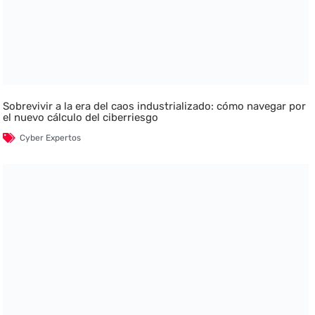
Sobrevivir a la era del caos industrializado: cómo navegar por
el nuevo cálculo del ciberriesgo
Cyber Expertos