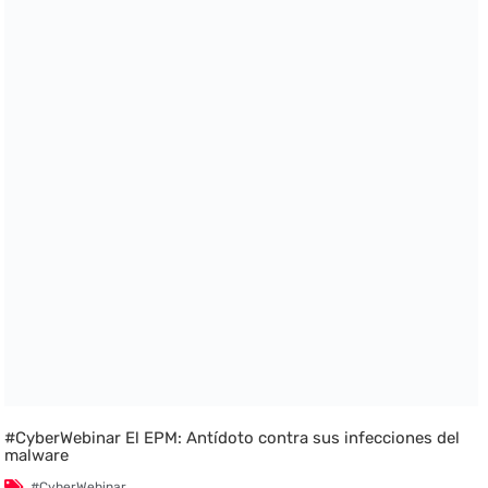
#CyberWebinar El EPM: Antídoto contra sus infecciones del
malware
#CyberWebinar