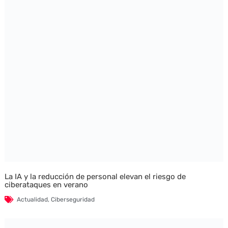
La IA y la reducción de personal elevan el riesgo de
ciberataques en verano
Actualidad
,
Ciberseguridad