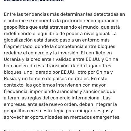
Entre las tendencias más determinantes detectadas en
el informe se encuentra la profunda reconfiguración
geopolítica que está atravesando el mundo, que está
redefiniendo el equilibrio de poder a nivel global. La
globalización está dando paso a un entorno más
fragmentado, donde la competencia entre bloques
redefine el comercio y la inversión. El conflicto en
Ucrania y la creciente rivalidad entre EE.UU. y China
han acelerado esta transición, dando lugar a tres
bloques: uno liderado por EE.UU., otro por China y
Rusia, y un tercero de países neutrales. En este
contexto, los gobiernos intervienen con mayor
frecuencia, imponiendo aranceles y sanciones que
alteran las reglas del comercio internacional. Las
empresas, ante este nuevo orden, deben integrar la
geopolítica en su estrategia para mitigar riesgos y
aprovechar oportunidades en mercados emergentes.