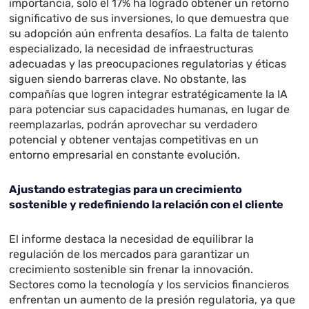
importancia, solo el 17% ha logrado obtener un retorno
significativo de sus inversiones, lo que demuestra que
su adopción aún enfrenta desafíos. La falta de talento
especializado, la necesidad de infraestructuras
adecuadas y las preocupaciones regulatorias y éticas
siguen siendo barreras clave. No obstante, las
compañías que logren integrar estratégicamente la IA
para potenciar sus capacidades humanas, en lugar de
reemplazarlas, podrán aprovechar su verdadero
potencial y obtener ventajas competitivas en un
entorno empresarial en constante evolución.
Ajustando estrategias para un crecimiento
sostenible y redefiniendo la relación con el cliente
El informe destaca la necesidad de equilibrar la
regulación de los mercados para garantizar un
crecimiento sostenible sin frenar la innovación.
Sectores como la tecnología y los servicios financieros
enfrentan un aumento de la presión regulatoria, ya que