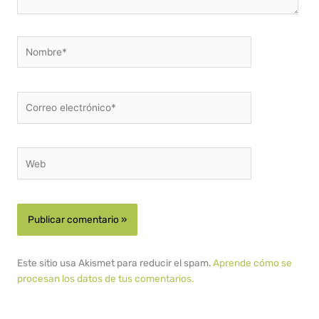
Nombre*
Correo
electrónico*
Web
Este sitio usa Akismet para reducir el spam.
Aprende cómo se
procesan los datos de tus comentarios.