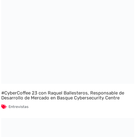
#CyberCoffee 23 con Raquel Ballesteros, Responsable de
Desarrollo de Mercado en Basque Cybersecurity Centre
Entrevistas