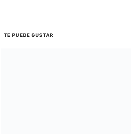
TE PUEDE GUSTAR