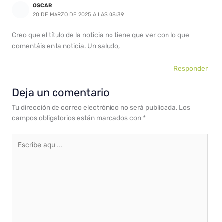
OSCAR
20 DE MARZO DE 2025 A LAS 08:39
Creo que el título de la noticia no tiene que ver con lo que
comentáis en la noticia. Un saludo,
Responder
Deja un comentario
Tu dirección de correo electrónico no será publicada.
Los
campos obligatorios están marcados con
*
Escribe
aquí...