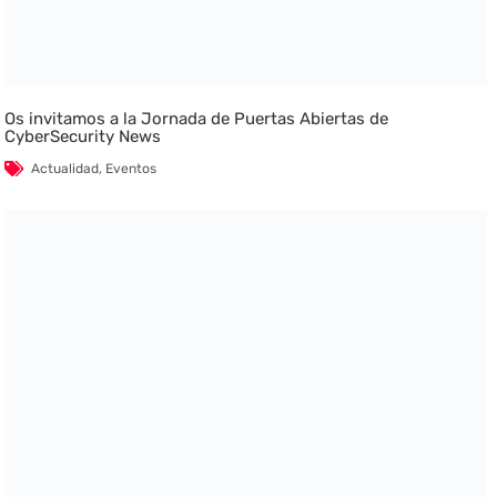
Os invitamos a la Jornada de Puertas Abiertas de
CyberSecurity News
Actualidad
,
Eventos