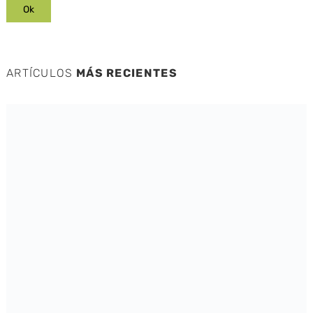
ARTÍCULOS
MÁS RECIENTES