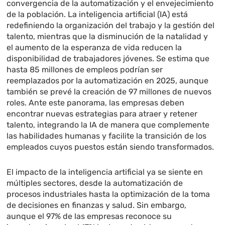
convergencia de la automatización y el envejecimiento
de la población. La inteligencia artificial (IA) está
redefiniendo la organización del trabajo y la gestión del
talento, mientras que la disminución de la natalidad y
el aumento de la esperanza de vida reducen la
disponibilidad de trabajadores jóvenes. Se estima que
hasta 85 millones de empleos podrían ser
reemplazados por la automatización en 2025, aunque
también se prevé la creación de 97 millones de nuevos
roles. Ante este panorama, las empresas deben
encontrar nuevas estrategias para atraer y retener
talento, integrando la IA de manera que complemente
las habilidades humanas y facilite la transición de los
empleados cuyos puestos están siendo transformados.
El impacto de la inteligencia artificial ya se siente en
múltiples sectores, desde la automatización de
procesos industriales hasta la optimización de la toma
de decisiones en finanzas y salud. Sin embargo,
aunque el 97% de las empresas reconoce su