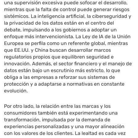
una supervisión excesiva puede sofocar el desarrollo,
mientras que la falta de control puede generar riesgos
sistémicos. La inteligencia artificial, la ciberseguridad y
la privacidad de los datos están en el centro del
debate, impulsando a los gobiernos a adoptar un
enfoque más intervencionista. La Ley de IA de la Unión
Europea se perfila como un referente global, mientras
que EE.UU. y China buscan desarrollar marcos
regulatorios propios que equilibren seguridad e
innovación. Además, el sector financiero y el manejo de
datos están bajo un escrutinio más estricto, lo que
obliga a las empresas a reforzar sus sistemas de
protección y a adaptarse a normativas en constante
evolución.
Por otro lado, la relación entre las marcas y los
consumidores también está experimentando una
transformación, impulsada por la demanda de
experiencias personalizadas y una mayor alineación
con los valores de los clientes. La lealtad es cada vez