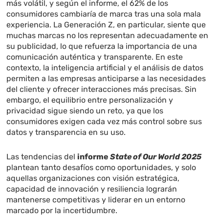
más volátil, y según el informe, el 62% de los
consumidores cambiaría de marca tras una sola mala
experiencia. La Generación Z, en particular, siente que
muchas marcas no los representan adecuadamente en
su publicidad, lo que refuerza la importancia de una
comunicación auténtica y transparente. En este
contexto, la inteligencia artificial y el análisis de datos
permiten a las empresas anticiparse a las necesidades
del cliente y ofrecer interacciones más precisas. Sin
embargo, el equilibrio entre personalización y
privacidad sigue siendo un reto, ya que los
consumidores exigen cada vez más control sobre sus
datos y transparencia en su uso.
Las tendencias del
informe
State of Our World 2025
plantean tanto desafíos como oportunidades, y solo
aquellas organizaciones con visión estratégica,
capacidad de innovación y resiliencia lograrán
mantenerse competitivas y liderar en un entorno
marcado por la incertidumbre.