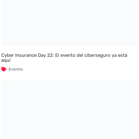
Cyber Insurance Day 22: El evento del ciberseguro ya está
aquí
Eventos