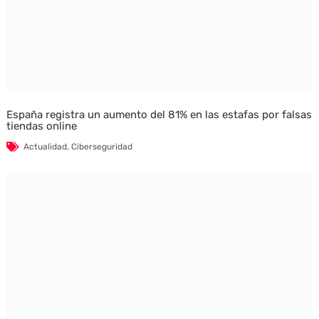
España registra un aumento del 81% en las estafas por falsas
tiendas online
Actualidad
,
Ciberseguridad