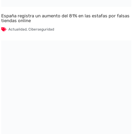
España registra un aumento del 81% en las estafas por falsas
tiendas online
Actualidad
,
Ciberseguridad