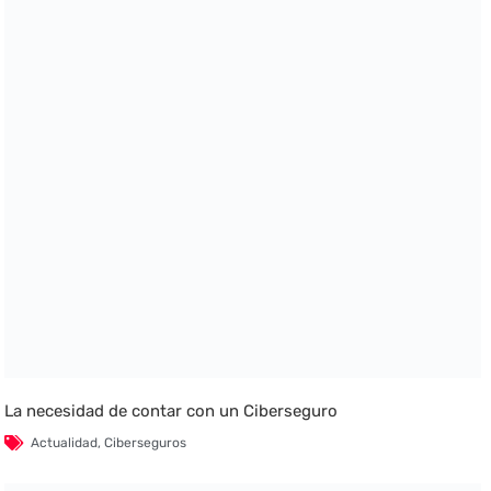
La necesidad de contar con un Ciberseguro
Actualidad
,
Ciberseguros