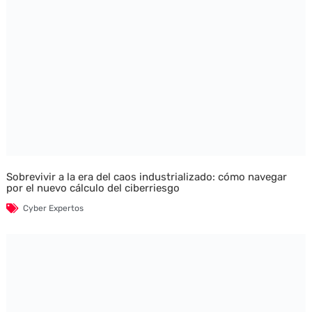
Sobrevivir a la era del caos industrializado: cómo navegar
por el nuevo cálculo del ciberriesgo
Cyber Expertos