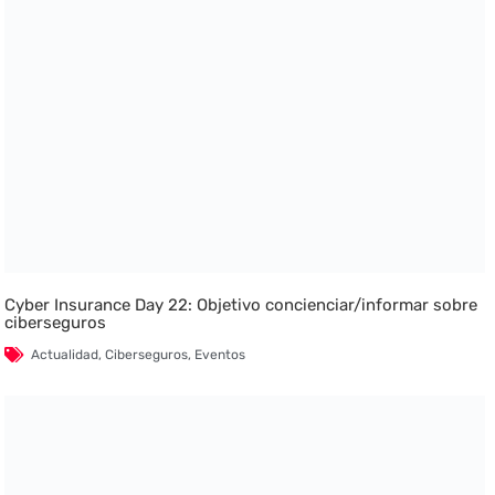
Cyber Insurance Day 22: Objetivo concienciar/informar sobre
ciberseguros
Actualidad
,
Ciberseguros
,
Eventos