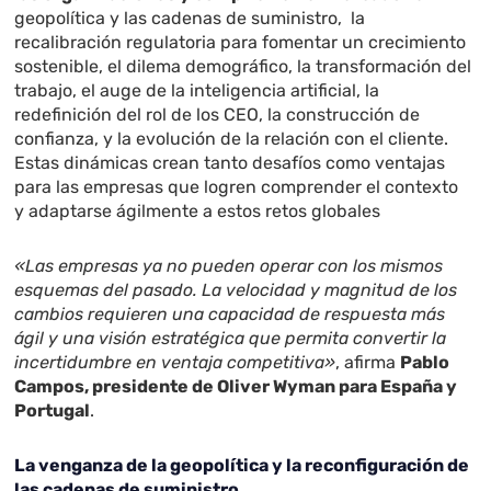
geopolítica y las cadenas de suministro, la
recalibración regulatoria para fomentar un crecimiento
sostenible, el dilema demográfico, la transformación del
trabajo, el auge de la inteligencia artificial, la
redefinición del rol de los CEO, la construcción de
confianza, y la evolución de la relación con el cliente.
Estas dinámicas crean tanto desafíos como ventajas
para las empresas que logren comprender el contexto
y adaptarse ágilmente a estos retos globales
«Las empresas ya no pueden operar con los mismos
esquemas del pasado. La velocidad y magnitud de los
cambios requieren una capacidad de respuesta más
ágil y una visión estratégica que permita convertir la
incertidumbre en ventaja competitiva»
, afirma
Pablo
Campos, presidente de Oliver Wyman para España y
Portugal
.
La venganza de la geopolítica y la reconfiguración de
las cadenas de suministro