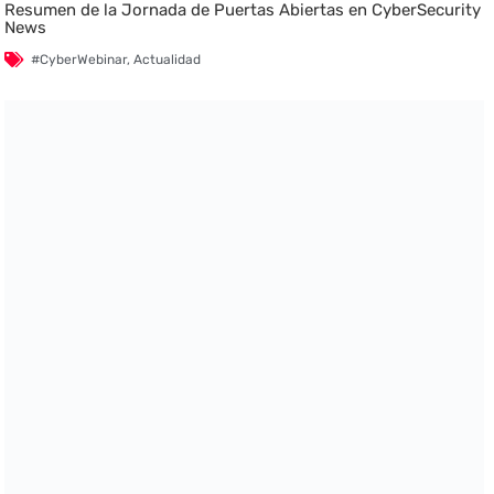
Resumen de la Jornada de Puertas Abiertas en CyberSecurity
News
#CyberWebinar
,
Actualidad