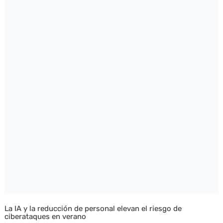
La IA y la reducción de personal elevan el riesgo de
ciberataques en verano