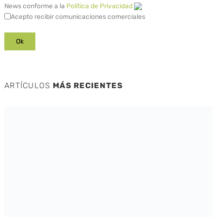
News conforme a la
Política de Privacidad
Acepto recibir comunicaciones comerciales
ARTÍCULOS
MÁS RECIENTES