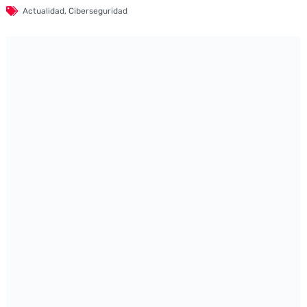
Actualidad
,
Ciberseguridad