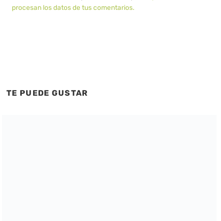
procesan los datos de tus comentarios.
TE PUEDE GUSTAR