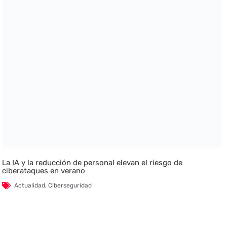
La IA y la reducción de personal elevan el riesgo de
ciberataques en verano
Actualidad
,
Ciberseguridad