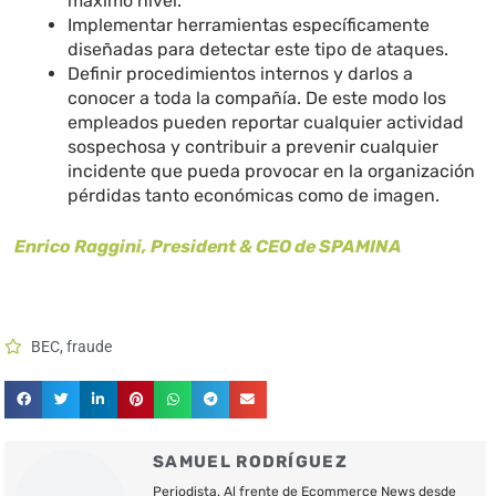
máximo nivel.
Implementar herramientas específicamente
diseñadas para detectar este tipo de ataques.
Definir procedimientos internos y darlos a
conocer a toda la compañía. De este modo los
empleados pueden reportar cualquier actividad
sospechosa y contribuir a prevenir cualquier
incidente que pueda provocar en la organización
pérdidas tanto económicas como de imagen.
Enrico Raggini, President & CEO de SPAMINA
BEC
,
fraude
SAMUEL RODRÍGUEZ
Periodista. Al frente de Ecommerce News desde