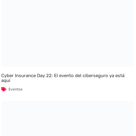
Cyber Insurance Day 22: El evento del ciberseguro ya está
aquí
Eventos