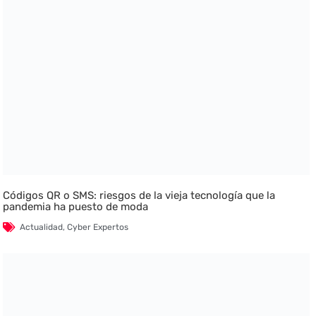
Códigos QR o SMS: riesgos de la vieja tecnología que la
pandemia ha puesto de moda
Actualidad
,
Cyber Expertos