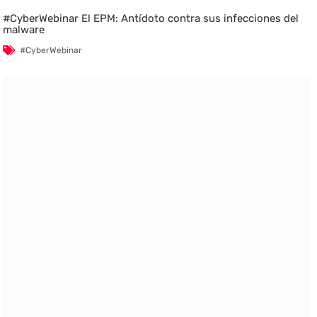
#CyberWebinar El EPM: Antídoto contra sus infecciones del
malware
#CyberWebinar