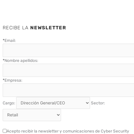
RECIBE LA
NEWSLETTER
*
Email:
*
Nombre apellidos:
*
Empresa:
Cargo:
Sector:
Acepto recibir la newsletter y comunicaciones de Cyber Security