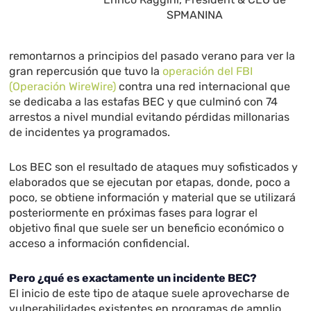
SPMANINA
remontarnos a principios del pasado verano para ver la
gran repercusión que tuvo la
operación del FBI
(Operación WireWire)
contra una red internacional que
se dedicaba a las estafas BEC y que culminó con 74
arrestos a nivel mundial evitando pérdidas millonarias
de incidentes ya programados.
Los BEC son el resultado de ataques muy sofisticados y
elaborados que se ejecutan por etapas, donde, poco a
poco, se obtiene información y material que se utilizará
posteriormente en próximas fases para lograr el
objetivo final que suele ser un beneficio económico o
acceso a información confidencial.
Pero ¿qué es exactamente un incidente BEC?
El inicio de este tipo de ataque suele aprovecharse de
vulnerabilidades existentes en programas de amplio