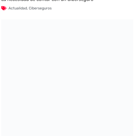
Actualidad
,
Ciberseguros