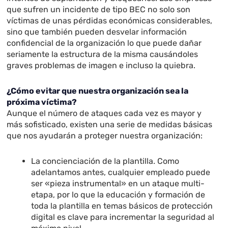
que sufren un incidente de tipo BEC no solo son
víctimas de unas pérdidas económicas considerables,
sino que también pueden desvelar información
confidencial de la organización lo que puede dañar
seriamente la estructura de la misma causándoles
graves problemas de imagen e incluso la quiebra.
¿Cómo evitar que nuestra organización sea la
próxima víctima?
Aunque el número de ataques cada vez es mayor y
más sofisticado, existen una serie de medidas básicas
que nos ayudarán a proteger nuestra organización:
La concienciación de la plantilla. Como
adelantamos antes, cualquier empleado puede
ser «pieza instrumental» en un ataque multi-
etapa, por lo que la educación y formación de
toda la plantilla en temas básicos de protección
digital es clave para incrementar la seguridad al