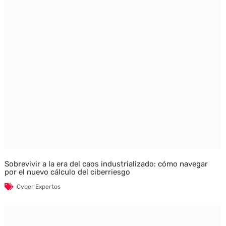
Sobrevivir a la era del caos industrializado: cómo navegar
por el nuevo cálculo del ciberriesgo
Cyber Expertos