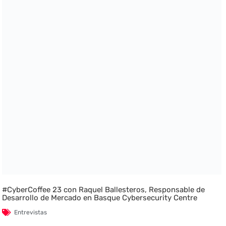
#CyberCoffee 23 con Raquel Ballesteros, Responsable de
Desarrollo de Mercado en Basque Cybersecurity Centre
Entrevistas