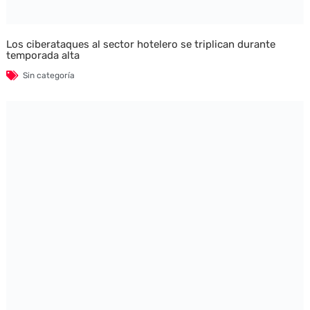
Los ciberataques al sector hotelero se triplican durante
temporada alta
Sin categoría