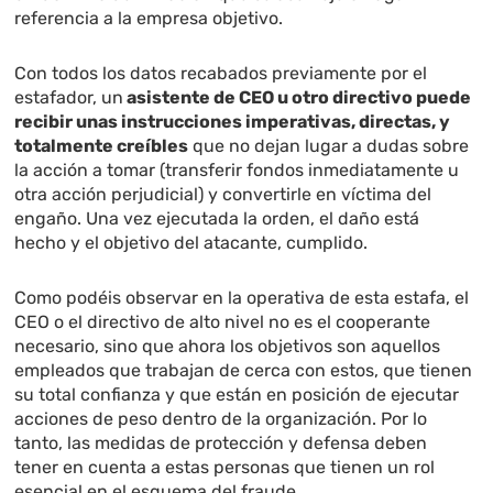
referencia a la empresa objetivo.
Con todos los datos recabados previamente por el
estafador, un
asistente de CEO u otro directivo puede
recibir unas instrucciones imperativas, directas, y
totalmente creíbles
que no dejan lugar a dudas sobre
la acción a tomar (transferir fondos inmediatamente u
otra acción perjudicial) y convertirle en víctima del
engaño. Una vez ejecutada la orden, el daño está
hecho y el objetivo del atacante, cumplido.
Como podéis observar en la operativa de esta estafa, el
CEO o el directivo de alto nivel no es el cooperante
necesario, sino que ahora los objetivos son aquellos
empleados que trabajan de cerca con estos, que tienen
su total confianza y que están en posición de ejecutar
acciones de peso dentro de la organización. Por lo
tanto, las medidas de protección y defensa deben
tener en cuenta a estas personas que tienen un rol
esencial en el esquema del fraude.