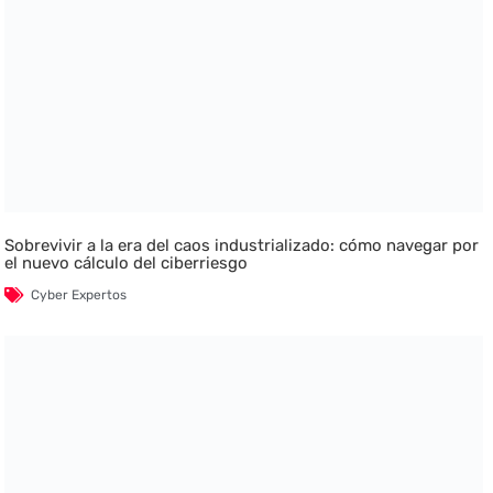
Sobrevivir a la era del caos industrializado: cómo navegar por
el nuevo cálculo del ciberriesgo
Cyber Expertos