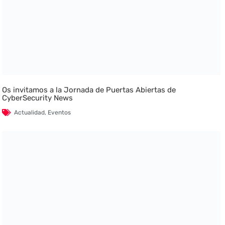
Os invitamos a la Jornada de Puertas Abiertas de
CyberSecurity News
Actualidad
,
Eventos