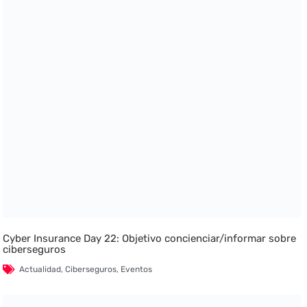
Cyber Insurance Day 22: Objetivo concienciar/informar sobre
ciberseguros
Actualidad
,
Ciberseguros
,
Eventos