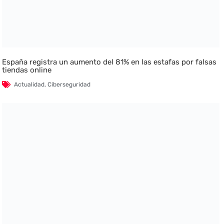
España registra un aumento del 81% en las estafas por falsas
tiendas online
Actualidad
,
Ciberseguridad