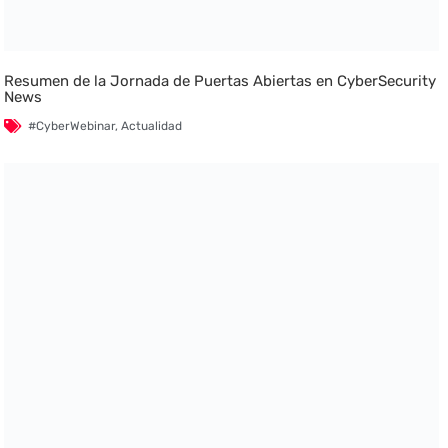
Resumen de la Jornada de Puertas Abiertas en CyberSecurity
News
#CyberWebinar
,
Actualidad