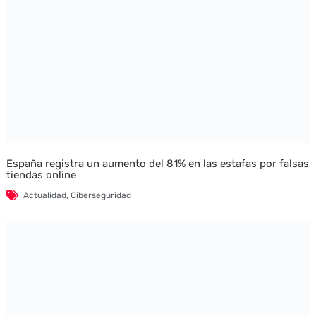
España registra un aumento del 81% en las estafas por falsas
tiendas online
Actualidad
,
Ciberseguridad