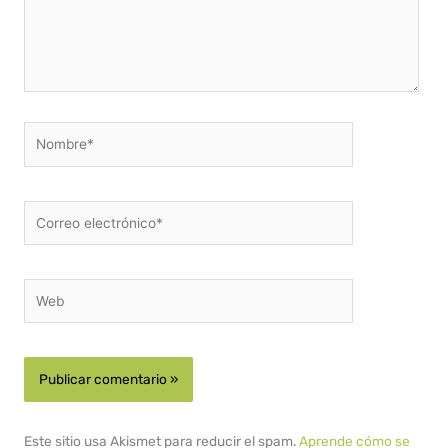
Nombre*
Correo
electrónico*
Web
Este sitio usa Akismet para reducir el spam.
Aprende cómo se