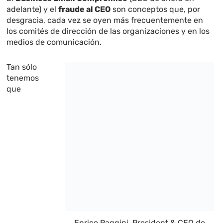
adelante) y el
fraude al CEO
son conceptos que, por
desgracia, cada vez se oyen más frecuentemente en
los comités de dirección de las organizaciones y en los
medios de comunicación.
Tan sólo
tenemos
que
Enrico Raggini, President & CEO de